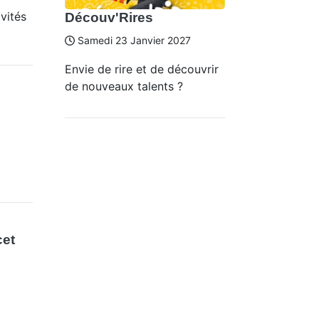
vités
Découv'Rires
Samedi 23 Janvier 2027
Envie de rire et de découvrir
de nouveaux talents ?
cet