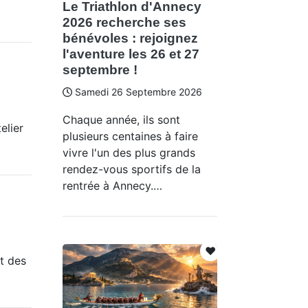
Le Triathlon d'Annecy
2026 recherche ses
bénévoles : rejoignez
l'aventure les 26 et 27
septembre !
Samedi 26 Septembre 2026
Chaque année, ils sont
elier
plusieurs centaines à faire
vivre l'un des plus grands
rendez-vous sportifs de la
rentrée à Annecy.…
❤️
ût des