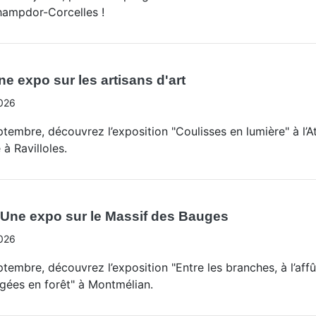
ampdor-Corcelles !
ne expo sur les artisans d'art
026
tembre, découvrez l’exposition "Coulisses en lumière" à l’At
 à Ravilloles.
 Une expo sur le Massif des Bauges
026
tembre, découvrez l’exposition "Entre les branches, à l’aff
gées en forêt" à Montmélian.