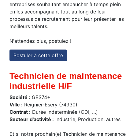
entreprises souhaitant embaucher à temps plein
en les accompagnant tout au long de leur
processus de recrutement pour leur présenter les
meilleurs talents.
N'attendez plus, postulez !
Postuler à cette offre
Technicien de maintenance
industrielle H/F
Société :
GES74+
Ville :
Reignier-Esery (74930)
Contrat :
Durée indéterminée (CDI, …)
Secteur d'activité :
Industrie, Production, autres
Et si notre prochain(e) Technicien de maintenance