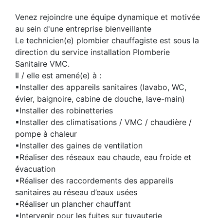
Venez rejoindre une équipe dynamique et motivée
au sein d'une entreprise bienveillante
Le technicien(e) plombier chauffagiste est sous la
direction du service installation Plomberie
Sanitaire VMC.
Il / elle est amené(e) à :
▪Installer des appareils sanitaires (lavabo, WC,
évier, baignoire, cabine de douche, lave-main)
▪Installer des robinetteries
▪Installer des climatisations / VMC / chaudière /
pompe à chaleur
▪Installer des gaines de ventilation
▪Réaliser des réseaux eau chaude, eau froide et
évacuation
▪Réaliser des raccordements des appareils
sanitaires au réseau d’eaux usées
▪Réaliser un plancher chauffant
▪Intervenir pour les fuites sur tuyauterie