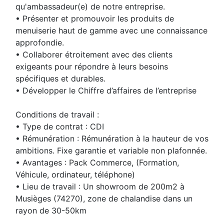
qu'ambassadeur(e) de notre entreprise.
• Présenter et promouvoir les produits de
menuiserie haut de gamme avec une connaissance
approfondie.
• Collaborer étroitement avec des clients
exigeants pour répondre à leurs besoins
spécifiques et durables.
• Développer le Chiffre d’affaires de l’entreprise
Conditions de travail :
• Type de contrat : CDI
• Rémunération : Rémunération à la hauteur de vos
ambitions. Fixe garantie et variable non plafonnée.
• Avantages : Pack Commerce, (Formation,
Véhicule, ordinateur, téléphone)
• Lieu de travail : Un showroom de 200m2 à
Musièges (74270), zone de chalandise dans un
rayon de 30-50km