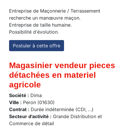
Entreprise de Maçonnerie / Terrassement
recherche un manœuvre maçon.
Entreprise de taille humaine.
Possibilité d'évolution.
Postuler à cette offre
Magasinier vendeur pieces
détachées en materiel
agricole
Société :
Dima
Ville :
Peron (01630)
Contrat :
Durée indéterminée (CDI, …)
Secteur d'activité :
Grande Distribution et
Commerce de détail