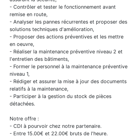
- Contrôler et tester le fonctionnement avant
remise en route,
- Analyser les pannes récurrentes et proposer des
solutions techniques d'amélioration,
- Proposer des actions préventives et les mettre
en oeuvre,
- Réaliser la maintenance préventive niveau 2 et
l'entretien des bâtiments,
- Former le personnel à la maintenance préventive
niveau 1,
- Rédiger et assurer la mise à jour des documents
relatifs à la maintenance,
- Participer à la gestion du stock de pièces
détachées.
Notre offre :
- CDI à pourvoir chez notre partenaire.
- Entre 15.00€ et 22.00€ bruts de l'heure.