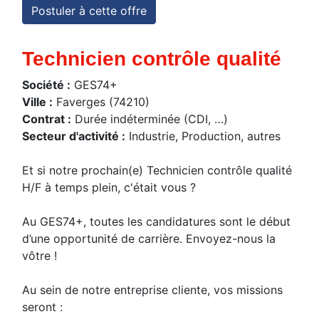
Postuler à cette offre
Technicien contrôle qualité
Société :
GES74+
Ville :
Faverges (74210)
Contrat :
Durée indéterminée (CDI, …)
Secteur d'activité :
Industrie, Production, autres
Et si notre prochain(e) Technicien contrôle qualité
H/F à temps plein, c'était vous ?
Au GES74+, toutes les candidatures sont le début
d’une opportunité de carrière. Envoyez-nous la
vôtre !
Au sein de notre entreprise cliente, vos missions
seront :