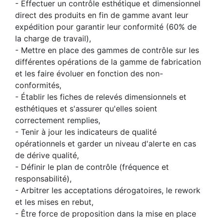
- Effectuer un contrôle esthétique et dimensionnel
direct des produits en fin de gamme avant leur
expédition pour garantir leur conformité (60% de
la charge de travail),
- Mettre en place des gammes de contrôle sur les
différentes opérations de la gamme de fabrication
et les faire évoluer en fonction des non-
conformités,
- Établir les fiches de relevés dimensionnels et
esthétiques et s'assurer qu'elles soient
correctement remplies,
- Tenir à jour les indicateurs de qualité
opérationnels et garder un niveau d'alerte en cas
de dérive qualité,
- Définir le plan de contrôle (fréquence et
responsabilité),
- Arbitrer les acceptations dérogatoires, le rework
et les mises en rebut,
- Être force de proposition dans la mise en place