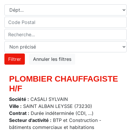
PLOMBIER CHAUFFAGISTE
H/F
Société :
CASALI SYLVAIN
Ville :
SAINT ALBAN LEYSSE (73230)
Contrat :
Durée indéterminée (CDI, …)
Secteur d'activité :
BTP et Construction -
bâtiments commerciaux et habitations