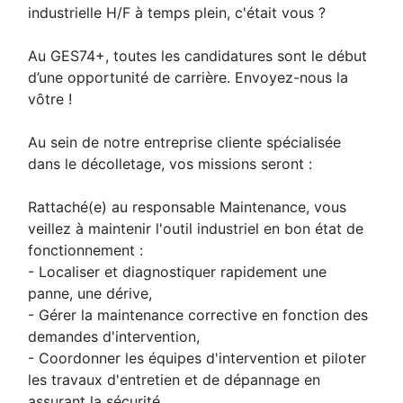
industrielle H/F à temps plein, c'était vous ?
Au GES74+, toutes les candidatures sont le début
d’une opportunité de carrière. Envoyez-nous la
vôtre !
Au sein de notre entreprise cliente spécialisée
dans le décolletage, vos missions seront :
Rattaché(e) au responsable Maintenance, vous
veillez à maintenir l'outil industriel en bon état de
fonctionnement :
- Localiser et diagnostiquer rapidement une
panne, une dérive,
- Gérer la maintenance corrective en fonction des
demandes d'intervention,
- Coordonner les équipes d'intervention et piloter
les travaux d'entretien et de dépannage en
assurant la sécurité,