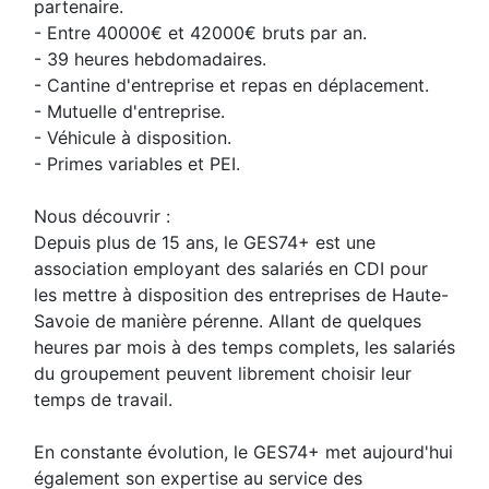
partenaire.
- Entre 40000€ et 42000€ bruts par an.
- 39 heures hebdomadaires.
- Cantine d'entreprise et repas en déplacement.
- Mutuelle d'entreprise.
- Véhicule à disposition.
- Primes variables et PEI.
Nous découvrir :
Depuis plus de 15 ans, le GES74+ est une
association employant des salariés en CDI pour
les mettre à disposition des entreprises de Haute-
Savoie de manière pérenne. Allant de quelques
heures par mois à des temps complets, les salariés
du groupement peuvent librement choisir leur
temps de travail.
En constante évolution, le GES74+ met aujourd'hui
également son expertise au service des