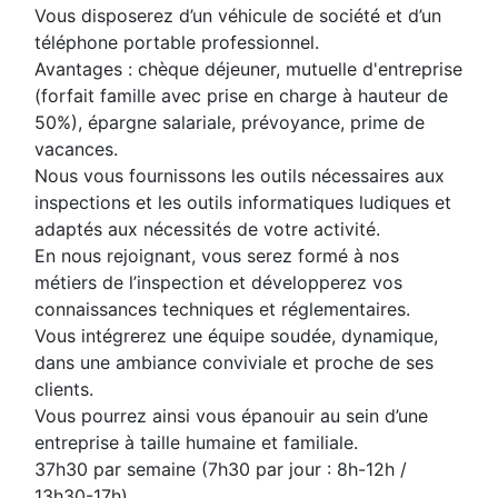
Vous disposerez d’un véhicule de société et d’un
téléphone portable professionnel.
Avantages : chèque déjeuner, mutuelle d'entreprise
(forfait famille avec prise en charge à hauteur de
50%), épargne salariale, prévoyance, prime de
vacances.
Nous vous fournissons les outils nécessaires aux
inspections et les outils informatiques ludiques et
adaptés aux nécessités de votre activité.
En nous rejoignant, vous serez formé à nos
métiers de l’inspection et développerez vos
connaissances techniques et réglementaires.
Vous intégrerez une équipe soudée, dynamique,
dans une ambiance conviviale et proche de ses
clients.
Vous pourrez ainsi vous épanouir au sein d’une
entreprise à taille humaine et familiale.
37h30 par semaine (7h30 par jour : 8h-12h /
13h30-17h)