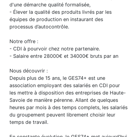
d'une démarche qualité formalisée,
- Élever la qualité des produits livrés par les
équipes de production en instaurant des
processus d’autocontrôle.
Notre offre :
- CDI à pourvoir chez notre partenaire.
- Salaire entre 28000€ et 34000€ bruts par an
Nous découvrir :
Depuis plus de 15 ans, le GES74+ est une
association employant des salariés en CDI pour
les mettre à disposition des entreprises de Haute-
Savoie de manière pérenne. Allant de quelques
heures par mois à des temps complets, les salariés
du groupement peuvent librement choisir leur
temps de travail.
En constante évolution, le GES74+ met aujourd'hui