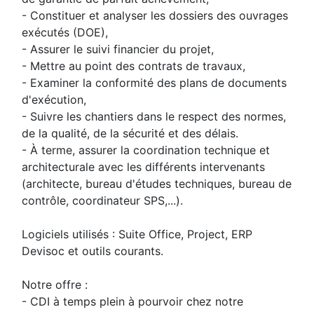
- Constituer et analyser les dossiers des ouvrages
exécutés (DOE),
- Assurer le suivi financier du projet,
- Mettre au point des contrats de travaux,
- Examiner la conformité des plans de documents
d'exécution,
- Suivre les chantiers dans le respect des normes,
de la qualité, de la sécurité et des délais.
- À terme, assurer la coordination technique et
architecturale avec les différents intervenants
(architecte, bureau d'études techniques, bureau de
contrôle, coordinateur SPS,...).
Logiciels utilisés : Suite Office, Project, ERP
Devisoc et outils courants.
Notre offre :
- CDI à temps plein à pourvoir chez notre