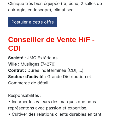
Clinique très bien équipée (rx, écho, 2 salles de
chirurgie, endoscope), climatisée.
Postuler à cette offre
Conseiller de Vente H/F -
CDI
Société :
JMG Extérieurs
Ville :
Musièges (74270)
Contrat :
Durée indéterminée (CDI, …)
Secteur d'activité :
Grande Distribution et
Commerce de détail
Responsabilités :
• Incarner les valeurs des marques que nous
représentons avec passion et expertise.
• Cultiver des relations clients durables en tant