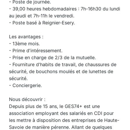
- Poste de journée.
- 39,00 heures hebdomadaires : 7h-16h30 du lundi
au jeudi et 7h-11h le vendredi.
- Poste basé à Reignier-Esery.
Les avantages :
- 13ème mois.
- Prime d'intéressement.
- Prise en charge de 2/3 de la mutuelle.
- Fourniture d'habits de travail, de chaussures de
sécurité, de bouchons moulés et de lunettes de
sécurité.
- Conciergerie.
Nous découvrir :
Depuis plus de 15 ans, le GES74+ est une
association employant des salariés en CDI pour
les mettre à disposition des entreprises de Haute-
Savoie de manière pérenne. Allant de quelques