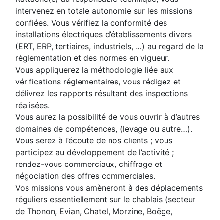
intervenez en totale autonomie sur les missions
confiées. Vous vérifiez la conformité des
installations électriques d’établissements divers
(ERT, ERP, tertiaires, industriels, …) au regard de la
réglementation et des normes en vigueur.
Vous appliquerez la méthodologie liée aux
vérifications réglementaires, vous rédigez et
délivrez les rapports résultant des inspections
réalisées.
Vous aurez la possibilité de vous ouvrir à d’autres
domaines de compétences, (levage ou autre…).
Vous serez à l’écoute de nos clients ; vous
participez au développement de l’activité ;
rendez-vous commerciaux, chiffrage et
négociation des offres commerciales.
Vos missions vous amèneront à des déplacements
réguliers essentiellement sur le chablais (secteur
de Thonon, Evian, Chatel, Morzine, Boëge,