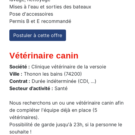
Mises à l'eau et sorties des bateaux
Pose d'accessoires
Permis B et E recommandé
Postuler à cette offre
Vétérinaire canin
Société :
Clinique vétérinaire de la versoie
Ville :
Thonon les bains (74200)
Contrat :
Durée indéterminée (CDI, …)
Secteur d'activité :
Santé
Nous recherchons un ou une vétérinaire canin afin
de compléter l'équipe déjà en place (5
vétérinaires).
Possibilité de garde jusqu'à 23h, si la personne le
souhaite !