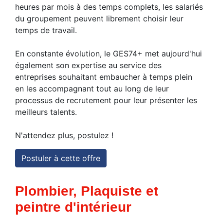
heures par mois à des temps complets, les salariés
du groupement peuvent librement choisir leur
temps de travail.
En constante évolution, le GES74+ met aujourd'hui
également son expertise au service des
entreprises souhaitant embaucher à temps plein
en les accompagnant tout au long de leur
processus de recrutement pour leur présenter les
meilleurs talents.
N'attendez plus, postulez !
Postuler à cette offre
Plombier, Plaquiste et
peintre d'intérieur