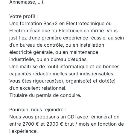
Annemasse, …).
Votre profil :
Une formation Bac+2 en Electrotechnique ou
Electromécanique ou Electricien confirmé. Vous
justifiez d’une première expérience réussie, au sein
d’un bureau de contrôle, ou en installation
électricité générale, ou en maintenance
industrielle, ou en bureau d’études.
Une maitrise de l’outil informatique et de bonnes
capacités rédactionnelles sont indispensables.
Vous êtes rigoureux(se), organisé(e) et doté(e)
d’un excellent relationnel.
Titulaire du permis de conduire.
Pourquoi nous rejoindre :
Nous vous proposons un CDI avec rémunération
entre 2700 € et 2900 € brut / mois en fonction de
l'expérience.