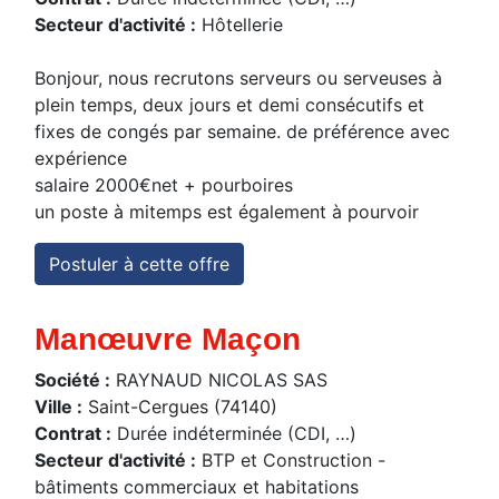
Secteur d'activité :
Hôtellerie
Bonjour, nous recrutons serveurs ou serveuses à
plein temps, deux jours et demi consécutifs et
fixes de congés par semaine. de préférence avec
expérience
salaire 2000€net + pourboires
un poste à mitemps est également à pourvoir
Postuler à cette offre
Manœuvre Maçon
Société :
RAYNAUD NICOLAS SAS
Ville :
Saint-Cergues (74140)
Contrat :
Durée indéterminée (CDI, …)
Secteur d'activité :
BTP et Construction -
bâtiments commerciaux et habitations