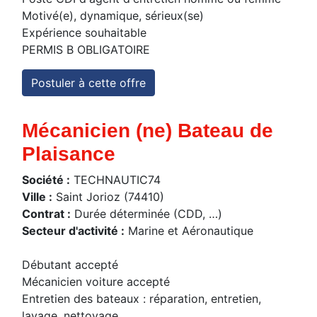
Motivé(e), dynamique, sérieux(se)
Expérience souhaitable
PERMIS B OBLIGATOIRE
Postuler à cette offre
Mécanicien (ne) Bateau de
Plaisance
Société :
TECHNAUTIC74
Ville :
Saint Jorioz (74410)
Contrat :
Durée déterminée (CDD, …)
Secteur d'activité :
Marine et Aéronautique
Débutant accepté
Mécanicien voiture accepté
Entretien des bateaux : réparation, entretien,
lavage, nettoyage