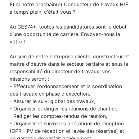
Et si notre prochain(e) Conducteur de travaux H/F
à temps plein, c'était vous ?
Au GES74+, toutes les candidatures sont le début
d’une opportunité de carrière. Envoyez-nous la
vôtre !
Au sein de notre entreprise cliente, constructeur et
maitre d'oeuvre dans le secteur tertiaire et sous la
responsabilité du directeur de travaux, vos
missions seront :
- Effectuer l'ordonnancement et la coordination
des travaux en phase d'exécution,
- Assurer le suivi global des travaux,
- Organiser et diriger les réunions de chantier,
- Rédiger les comptes-rendus de réunion,
- Organiser et suivre les opérations de réception
(OPR - PV de réception et levée des réserves) et
de garantie de parfait achèvement,