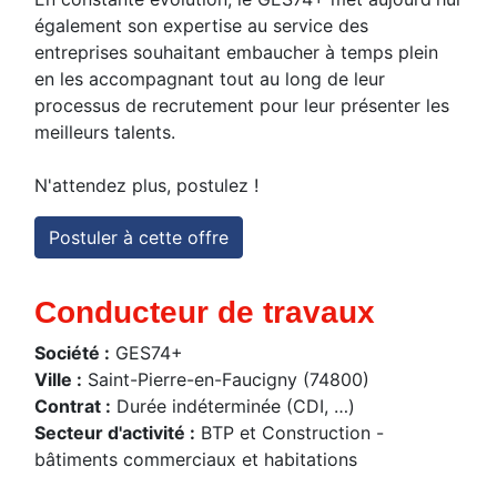
également son expertise au service des
entreprises souhaitant embaucher à temps plein
en les accompagnant tout au long de leur
processus de recrutement pour leur présenter les
meilleurs talents.
N'attendez plus, postulez !
Postuler à cette offre
Conducteur de travaux
Société :
GES74+
Ville :
Saint-Pierre-en-Faucigny (74800)
Contrat :
Durée indéterminée (CDI, …)
Secteur d'activité :
BTP et Construction -
bâtiments commerciaux et habitations