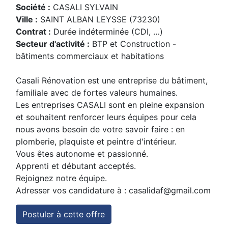
Société :
CASALI SYLVAIN
Ville :
SAINT ALBAN LEYSSE (73230)
Contrat :
Durée indéterminée (CDI, …)
Secteur d'activité :
BTP et Construction -
bâtiments commerciaux et habitations
Casali Rénovation est une entreprise du bâtiment,
familiale avec de fortes valeurs humaines.
Les entreprises CASALI sont en pleine expansion
et souhaitent renforcer leurs équipes pour cela
nous avons besoin de votre savoir faire : en
plomberie, plaquiste et peintre d'intérieur.
Vous êtes autonome et passionné.
Apprenti et débutant acceptés.
Rejoignez notre équipe.
Adresser vos candidature à :
casalidaf@gmail.com
Postuler à cette offre