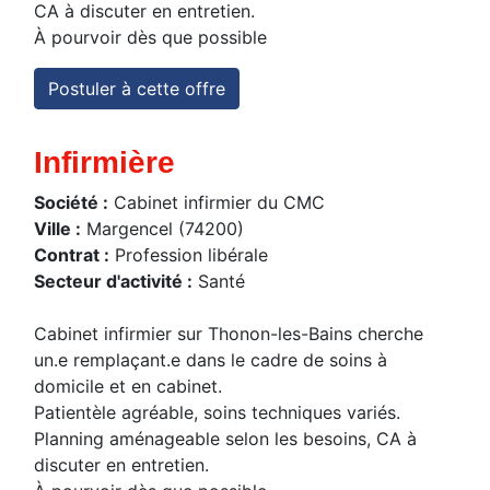
CA à discuter en entretien.
À pourvoir dès que possible
Postuler à cette offre
Infirmière
Société :
Cabinet infirmier du CMC
Ville :
Margencel (74200)
Contrat :
Profession libérale
Secteur d'activité :
Santé
Cabinet infirmier sur Thonon-les-Bains cherche
un.e remplaçant.e dans le cadre de soins à
domicile et en cabinet.
Patientèle agréable, soins techniques variés.
Planning aménageable selon les besoins, CA à
discuter en entretien.