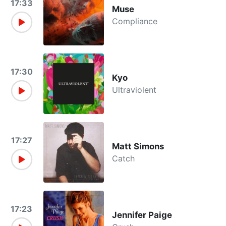
17:33
Muse
Compliance
17:30
Kyo
Ultraviolent
17:27
Matt Simons
Catch
17:23
Jennifer Paige