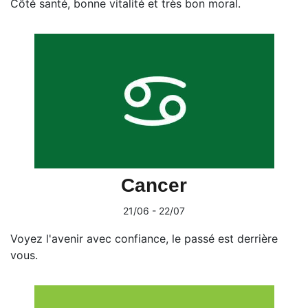
Côté santé, bonne vitalité et très bon moral.
Cancer
21/06 - 22/07
Voyez l'avenir avec confiance, le passé est derrière
vous.