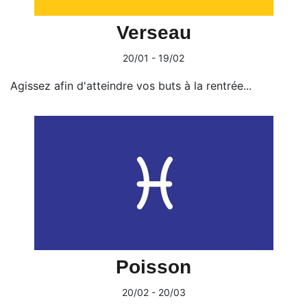
Verseau
20/01 - 19/02
Agissez afin d'atteindre vos buts à la rentrée...
Poisson
20/02 - 20/03