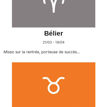
Bélier
21/03 - 19/04
Misez sur la rentrée, porteuse de succès...