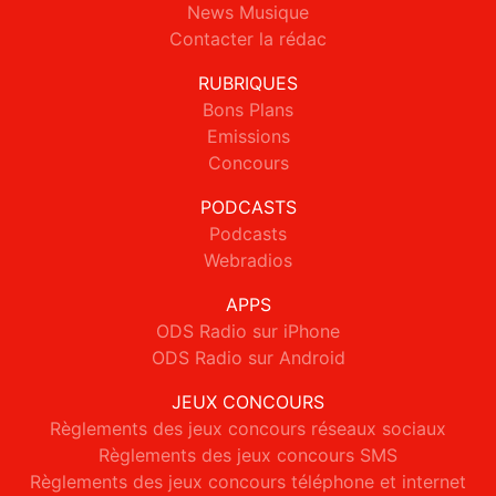
News Musique
Contacter la rédac
RUBRIQUES
Bons Plans
Emissions
Concours
PODCASTS
Podcasts
Webradios
APPS
ODS Radio sur iPhone
ODS Radio sur Android
JEUX CONCOURS
Règlements des jeux concours réseaux sociaux
Règlements des jeux concours SMS
Règlements des jeux concours téléphone et internet