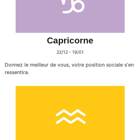
Capricorne
22/12 - 19/01
Donnez le meilleur de vous, votre position sociale s'en
ressentira.