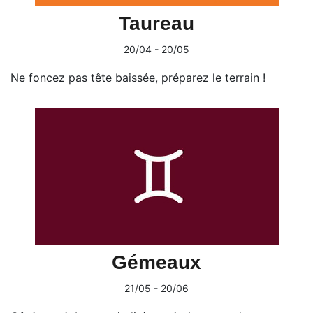
Taureau
20/04 - 20/05
Ne foncez pas tête baissée, préparez le terrain !
Gémeaux
21/05 - 20/06