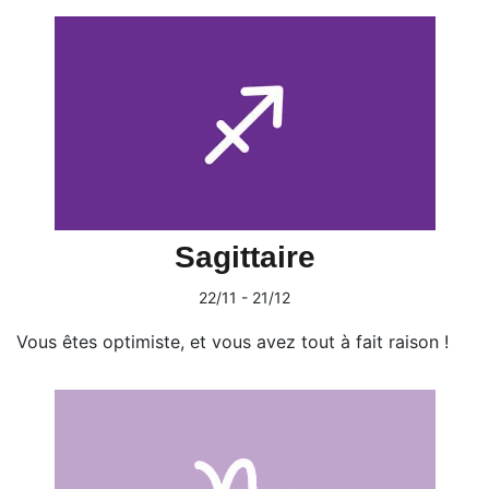
Sagittaire
22/11 - 21/12
Vous êtes optimiste, et vous avez tout à fait raison !