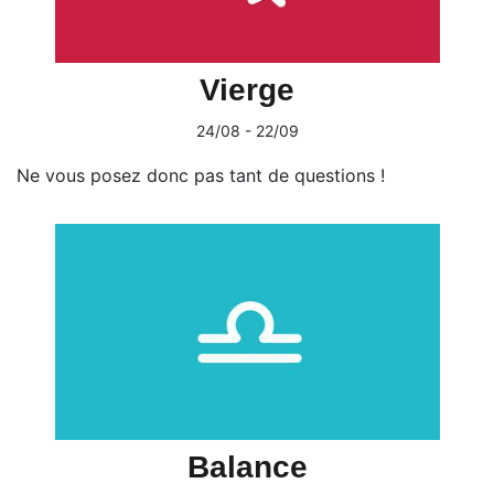
Vierge
24/08 - 22/09
Ne vous posez donc pas tant de questions !
Balance