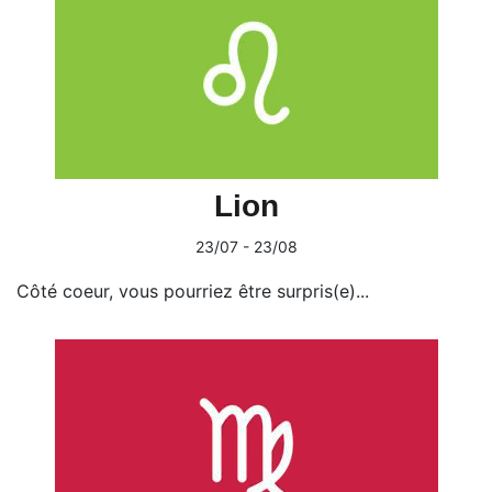
Lion
23/07 - 23/08
Côté coeur, vous pourriez être surpris(e)...