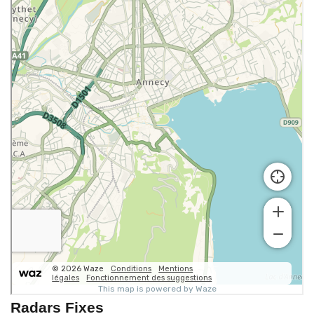
Radars Fixes