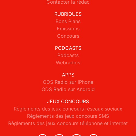
Contacter la rédac
RUBRIQUES
Bons Plans
Emissions
Concours
PODCASTS
Podcasts
Webradios
APPS
ODS Radio sur iPhone
ODS Radio sur Android
JEUX CONCOURS
Règlements des jeux concours réseaux sociaux
Règlements des jeux concours SMS
Règlements des jeux concours téléphone et internet