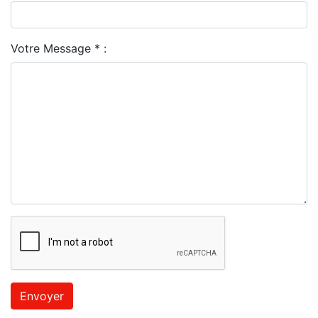
Votre Message * :