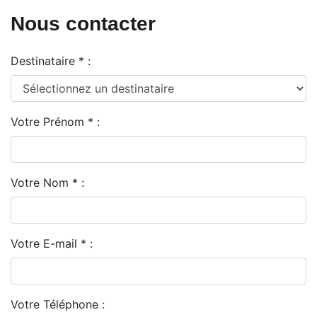
Nous contacter
Destinataire * :
Votre Prénom * :
Votre Nom * :
Votre E-mail * :
Votre Téléphone :