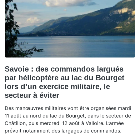
Savoie : des commandos largués
par hélicoptère au lac du Bourget
lors d’un exercice militaire, le
secteur à éviter
Des manœuvres militaires vont être organisées mardi
11 août au nord du lac du Bourget, dans le secteur de
Châtillon, puis mercredi 12 août à Valloire. L’armée
prévoit notamment des largages de commandos.