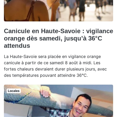
Canicule en Haute-Savoie : vigilance
orange dès samedi, jusqu’à 36°C
attendus
La Haute-Savoie sera placée en vigilance orange
canicule à partir de ce samedi 8 août à midi. Les
fortes chaleurs devraient durer plusieurs jours, avec
des températures pouvant atteindre 36°C.
Locales