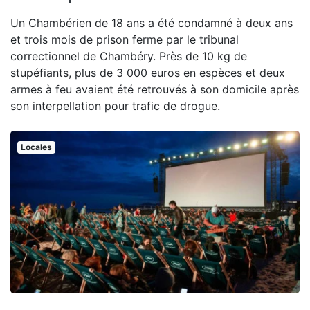
Un Chambérien de 18 ans a été condamné à deux ans
et trois mois de prison ferme par le tribunal
correctionnel de Chambéry. Près de 10 kg de
stupéfiants, plus de 3 000 euros en espèces et deux
armes à feu avaient été retrouvés à son domicile après
son interpellation pour trafic de drogue.
Locales