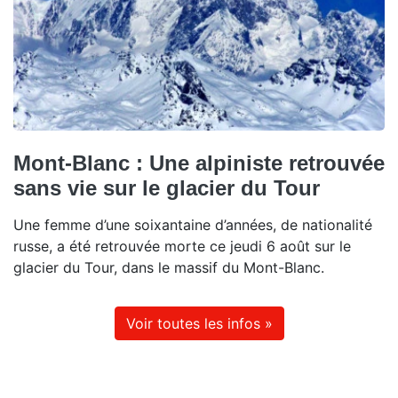
Mont-Blanc : Une alpiniste retrouvée
sans vie sur le glacier du Tour
Une femme d’une soixantaine d’années, de nationalité
russe, a été retrouvée morte ce jeudi 6 août sur le
glacier du Tour, dans le massif du Mont-Blanc.
Voir toutes les infos »