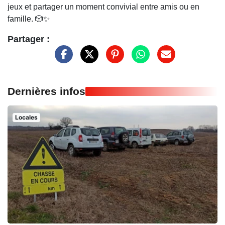
jeux et partager un moment convivial entre amis ou en
famille. 🎲✨
Partager :
Dernières infos
Locales