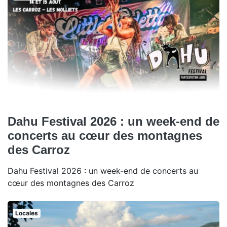
Dahu Festival 2026 : un week-end de
concerts au cœur des montagnes
des Carroz
Dahu Festival 2026 : un week-end de concerts au
cœur des montagnes des Carroz
Locales