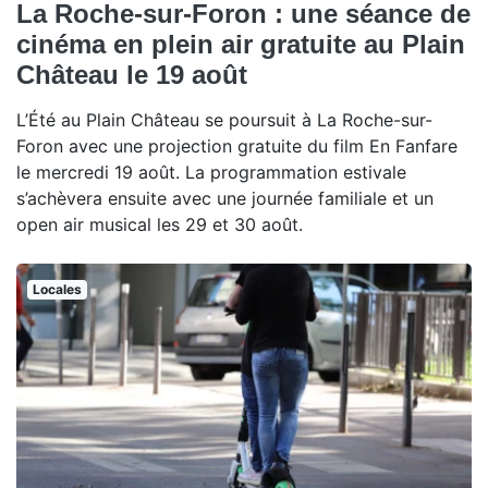
La Roche-sur-Foron : une séance de
cinéma en plein air gratuite au Plain
Château le 19 août
L’Été au Plain Château se poursuit à La Roche-sur-
Foron avec une projection gratuite du film En Fanfare
le mercredi 19 août. La programmation estivale
s’achèvera ensuite avec une journée familiale et un
open air musical les 29 et 30 août.
Locales