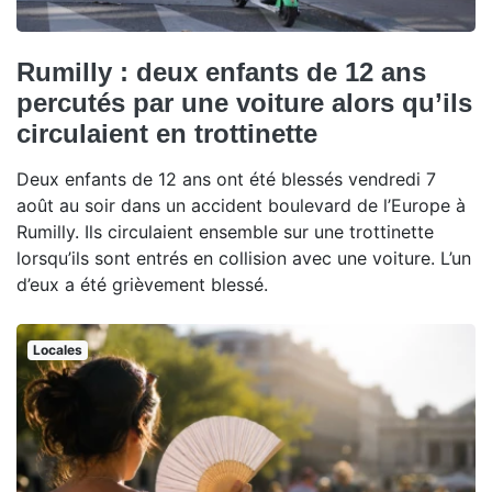
Rumilly : deux enfants de 12 ans
percutés par une voiture alors qu’ils
circulaient en trottinette
Deux enfants de 12 ans ont été blessés vendredi 7
août au soir dans un accident boulevard de l’Europe à
Rumilly. Ils circulaient ensemble sur une trottinette
lorsqu’ils sont entrés en collision avec une voiture. L’un
d’eux a été grièvement blessé.
Locales