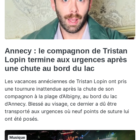
Annecy : le compagnon de Tristan
Lopin termine aux urgences après
une chute au bord du lac
Les vacances annéciennes de Tristan Lopin ont pris
une tournure inattendue après la chute de son
compagnon à la plage d’Albigny, au bord du lac
d’Annecy. Blessé au visage, ce dernier a dû être
transporté aux urgences où neuf points de suture lui
ont été posés.
Musique