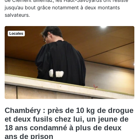
jusqu’au bout grâce notamment à deux montants
salvateurs.
Locales
Chambéry : près de 10 kg de drogue
et deux fusils chez lui, un jeune de
18 ans condamné à plus de deux
ans de prison