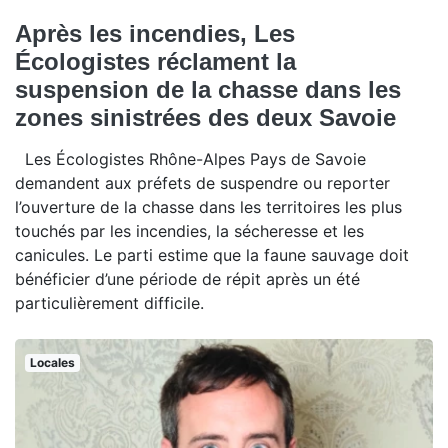
Après les incendies, Les
Écologistes réclament la
suspension de la chasse dans les
zones sinistrées des deux Savoie
Les Écologistes Rhône-Alpes Pays de Savoie
demandent aux préfets de suspendre ou reporter
l’ouverture de la chasse dans les territoires les plus
touchés par les incendies, la sécheresse et les
canicules. Le parti estime que la faune sauvage doit
bénéficier d’une période de répit après un été
particulièrement difficile.
Locales