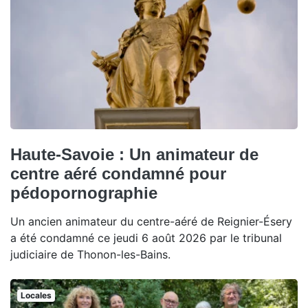
Haute-Savoie : Un animateur de
centre aéré condamné pour
pédopornographie
Un ancien animateur du centre-aéré de Reignier-Ésery
a été condamné ce jeudi 6 août 2026 par le tribunal
judiciaire de Thonon-les-Bains.
Locales