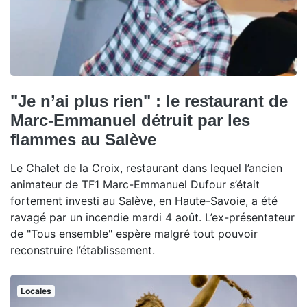
"Je n’ai plus rien" : le restaurant de
Marc-Emmanuel détruit par les
flammes au Salève
Le Chalet de la Croix, restaurant dans lequel l’ancien
animateur de TF1 Marc-Emmanuel Dufour s’était
fortement investi au Salève, en Haute-Savoie, a été
ravagé par un incendie mardi 4 août. L’ex-présentateur
de "Tous ensemble" espère malgré tout pouvoir
reconstruire l’établissement.
Locales