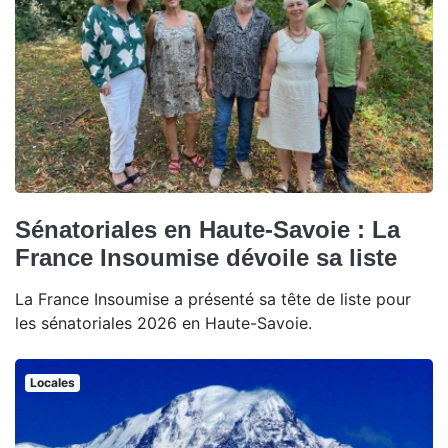
Sénatoriales en Haute-Savoie : La
France Insoumise dévoile sa liste
La France Insoumise a présenté sa tête de liste pour
les sénatoriales 2026 en Haute-Savoie.
Locales