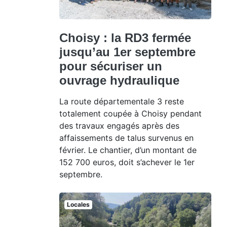
Choisy : la RD3 fermée
jusqu’au 1er septembre
pour sécuriser un
ouvrage hydraulique
La route départementale 3 reste
totalement coupée à Choisy pendant
des travaux engagés après des
affaissements de talus survenus en
février. Le chantier, d’un montant de
152 700 euros, doit s’achever le 1er
septembre.
Locales