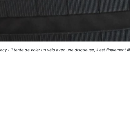
cy : Il tente de voler un vélo avec une disqueuse, il est finalement l