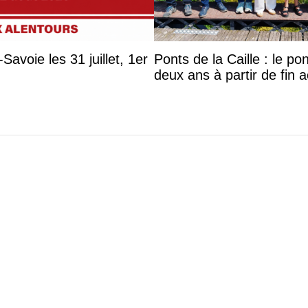
avoie les 31 juillet, 1er
Ponts de la Caille : le p
deux ans à partir de fin 