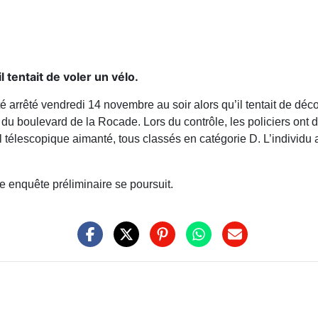
 tentait de voler un vélo.
 arrêté vendredi 14 novembre au soir alors qu’il tentait de déc
du boulevard de la Rocade. Lors du contrôle, les policiers ont 
l télescopique aimanté, tous classés en catégorie D. L’individu 
une enquête préliminaire se poursuit.