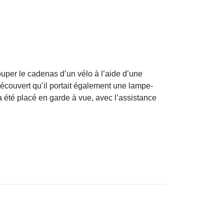
ouper le cadenas d’un vélo à l’aide d’une
découvert qu’il portait également une lampe-
a été placé en garde à vue, avec l’assistance