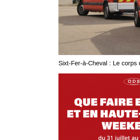
Sixt-Fer-à-Cheval : Le corps