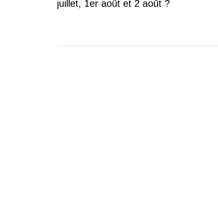
juillet, 1er août et 2 août ?