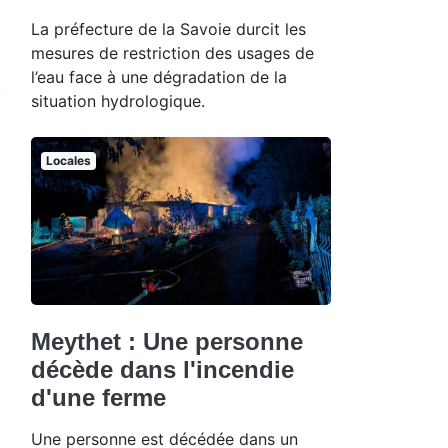
La préfecture de la Savoie durcit les
mesures de restriction des usages de
l’eau face à une dégradation de la
situation hydrologique.
Locales
Meythet : Une personne
décède dans l'incendie
d'une ferme
Une personne est décédée dans un