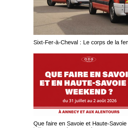
Sixt-Fer-à-Cheval : Le corps de la 
Que faire en Savoie et Haute-Savoie 