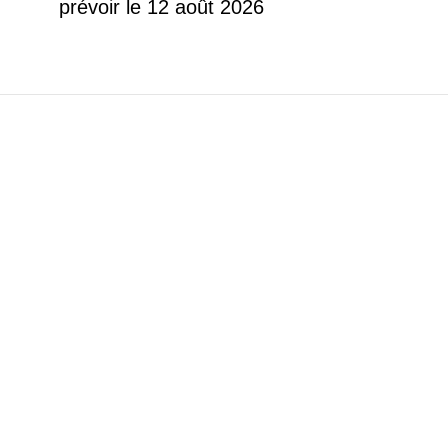
prévoir le 12 août 2026