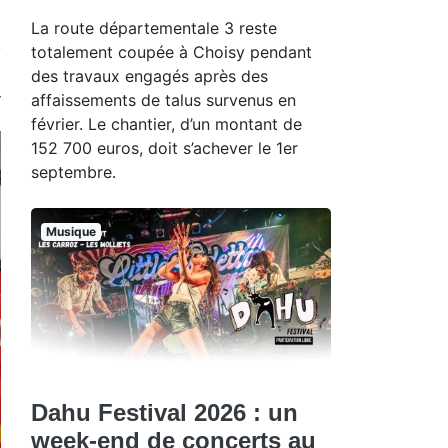
La route départementale 3 reste
totalement coupée à Choisy pendant
des travaux engagés après des
affaissements de talus survenus en
février. Le chantier, d’un montant de
152 700 euros, doit s’achever le 1er
septembre.
Musique
Dahu Festival 2026 : un
week-end de concerts au