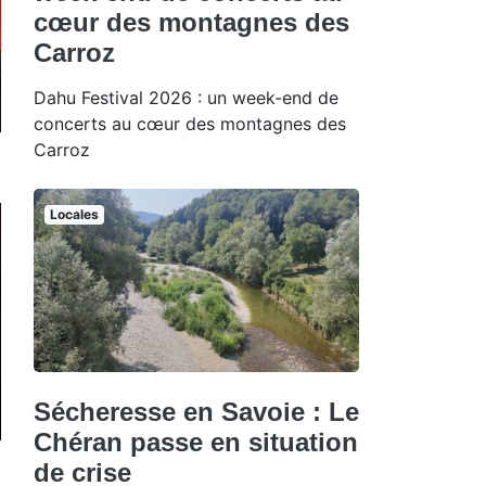
cœur des montagnes des
Carroz
Dahu Festival 2026 : un week-end de
concerts au cœur des montagnes des
Carroz
Locales
Sécheresse en Savoie : Le
Chéran passe en situation
de crise