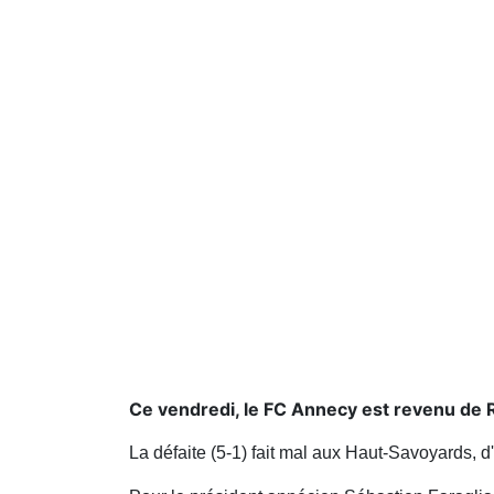
Ce vendredi, le FC Annecy est revenu de 
La défaite (5-1) fait mal aux Haut-Savoyards, d'