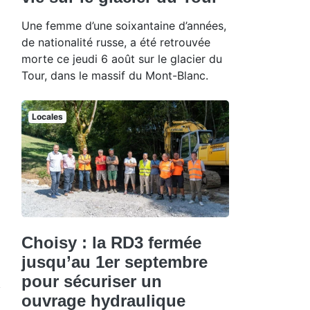
Une femme d’une soixantaine d’années,
de nationalité russe, a été retrouvée
morte ce jeudi 6 août sur le glacier du
Tour, dans le massif du Mont-Blanc.
Locales
Choisy : la RD3 fermée
jusqu’au 1er septembre
pour sécuriser un
ouvrage hydraulique