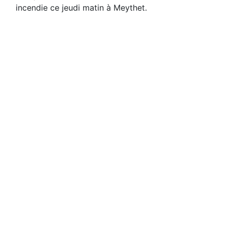
incendie ce jeudi matin à Meythet.