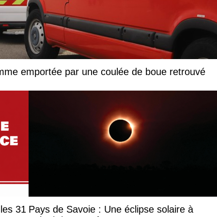
femme emportée par une coulée de boue retrouvé
les 31
Pays de Savoie : Une éclipse solaire à