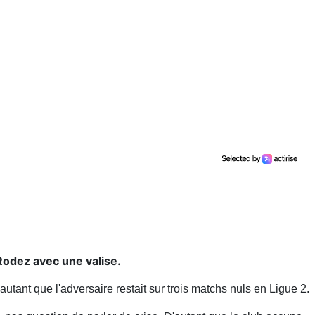
Rodez avec une valise.
autant que l'adversaire restait sur trois matchs nuls en Ligue 2.