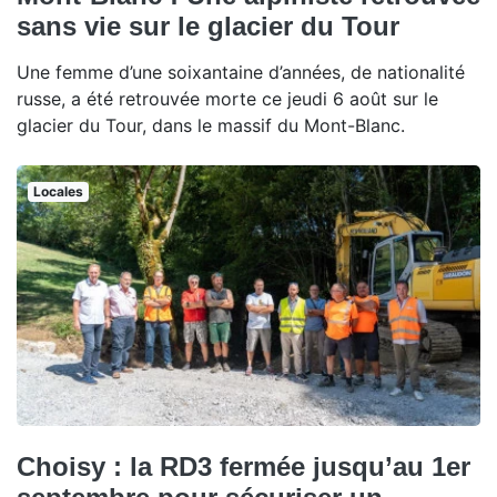
sans vie sur le glacier du Tour
Une femme d’une soixantaine d’années, de nationalité
russe, a été retrouvée morte ce jeudi 6 août sur le
glacier du Tour, dans le massif du Mont-Blanc.
Locales
Choisy : la RD3 fermée jusqu’au 1er