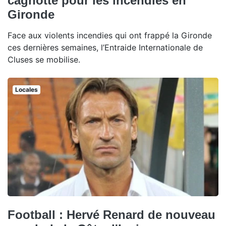
cagnotte pour les incendies en
Gironde
Face aux violents incendies qui ont frappé la Gironde
ces dernières semaines, l’Entraide Internationale de
Cluses se mobilise.
Locales
Football : Hervé Renard de nouveau