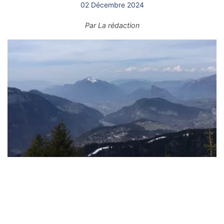
02 Décembre 2024
Par
La rédaction