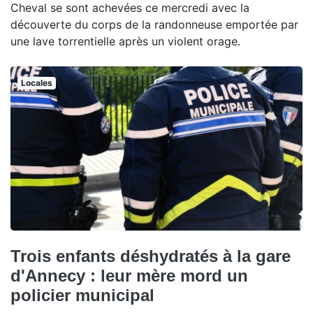
Cheval se sont achevées ce mercredi avec la
découverte du corps de la randonneuse emportée par
une lave torrentielle après un violent orage.
Locales
Trois enfants déshydratés à la gare
d'Annecy : leur mère mord un
policier municipal