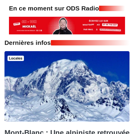
En ce moment sur ODS Radio
Dernières infos
Locales
Mont-Blanc : Une alpiniste retrouvée