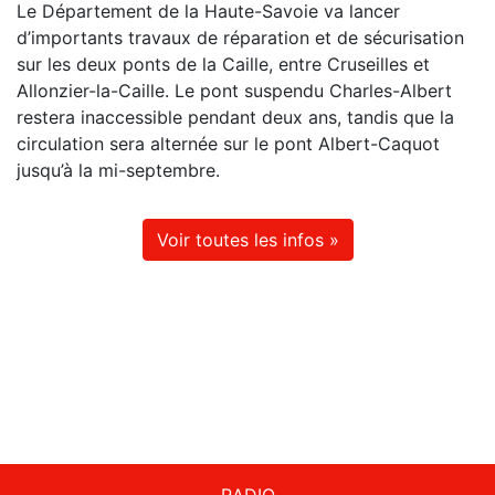
Le Département de la Haute-Savoie va lancer
d’importants travaux de réparation et de sécurisation
sur les deux ponts de la Caille, entre Cruseilles et
Allonzier-la-Caille. Le pont suspendu Charles-Albert
restera inaccessible pendant deux ans, tandis que la
circulation sera alternée sur le pont Albert-Caquot
jusqu’à la mi-septembre.
Voir toutes les infos »