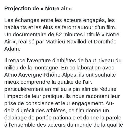
Projection de « Notre air »
Les échanges entre les acteurs engagés, les
habitants et les élus se feront autour d’un film.
Un documentaire de 52 minutes intitulé « Notre
Air », réalisé par Mathieu Navillod et Dorothée
Adam.
Il retrace l'aventure d'athlètes de haut niveau du
milieu de la montagne. En collaboration avec
Atmo Auvergne-Rhône-Alpes, ils ont souhaité
mieux comprendre la qualité de l'air,
particulièrement en milieu alpin afin de réduire
l'impact de leur pratique. Ils nous racontent leur
prise de conscience et leur engagement. Au-
delà du récit des athlètes, ce film donne un
éclairage de portée nationale et donne la parole
à l’ensemble des acteurs du monde de la qualité