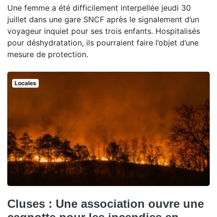
Une femme a été difficilement interpellée jeudi 30
juillet dans une gare SNCF après le signalement d’un
voyageur inquiet pour ses trois enfants. Hospitalisés
pour déshydratation, ils pourraient faire l’objet d’une
mesure de protection.
Locales
Cluses : Une association ouvre une