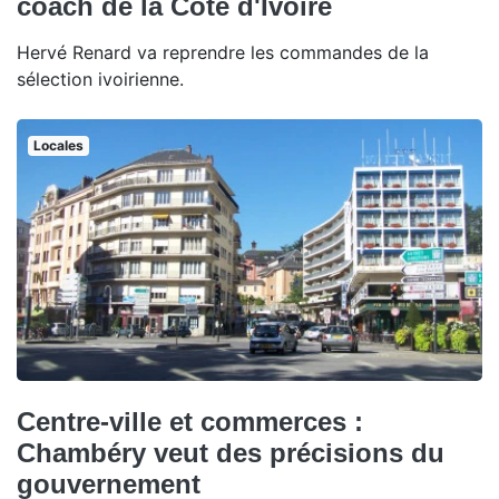
coach de la Côte d'Ivoire
Hervé Renard va reprendre les commandes de la
sélection ivoirienne.
Locales
Centre-ville et commerces :
Chambéry veut des précisions du
gouvernement