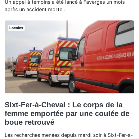
Un appel à témoins a été lancé à Faverges un mois
après un accident mortel.
Locales
Sixt-Fer-à-Cheval : Le corps de la
femme emportée par une coulée de
boue retrouvé
Les recherches menées depuis mardi soir à Sixt-Fer-à-