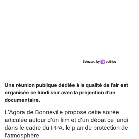
Une réunion publique dédiée à la qualité de l’air est
organisée ce lundi soir avec la projection d'un
documentaire.
L’Agora de Bonneville propose cette soirée
articulée autour d'un film et d'un débat ce lundi
dans le cadre du PPA, le plan de protection de
l’atmosphère.