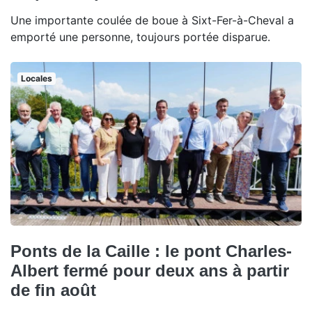
Une importante coulée de boue à Sixt-Fer-à-Cheval a
emporté une personne, toujours portée disparue.
Locales
Ponts de la Caille : le pont Charles-
Albert fermé pour deux ans à partir
de fin août