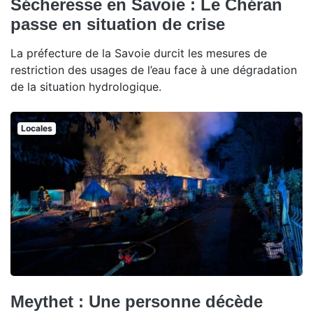
Sécheresse en Savoie : Le Chéran
passe en situation de crise
La préfecture de la Savoie durcit les mesures de
restriction des usages de l’eau face à une dégradation
de la situation hydrologique.
Locales
Meythet : Une personne décède