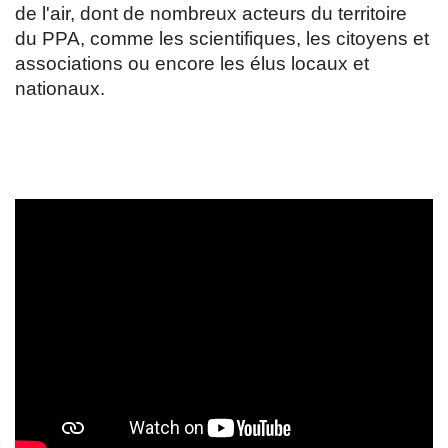
de l'air, dont de nombreux acteurs du territoire
du PPA, comme les scientifiques, les citoyens et
associations ou encore les élus locaux et
nationaux.