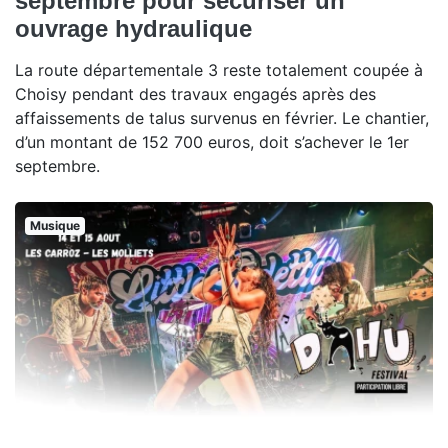
septembre pour sécuriser un
ouvrage hydraulique
La route départementale 3 reste totalement coupée à
Choisy pendant des travaux engagés après des
affaissements de talus survenus en février. Le chantier,
d’un montant de 152 700 euros, doit s’achever le 1er
septembre.
Musique