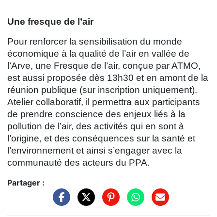
Une fresque de l’air
Pour renforcer la sensibilisation du monde
économique à la qualité de l’air en vallée de
l’Arve, une Fresque de l’air, conçue par ATMO,
est aussi proposée dès 13h30 et en amont de la
réunion publique (sur inscription uniquement).
Atelier collaboratif, il permettra aux participants
de prendre conscience des enjeux liés à la
pollution de l’air, des activités qui en sont à
l’origine, et des conséquences sur la santé et
l’environnement et ainsi s’engager avec la
communauté des acteurs du PPA.
Partager :