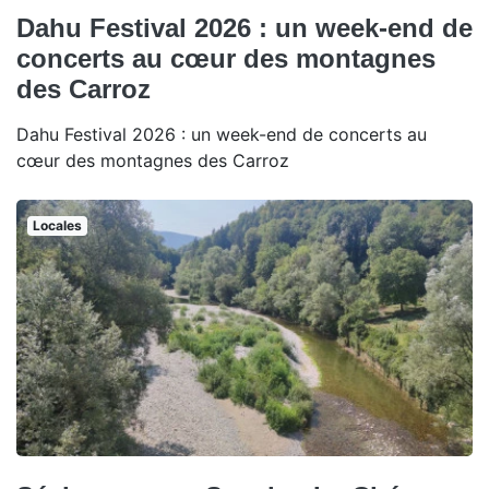
Dahu Festival 2026 : un week-end de
concerts au cœur des montagnes
des Carroz
Dahu Festival 2026 : un week-end de concerts au
cœur des montagnes des Carroz
Locales