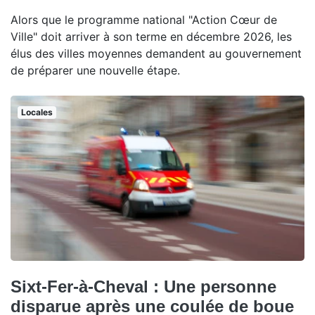
Alors que le programme national "Action Cœur de
Ville" doit arriver à son terme en décembre 2026, les
élus des villes moyennes demandent au gouvernement
de préparer une nouvelle étape.
Locales
Sixt-Fer-à-Cheval : Une personne
disparue après une coulée de boue