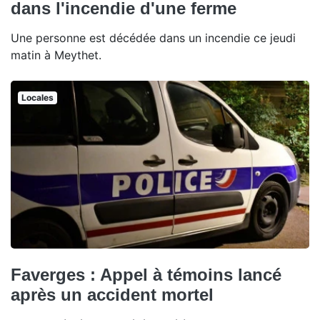
dans l'incendie d'une ferme
Une personne est décédée dans un incendie ce jeudi
matin à Meythet.
Locales
Faverges : Appel à témoins lancé
après un accident mortel