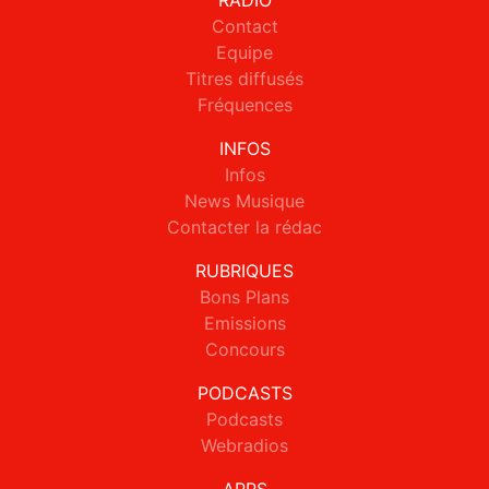
RADIO
Contact
Equipe
Titres diffusés
Fréquences
INFOS
Infos
News Musique
Contacter la rédac
RUBRIQUES
Bons Plans
Emissions
Concours
PODCASTS
Podcasts
Webradios