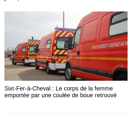
Sixt-Fer-à-Cheval : Le corps de la femme
emportée par une coulée de boue retrouvé