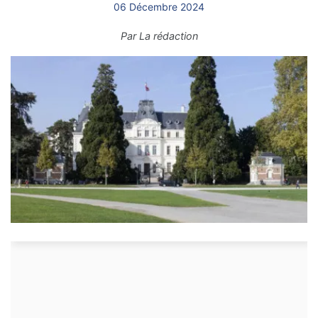
06 Décembre 2024
Par
La rédaction