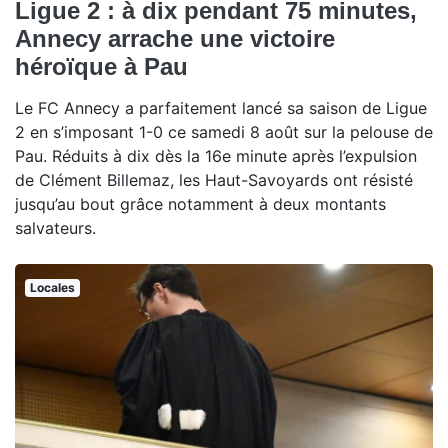
Ligue 2 : à dix pendant 75 minutes,
Annecy arrache une victoire
héroïque à Pau
Le FC Annecy a parfaitement lancé sa saison de Ligue
2 en s’imposant 1-0 ce samedi 8 août sur la pelouse de
Pau. Réduits à dix dès la 16e minute après l’expulsion
de Clément Billemaz, les Haut-Savoyards ont résisté
jusqu’au bout grâce notamment à deux montants
salvateurs.
Locales