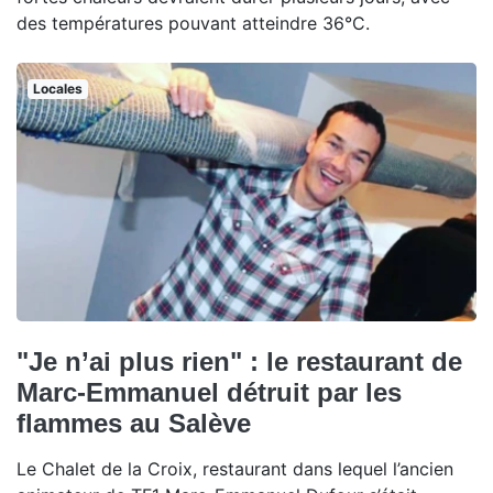
des températures pouvant atteindre 36°C.
Locales
"Je n’ai plus rien" : le restaurant de
Marc-Emmanuel détruit par les
flammes au Salève
Le Chalet de la Croix, restaurant dans lequel l’ancien