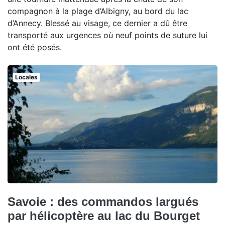
compagnon à la plage d’Albigny, au bord du lac
d’Annecy. Blessé au visage, ce dernier a dû être
transporté aux urgences où neuf points de suture lui
ont été posés.
Locales
Savoie : des commandos largués
par hélicoptère au lac du Bourget