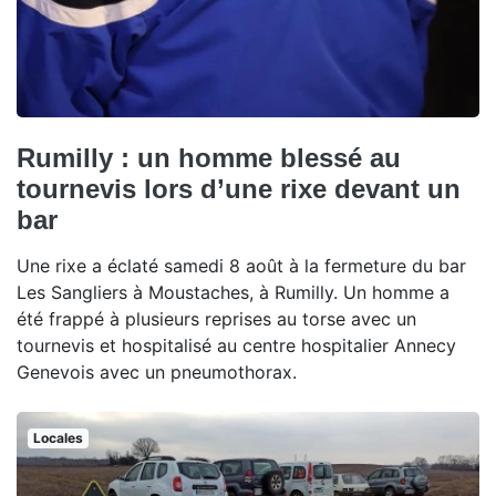
Rumilly : un homme blessé au
tournevis lors d’une rixe devant un
bar
Une rixe a éclaté samedi 8 août à la fermeture du bar
Les Sangliers à Moustaches, à Rumilly. Un homme a
été frappé à plusieurs reprises au torse avec un
tournevis et hospitalisé au centre hospitalier Annecy
Genevois avec un pneumothorax.
Locales