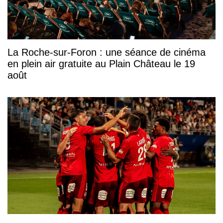
La Roche-sur-Foron : une séance de cinéma
en plein air gratuite au Plain Château le 19
août