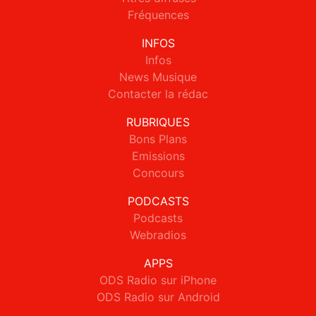
Fréquences
INFOS
Infos
News Musique
Contacter la rédac
RUBRIQUES
Bons Plans
Emissions
Concours
PODCASTS
Podcasts
Webradios
APPS
ODS Radio sur iPhone
ODS Radio sur Android