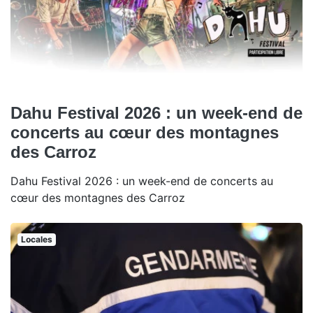
Dahu Festival 2026 : un week-end de
concerts au cœur des montagnes
des Carroz
Dahu Festival 2026 : un week-end de concerts au
cœur des montagnes des Carroz
Locales