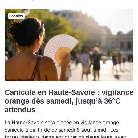
Locales
Canicule en Haute-Savoie : vigilance
orange dès samedi, jusqu’à 36°C
attendus
La Haute-Savoie sera placée en vigilance orange
canicule à partir de ce samedi 8 août à midi. Les
fortes chaleurs devraient durer plusieurs jours, avec