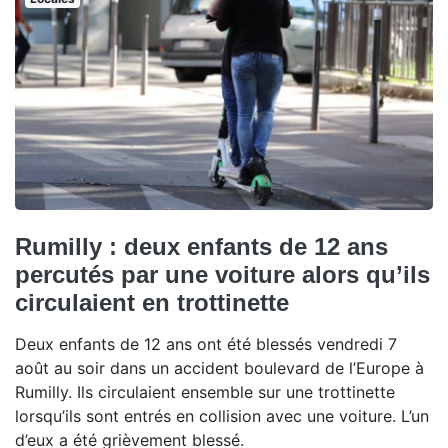
Rumilly : deux enfants de 12 ans
percutés par une voiture alors qu’ils
circulaient en trottinette
Deux enfants de 12 ans ont été blessés vendredi 7
août au soir dans un accident boulevard de l’Europe à
Rumilly. Ils circulaient ensemble sur une trottinette
lorsqu’ils sont entrés en collision avec une voiture. L’un
d’eux a été grièvement blessé.