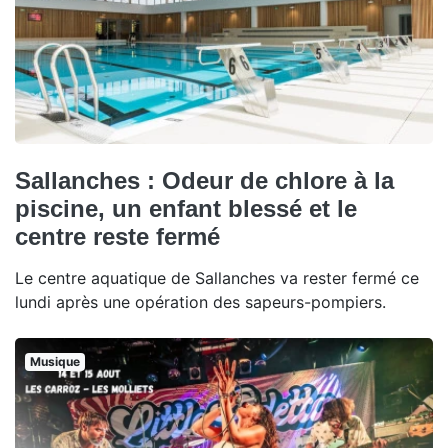
Sallanches : Odeur de chlore à la
piscine, un enfant blessé et le
centre reste fermé
Le centre aquatique de Sallanches va rester fermé ce
lundi après une opération des sapeurs-pompiers.
Musique