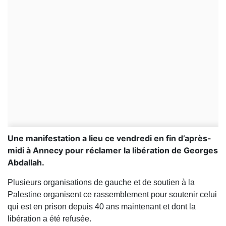
Une manifestation a lieu ce vendredi en fin d’après-
midi à Annecy pour réclamer la libération de Georges
Abdallah.
Plusieurs organisations de gauche et de soutien à la
Palestine organisent ce rassemblement pour soutenir celui
qui est en prison depuis 40 ans maintenant et dont la
libération a été refusée.