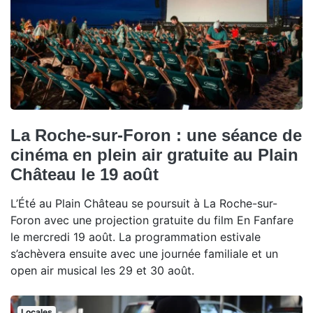
La Roche-sur-Foron : une séance de
cinéma en plein air gratuite au Plain
Château le 19 août
L’Été au Plain Château se poursuit à La Roche-sur-
Foron avec une projection gratuite du film En Fanfare
le mercredi 19 août. La programmation estivale
s’achèvera ensuite avec une journée familiale et un
open air musical les 29 et 30 août.
Locales