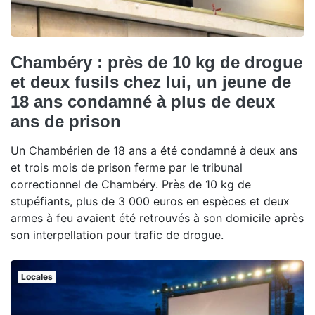
Chambéry : près de 10 kg de drogue
et deux fusils chez lui, un jeune de
18 ans condamné à plus de deux
ans de prison
Un Chambérien de 18 ans a été condamné à deux ans
et trois mois de prison ferme par le tribunal
correctionnel de Chambéry. Près de 10 kg de
stupéfiants, plus de 3 000 euros en espèces et deux
armes à feu avaient été retrouvés à son domicile après
son interpellation pour trafic de drogue.
Locales