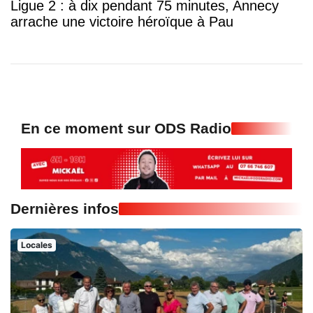
Ligue 2 : à dix pendant 75 minutes, Annecy
arrache une victoire héroïque à Pau
En ce moment sur ODS Radio
Dernières infos
Locales