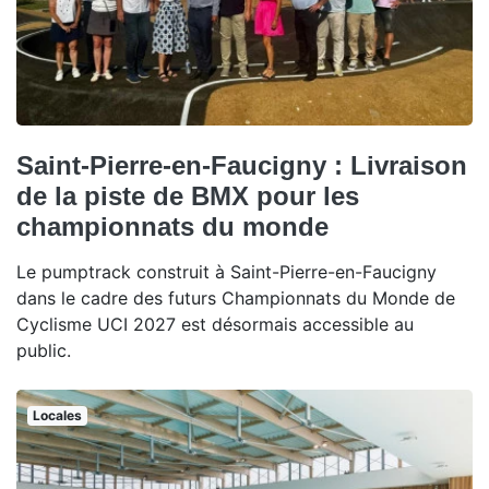
Saint-Pierre-en-Faucigny : Livraison
de la piste de BMX pour les
championnats du monde
Le pumptrack construit à Saint-Pierre-en-Faucigny
dans le cadre des futurs Championnats du Monde de
Cyclisme UCI 2027 est désormais accessible au
public.
Locales