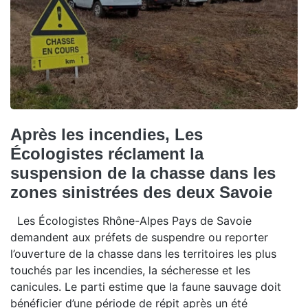
Après les incendies, Les
Écologistes réclament la
suspension de la chasse dans les
zones sinistrées des deux Savoie
Les Écologistes Rhône-Alpes Pays de Savoie
demandent aux préfets de suspendre ou reporter
l’ouverture de la chasse dans les territoires les plus
touchés par les incendies, la sécheresse et les
canicules. Le parti estime que la faune sauvage doit
bénéficier d’une période de répit après un été