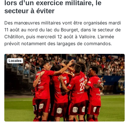
lors d’un exercice militaire, le
secteur à éviter
Des manœuvres militaires vont être organisées mardi
11 août au nord du lac du Bourget, dans le secteur de
Châtillon, puis mercredi 12 août à Valloire. L’armée
prévoit notamment des largages de commandos.
Locales