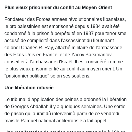
Plus vieux prisonnier du conflit au Moyen-Orient
Fondateur des Forces armées révolutionnaires libanaises,
le pro palestinien est emprisonné depuis 1984 avait été
condamné à la prison à perpétuité en 1987 pour terrorisme,
accusé de complicité dans l'assassinat du lieutenant-
colonel Charles R. Ray, attaché militaire de l'ambassade
des États-Unis en France, et de Yacov Barsimantov,
conseiller à l'ambassade d'Israël. Il est considéré comme
le plus vieux prisonnier lié au conflit au moyen orient. Un
"prisionnier politique" selon ses soutiens.
Une libération refusée
Le tribunal d’application des peines a ordonné la libération
de Georges Abdallah il y a quelques semaines. Une sortie
de prison qui aurait dû intervenir à partir de ce vendredi,
mais le Parquet national antiterroriste a fait appel.