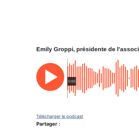
Emily Groppi, présidente de l'assoc
0:00
Télécharger le podcast
Partager :