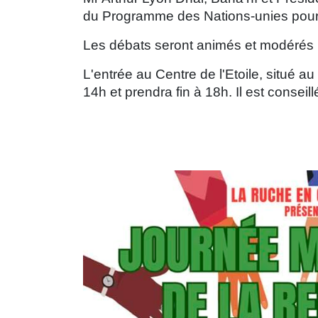
du Programme des Nations-unies pour
Les débats seront animés et modérés p
L'entrée au Centre de l'Etoile, situé a
14h et prendra fin à 18h. Il est conseil