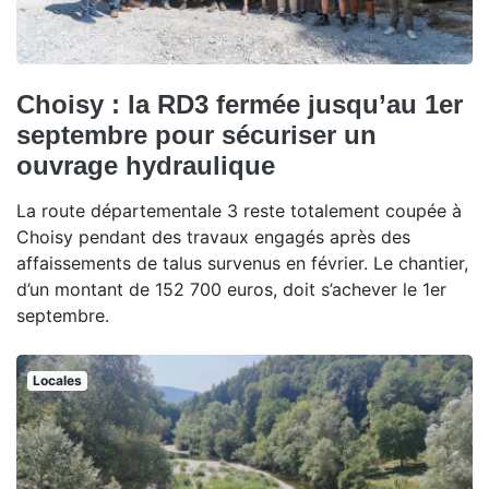
Choisy : la RD3 fermée jusqu’au 1er
septembre pour sécuriser un
ouvrage hydraulique
La route départementale 3 reste totalement coupée à
Choisy pendant des travaux engagés après des
affaissements de talus survenus en février. Le chantier,
d’un montant de 152 700 euros, doit s’achever le 1er
septembre.
Locales