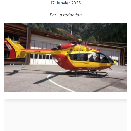
17 Janvier 2025
Par
La rédaction