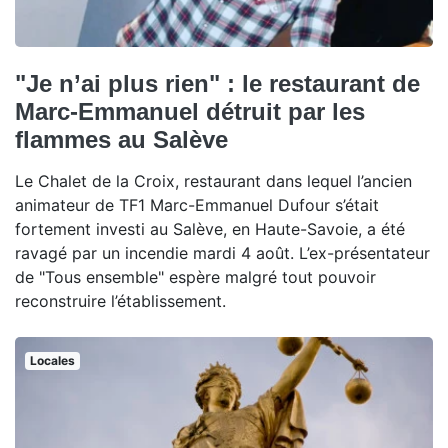
"Je n’ai plus rien" : le restaurant de
Marc-Emmanuel détruit par les
flammes au Salève
Le Chalet de la Croix, restaurant dans lequel l’ancien
animateur de TF1 Marc-Emmanuel Dufour s’était
fortement investi au Salève, en Haute-Savoie, a été
ravagé par un incendie mardi 4 août. L’ex-présentateur
de "Tous ensemble" espère malgré tout pouvoir
reconstruire l’établissement.
Locales