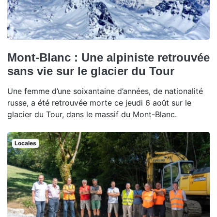
Mont-Blanc : Une alpiniste retrouvée
sans vie sur le glacier du Tour
Une femme d’une soixantaine d’années, de nationalité
russe, a été retrouvée morte ce jeudi 6 août sur le
glacier du Tour, dans le massif du Mont-Blanc.
Locales