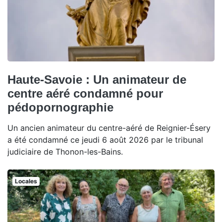
Haute-Savoie : Un animateur de
centre aéré condamné pour
pédopornographie
Un ancien animateur du centre-aéré de Reignier-Ésery
a été condamné ce jeudi 6 août 2026 par le tribunal
judiciaire de Thonon-les-Bains.
Locales