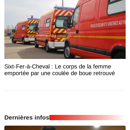
Sixt-Fer-à-Cheval : Le corps de la femme
emportée par une coulée de boue retrouvé
Dernières infos