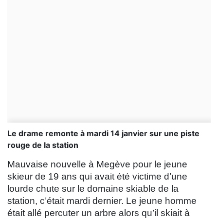
Le drame remonte à mardi 14 janvier sur une piste
rouge de la station
Mauvaise nouvelle à Megève pour le jeune
skieur de 19 ans qui avait été victime d’une
lourde chute sur le domaine skiable de la
station, c’était mardi dernier. Le jeune homme
était allé percuter un arbre alors qu’il skiait à