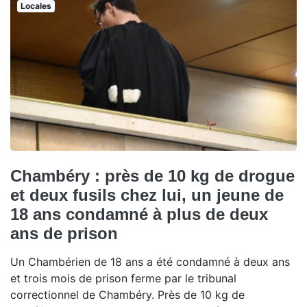
Locales
Chambéry : près de 10 kg de drogue
et deux fusils chez lui, un jeune de
18 ans condamné à plus de deux
ans de prison
Un Chambérien de 18 ans a été condamné à deux ans
et trois mois de prison ferme par le tribunal
correctionnel de Chambéry. Près de 10 kg de