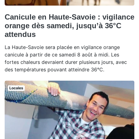
Canicule en Haute-Savoie : vigilance
orange dès samedi, jusqu’à 36°C
attendus
La Haute-Savoie sera placée en vigilance orange
canicule à partir de ce samedi 8 août à midi. Les
fortes chaleurs devraient durer plusieurs jours, avec
des températures pouvant atteindre 36°C.
Locales