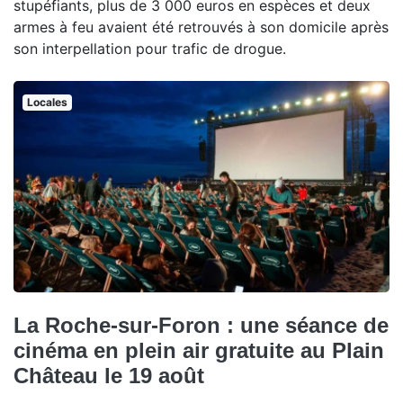
stupéfiants, plus de 3 000 euros en espèces et deux
armes à feu avaient été retrouvés à son domicile après
son interpellation pour trafic de drogue.
Locales
La Roche-sur-Foron : une séance de
cinéma en plein air gratuite au Plain
Château le 19 août