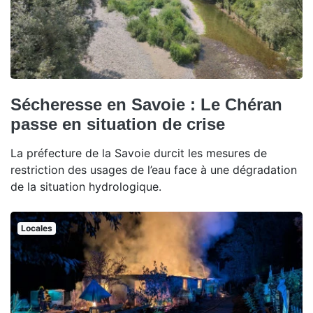
Sécheresse en Savoie : Le Chéran
passe en situation de crise
La préfecture de la Savoie durcit les mesures de
restriction des usages de l’eau face à une dégradation
de la situation hydrologique.
Locales