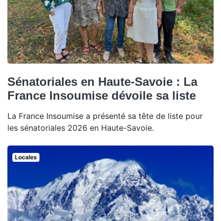
Sénatoriales en Haute-Savoie : La
France Insoumise dévoile sa liste
La France Insoumise a présenté sa tête de liste pour
les sénatoriales 2026 en Haute-Savoie.
Locales