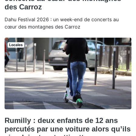
des Carroz
Dahu Festival 2026 : un week-end de concerts au
cœur des montagnes des Carroz
Locales
Rumilly : deux enfants de 12 ans
percutés par une voiture alors qu’ils