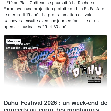
L’Été au Plain Château se poursuit à La Roche-sur-
Foron avec une projection gratuite du film En Fanfare
le mercredi 19 août. La programmation estivale
s’achèvera ensuite avec une journée familiale et un
open air musical les 29 et 30 août.
Musique
Dahu Festival 2026 : un week-end de
concerts au cœur des montagnes