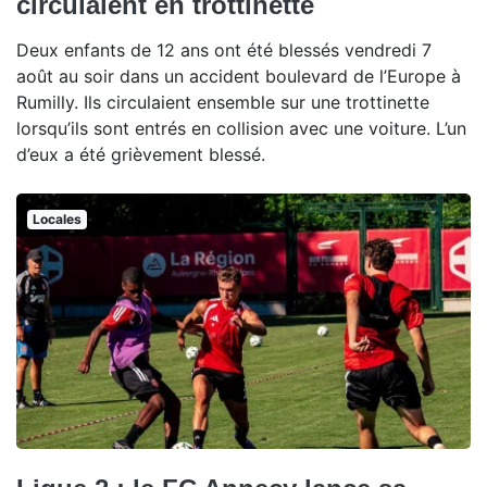
circulaient en trottinette
Deux enfants de 12 ans ont été blessés vendredi 7
août au soir dans un accident boulevard de l’Europe à
Rumilly. Ils circulaient ensemble sur une trottinette
lorsqu’ils sont entrés en collision avec une voiture. L’un
d’eux a été grièvement blessé.
Locales