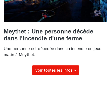
Meythet : Une personne décède
dans l'incendie d'une ferme
Une personne est décédée dans un incendie ce jeudi
matin à Meythet.
Voir toutes les infos »