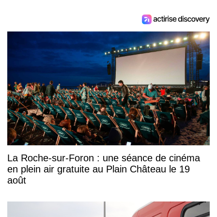
La Roche-sur-Foron : une séance de cinéma
en plein air gratuite au Plain Château le 19
août