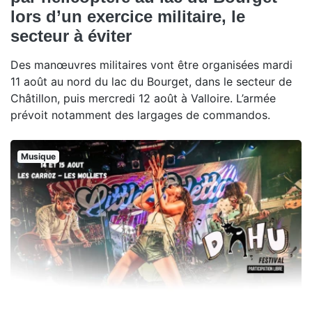
lors d’un exercice militaire, le
secteur à éviter
Des manœuvres militaires vont être organisées mardi
11 août au nord du lac du Bourget, dans le secteur de
Châtillon, puis mercredi 12 août à Valloire. L’armée
prévoit notamment des largages de commandos.
Musique