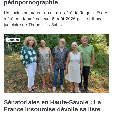
pédopornographie
Un ancien animateur du centre-aéré de Reignier-Ésery
a été condamné ce jeudi 6 août 2026 par le tribunal
judiciaire de Thonon-les-Bains.
Locales
Sénatoriales en Haute-Savoie : La
France Insoumise dévoile sa liste