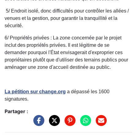
5/ Endroit isolé, donc difficultés pour contrôler les allées /
venues et la gestion, pour garantir la tranquillité et la
sécurité.
6/ Propriétés privées : La zone concernée par le projet
inclut des propriétés privées. Il est légitime de se
demander pourquoi l'État envisagerait d'exproprier ces
propriétaires plutôt que d'utiliser des terrains publics pour
aménager une zone d'accueil destinée au public.
La pétition sur change.org
a dépassé les 1600
signatures.
Partager :