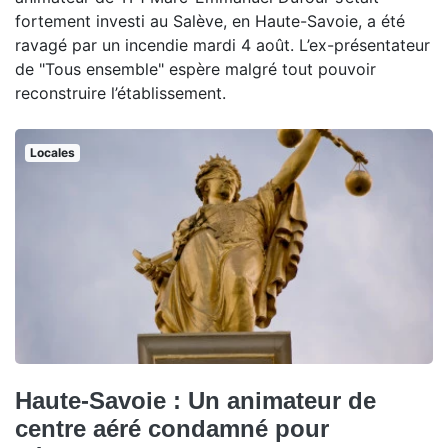
fortement investi au Salève, en Haute-Savoie, a été
ravagé par un incendie mardi 4 août. L’ex-présentateur
de "Tous ensemble" espère malgré tout pouvoir
reconstruire l’établissement.
Locales
Haute-Savoie : Un animateur de
centre aéré condamné pour