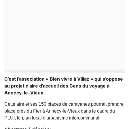
C’est l’association « Bien vivre à Villaz » qui s’oppose
au projet d’aire d’accueil des Gens du voyage à
Annecy-le-Vieux.
Cette aire et ses 150 places de caravanes pourrait prendre
place près du Fier à Annecy-le-Vieux dans le cadre du
PLUI, le plan local d'urbanisme intercommunal.