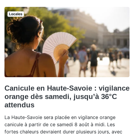
Locales
Canicule en Haute-Savoie : vigilance
orange dès samedi, jusqu’à 36°C
attendus
La Haute-Savoie sera placée en vigilance orange
canicule à partir de ce samedi 8 août à midi. Les
fortes chaleurs devraient durer plusieurs jours, avec