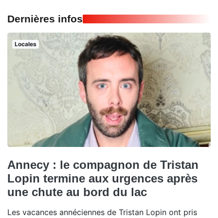
Dernières infos
Locales
Annecy : le compagnon de Tristan
Lopin termine aux urgences après
une chute au bord du lac
Les vacances annéciennes de Tristan Lopin ont pris