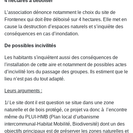
4 hectares à déboiser
L’association dénonce notamment le choix du site de
Frontenex qui doit être déboisé sur 4 hectares. Elle met en
cause la destruction d’espaces naturels et s’inquiète des
conséquences en cas d’inondation.
De possibles incivilités
Les habitants s'inquiètent aussi des conséquences de
l'installation de cette aire et notamment de possibles actes
d’incivilité lors du passage des groupes. Ils estiment que le
lieu n’est pas du tout adapté.
Leurs arguments :
1/ Le site dont il est question se situe dans une zone
naturelle et de bois protégé, ce projet va donc à l’encontre
même du PLUI-HMB (Plan local d’urbanisme
intercommunal-Habitat Mobilité, Biodiversité) dont un des
objectifs principaux est de préserver les zones naturelles et