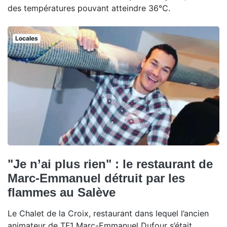
des températures pouvant atteindre 36°C.
Locales
"Je n’ai plus rien" : le restaurant de
Marc-Emmanuel détruit par les
flammes au Salève
Le Chalet de la Croix, restaurant dans lequel l’ancien
animateur de TF1 Marc-Emmanuel Dufour s’était