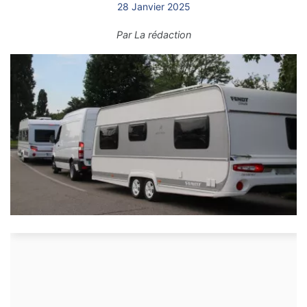
28 Janvier 2025
Par
La rédaction