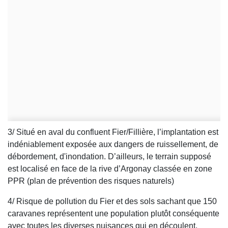
3/ Situé en aval du confluent Fier/Fillière, l’implantation est
indéniablement exposée aux dangers de ruissellement, de
débordement, d'inondation. D’ailleurs, le terrain supposé
est localisé en face de la rive d’Argonay classée en zone
PPR (plan de prévention des risques naturels)
4/ Risque de pollution du Fier et des sols sachant que 150
caravanes représentent une population plutôt conséquente
avec toutes les diverses nuisances qui en découlent.