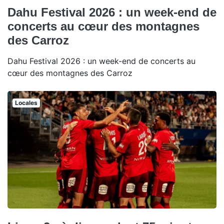
Dahu Festival 2026 : un week-end de
concerts au cœur des montagnes
des Carroz
Dahu Festival 2026 : un week-end de concerts au
cœur des montagnes des Carroz
Locales