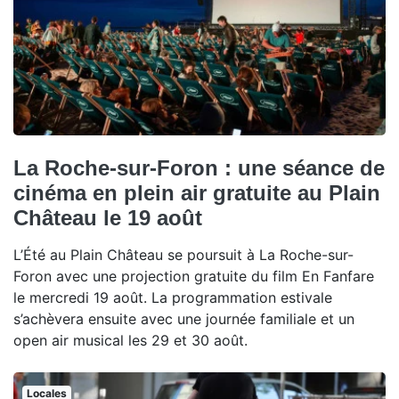
La Roche-sur-Foron : une séance de
cinéma en plein air gratuite au Plain
Château le 19 août
L’Été au Plain Château se poursuit à La Roche-sur-
Foron avec une projection gratuite du film En Fanfare
le mercredi 19 août. La programmation estivale
s’achèvera ensuite avec une journée familiale et un
open air musical les 29 et 30 août.
Locales