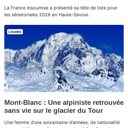
La France Insoumise a présenté sa tête de liste pour
les sénatoriales 2026 en Haute-Savoie.
Locales
Mont-Blanc : Une alpiniste retrouvée
sans vie sur le glacier du Tour
Une femme d’une soixantaine d’années, de nationalité