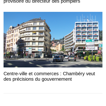
provisoire du directeur des pompiers
Centre-ville et commerces : Chambéry veut
des précisions du gouvernement