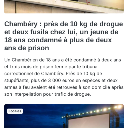
Chambéry : près de 10 kg de drogue
et deux fusils chez lui, un jeune de
18 ans condamné à plus de deux
ans de prison
Un Chambérien de 18 ans a été condamné à deux ans
et trois mois de prison ferme par le tribunal
correctionnel de Chambéry. Près de 10 kg de
stupéfiants, plus de 3 000 euros en espèces et deux
armes à feu avaient été retrouvés à son domicile après
son interpellation pour trafic de drogue.
Locales