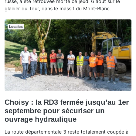
russe, a été retrouvée morte ce jeudi 6 août sur le
glacier du Tour, dans le massif du Mont-Blanc.
Locales
Choisy : la RD3 fermée jusqu’au 1er
septembre pour sécuriser un
ouvrage hydraulique
La route départementale 3 reste totalement coupée à