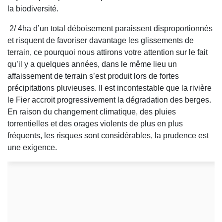
la biodiversité.
2/ 4ha d’un total déboisement paraissent disproportionnés
et risquent de favoriser davantage les glissements de
terrain, ce pourquoi nous attirons votre attention sur le fait
qu’il y a quelques années, dans le même lieu un
affaissement de terrain s’est produit lors de fortes
précipitations pluvieuses. Il est incontestable que la rivière
le Fier accroit progressivement la dégradation des berges.
En raison du changement climatique, des pluies
torrentielles et des orages violents de plus en plus
fréquents, les risques sont considérables, la prudence est
une exigence.