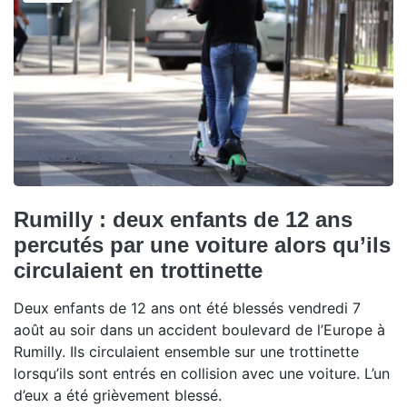
Rumilly : deux enfants de 12 ans
percutés par une voiture alors qu’ils
circulaient en trottinette
Deux enfants de 12 ans ont été blessés vendredi 7
août au soir dans un accident boulevard de l’Europe à
Rumilly. Ils circulaient ensemble sur une trottinette
lorsqu’ils sont entrés en collision avec une voiture. L’un
d’eux a été grièvement blessé.