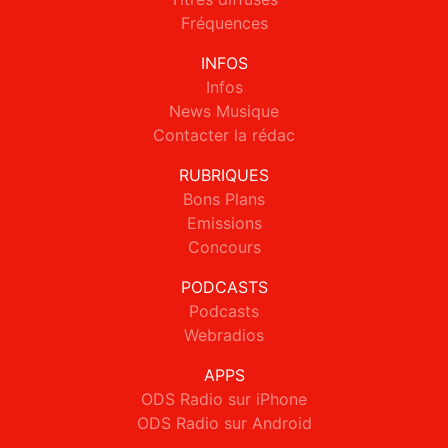
Fréquences
INFOS
Infos
News Musique
Contacter la rédac
RUBRIQUES
Bons Plans
Emissions
Concours
PODCASTS
Podcasts
Webradios
APPS
ODS Radio sur iPhone
ODS Radio sur Android