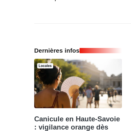
Dernières infos
Locales
Canicule en Haute-Savoie
: vigilance orange dès