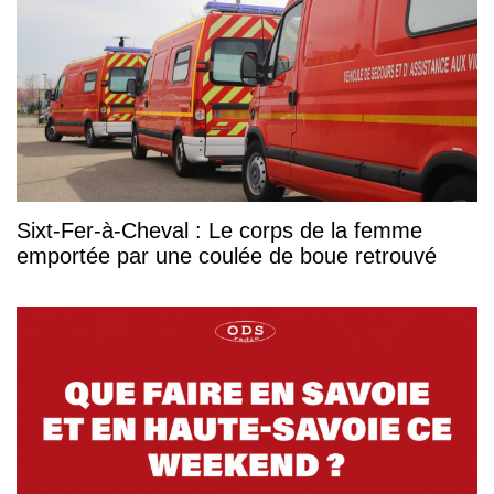
Sixt-Fer-à-Cheval : Le corps de la femme
emportée par une coulée de boue retrouvé