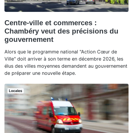
Centre-ville et commerces :
Chambéry veut des précisions du
gouvernement
Alors que le programme national "Action Cœur de
Ville" doit arriver à son terme en décembre 2026, les
élus des villes moyennes demandent au gouvernement
de préparer une nouvelle étape.
Locales