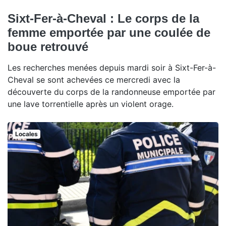
Sixt-Fer-à-Cheval : Le corps de la
femme emportée par une coulée de
boue retrouvé
Les recherches menées depuis mardi soir à Sixt-Fer-à-
Cheval se sont achevées ce mercredi avec la
découverte du corps de la randonneuse emportée par
une lave torrentielle après un violent orage.
Locales