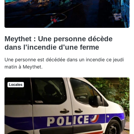
Meythet : Une personne décède
dans l'incendie d'une ferme
Une personne est décédée dans un incendie ce jeudi
matin à Meythet.
Locales