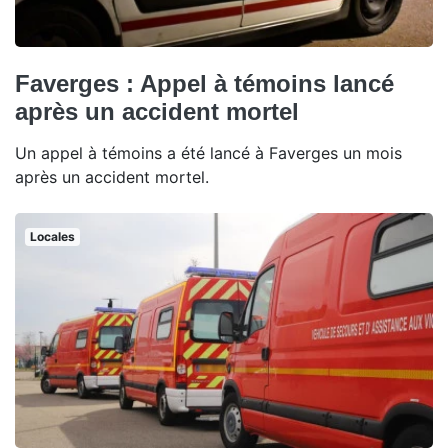
Faverges : Appel à témoins lancé
après un accident mortel
Un appel à témoins a été lancé à Faverges un mois
après un accident mortel.
Locales