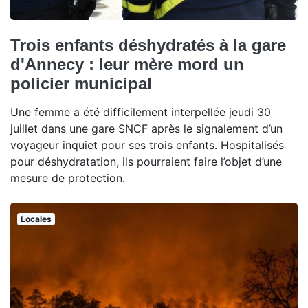
Trois enfants déshydratés à la gare
d'Annecy : leur mère mord un
policier municipal
Une femme a été difficilement interpellée jeudi 30
juillet dans une gare SNCF après le signalement d’un
voyageur inquiet pour ses trois enfants. Hospitalisés
pour déshydratation, ils pourraient faire l’objet d’une
mesure de protection.
Locales