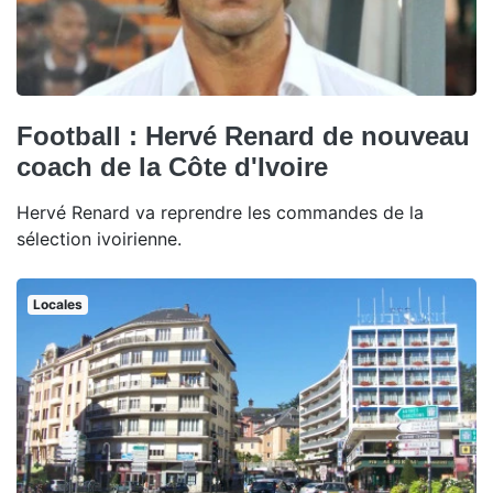
Football : Hervé Renard de nouveau
coach de la Côte d'Ivoire
Hervé Renard va reprendre les commandes de la
sélection ivoirienne.
Locales