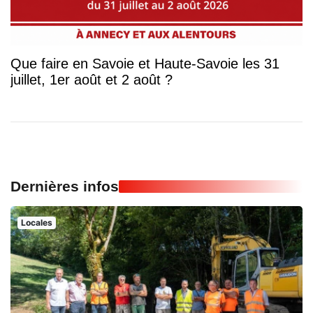
Que faire en Savoie et Haute-Savoie les 31
juillet, 1er août et 2 août ?
Dernières infos
Locales