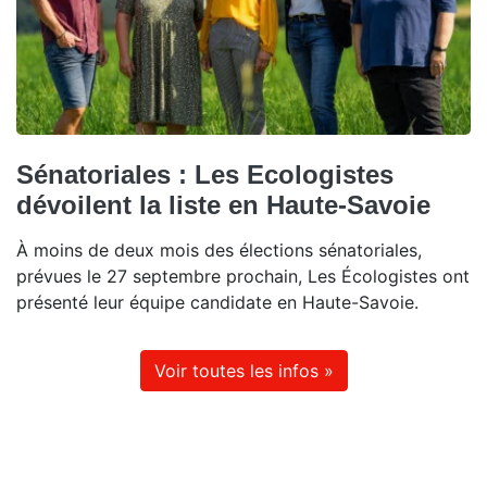
Sénatoriales : Les Ecologistes
dévoilent la liste en Haute-Savoie
À moins de deux mois des élections sénatoriales,
prévues le 27 septembre prochain, Les Écologistes ont
présenté leur équipe candidate en Haute-Savoie.
Voir toutes les infos »