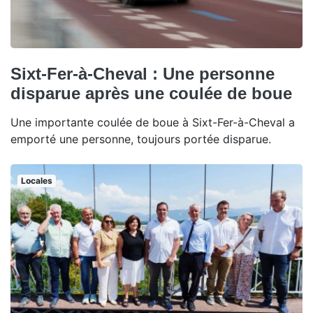
Sixt-Fer-à-Cheval : Une personne
disparue après une coulée de boue
Une importante coulée de boue à Sixt-Fer-à-Cheval a
emporté une personne, toujours portée disparue.
Locales