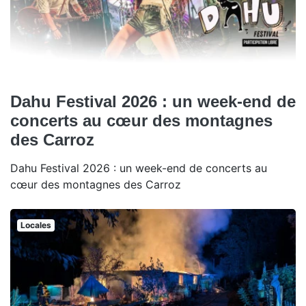
Dahu Festival 2026 : un week-end de
concerts au cœur des montagnes
des Carroz
Dahu Festival 2026 : un week-end de concerts au
cœur des montagnes des Carroz
Locales