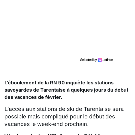
L'éboulement de la RN 90 inquiète les stations
savoyardes de Tarentaise à quelques jours du début
des vacances de février.
L’accès aux stations de ski de Tarentaise sera
possible mais compliqué pour le début des
vacances le week-end prochain.