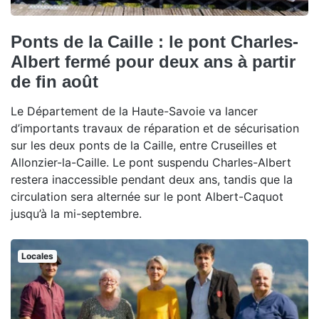
Ponts de la Caille : le pont Charles-
Albert fermé pour deux ans à partir
de fin août
Le Département de la Haute-Savoie va lancer
d’importants travaux de réparation et de sécurisation
sur les deux ponts de la Caille, entre Cruseilles et
Allonzier-la-Caille. Le pont suspendu Charles-Albert
restera inaccessible pendant deux ans, tandis que la
circulation sera alternée sur le pont Albert-Caquot
jusqu’à la mi-septembre.
Locales