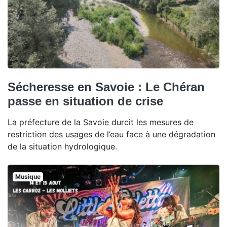
Sécheresse en Savoie : Le Chéran
passe en situation de crise
La préfecture de la Savoie durcit les mesures de
restriction des usages de l’eau face à une dégradation
de la situation hydrologique.
Musique