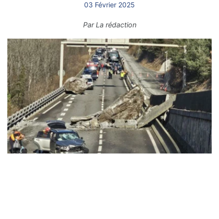
03 Février 2025
Par
La rédaction