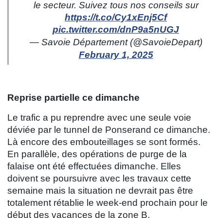
le secteur. Suivez tous nos conseils sur
https://t.co/Cy1xEnj5Cf
pic.twitter.com/dnP9a5nUGJ
— Savoie Département (@SavoieDepart)
February 1, 2025
Reprise partielle ce dimanche
Le trafic a pu reprendre avec une seule voie
déviée par le tunnel de Ponserand ce dimanche.
Là encore des embouteillages se sont formés.
En parallèle, des opérations de purge de la
falaise ont été effectuées dimanche. Elles
doivent se poursuivre avec les travaux cette
semaine mais la situation ne devrait pas être
totalement rétablie le week-end prochain pour le
début des vacances de la zone B.