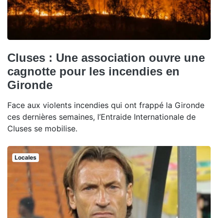
Cluses : Une association ouvre une
cagnotte pour les incendies en
Gironde
Face aux violents incendies qui ont frappé la Gironde
ces dernières semaines, l’Entraide Internationale de
Cluses se mobilise.
Locales