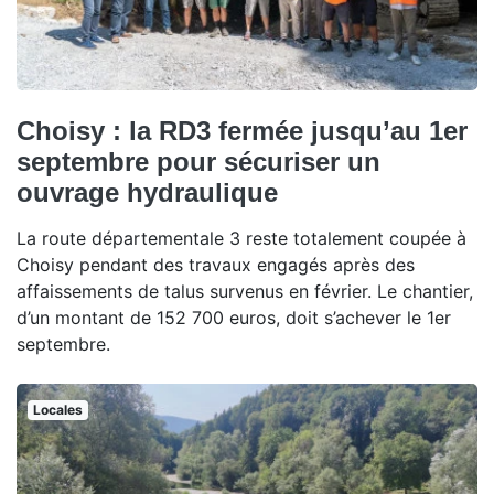
Choisy : la RD3 fermée jusqu’au 1er
septembre pour sécuriser un
ouvrage hydraulique
La route départementale 3 reste totalement coupée à
Choisy pendant des travaux engagés après des
affaissements de talus survenus en février. Le chantier,
d’un montant de 152 700 euros, doit s’achever le 1er
septembre.
Locales