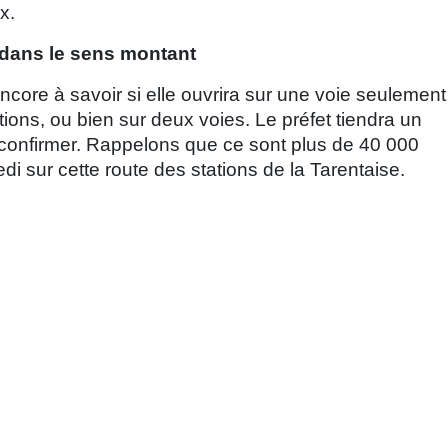
x.
 dans le sens montant
encore à savoir si elle ouvrira sur une voie seulement
ions, ou bien sur deux voies. Le préfet tiendra un
 confirmer. Rappelons que ce sont plus de 40 000
i sur cette route des stations de la Tarentaise.