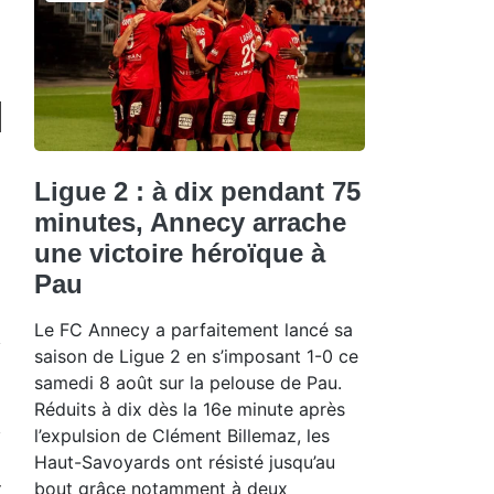
Ligue 2 : à dix pendant 75
minutes, Annecy arrache
une victoire héroïque à
Pau
Le FC Annecy a parfaitement lancé sa
saison de Ligue 2 en s’imposant 1-0 ce
samedi 8 août sur la pelouse de Pau.
Réduits à dix dès la 16e minute après
l’expulsion de Clément Billemaz, les
Haut-Savoyards ont résisté jusqu’au
bout grâce notamment à deux