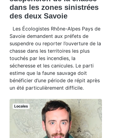
dans les zones sinistrées
des deux Savoie
Les Écologistes Rhône-Alpes Pays de
Savoie demandent aux préfets de
suspendre ou reporter l’ouverture de la
chasse dans les territoires les plus
touchés par les incendies, la
sécheresse et les canicules. Le parti
estime que la faune sauvage doit
bénéficier d’une période de répit après
un été particulièrement difficile.
Locales