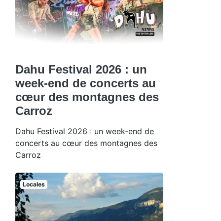
Dahu Festival 2026 : un
week-end de concerts au
cœur des montagnes des
Carroz
Dahu Festival 2026 : un week-end de
concerts au cœur des montagnes des
Carroz
Locales