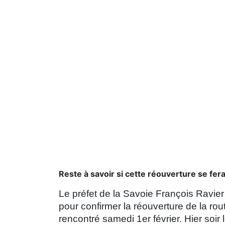
Reste à savoir si cette réouverture se fer
Le préfet de la Savoie François Ravier
pour confirmer la réouverture de la rou
rencontré samedi 1er février. Hier soir 