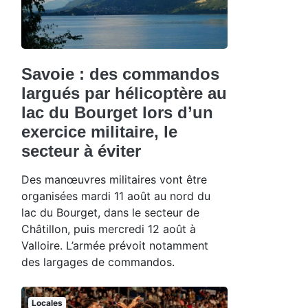
Savoie : des commandos
largués par hélicoptère au
lac du Bourget lors d’un
exercice militaire, le
secteur à éviter
Des manœuvres militaires vont être
organisées mardi 11 août au nord du
lac du Bourget, dans le secteur de
Châtillon, puis mercredi 12 août à
Valloire. L’armée prévoit notamment
des largages de commandos.
Locales