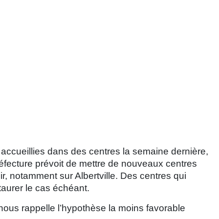
accueillies dans des centres la semaine dernière,
réfecture prévoit de mettre de nouveaux centres
ir, notamment sur Albertville. Des centres qui
taurer le cas échéant.
 nous rappelle l’hypothèse la moins favorable