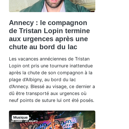
Annecy : le compagnon
de Tristan Lopin termine
aux urgences après une
chute au bord du lac
Les vacances annéciennes de Tristan
Lopin ont pris une tournure inattendue
après la chute de son compagnon à la
plage d’Albigny, au bord du lac
d’Annecy. Blessé au visage, ce dernier a
dû être transporté aux urgences où
neuf points de suture lui ont été posés.
Musique