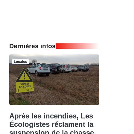
Dernières infos
Locales
Après les incendies, Les
Écologistes réclament la
suspension de la chasse