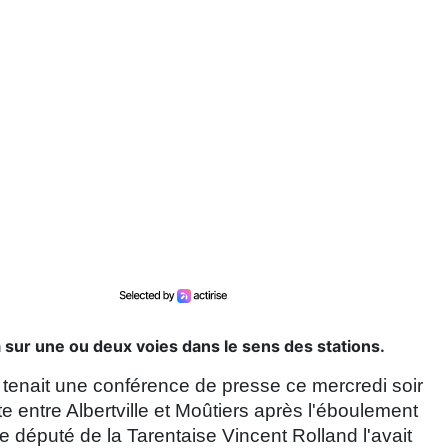
a sur une ou deux voies dans le sens des stations.
 tenait une conférence de presse ce mercredi soir
te entre Albertville et Moûtiers après l'éboulement
le député de la Tarentaise Vincent Rolland l'avait