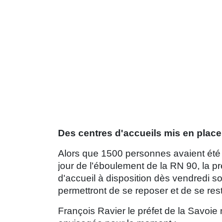
Des centres d'accueils mis en place
Alors que 1500 personnes avaient été 
jour de l'éboulement de la RN 90, la p
d'accueil à disposition dès vendredi so
permettront de se reposer et de se res
François Ravier le préfet de la Savoie