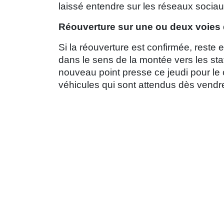
laissé entendre sur les réseaux sociau
Réouverture sur une ou deux voies
Si la réouverture est confirmée, reste 
dans le sens de la montée vers les stat
nouveau point presse ce jeudi pour le
véhicules qui sont attendus dès vendred