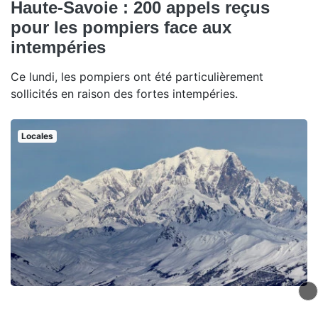
Haute-Savoie : 200 appels reçus
pour les pompiers face aux
intempéries
Ce lundi, les pompiers ont été particulièrement
sollicités en raison des fortes intempéries.
Locales
Mont-Blanc : Un alpiniste décède