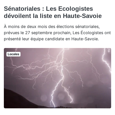
Sénatoriales : Les Ecologistes
dévoilent la liste en Haute-Savoie
À moins de deux mois des élections sénatoriales,
prévues le 27 septembre prochain, Les Écologistes ont
présenté leur équipe candidate en Haute-Savoie.
Locales