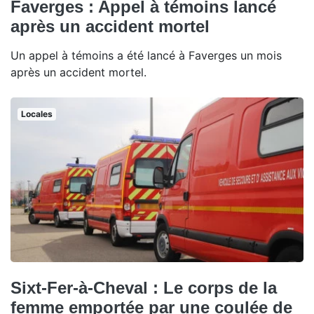
Faverges : Appel à témoins lancé
après un accident mortel
Un appel à témoins a été lancé à Faverges un mois
après un accident mortel.
Locales
Sixt-Fer-à-Cheval : Le corps de la
femme emportée par une coulée de