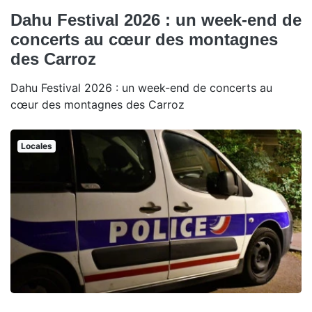
Dahu Festival 2026 : un week-end de
concerts au cœur des montagnes
des Carroz
Dahu Festival 2026 : un week-end de concerts au
cœur des montagnes des Carroz
Locales