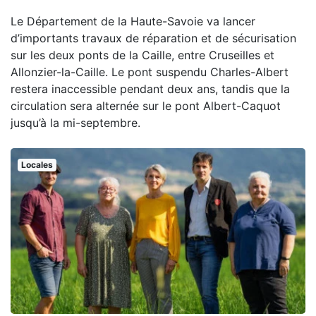
Le Département de la Haute-Savoie va lancer
d’importants travaux de réparation et de sécurisation
sur les deux ponts de la Caille, entre Cruseilles et
Allonzier-la-Caille. Le pont suspendu Charles-Albert
restera inaccessible pendant deux ans, tandis que la
circulation sera alternée sur le pont Albert-Caquot
jusqu’à la mi-septembre.
Locales