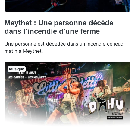
Meythet : Une personne décède
dans l'incendie d'une ferme
Une personne est décédée dans un incendie ce jeudi
matin à Meythet.
Musique