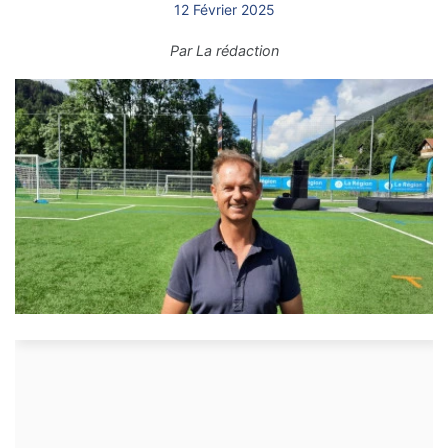
12 Février 2025
Par
La rédaction