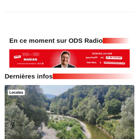
Ferret"
En ce moment sur ODS Radio
Dernières infos
Locales