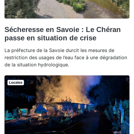
Sécheresse en Savoie : Le Chéran
passe en situation de crise
La préfecture de la Savoie durcit les mesures de
restriction des usages de l’eau face à une dégradation
de la situation hydrologique.
Locales