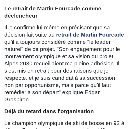
Le retrait de Martin Fourcade comme
déclencheur
Il le confirme lui-même en précisant que sa
décision fait suite au
retrait de Martin Fourcade
qu’il a toujours considéré comme "le leader
naturel" de ce projet. "Son engagement pour le
mouvement olympique et sa vision du projet
Alpes 2030 recueillaient ma pleine adhésion. Il
s’est mis en retrait pour des raisons que je
respecte, et je suis candidat à sa succession
non par opportunisme, mais parce qu’il faut
remédier à son départ" explique Edgar
Grospiron.
Déjà du retard dans l'organisation
Le champion olympique de ski de bosse en 92 à