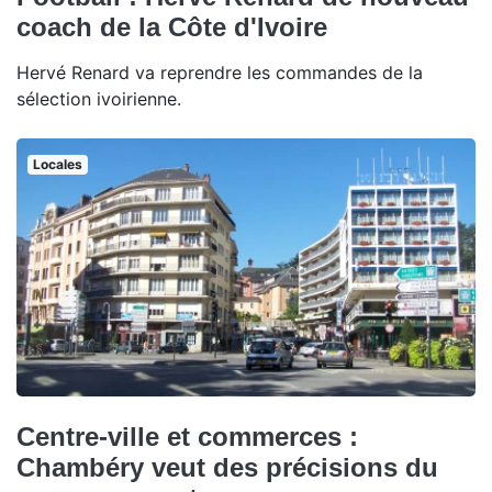
coach de la Côte d'Ivoire
Hervé Renard va reprendre les commandes de la
sélection ivoirienne.
Locales
Centre-ville et commerces :
Chambéry veut des précisions du