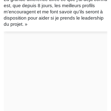
est, que depuis 8 jours, les meilleurs profils
m’encouragent et me font savoir qu’ils seront à
disposition pour aider si je prends le leadership
du projet. »