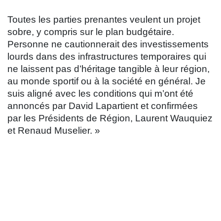
Toutes les parties prenantes veulent un projet
sobre, y compris sur le plan budgétaire.
Personne ne cautionnerait des investissements
lourds dans des infrastructures temporaires qui
ne laissent pas d’héritage tangible à leur région,
au monde sportif ou à la société en général. Je
suis aligné avec les conditions qui m’ont été
annoncés par David Lapartient et confirmées
par les Présidents de Région, Laurent Wauquiez
et Renaud Muselier. »