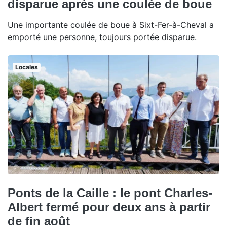
disparue après une coulée de boue
Une importante coulée de boue à Sixt-Fer-à-Cheval a
emporté une personne, toujours portée disparue.
Locales
Ponts de la Caille : le pont Charles-
Albert fermé pour deux ans à partir
de fin août