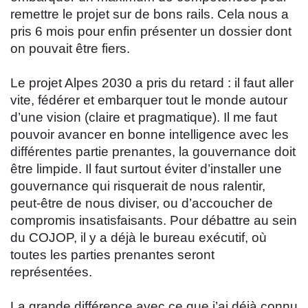
remettre le projet sur de bons rails. Cela nous a
pris 6 mois pour enfin présenter un dossier dont
on pouvait être fiers.
Le projet Alpes 2030 a pris du retard : il faut aller
vite, fédérer et embarquer tout le monde autour
d’une vision (claire et pragmatique). Il me faut
pouvoir avancer en bonne intelligence avec les
différentes partie prenantes, la gouvernance doit
être limpide. Il faut surtout éviter d’installer une
gouvernance qui risquerait de nous ralentir,
peut-être de nous diviser, ou d’accoucher de
compromis insatisfaisants. Pour débattre au sein
du COJOP, il y a déjà le bureau exécutif, où
toutes les parties prenantes seront
représentées.
La grande différence avec ce que j’ai déjà connu