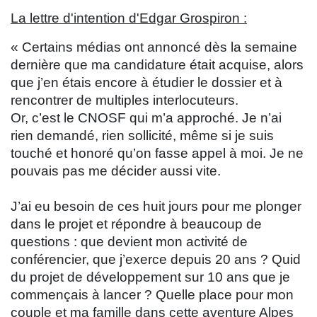
La lettre d'intention d'Edgar Grospiron :
« Certains médias ont annoncé dès la semaine
dernière que ma candidature était acquise, alors
que j’en étais encore à étudier le dossier et à
rencontrer de multiples interlocuteurs.
Or, c’est le CNOSF qui m’a approché. Je n’ai
rien demandé, rien sollicité, même si je suis
touché et honoré qu’on fasse appel à moi. Je ne
pouvais pas me décider aussi vite.
J’ai eu besoin de ces huit jours pour me plonger
dans le projet et répondre à beaucoup de
questions : que devient mon activité de
conférencier, que j’exerce depuis 20 ans ? Quid
du projet de développement sur 10 ans que je
commençais à lancer ? Quelle place pour mon
couple et ma famille dans cette aventure Alpes