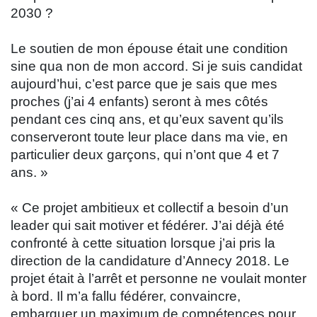
2030 ?
Le soutien de mon épouse était une condition
sine qua non de mon accord. Si je suis candidat
aujourd’hui, c’est parce que je sais que mes
proches (j’ai 4 enfants) seront à mes côtés
pendant ces cinq ans, et qu’eux savent qu’ils
conserveront toute leur place dans ma vie, en
particulier deux garçons, qui n’ont que 4 et 7
ans. »
« Ce projet ambitieux et collectif a besoin d’un
leader qui sait motiver et fédérer. J’ai déjà été
confronté à cette situation lorsque j’ai pris la
direction de la candidature d’Annecy 2018. Le
projet était à l’arrêt et personne ne voulait monter
à bord. Il m’a fallu fédérer, convaincre,
embarquer un maximum de compétences pour