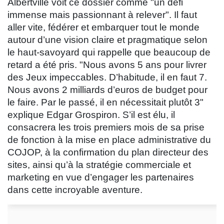
Albertville voit ce dossier comme "un défi
immense mais passionnant à relever". Il faut
aller vite, fédérer et embarquer tout le monde
autour d’une vision claire et pragmatique selon
le haut-savoyard qui rappelle que beaucoup de
retard a été pris. "Nous avons 5 ans pour livrer
des Jeux impeccables. D’habitude, il en faut 7.
Nous avons 2 milliards d’euros de budget pour
le faire. Par le passé, il en nécessitait plutôt 3"
explique Edgar Grospiron. S’il est élu, il
consacrera les trois premiers mois de sa prise
de fonction à la mise en place administrative du
COJOP, à la confirmation du plan directeur des
sites, ainsi qu’à la stratégie commerciale et
marketing en vue d’engager les partenaires
dans cette incroyable aventure.