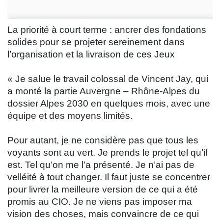
La priorité à court terme : ancrer des fondations
solides pour se projeter sereinement dans
l’organisation et la livraison de ces Jeux
« Je salue le travail colossal de Vincent Jay, qui
a monté la partie Auvergne – Rhône-Alpes du
dossier Alpes 2030 en quelques mois, avec une
équipe et des moyens limités.
Pour autant, je ne considère pas que tous les
voyants sont au vert. Je prends le projet tel qu’il
est. Tel qu’on me l’a présenté. Je n’ai pas de
velléité à tout changer. Il faut juste se concentrer
pour livrer la meilleure version de ce qui a été
promis au CIO. Je ne viens pas imposer ma
vision des choses, mais convaincre de ce qui