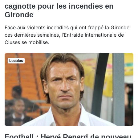
cagnotte pour les incendies en
Gironde
Face aux violents incendies qui ont frappé la Gironde
ces dernières semaines, l’Entraide Internationale de
Cluses se mobilise.
Locales
Football : Hervé Renard de nouveau