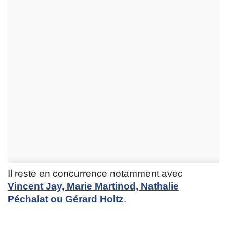
Il reste en concurrence notamment avec
Vincent Jay, Marie Martinod, Nathalie
Péchalat ou Gérard Holtz
.