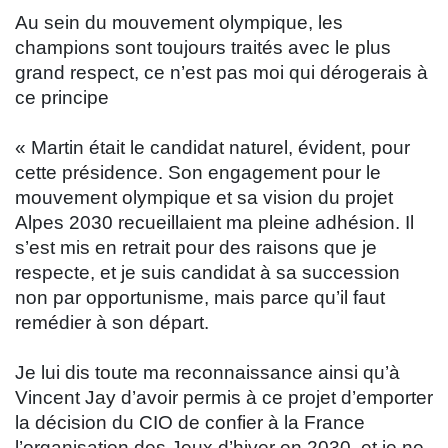
Au sein du mouvement olympique, les
champions sont toujours traités avec le plus
grand respect, ce n’est pas moi qui dérogerais à
ce principe
« Martin était le candidat naturel, évident, pour
cette présidence. Son engagement pour le
mouvement olympique et sa vision du projet
Alpes 2030 recueillaient ma pleine adhésion. Il
s’est mis en retrait pour des raisons que je
respecte, et je suis candidat à sa succession
non par opportunisme, mais parce qu’il faut
remédier à son départ.
Je lui dis toute ma reconnaissance ainsi qu’à
Vincent Jay d’avoir permis à ce projet d’emporter
la décision du CIO de confier à la France
l’organisation des Jeux d’hiver en 2030, et je ne