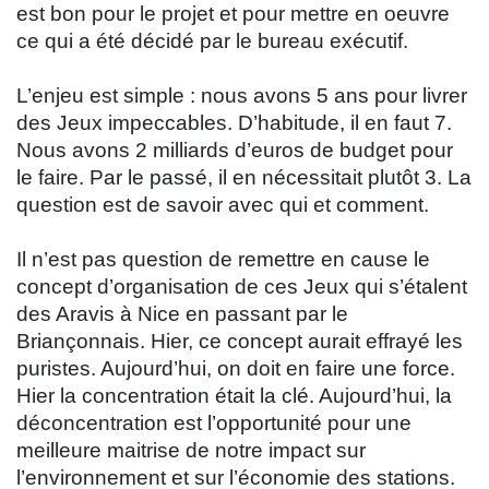
est bon pour le projet et pour mettre en oeuvre
ce qui a été décidé par le bureau exécutif.
L’enjeu est simple : nous avons 5 ans pour livrer
des Jeux impeccables. D’habitude, il en faut 7.
Nous avons 2 milliards d’euros de budget pour
le faire. Par le passé, il en nécessitait plutôt 3. La
question est de savoir avec qui et comment.
Il n’est pas question de remettre en cause le
concept d’organisation de ces Jeux qui s’étalent
des Aravis à Nice en passant par le
Briançonnais. Hier, ce concept aurait effrayé les
puristes. Aujourd’hui, on doit en faire une force.
Hier la concentration était la clé. Aujourd’hui, la
déconcentration est l’opportunité pour une
meilleure maitrise de notre impact sur
l’environnement et sur l’économie des stations.