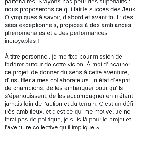
partenaires. N’ayons pas peur des superlatifs :
nous proposerons ce qui fait le succès des Jeux
Olympiques à savoir, d’abord et avant tout : des
sites exceptionnels, propices à des ambiances
phénoménales et à des performances
incroyables !
À titre personnel, je me fixe pour mission de
fédérer autour de cette vision. À moi d’incarner
ce projet, de donner du sens à cette aventure,
d’insuffler à mes collaborateurs un état d’esprit
de champions, de les embarquer pour qu’ils
s’épanouissent, de les accompagner en n’étant
jamais loin de l’action et du terrain. C’est un défi
très ambitieux, et c’est ce qui me motive. Je ne
ferai pas de politique, je suis là pour le projet et
l’aventure collective qu’il implique »