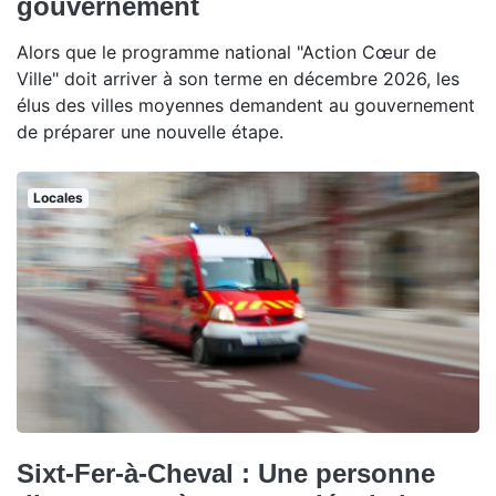
gouvernement
Alors que le programme national "Action Cœur de
Ville" doit arriver à son terme en décembre 2026, les
élus des villes moyennes demandent au gouvernement
de préparer une nouvelle étape.
Locales
Sixt-Fer-à-Cheval : Une personne