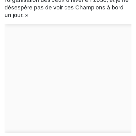
désespère pas de voir ces Champions à bord
un jour. »