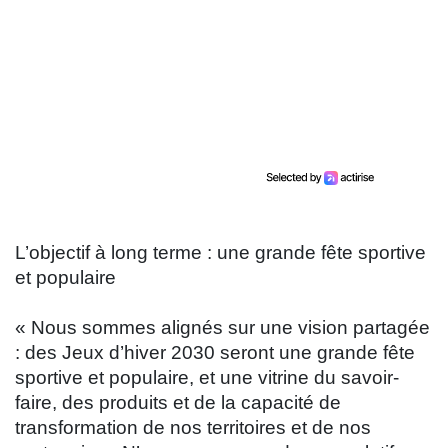
L’objectif à long terme : une grande fête sportive
et populaire
« Nous sommes alignés sur une vision partagée
: des Jeux d’hiver 2030 seront une grande fête
sportive et populaire, et une vitrine du savoir-
faire, des produits et de la capacité de
transformation de nos territoires et de nos