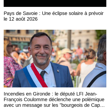
Pays de Savoie : Une éclipse solaire à prévoir
le 12 août 2026
Incendies en Gironde : le député LFI Jean-
François Coulomme déclenche une polémique
avec un message sur les "bourgeois de Cap-