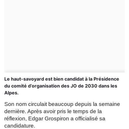
Le haut-savoyard est bien candidat à la Présidence
du comité d’organisation des JO de 2030 dans les
Alpes.
Son nom circulait beaucoup depuis la semaine
dernière. Après avoir pris le temps de la
réflexion, Edgar Grospiron a officialisé sa
candidature.