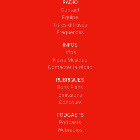
RADIO
Contact
Equipe
Titres diffusés
Fréquences
INFOS
Infos
News Musique
Contacter la rédac
RUBRIQUES
Bons Plans
Emissions
Concours
PODCASTS
Podcasts
Webradios