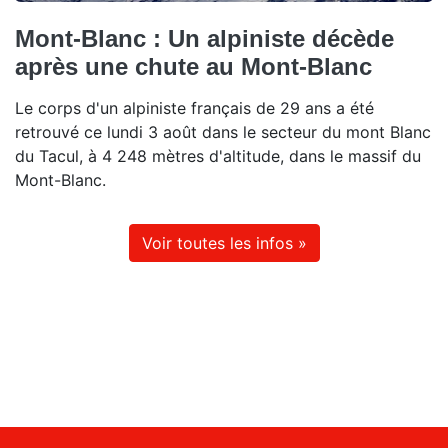
Mont-Blanc : Un alpiniste décède
après une chute au Mont-Blanc
Le corps d'un alpiniste français de 29 ans a été
retrouvé ce lundi 3 août dans le secteur du mont Blanc
du Tacul, à 4 248 mètres d'altitude, dans le massif du
Mont-Blanc.
Voir toutes les infos »