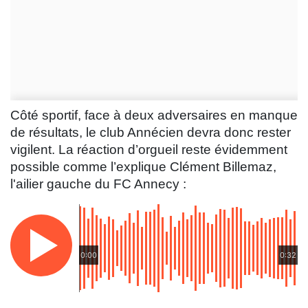
Côté sportif, face à deux adversaires en manque
de résultats, le club Annécien devra donc rester
vigilent. La réaction d’orgueil reste évidemment
possible comme l’explique Clément Billemaz,
l'ailier gauche du FC Annecy :
0:00
0:32