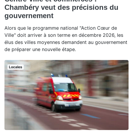
Chambéry veut des précisions du
gouvernement
Alors que le programme national "Action Cœur de
Ville" doit arriver à son terme en décembre 2026, les
élus des villes moyennes demandent au gouvernement
de préparer une nouvelle étape.
Locales