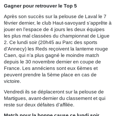
Gagner pour retrouver le Top 5
Après son succès sur la pelouse de Laval le 7
février dernier, le club Haut-savoyard s’apprête à
jouer en l’espace de 4 jours les deux équipes
les plus mal classées du championnat de Ligue
2. Ce lundi soir (20h45 au Parc des sports
d'Annecy) les Reds reçoivent la lanterne rouge
Caen, qui n’a plus gagné le moindre match
depuis le 30 novembre dernier en coupe de
France. Les annéciens sont eux 6èmes et
peuvent prendre la 5ème place en cas de
victoire.
Vendredi ils se déplaceront sur la pelouse de
Martigues, avant-dernier du classement et qui
reste sur deux défaites d’affilée.
Match pour la bonne cause ce lundi soir