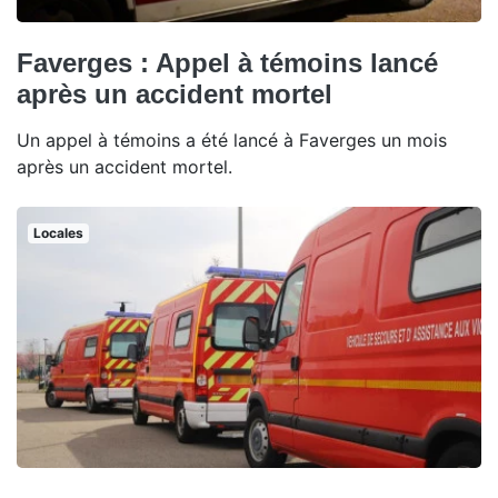
Faverges : Appel à témoins lancé
après un accident mortel
Un appel à témoins a été lancé à Faverges un mois
après un accident mortel.
Locales