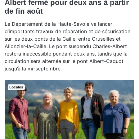
Albert fermé pour deux ans à partir
de fin août
Le Département de la Haute-Savoie va lancer
d’importants travaux de réparation et de sécurisation
sur les deux ponts de la Caille, entre Cruseilles et
Allonzier-la-Caille. Le pont suspendu Charles-Albert
restera inaccessible pendant deux ans, tandis que la
circulation sera alternée sur le pont Albert-Caquot
jusqu’à la mi-septembre.
Locales