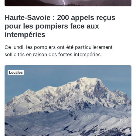
Haute-Savoie : 200 appels reçus
pour les pompiers face aux
intempéries
Ce lundi, les pompiers ont été particulièrement
sollicités en raison des fortes intempéries.
Locales