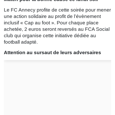
Le FC Annecy profite de cette soirée pour mener
une action solidaire au profit de l’évènement
inclusif « Cap au foot ». Pour chaque place
achetée, 2 euros seront reversés au FCA Social
club qui organise cette initiative dédiée au
football adapté.
Attention au sursaut de leurs adversaires