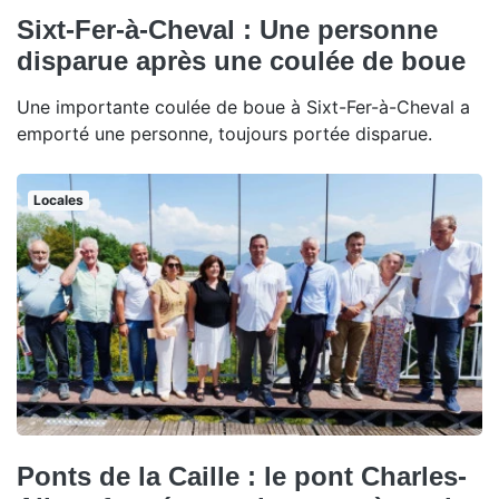
Sixt-Fer-à-Cheval : Une personne
disparue après une coulée de boue
Une importante coulée de boue à Sixt-Fer-à-Cheval a
emporté une personne, toujours portée disparue.
Locales
Ponts de la Caille : le pont Charles-