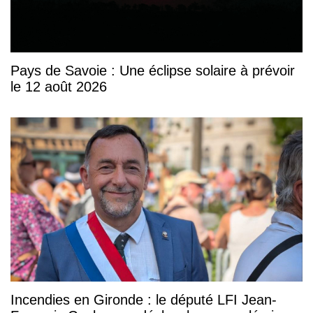
Pays de Savoie : Une éclipse solaire à prévoir
le 12 août 2026
Incendies en Gironde : le député LFI Jean-