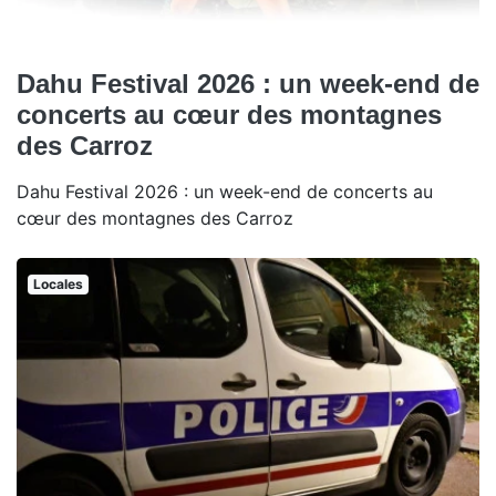
Dahu Festival 2026 : un week-end de
concerts au cœur des montagnes
des Carroz
Dahu Festival 2026 : un week-end de concerts au
cœur des montagnes des Carroz
Locales