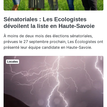
Sénatoriales : Les Ecologistes
dévoilent la liste en Haute-Savoie
À moins de deux mois des élections sénatoriales,
prévues le 27 septembre prochain, Les Écologistes ont
présenté leur équipe candidate en Haute-Savoie.
Locales