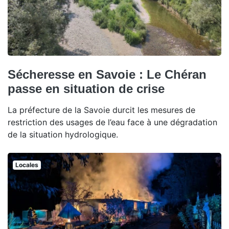
Sécheresse en Savoie : Le Chéran
passe en situation de crise
La préfecture de la Savoie durcit les mesures de
restriction des usages de l’eau face à une dégradation
de la situation hydrologique.
Locales