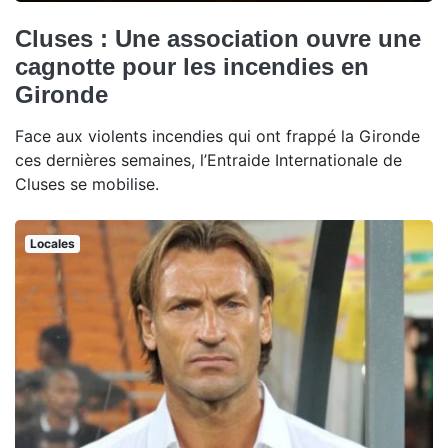
Cluses : Une association ouvre une
cagnotte pour les incendies en
Gironde
Face aux violents incendies qui ont frappé la Gironde
ces dernières semaines, l’Entraide Internationale de
Cluses se mobilise.
Locales