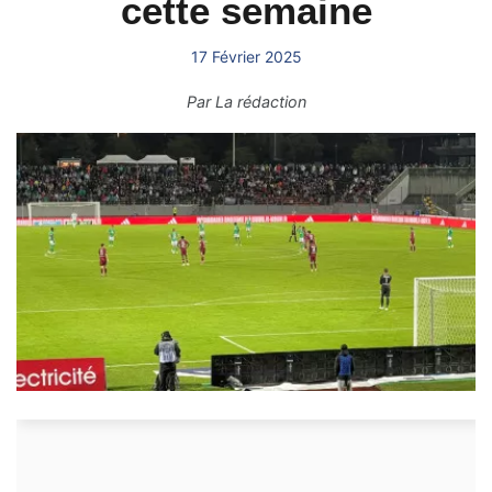
cette semaine
17 Février 2025
Par
La rédaction