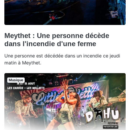
Meythet : Une personne décède
dans l'incendie d'une ferme
Une personne est décédée dans un incendie ce jeudi
matin à Meythet.
Musique