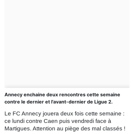
Annecy enchaine deux rencontres cette semaine
contre le dernier et l'avant-dernier de Ligue 2.
Le FC Annecy jouera deux fois cette semaine :
ce lundi contre Caen puis vendredi face à
Martigues. Attention au piège des mal classés !