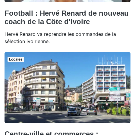
Football : Hervé Renard de nouveau
coach de la Côte d'Ivoire
Hervé Renard va reprendre les commandes de la
sélection ivoirienne.
Locales
Centre-ville et commerces :