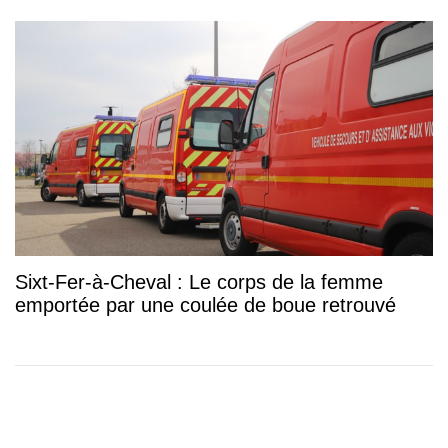
Sixt-Fer-à-Cheval : Le corps de la femme
emportée par une coulée de boue retrouvé