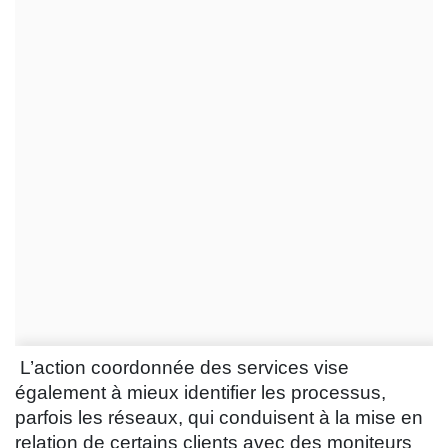
L’action coordonnée des services vise
également à mieux identifier les processus,
parfois les réseaux, qui conduisent à la mise en
relation de certains clients avec des moniteurs