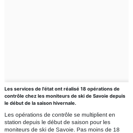
Les services de l'état ont réalisé 18 opérations de
contrôle chez les moniteurs de ski de Savoie depuis
le début de la saison hivernale.
Les opérations de contrôle se multiplient en
station depuis le début de saison pour les
moniteurs de ski de Savoie. Pas moins de 18