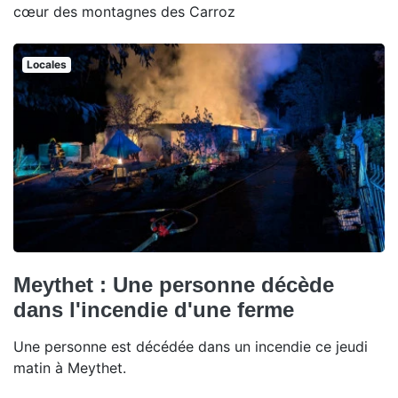
cœur des montagnes des Carroz
Locales
Meythet : Une personne décède
dans l'incendie d'une ferme
Une personne est décédée dans un incendie ce jeudi
matin à Meythet.