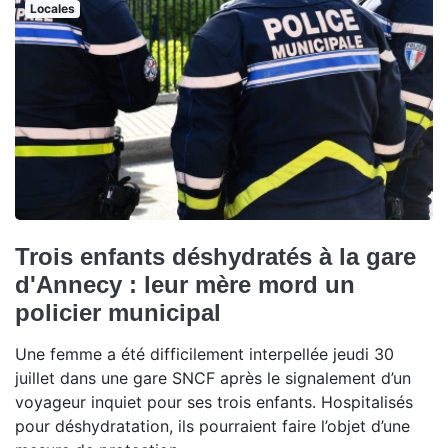
Locales
Trois enfants déshydratés à la gare
d'Annecy : leur mère mord un
policier municipal
Une femme a été difficilement interpellée jeudi 30
juillet dans une gare SNCF après le signalement d’un
voyageur inquiet pour ses trois enfants. Hospitalisés
pour déshydratation, ils pourraient faire l’objet d’une