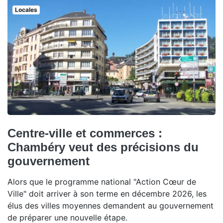
Locales
Centre-ville et commerces :
Chambéry veut des précisions du
gouvernement
Alors que le programme national "Action Cœur de
Ville" doit arriver à son terme en décembre 2026, les
élus des villes moyennes demandent au gouvernement
de préparer une nouvelle étape.