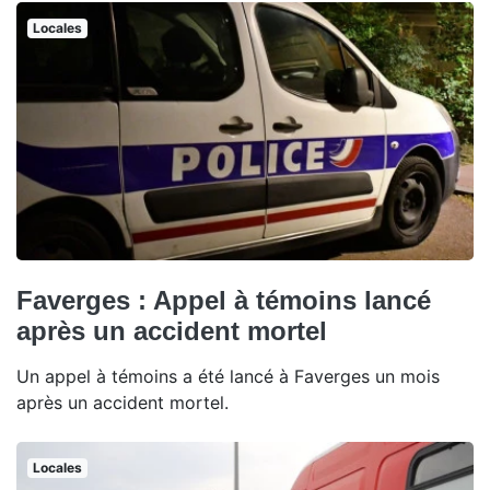
Locales
Faverges : Appel à témoins lancé
après un accident mortel
Un appel à témoins a été lancé à Faverges un mois
après un accident mortel.
Locales