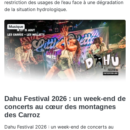
restriction des usages de l’eau face à une dégradation
de la situation hydrologique.
Musique
Dahu Festival 2026 : un week-end de
concerts au cœur des montagnes
des Carroz
Dahu Festival 2026 : un week-end de concerts au