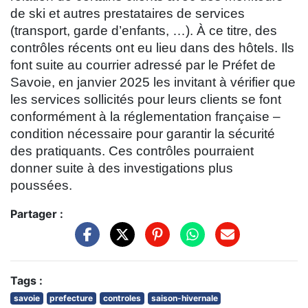
de ski et autres prestataires de services
(transport, garde d’enfants, …). À ce titre, des
contrôles récents ont eu lieu dans des hôtels. Ils
font suite au courrier adressé par le Préfet de
Savoie, en janvier 2025 les invitant à vérifier que
les services sollicités pour leurs clients se font
conformément à la réglementation française –
condition nécessaire pour garantir la sécurité
des pratiquants. Ces contrôles pourraient
donner suite à des investigations plus
poussées.
Partager :
Tags :
savoie
prefecture
controles
saison-hivernale