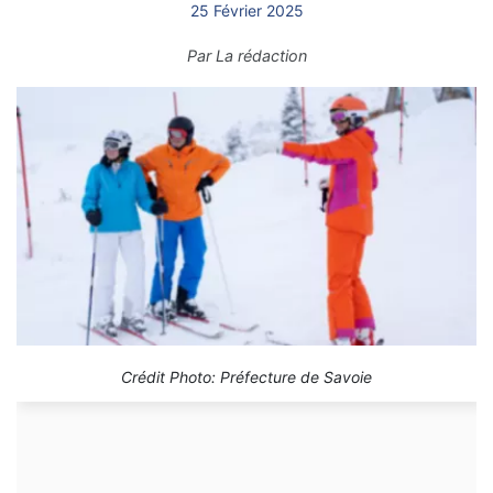
25 Février 2025
Par
La rédaction
Crédit Photo: Préfecture de Savoie