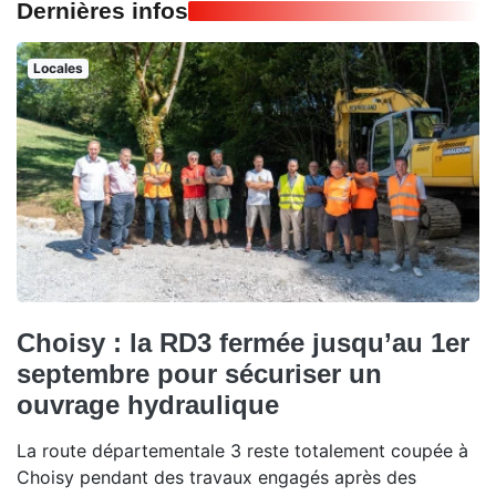
Dernières infos
Locales
Choisy : la RD3 fermée jusqu’au 1er
septembre pour sécuriser un
ouvrage hydraulique
La route départementale 3 reste totalement coupée à
Choisy pendant des travaux engagés après des