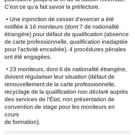
C’est ce qu’a fait savoir la préfecture.
• Une injonction de cesser d'exercer a été
notifiée à 16 moniteurs (dont 7 de nationalité
étrangère) pour défaut de qualification (absence
de carte professionnelle, qualification inadaptée
pour l’activité encadrée). 4 procédures pénales
ont été engagées.
• 23 moniteurs, dont 6 de nationalité étrangère,
doivent régulariser leur situation (défaut de
renouvellement de la carte professionnelle,
recyclage de la qualification non déclaré auprès
des services de l’État, non présentation de
convention de stage pour les moniteurs en
cours
de formation).