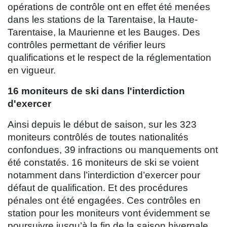
opérations de contrôle ont en effet été menées
dans les stations de la Tarentaise, la Haute-
Tarentaise, la Maurienne et les Bauges. Des
contrôles permettant de vérifier leurs
qualifications et le respect de la réglementation
en vigueur.
16 moniteurs de ski dans l'interdiction
d'exercer
Ainsi depuis le début de saison, sur les 323
moniteurs contrôlés de toutes nationalités
confondues, 39 infractions ou manquements ont
été constatés. 16 moniteurs de ski se voient
notamment dans l’interdiction d’exercer pour
défaut de qualification. Et des procédures
pénales ont été engagées. Ces contrôles en
station pour les moniteurs vont évidemment se
poursuivre jusqu’à la fin de la saison hivernale.