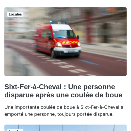
Locales
Sixt-Fer-à-Cheval : Une personne
disparue après une coulée de boue
Une importante coulée de boue à Sixt-Fer-à-Cheval a
emporté une personne, toujours portée disparue.