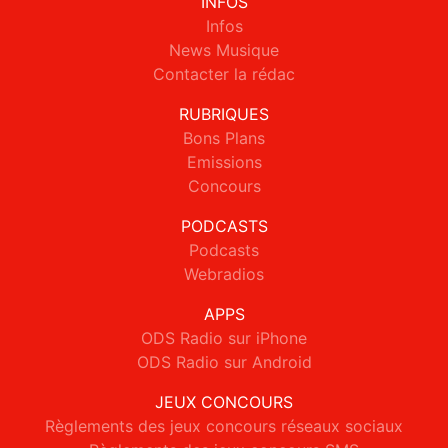
INFOS
Infos
News Musique
Contacter la rédac
RUBRIQUES
Bons Plans
Emissions
Concours
PODCASTS
Podcasts
Webradios
APPS
ODS Radio sur iPhone
ODS Radio sur Android
JEUX CONCOURS
Règlements des jeux concours réseaux sociaux