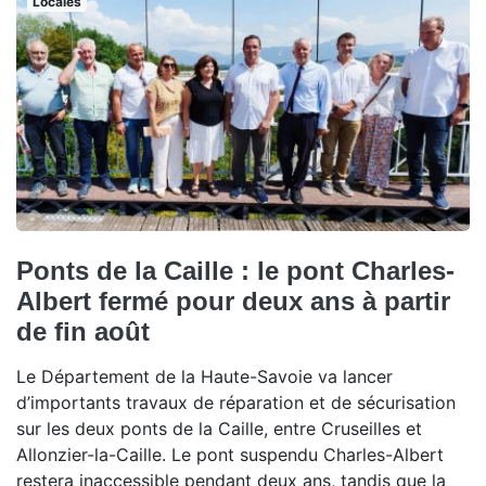
Locales
Ponts de la Caille : le pont Charles-
Albert fermé pour deux ans à partir
de fin août
Le Département de la Haute-Savoie va lancer
d’importants travaux de réparation et de sécurisation
sur les deux ponts de la Caille, entre Cruseilles et
Allonzier-la-Caille. Le pont suspendu Charles-Albert
restera inaccessible pendant deux ans, tandis que la