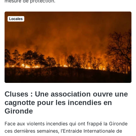
mesure de protection.
Locales
Cluses : Une association ouvre une
cagnotte pour les incendies en
Gironde
Face aux violents incendies qui ont frappé la Gironde
ces dernières semaines, l’Entraide Internationale de