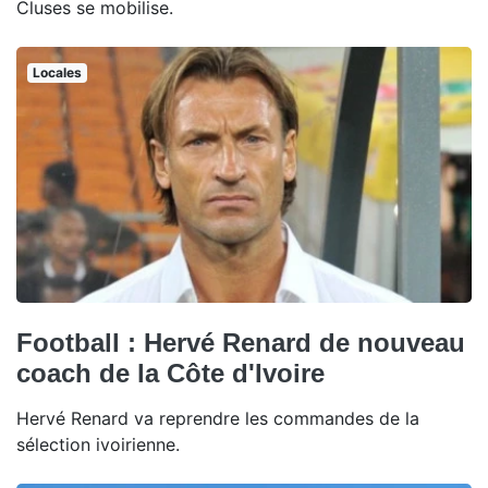
Cluses se mobilise.
Locales
Football : Hervé Renard de nouveau
coach de la Côte d'Ivoire
Hervé Renard va reprendre les commandes de la
sélection ivoirienne.