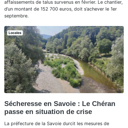
affaissements de talus survenus en février. Le chantier,
d’un montant de 152 700 euros, doit s’achever le 1er
septembre.
Locales
Sécheresse en Savoie : Le Chéran
passe en situation de crise
La préfecture de la Savoie durcit les mesures de