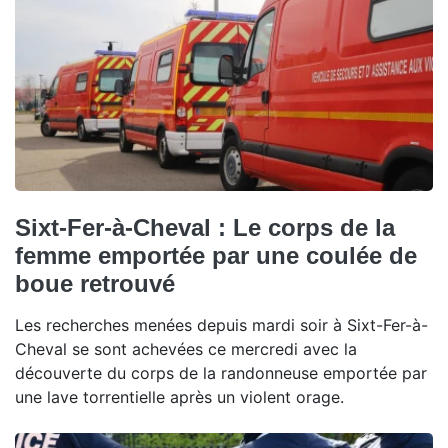
Sixt-Fer-à-Cheval : Le corps de la
femme emportée par une coulée de
boue retrouvé
Les recherches menées depuis mardi soir à Sixt-Fer-à-
Cheval se sont achevées ce mercredi avec la
découverte du corps de la randonneuse emportée par
une lave torrentielle après un violent orage.