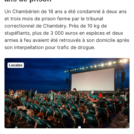
Un Chambérien de 18 ans a été condamné à deux ans
et trois mois de prison ferme par le tribunal
correctionnel de Chambéry. Près de 10 kg de
stupéfiants, plus de 3 000 euros en espèces et deux
armes à feu avaient été retrouvés à son domicile après
son interpellation pour trafic de drogue.
Locales