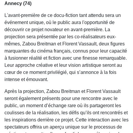
Annecy (74)
L'avant-première de ce docu-fiction tant attendu sera un
événement unique, où le public aura l'opportunité de
découvrir ce projet novateur en avant-première. La
projection sera présentée par les co-réalisateurs eux-
mêmes, Zabou Breitman et Florent Vassault, deux figures
marquantes du cinéma français, connus pour leur capacité
à fusionner réalité et fiction avec une finesse remarquable.
Leur approche créative et leur vision artistique seront au
cœur de ce moment privilégié, qui s’annonce à la fois
intense et émouvant.
Après la projection, Zabou Breitman et Florent Vassault
seront également présents pour une rencontre avec le
public, un moment d’échange rare où ils partageront les
coulisses de la réalisation, les défis qu’ils ont rencontrés et
les inspirations derrière ce projet. Cette interaction avec les
spectateurs offrira un aperçu unique sur le processus de