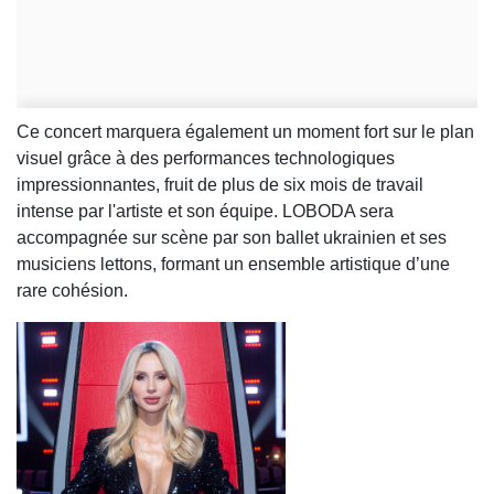
Ce concert marquera également un moment fort sur le plan
visuel grâce à des performances technologiques
impressionnantes, fruit de plus de six mois de travail
intense par l'artiste et son équipe. LOBODA sera
accompagnée sur scène par son ballet ukrainien et ses
musiciens lettons, formant un ensemble artistique d’une
rare cohésion.