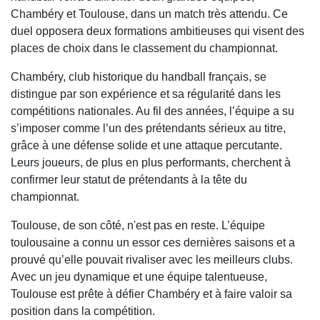
Chambéry et Toulouse, dans un match très attendu. Ce
duel opposera deux formations ambitieuses qui visent des
places de choix dans le classement du championnat.
Chambéry, club historique du handball français, se
distingue par son expérience et sa régularité dans les
compétitions nationales. Au fil des années, l’équipe a su
s’imposer comme l’un des prétendants sérieux au titre,
grâce à une défense solide et une attaque percutante.
Leurs joueurs, de plus en plus performants, cherchent à
confirmer leur statut de prétendants à la tête du
championnat.
Toulouse, de son côté, n'est pas en reste. L’équipe
toulousaine a connu un essor ces dernières saisons et a
prouvé qu’elle pouvait rivaliser avec les meilleurs clubs.
Avec un jeu dynamique et une équipe talentueuse,
Toulouse est prête à défier Chambéry et à faire valoir sa
position dans la compétition.