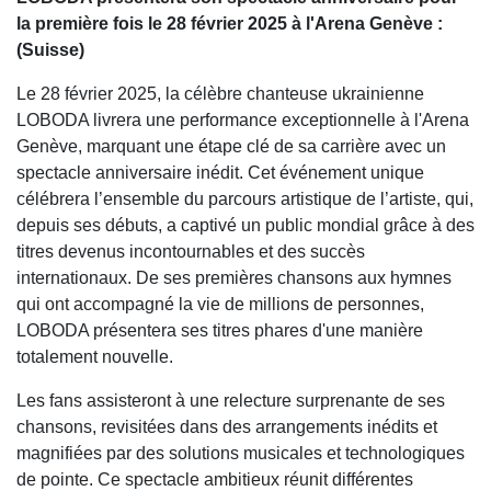
la première fois le 28 février 2025 à l'Arena Genève :
(Suisse)
Le 28 février 2025, la célèbre chanteuse ukrainienne
LOBODA livrera une performance exceptionnelle à l'Arena
Genève, marquant une étape clé de sa carrière avec un
spectacle anniversaire inédit. Cet événement unique
célébrera l’ensemble du parcours artistique de l’artiste, qui,
depuis ses débuts, a captivé un public mondial grâce à des
titres devenus incontournables et des succès
internationaux. De ses premières chansons aux hymnes
qui ont accompagné la vie de millions de personnes,
LOBODA présentera ses titres phares d'une manière
totalement nouvelle.
Les fans assisteront à une relecture surprenante de ses
chansons, revisitées dans des arrangements inédits et
magnifiées par des solutions musicales et technologiques
de pointe. Ce spectacle ambitieux réunit différentes