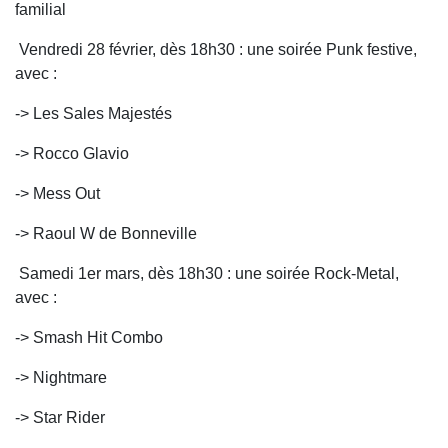
familial
Vendredi 28 février, dès 18h30 : une soirée Punk festive,
avec :
-> Les Sales Majestés
-> Rocco Glavio
-> Mess Out
-> Raoul W de Bonneville
Samedi 1er mars, dès 18h30 : une soirée Rock-Metal,
avec :
-> Smash Hit Combo
-> Nightmare
-> Star Rider