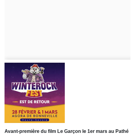
Avant-première du film Le Garçon le 1er mars au Pathé