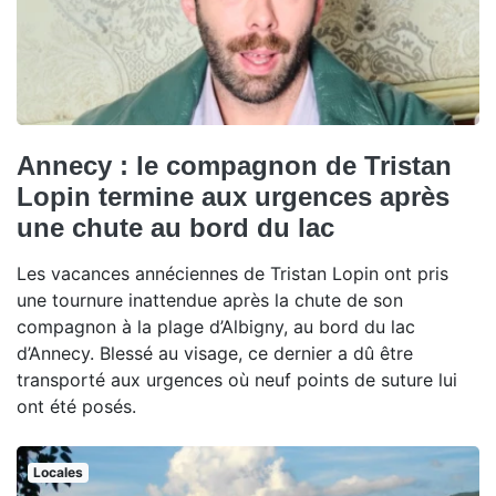
Annecy : le compagnon de Tristan
Lopin termine aux urgences après
une chute au bord du lac
Les vacances annéciennes de Tristan Lopin ont pris
une tournure inattendue après la chute de son
compagnon à la plage d’Albigny, au bord du lac
d’Annecy. Blessé au visage, ce dernier a dû être
transporté aux urgences où neuf points de suture lui
ont été posés.
Locales