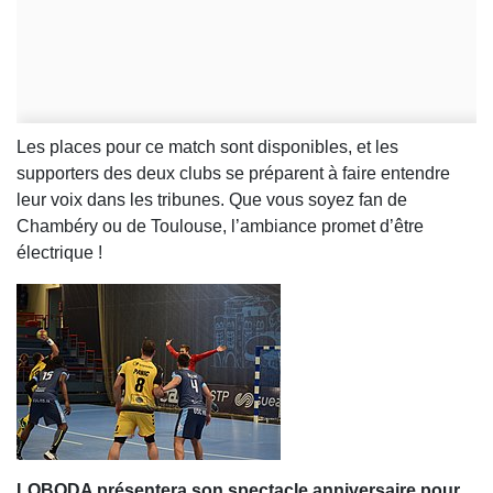
Les places pour ce match sont disponibles, et les
supporters des deux clubs se préparent à faire entendre
leur voix dans les tribunes. Que vous soyez fan de
Chambéry ou de Toulouse, l’ambiance promet d’être
électrique !
LOBODA présentera son spectacle anniversaire pour