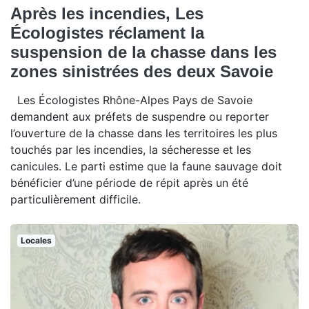
Après les incendies, Les
Écologistes réclament la
suspension de la chasse dans les
zones sinistrées des deux Savoie
Les Écologistes Rhône-Alpes Pays de Savoie
demandent aux préfets de suspendre ou reporter
l’ouverture de la chasse dans les territoires les plus
touchés par les incendies, la sécheresse et les
canicules. Le parti estime que la faune sauvage doit
bénéficier d’une période de répit après un été
particulièrement difficile.
Locales