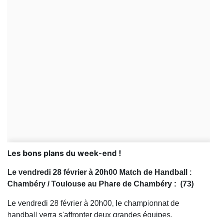
Les bons plans du week-end !
Le vendredi 28 février à 20h00 Match de Handball :
Chambéry / Toulouse au Phare de Chambéry : (73)
Le vendredi 28 février à 20h00, le championnat de
handball verra s'affronter deux grandes équipes,