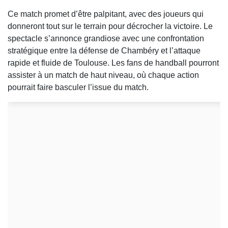
Ce match promet d’être palpitant, avec des joueurs qui
donneront tout sur le terrain pour décrocher la victoire. Le
spectacle s’annonce grandiose avec une confrontation
stratégique entre la défense de Chambéry et l’attaque
rapide et fluide de Toulouse. Les fans de handball pourront
assister à un match de haut niveau, où chaque action
pourrait faire basculer l’issue du match.