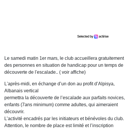
Le samedi matin 1er mars, le club accueillera gratuitement
des personnes en situation de handicap pour un temps de
découverte de l'escalade.. ( voir affiche)
L'après-midi, en échange d’un don au profit d’Alpisya,
Albanais vertical
permettra la découverte de l’escalade aux parfaits novices,
enfants (7ans minimum) comme adultes, qui aimeraient
découvrir.
L’activité encadrés par les initiateurs et bénévoles du club.
Attention, le nombre de place est limité et l’inscription