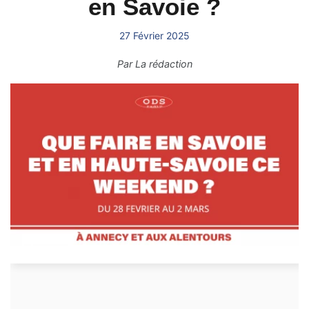
en Savoie ?
27 Février 2025
Par
La rédaction