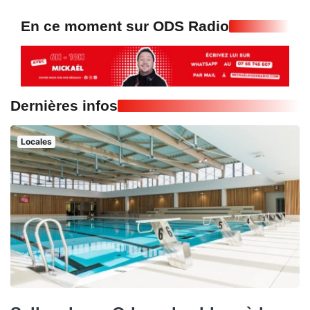
En ce moment sur ODS Radio
Dernières infos
Locales