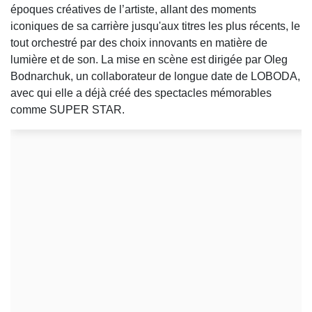
époques créatives de l’artiste, allant des moments
iconiques de sa carrière jusqu'aux titres les plus récents, le
tout orchestré par des choix innovants en matière de
lumière et de son. La mise en scène est dirigée par Oleg
Bodnarchuk, un collaborateur de longue date de LOBODA,
avec qui elle a déjà créé des spectacles mémorables
comme SUPER STAR.