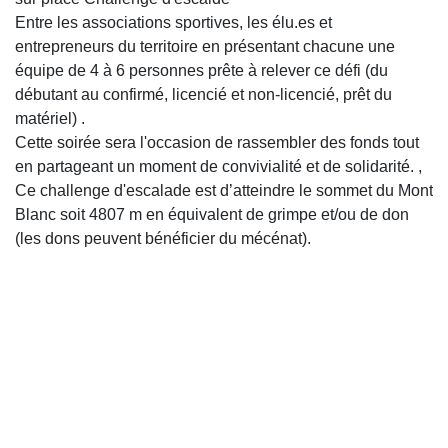
Entre les associations sportives, les élu.es et
entrepreneurs du territoire en présentant chacune une
équipe de 4 à 6 personnes prête à relever ce défi (du
débutant au confirmé, licencié et non-licencié, prêt du
matériel) .
Cette soirée sera l'occasion de rassembler des fonds tout
en partageant un moment de convivialité et de solidarité. ,
Ce challenge d'escalade est d’atteindre le sommet du Mont
Blanc soit 4807 m en équivalent de grimpe et/ou de don
(les dons peuvent bénéficier du mécénat).