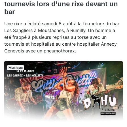
tournevis lors d’une rixe devant un
bar
Une rixe a éclaté samedi 8 août à la fermeture du bar
Les Sangliers à Moustaches, à Rumilly. Un homme a
été frappé à plusieurs reprises au torse avec un
tournevis et hospitalisé au centre hospitalier Annecy
Genevois avec un pneumothorax.
Musique