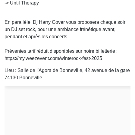
-> Until Therapy
En parallèle, Dj Harry Cover vous proposera chaque soir
un DJ set rock, pour une ambiance frénétique avant,
pendant et après les concerts !
Préventes tarif réduit disponibles sur notre billetterie :
https://my.weezevent.com/winterock-fest-2025
Lieu : Salle de l'Agora de Bonneville, 42 avenue de la gare
74130 Bonneville.