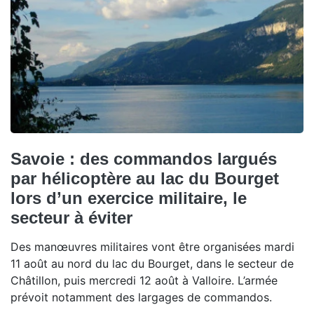
Savoie : des commandos largués
par hélicoptère au lac du Bourget
lors d’un exercice militaire, le
secteur à éviter
Des manœuvres militaires vont être organisées mardi
11 août au nord du lac du Bourget, dans le secteur de
Châtillon, puis mercredi 12 août à Valloire. L’armée
prévoit notamment des largages de commandos.