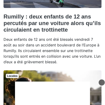
Rumilly : deux enfants de 12 ans
percutés par une voiture alors qu’ils
circulaient en trottinette
Deux enfants de 12 ans ont été blessés vendredi 7
août au soir dans un accident boulevard de l’Europe à
Rumilly. Ils circulaient ensemble sur une trottinette
lorsqu’ils sont entrés en collision avec une voiture. L’un
d’eux a été grièvement blessé.
Locales