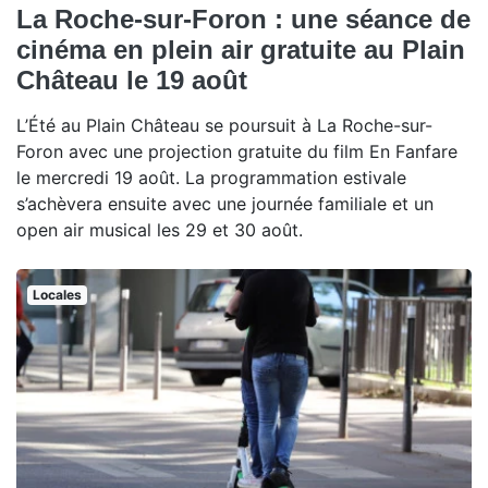
La Roche-sur-Foron : une séance de
cinéma en plein air gratuite au Plain
Château le 19 août
L’Été au Plain Château se poursuit à La Roche-sur-
Foron avec une projection gratuite du film En Fanfare
le mercredi 19 août. La programmation estivale
s’achèvera ensuite avec une journée familiale et un
open air musical les 29 et 30 août.
Locales