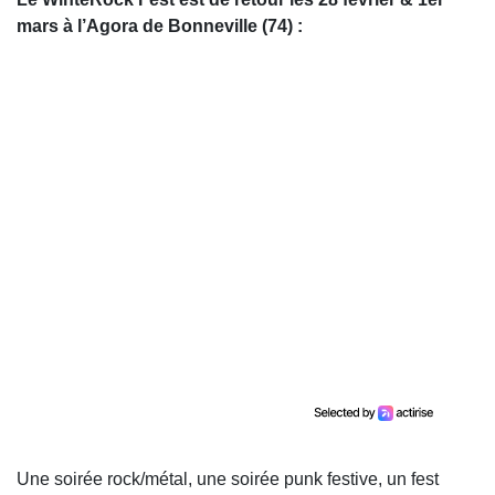
mars à l’Agora de Bonneville (74) :
Une soirée rock/métal, une soirée punk festive, un fest