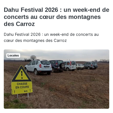
Dahu Festival 2026 : un week-end de
concerts au cœur des montagnes
des Carroz
Dahu Festival 2026 : un week-end de concerts au
cœur des montagnes des Carroz
Locales