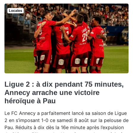
Locales
Ligue 2 : à dix pendant 75 minutes,
Annecy arrache une victoire
héroïque à Pau
Le FC Annecy a parfaitement lancé sa saison de Ligue
2 en s’imposant 1-0 ce samedi 8 août sur la pelouse de
Pau. Réduits à dix dès la 16e minute après l’expulsion