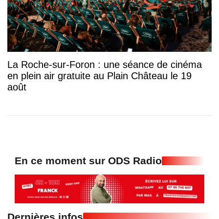
La Roche-sur-Foron : une séance de cinéma
en plein air gratuite au Plain Château le 19
août
En ce moment sur ODS Radio
Dernières infos