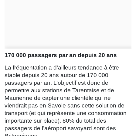
170 000 passagers par an depuis 20 ans
La fréquentation a d’ailleurs tendance à être
stable depuis 20 ans autour de 170 000
passagers par an. L’objectif est donc de
permettre aux stations de Tarentaise et de
Maurienne de capter une clientèle qui ne
viendrait pas en Savoie sans cette solution de
transport (et qui représente une consommation
importante sur place). 80% du total des
passagers de l’aéroport savoyard sont des
Britanniques.