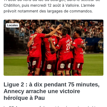
Châtillon, puis mercredi 12 août à Valloire. L’armée
prévoit notamment des largages de commandos.
Locales
Ligue 2 : à dix pendant 75 minutes,
Annecy arrache une victoire
héroïque à Pau