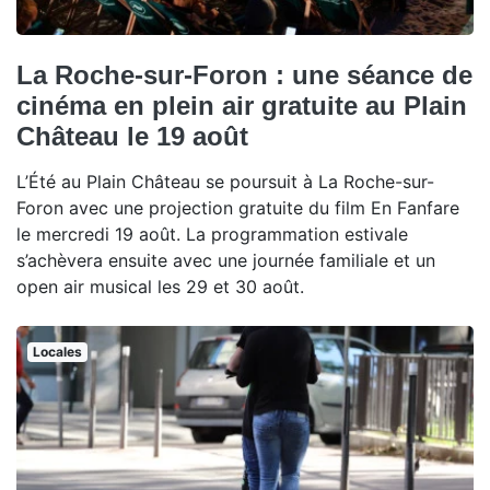
La Roche-sur-Foron : une séance de
cinéma en plein air gratuite au Plain
Château le 19 août
L’Été au Plain Château se poursuit à La Roche-sur-
Foron avec une projection gratuite du film En Fanfare
le mercredi 19 août. La programmation estivale
s’achèvera ensuite avec une journée familiale et un
open air musical les 29 et 30 août.
Locales