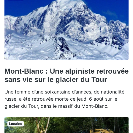
Mont-Blanc : Une alpiniste retrouvée
sans vie sur le glacier du Tour
Une femme d’une soixantaine d’années, de nationalité
russe, a été retrouvée morte ce jeudi 6 août sur le
glacier du Tour, dans le massif du Mont-Blanc.
Locales