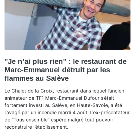
"Je n’ai plus rien" : le restaurant de
Marc-Emmanuel détruit par les
flammes au Salève
Le Chalet de la Croix, restaurant dans lequel l’ancien
animateur de TF1 Marc-Emmanuel Dufour s’était
fortement investi au Salève, en Haute-Savoie, a été
ravagé par un incendie mardi 4 août. L’ex-présentateur
de "Tous ensemble" espère malgré tout pouvoir
reconstruire l’établissement.