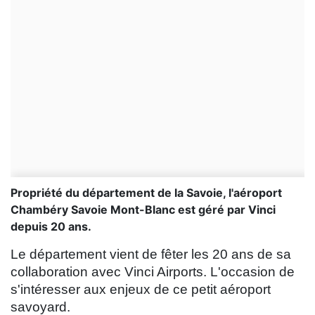
Propriété du département de la Savoie, l'aéroport
Chambéry Savoie Mont-Blanc est géré par Vinci
depuis 20 ans.
Le département vient de fêter les 20 ans de sa
collaboration avec Vinci Airports. L'occasion de
s'intéresser aux enjeux de ce petit aéroport
savoyard.