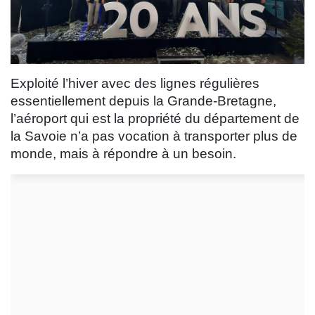
Exploité l’hiver avec des lignes régulières
essentiellement depuis la Grande-Bretagne,
l’aéroport qui est la propriété du département de
la Savoie n’a pas vocation à transporter plus de
monde, mais à répondre à un besoin.