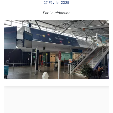
27 Février 2025
Par
La rédaction