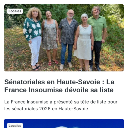
Locales
Sénatoriales en Haute-Savoie : La
France Insoumise dévoile sa liste
La France Insoumise a présenté sa tête de liste pour
les sénatoriales 2026 en Haute-Savoie.
Locales