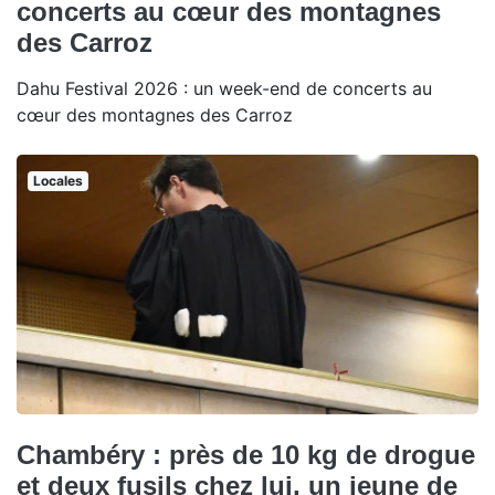
concerts au cœur des montagnes
des Carroz
Dahu Festival 2026 : un week-end de concerts au
cœur des montagnes des Carroz
Locales
Chambéry : près de 10 kg de drogue
et deux fusils chez lui, un jeune de