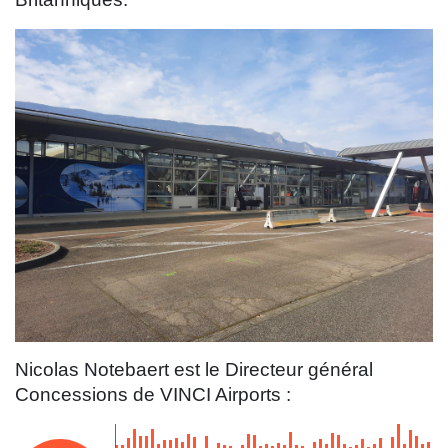
Nicolas Notebaert est le Directeur général
Concessions de VINCI Airports :