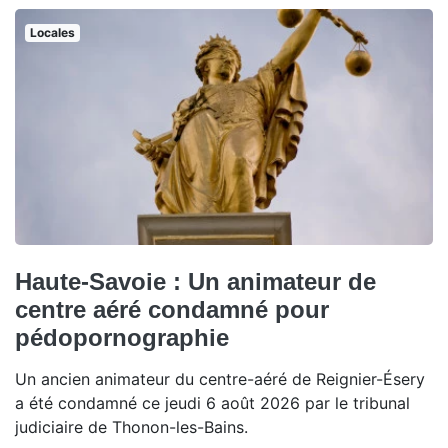
Locales
Haute-Savoie : Un animateur de
centre aéré condamné pour
pédopornographie
Un ancien animateur du centre-aéré de Reignier-Ésery
a été condamné ce jeudi 6 août 2026 par le tribunal
judiciaire de Thonon-les-Bains.