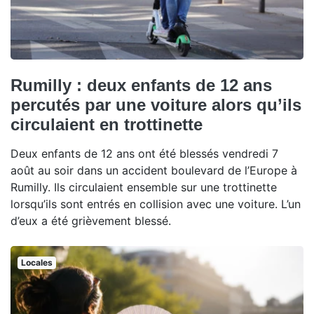
Rumilly : deux enfants de 12 ans
percutés par une voiture alors qu’ils
circulaient en trottinette
Deux enfants de 12 ans ont été blessés vendredi 7
août au soir dans un accident boulevard de l’Europe à
Rumilly. Ils circulaient ensemble sur une trottinette
lorsqu’ils sont entrés en collision avec une voiture. L’un
d’eux a été grièvement blessé.
Locales