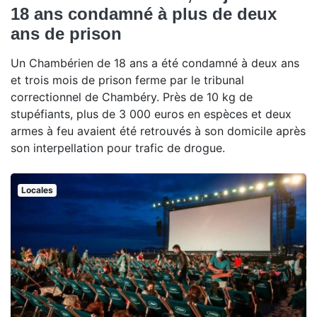
18 ans condamné à plus de deux
ans de prison
Un Chambérien de 18 ans a été condamné à deux ans
et trois mois de prison ferme par le tribunal
correctionnel de Chambéry. Près de 10 kg de
stupéfiants, plus de 3 000 euros en espèces et deux
armes à feu avaient été retrouvés à son domicile après
son interpellation pour trafic de drogue.
Locales