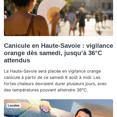
Canicule en Haute-Savoie : vigilance
orange dès samedi, jusqu’à 36°C
attendus
La Haute-Savoie sera placée en vigilance orange
canicule à partir de ce samedi 8 août à midi. Les
fortes chaleurs devraient durer plusieurs jours, avec
des températures pouvant atteindre 36°C.
Locales