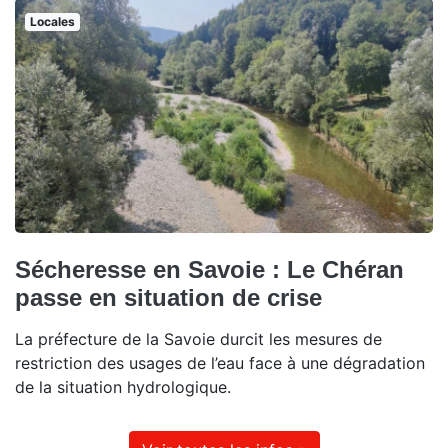
Locales
Sécheresse en Savoie : Le Chéran
passe en situation de crise
La préfecture de la Savoie durcit les mesures de
restriction des usages de l’eau face à une dégradation
de la situation hydrologique.