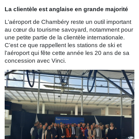
La clientèle est anglaise en grande majorité
L’aéroport de Chambéry reste un outil important
au cœur du tourisme savoyard, notamment pour
une petite partie de la clientèle internationale.
C’est ce que rappellent les stations de ski et
l’aéroport qui fête cette année les 20 ans de sa
concession avec Vinci.