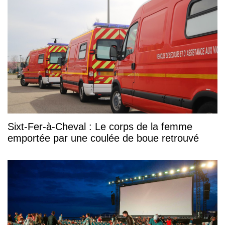
Sixt-Fer-à-Cheval : Le corps de la femme
emportée par une coulée de boue retrouvé