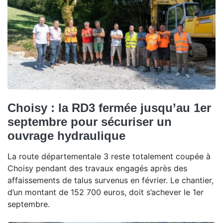
Choisy : la RD3 fermée jusqu’au 1er
septembre pour sécuriser un
ouvrage hydraulique
La route départementale 3 reste totalement coupée à
Choisy pendant des travaux engagés après des
affaissements de talus survenus en février. Le chantier,
d’un montant de 152 700 euros, doit s’achever le 1er
septembre.