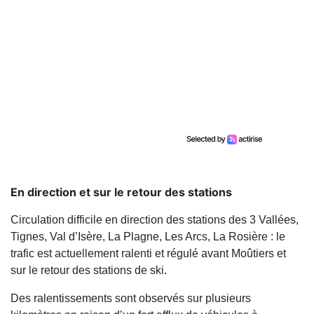
En direction et sur le retour des stations
Circulation difficile en direction des stations des 3 Vallées,
Tignes, Val d’Isère, La Plagne, Les Arcs, La Rosière : le
trafic est actuellement ralenti et régulé avant Moûtiers et
sur le retour des stations de ski.
Des ralentissements sont observés sur plusieurs