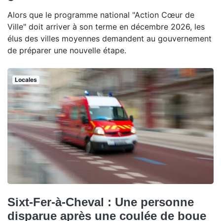
Alors que le programme national "Action Cœur de
Ville" doit arriver à son terme en décembre 2026, les
élus des villes moyennes demandent au gouvernement
de préparer une nouvelle étape.
Locales
Sixt-Fer-à-Cheval : Une personne
disparue après une coulée de boue