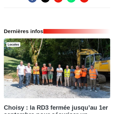
Dernières infos
Locales
Choisy : la RD3 fermée jusqu’au 1er