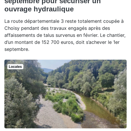
septembre pour sécuriser un
ouvrage hydraulique
La route départementale 3 reste totalement coupée à
Choisy pendant des travaux engagés après des
affaissements de talus survenus en février. Le chantier,
d’un montant de 152 700 euros, doit s’achever le 1er
septembre.
Locales