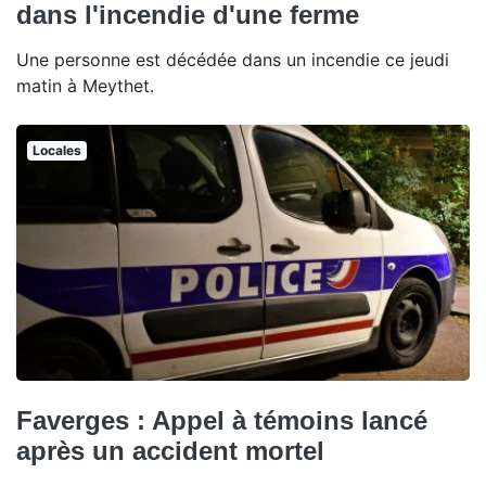
dans l'incendie d'une ferme
Une personne est décédée dans un incendie ce jeudi
matin à Meythet.
Locales
Faverges : Appel à témoins lancé
après un accident mortel