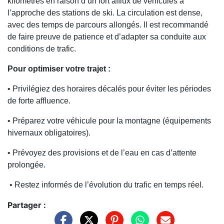
kilomètres en raison d’un fort afflux de véhicules à
l’approche des stations de ski. La circulation est dense,
avec des temps de parcours allongés. Il est recommandé
de faire preuve de patience et d’adapter sa conduite aux
conditions de trafic.
Pour optimiser votre trajet :
• Privilégiez des horaires décalés pour éviter les périodes
de forte affluence.
• Préparez votre véhicule pour la montagne (équipements
hivernaux obligatoires).
• Prévoyez des provisions et de l’eau en cas d’attente
prolongée.
• Restez informés de l’évolution du trafic en temps réel.
Partager :