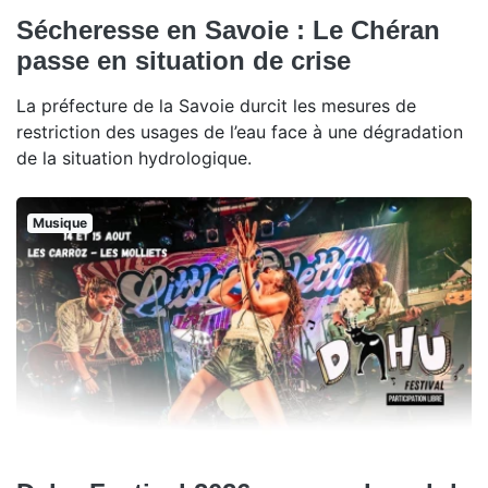
Sécheresse en Savoie : Le Chéran
passe en situation de crise
La préfecture de la Savoie durcit les mesures de
restriction des usages de l’eau face à une dégradation
de la situation hydrologique.
Musique