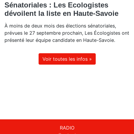
Sénatoriales : Les Ecologistes
dévoilent la liste en Haute-Savoie
À moins de deux mois des élections sénatoriales,
prévues le 27 septembre prochain, Les Écologistes ont
présenté leur équipe candidate en Haute-Savoie.
Voir toutes les infos »
RADIO