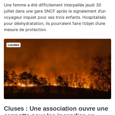
Une femme a été difficilement interpellée jeudi 30
juillet dans une gare SNCF après le signalement d’un
voyageur inquiet pour ses trois enfants. Hospitalisés
pour déshydratation, ils pourraient faire l’objet d’une
mesure de protection.
Locales
Cluses : Une association ouvre une