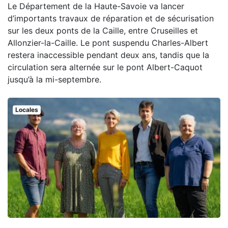
Le Département de la Haute-Savoie va lancer
d’importants travaux de réparation et de sécurisation
sur les deux ponts de la Caille, entre Cruseilles et
Allonzier-la-Caille. Le pont suspendu Charles-Albert
restera inaccessible pendant deux ans, tandis que la
circulation sera alternée sur le pont Albert-Caquot
jusqu’à la mi-septembre.
Locales