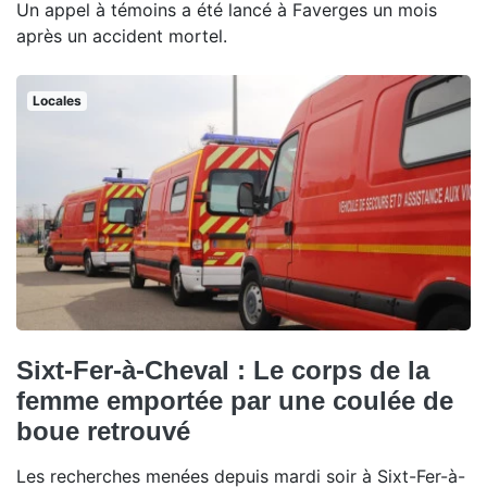
Un appel à témoins a été lancé à Faverges un mois
après un accident mortel.
Locales
Sixt-Fer-à-Cheval : Le corps de la
femme emportée par une coulée de
boue retrouvé
Les recherches menées depuis mardi soir à Sixt-Fer-à-