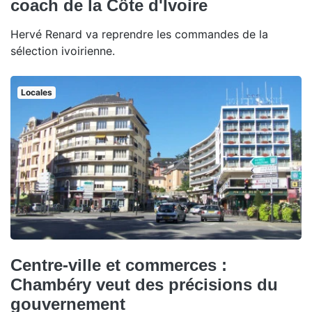
coach de la Côte d'Ivoire
Hervé Renard va reprendre les commandes de la
sélection ivoirienne.
Locales
Centre-ville et commerces :
Chambéry veut des précisions du
gouvernement