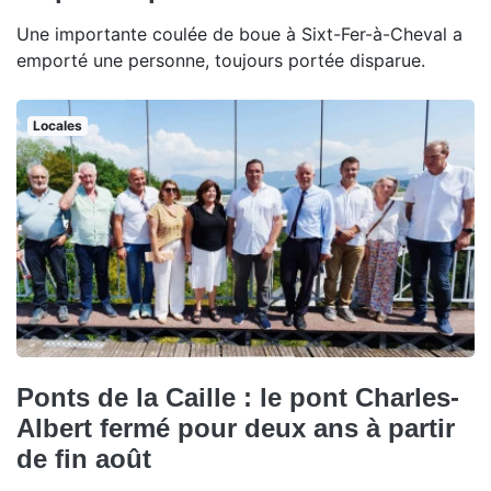
Une importante coulée de boue à Sixt-Fer-à-Cheval a
emporté une personne, toujours portée disparue.
Locales
Ponts de la Caille : le pont Charles-
Albert fermé pour deux ans à partir
de fin août