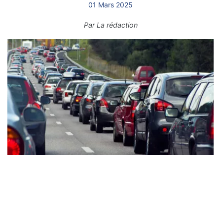
01 Mars 2025
Par
La rédaction