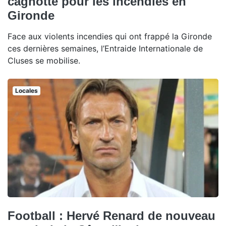
cagnotte pour les incendies en
Gironde
Face aux violents incendies qui ont frappé la Gironde
ces dernières semaines, l’Entraide Internationale de
Cluses se mobilise.
Locales
Football : Hervé Renard de nouveau