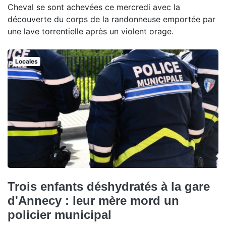
Cheval se sont achevées ce mercredi avec la
découverte du corps de la randonneuse emportée par
une lave torrentielle après un violent orage.
Locales
Trois enfants déshydratés à la gare
d'Annecy : leur mère mord un
policier municipal