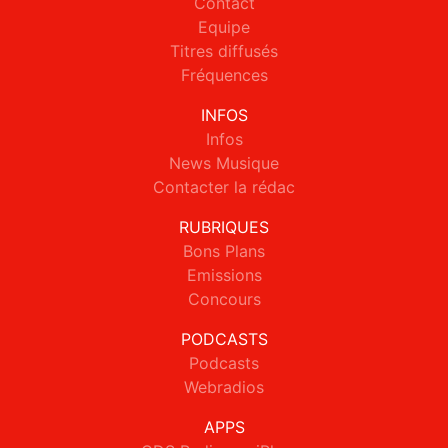
Contact
Equipe
Titres diffusés
Fréquences
INFOS
Infos
News Musique
Contacter la rédac
RUBRIQUES
Bons Plans
Emissions
Concours
PODCASTS
Podcasts
Webradios
APPS