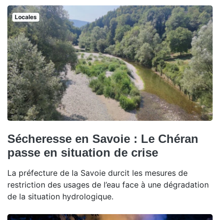
Locales
Sécheresse en Savoie : Le Chéran
passe en situation de crise
La préfecture de la Savoie durcit les mesures de
restriction des usages de l’eau face à une dégradation
de la situation hydrologique.