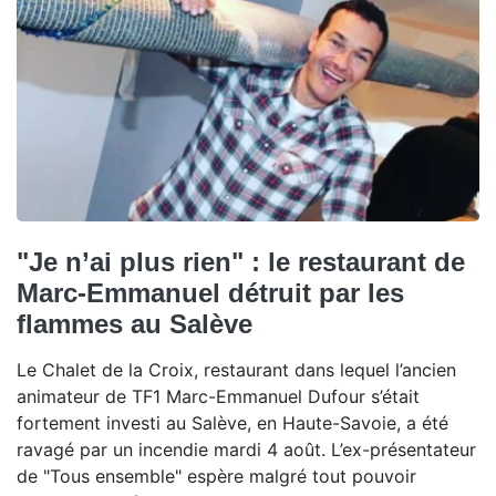
"Je n’ai plus rien" : le restaurant de
Marc-Emmanuel détruit par les
flammes au Salève
Le Chalet de la Croix, restaurant dans lequel l’ancien
animateur de TF1 Marc-Emmanuel Dufour s’était
fortement investi au Salève, en Haute-Savoie, a été
ravagé par un incendie mardi 4 août. L’ex-présentateur
de "Tous ensemble" espère malgré tout pouvoir