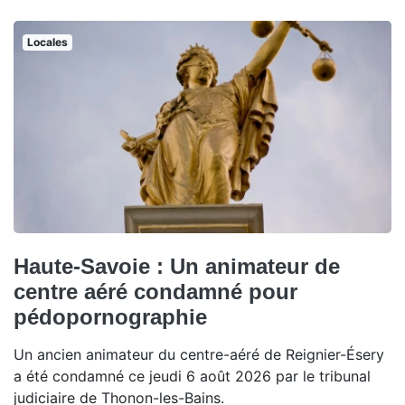
Locales
Haute-Savoie : Un animateur de
centre aéré condamné pour
pédopornographie
Un ancien animateur du centre-aéré de Reignier-Ésery
a été condamné ce jeudi 6 août 2026 par le tribunal
judiciaire de Thonon-les-Bains.