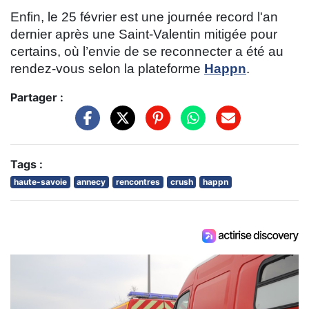
Enfin, le 25 février est une journée record l'an
dernier après une Saint-Valentin mitigée pour
certains, où l’envie de se reconnecter a été au
rendez-vous selon la plateforme
Happn
.
Partager :
Tags :
haute-savoie
annecy
rencontres
crush
happn