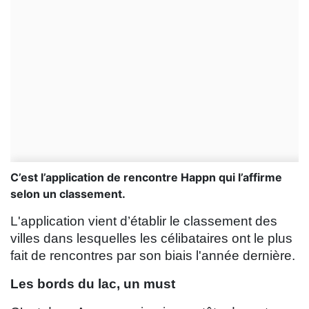
C’est l’application de rencontre Happn qui l’affirme
selon un classement.
L'application vient d’établir le classement des
villes dans lesquelles les célibataires ont le plus
fait de rencontres par son biais l'année dernière.
Les bords du lac, un must