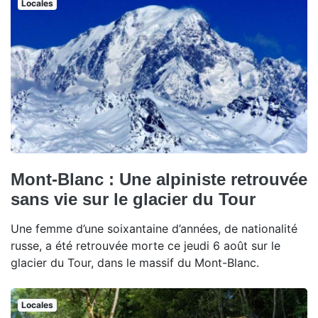
Locales
Mont-Blanc : Une alpiniste retrouvée
sans vie sur le glacier du Tour
Une femme d’une soixantaine d’années, de nationalité
russe, a été retrouvée morte ce jeudi 6 août sur le
glacier du Tour, dans le massif du Mont-Blanc.
Locales