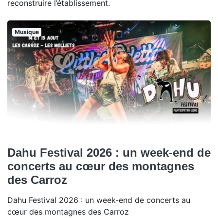
reconstruire l’établissement.
Musique
Dahu Festival 2026 : un week-end de
concerts au cœur des montagnes
des Carroz
Dahu Festival 2026 : un week-end de concerts au
cœur des montagnes des Carroz