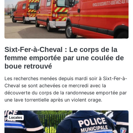
Sixt-Fer-à-Cheval : Le corps de la
femme emportée par une coulée de
boue retrouvé
Les recherches menées depuis mardi soir à Sixt-Fer-à-
Cheval se sont achevées ce mercredi avec la
découverte du corps de la randonneuse emportée par
une lave torrentielle après un violent orage.
Locales