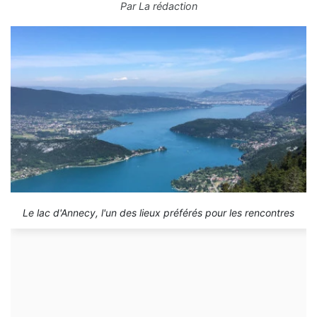
Par
La rédaction
Le lac d'Annecy, l'un des lieux préférés pour les rencontres