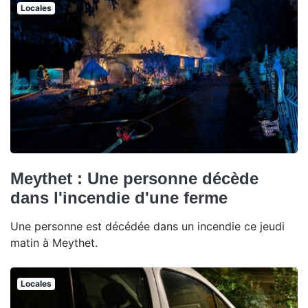
Locales
Meythet : Une personne décède
dans l'incendie d'une ferme
Une personne est décédée dans un incendie ce jeudi
matin à Meythet.
Locales