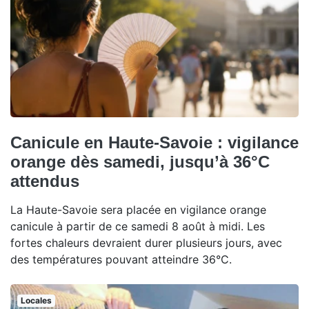
Canicule en Haute-Savoie : vigilance
orange dès samedi, jusqu’à 36°C
attendus
La Haute-Savoie sera placée en vigilance orange
canicule à partir de ce samedi 8 août à midi. Les
fortes chaleurs devraient durer plusieurs jours, avec
des températures pouvant atteindre 36°C.
Locales