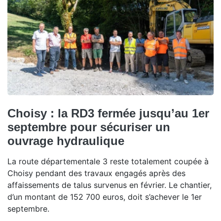
Choisy : la RD3 fermée jusqu’au 1er
septembre pour sécuriser un
ouvrage hydraulique
La route départementale 3 reste totalement coupée à
Choisy pendant des travaux engagés après des
affaissements de talus survenus en février. Le chantier,
d’un montant de 152 700 euros, doit s’achever le 1er
septembre.