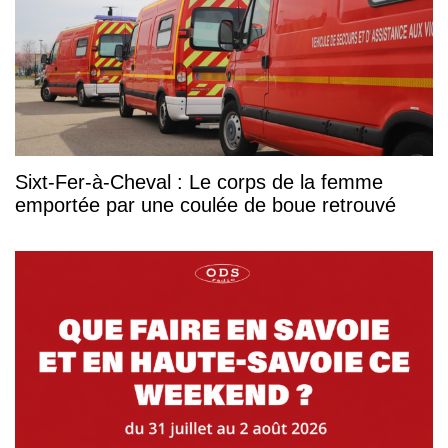
Sixt-Fer-à-Cheval : Le corps de la femme
emportée par une coulée de boue retrouvé