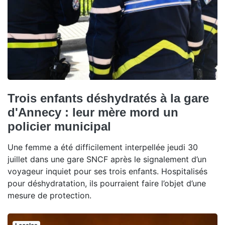
Trois enfants déshydratés à la gare
d'Annecy : leur mère mord un
policier municipal
Une femme a été difficilement interpellée jeudi 30
juillet dans une gare SNCF après le signalement d’un
voyageur inquiet pour ses trois enfants. Hospitalisés
pour déshydratation, ils pourraient faire l’objet d’une
mesure de protection.