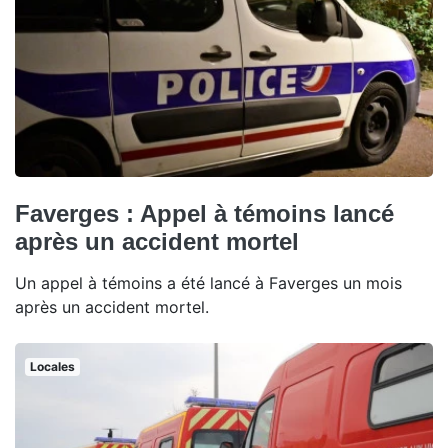
Faverges : Appel à témoins lancé
après un accident mortel
Un appel à témoins a été lancé à Faverges un mois
après un accident mortel.
Locales