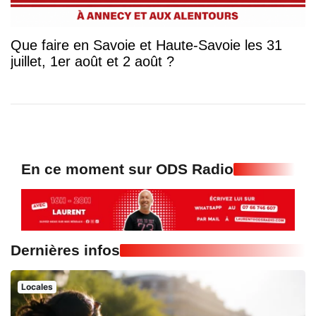
Que faire en Savoie et Haute-Savoie les 31
juillet, 1er août et 2 août ?
En ce moment sur ODS Radio
Dernières infos
Locales