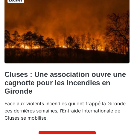
Locales
Cluses : Une association ouvre une
cagnotte pour les incendies en
Gironde
Face aux violents incendies qui ont frappé la Gironde
ces dernières semaines, l’Entraide Internationale de
Cluses se mobilise.