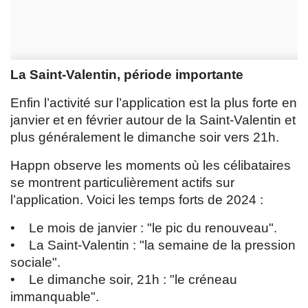
La Saint-Valentin, période importante
Enfin l’activité sur l’application est la plus forte en
janvier et en février autour de la Saint-Valentin et
plus généralement le dimanche soir vers 21h.
Happn observe les moments où les célibataires
se montrent particulièrement actifs sur
l’application. Voici les temps forts de 2024 :
• Le mois de janvier : "le pic du renouveau".
• La Saint-Valentin : "la semaine de la pression
sociale".
• Le dimanche soir, 21h : "le créneau
immanquable".