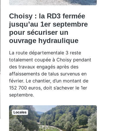
Choisy : la RD3 fermée
jusqu’au 1er septembre
pour sécuriser un
ouvrage hydraulique
La route départementale 3 reste
totalement coupée à Choisy pendant
des travaux engagés après des
affaissements de talus survenus en
février. Le chantier, d’un montant de
152 700 euros, doit s’achever le 1er
septembre.
Locales