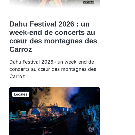
Dahu Festival 2026 : un
week-end de concerts au
cœur des montagnes des
Carroz
Dahu Festival 2026 : un week-end de
concerts au cœur des montagnes des
Carroz
Locales