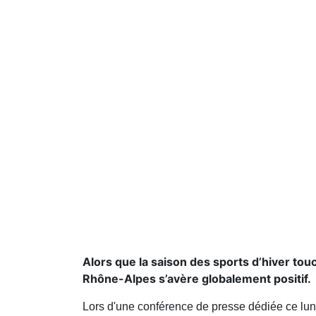
Alors que la saison des sports d’hiver tou
Rhône-Alpes s’avère globalement positif.
Lors d'une conférence de presse dédiée ce lu