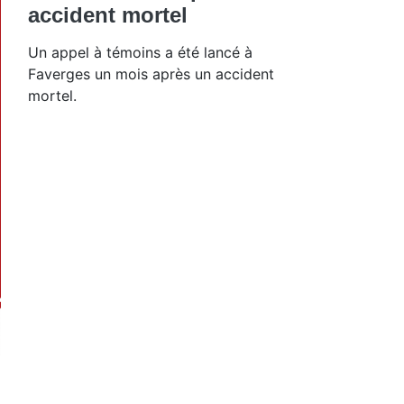
accident mortel
Un appel à témoins a été lancé à
Faverges un mois après un accident
mortel.