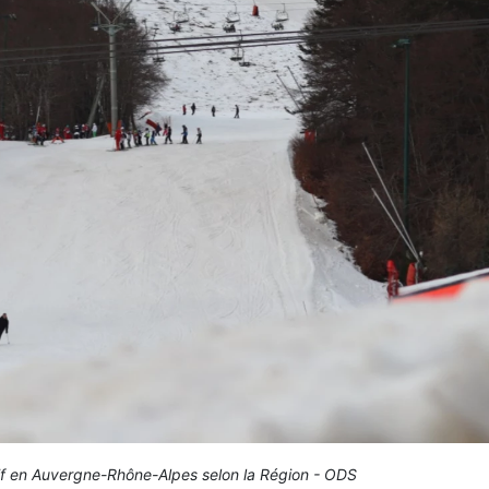
itif en Auvergne-Rhône-Alpes selon la Région - ODS