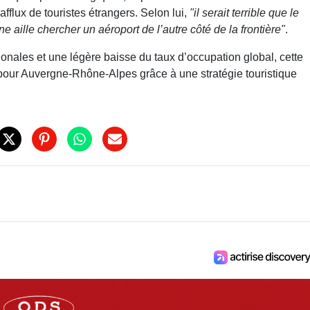
afflux de touristes étrangers. Selon lui,
"il serait terrible que le
e aille chercher un aéroport de l’autre côté de la frontière"
.
onales et une légère baisse du taux d’occupation global, cette
 pour Auvergne-Rhône-Alpes grâce à une stratégie touristique