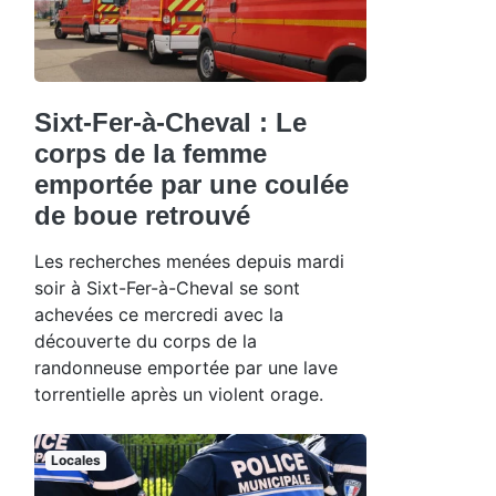
Sixt-Fer-à-Cheval : Le
corps de la femme
emportée par une coulée
de boue retrouvé
Les recherches menées depuis mardi
soir à Sixt-Fer-à-Cheval se sont
achevées ce mercredi avec la
découverte du corps de la
randonneuse emportée par une lave
torrentielle après un violent orage.
Locales