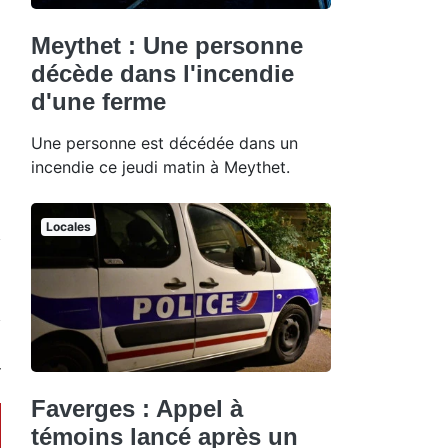
Meythet : Une personne
décède dans l'incendie
d'une ferme
Une personne est décédée dans un
incendie ce jeudi matin à Meythet.
Locales
Faverges : Appel à
témoins lancé après un