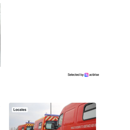
Locales