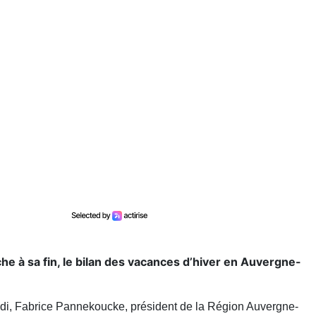
che à sa fin, le bilan des vacances d’hiver en Auvergne-
ndi, Fabrice Pannekoucke, président de la Région Auvergne-