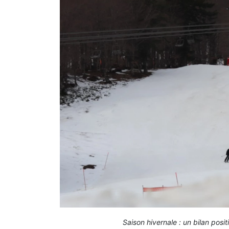
Saison hivernale : un bilan pos