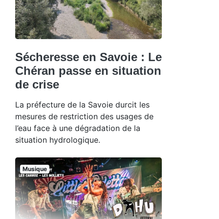
Sécheresse en Savoie : Le
Chéran passe en situation
de crise
La préfecture de la Savoie durcit les
mesures de restriction des usages de
l’eau face à une dégradation de la
situation hydrologique.
Musique