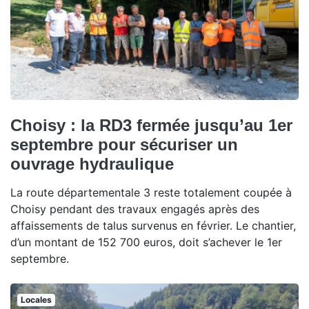
Choisy : la RD3 fermée jusqu’au 1er
septembre pour sécuriser un
ouvrage hydraulique
La route départementale 3 reste totalement coupée à
Choisy pendant des travaux engagés après des
affaissements de talus survenus en février. Le chantier,
d’un montant de 152 700 euros, doit s’achever le 1er
septembre.
Locales