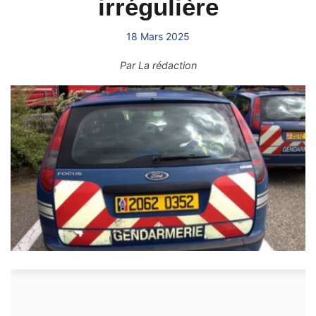
irrégulière
18 Mars 2025
Par
La rédaction