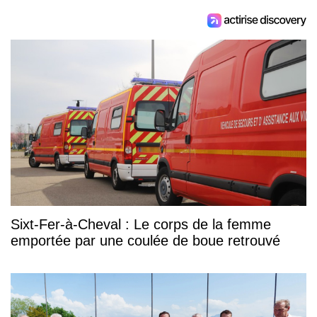
Sixt-Fer-à-Cheval : Le corps de la femme
emportée par une coulée de boue retrouvé