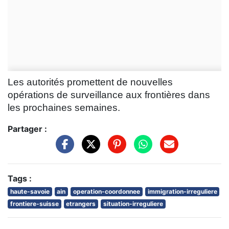
Les autorités promettent de nouvelles
opérations de surveillance aux frontières dans
les prochaines semaines.
Partager :
Tags :
haute-savoie
ain
operation-coordonnee
immigration-irreguliere
frontiere-suisse
etrangers
situation-irreguliere