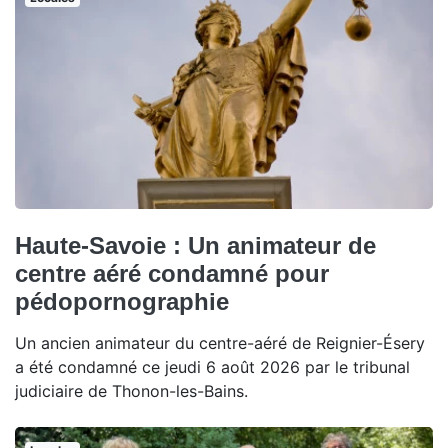
Haute-Savoie : Un animateur de
centre aéré condamné pour
pédopornographie
Un ancien animateur du centre-aéré de Reignier-Ésery
a été condamné ce jeudi 6 août 2026 par le tribunal
judiciaire de Thonon-les-Bains.