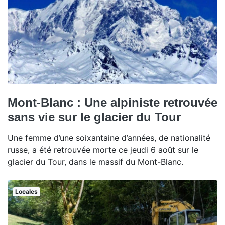
Mont-Blanc : Une alpiniste retrouvée
sans vie sur le glacier du Tour
Une femme d’une soixantaine d’années, de nationalité
russe, a été retrouvée morte ce jeudi 6 août sur le
glacier du Tour, dans le massif du Mont-Blanc.
Locales