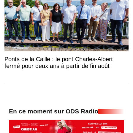
Ponts de la Caille : le pont Charles-Albert
fermé pour deux ans à partir de fin août
En ce moment sur ODS Radio