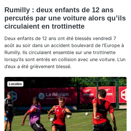
Rumilly : deux enfants de 12 ans
percutés par une voiture alors qu’ils
circulaient en trottinette
Deux enfants de 12 ans ont été blessés vendredi 7
août au soir dans un accident boulevard de l’Europe à
Rumilly. Ils circulaient ensemble sur une trottinette
lorsqu’ils sont entrés en collision avec une voiture. L’un
d’eux a été grièvement blessé.
Locales