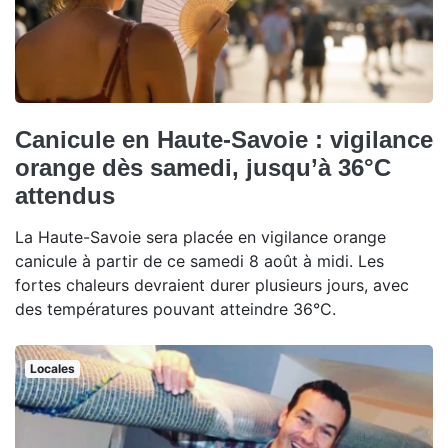
Canicule en Haute-Savoie : vigilance
orange dès samedi, jusqu’à 36°C
attendus
La Haute-Savoie sera placée en vigilance orange
canicule à partir de ce samedi 8 août à midi. Les
fortes chaleurs devraient durer plusieurs jours, avec
des températures pouvant atteindre 36°C.
Locales