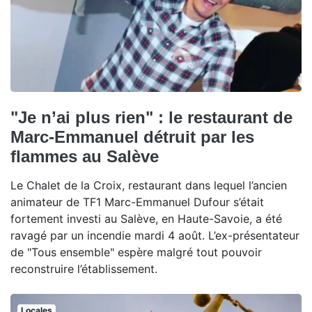
"Je n’ai plus rien" : le restaurant de
Marc-Emmanuel détruit par les
flammes au Salève
Le Chalet de la Croix, restaurant dans lequel l’ancien
animateur de TF1 Marc-Emmanuel Dufour s’était
fortement investi au Salève, en Haute-Savoie, a été
ravagé par un incendie mardi 4 août. L’ex-présentateur
de "Tous ensemble" espère malgré tout pouvoir
reconstruire l’établissement.
Locales