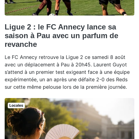
Ligue 2 : le FC Annecy lance sa
saison à Pau avec un parfum de
revanche
Le FC Annecy retrouve la Ligue 2 ce samedi 8 août
avec un déplacement à Pau à 20h45. Laurent Guyot
s’attend à un premier test exigeant face à une équipe
expérimentée, un an après une défaite 2-0 des Reds
sur cette même pelouse lors de la première journée.
Locales