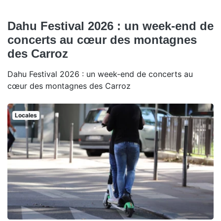
Dahu Festival 2026 : un week-end de
concerts au cœur des montagnes
des Carroz
Dahu Festival 2026 : un week-end de concerts au
cœur des montagnes des Carroz
Locales