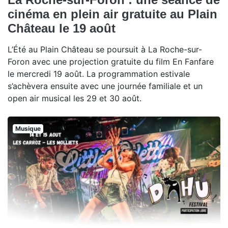
cinéma en plein air gratuite au Plain
Château le 19 août
L’Été au Plain Château se poursuit à La Roche-sur-
Foron avec une projection gratuite du film En Fanfare
le mercredi 19 août. La programmation estivale
s’achèvera ensuite avec une journée familiale et un
open air musical les 29 et 30 août.
Musique