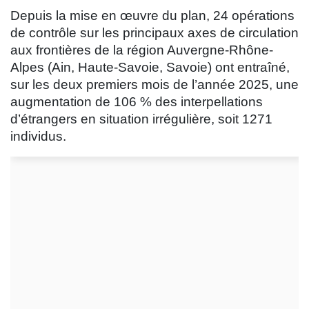
Depuis la mise en œuvre du plan, 24 opérations
de contrôle sur les principaux axes de circulation
aux frontières de la région Auvergne-Rhône-
Alpes (Ain, Haute-Savoie, Savoie) ont entraîné,
sur les deux premiers mois de l’année 2025, une
augmentation de 106 % des interpellations
d’étrangers en situation irrégulière, soit 1271
individus.