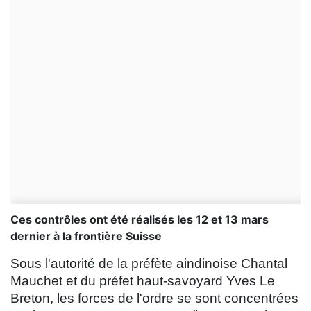
Ces contrôles ont été réalisés les 12 et 13 mars
dernier à la frontière Suisse
Sous l'autorité de la préfète aindinoise Chantal
Mauchet et du préfet haut-savoyard Yves Le
Breton, les forces de l'ordre se sont concentrées