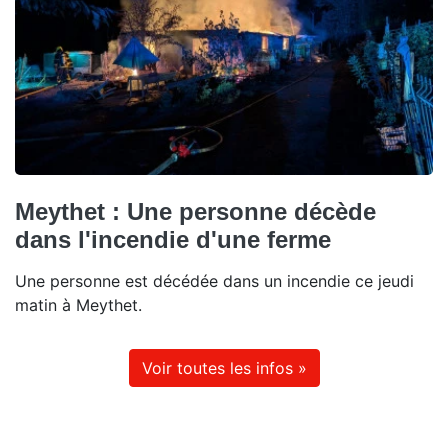
Meythet : Une personne décède
dans l'incendie d'une ferme
Une personne est décédée dans un incendie ce jeudi
matin à Meythet.
Voir toutes les infos »