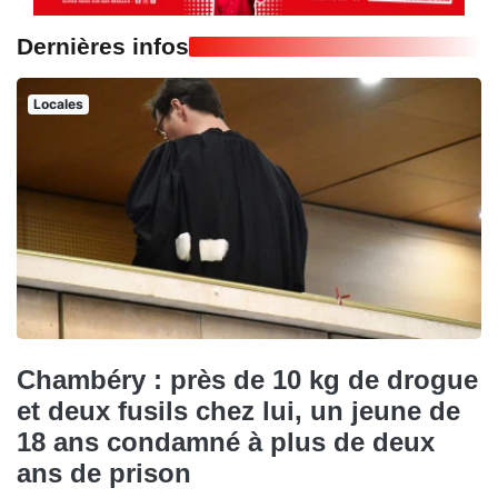
Dernières infos
Locales
Chambéry : près de 10 kg de drogue
et deux fusils chez lui, un jeune de
18 ans condamné à plus de deux
ans de prison