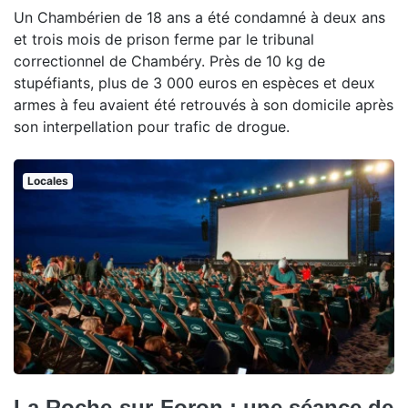
Un Chambérien de 18 ans a été condamné à deux ans
et trois mois de prison ferme par le tribunal
correctionnel de Chambéry. Près de 10 kg de
stupéfiants, plus de 3 000 euros en espèces et deux
armes à feu avaient été retrouvés à son domicile après
son interpellation pour trafic de drogue.
Locales
La Roche-sur-Foron : une séance de