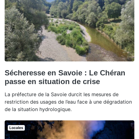
Sécheresse en Savoie : Le Chéran
passe en situation de crise
La préfecture de la Savoie durcit les mesures de
restriction des usages de l’eau face à une dégradation
de la situation hydrologique.
Locales