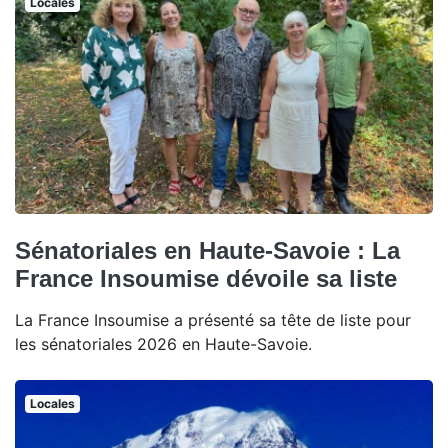
Locales
Sénatoriales en Haute-Savoie : La
France Insoumise dévoile sa liste
La France Insoumise a présenté sa tête de liste pour
les sénatoriales 2026 en Haute-Savoie.
Locales