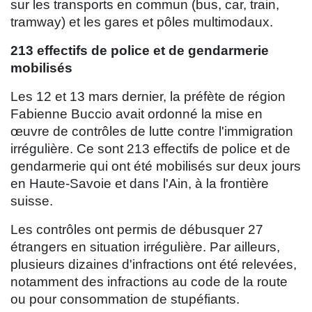
sur les transports en commun (bus, car, train,
tramway) et les gares et pôles multimodaux.
213 effectifs de police et de gendarmerie
mobilisés
Les 12 et 13 mars dernier, la préfète de région
Fabienne Buccio avait ordonné la mise en
œuvre de contrôles de lutte contre l'immigration
irrégulière. Ce sont 213 effectifs de police et de
gendarmerie qui ont été mobilisés sur deux jours
en Haute-Savoie et dans l'Ain, à la frontière
suisse.
Les contrôles ont permis de débusquer 27
étrangers en situation irrégulière. Par ailleurs,
plusieurs dizaines d'infractions ont été relevées,
notamment des infractions au code de la route
ou pour consommation de stupéfiants.