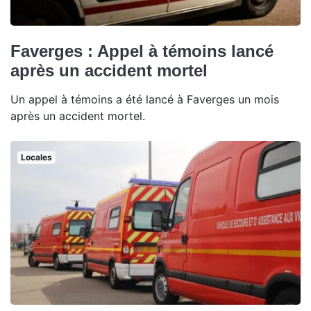
Faverges : Appel à témoins lancé
après un accident mortel
Un appel à témoins a été lancé à Faverges un mois
après un accident mortel.
Locales