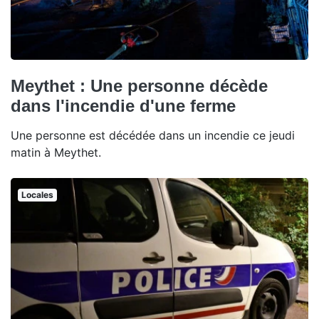
Meythet : Une personne décède
dans l'incendie d'une ferme
Une personne est décédée dans un incendie ce jeudi
matin à Meythet.
Locales