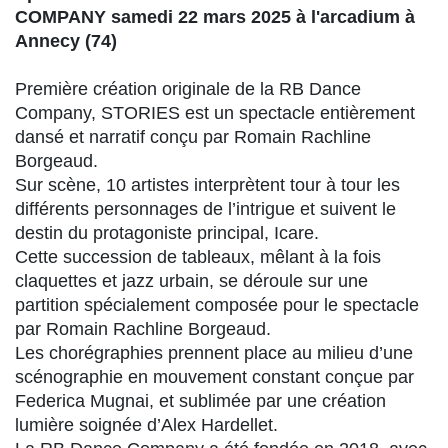
COMPANY samedi 22 mars 2025 à l'arcadium à
Annecy (74)
Première création originale de la RB Dance
Company, STORIES est un spectacle entièrement
dansé et narratif conçu par Romain Rachline
Borgeaud.
Sur scène, 10 artistes interprètent tour à tour les
différents personnages de l’intrigue et suivent le
destin du protagoniste principal, Icare.
Cette succession de tableaux, mêlant à la fois
claquettes et jazz urbain, se déroule sur une
partition spécialement composée pour le spectacle
par Romain Rachline Borgeaud.
Les chorégraphies prennent place au milieu d’une
scénographie en mouvement constant conçue par
Federica Mugnai, et sublimée par une création
lumière soignée d’Alex Hardellet.