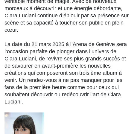
véritable moment de magie. Avec de nouveaux
morceaux à découvrir et une énergie débordante,
Clara Luciani continue d’éblouir par sa présence sur
scène et sa capacité à toucher son public en plein
cœur.
La date du 21 mars 2025 à l’Arena de Genève sera
l’occasion parfaite de plonger dans l’univers de
Clara Luciani, de revivre ses plus grands succès et
de savourer en avant-première les nouvelles
créations qui composeront son troisième album à
venir. Un rendez-vous à ne pas manquer pour les
fans de la première heure comme pour ceux qui
souhaitent découvrir ou redécouvrir l’art de Clara
Luciani.