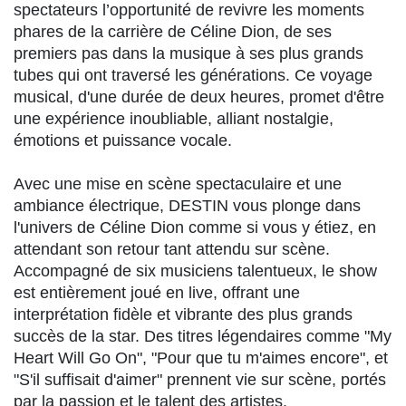
spectateurs l’opportunité de revivre les moments
phares de la carrière de Céline Dion, de ses
premiers pas dans la musique à ses plus grands
tubes qui ont traversé les générations. Ce voyage
musical, d'une durée de deux heures, promet d'être
une expérience inoubliable, alliant nostalgie,
émotions et puissance vocale.
Avec une mise en scène spectaculaire et une
ambiance électrique, DESTIN vous plonge dans
l'univers de Céline Dion comme si vous y étiez, en
attendant son retour tant attendu sur scène.
Accompagné de six musiciens talentueux, le show
est entièrement joué en live, offrant une
interprétation fidèle et vibrante des plus grands
succès de la star. Des titres légendaires comme "My
Heart Will Go On", "Pour que tu m'aimes encore", et
"S'il suffisait d'aimer" prennent vie sur scène, portés
par la passion et le talent des artistes.