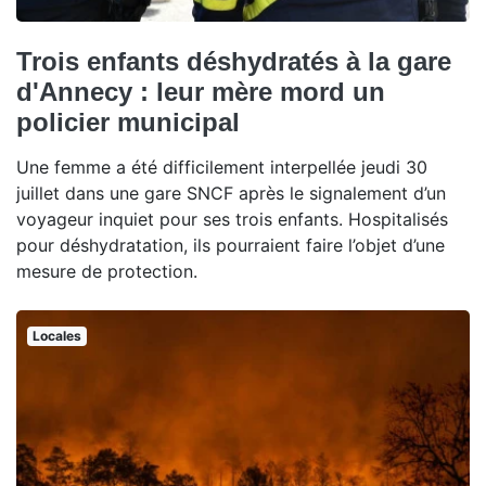
Trois enfants déshydratés à la gare
d'Annecy : leur mère mord un
policier municipal
Une femme a été difficilement interpellée jeudi 30
juillet dans une gare SNCF après le signalement d’un
voyageur inquiet pour ses trois enfants. Hospitalisés
pour déshydratation, ils pourraient faire l’objet d’une
mesure de protection.
Locales