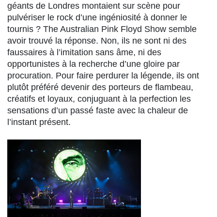
géants de Londres montaient sur scène pour
pulvériser le rock d’une ingéniosité à donner le
tournis ? The Australian Pink Floyd Show semble
avoir trouvé la réponse. Non, ils ne sont ni des
faussaires à l’imitation sans âme, ni des
opportunistes à la recherche d’une gloire par
procuration. Pour faire perdurer la légende, ils ont
plutôt préféré devenir des porteurs de flambeau,
créatifs et loyaux, conjuguant à la perfection les
sensations d’un passé faste avec la chaleur de
l’instant présent.