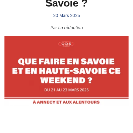
Savoie ?
20 Mars 2025
Par
La rédaction