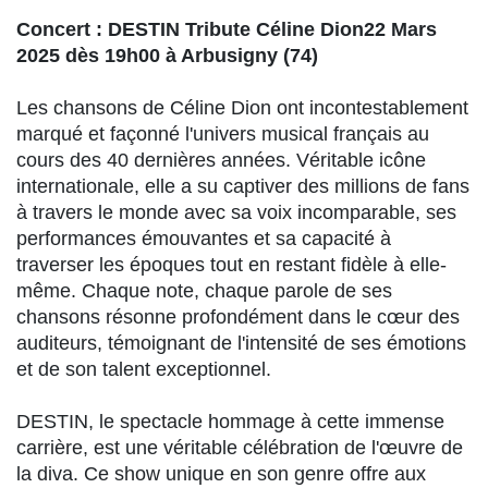
Concert : DESTIN Tribute Céline Dion22 Mars
2025 dès 19h00 à Arbusigny (74)
Les chansons de Céline Dion ont incontestablement
marqué et façonné l'univers musical français au
cours des 40 dernières années. Véritable icône
internationale, elle a su captiver des millions de fans
à travers le monde avec sa voix incomparable, ses
performances émouvantes et sa capacité à
traverser les époques tout en restant fidèle à elle-
même. Chaque note, chaque parole de ses
chansons résonne profondément dans le cœur des
auditeurs, témoignant de l'intensité de ses émotions
et de son talent exceptionnel.
DESTIN, le spectacle hommage à cette immense
carrière, est une véritable célébration de l'œuvre de
la diva. Ce show unique en son genre offre aux