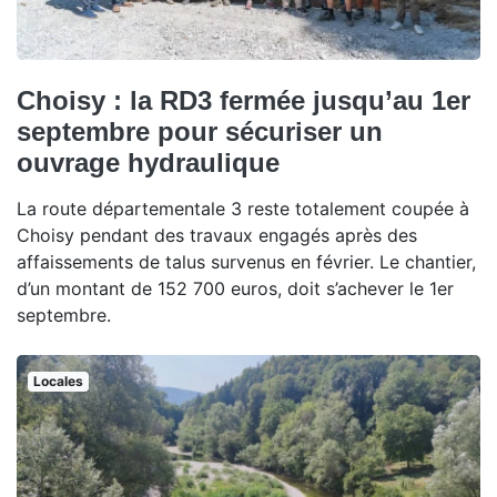
Choisy : la RD3 fermée jusqu’au 1er
septembre pour sécuriser un
ouvrage hydraulique
La route départementale 3 reste totalement coupée à
Choisy pendant des travaux engagés après des
affaissements de talus survenus en février. Le chantier,
d’un montant de 152 700 euros, doit s’achever le 1er
septembre.
Locales