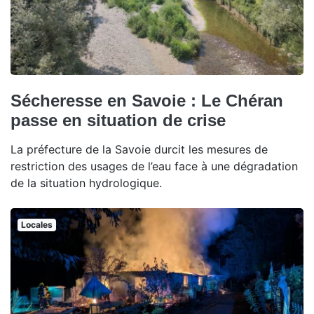
Sécheresse en Savoie : Le Chéran
passe en situation de crise
La préfecture de la Savoie durcit les mesures de
restriction des usages de l’eau face à une dégradation
de la situation hydrologique.
Locales