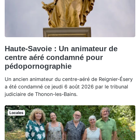
Haute-Savoie : Un animateur de
centre aéré condamné pour
pédopornographie
Un ancien animateur du centre-aéré de Reignier-Ésery
a été condamné ce jeudi 6 août 2026 par le tribunal
judiciaire de Thonon-les-Bains.
Locales