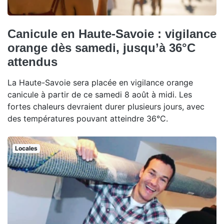
Canicule en Haute-Savoie : vigilance
orange dès samedi, jusqu’à 36°C
attendus
La Haute-Savoie sera placée en vigilance orange
canicule à partir de ce samedi 8 août à midi. Les
fortes chaleurs devraient durer plusieurs jours, avec
des températures pouvant atteindre 36°C.
Locales