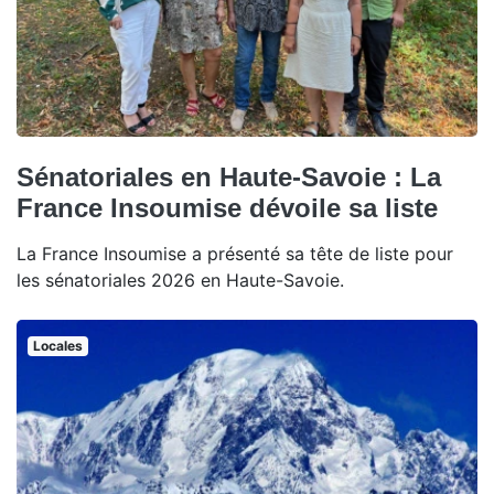
Sénatoriales en Haute-Savoie : La
France Insoumise dévoile sa liste
La France Insoumise a présenté sa tête de liste pour
les sénatoriales 2026 en Haute-Savoie.
Locales