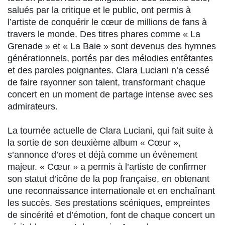
salués par la critique et le public, ont permis à
l’artiste de conquérir le cœur de millions de fans à
travers le monde. Des titres phares comme « La
Grenade » et « La Baie » sont devenus des hymnes
générationnels, portés par des mélodies entêtantes
et des paroles poignantes. Clara Luciani n’a cessé
de faire rayonner son talent, transformant chaque
concert en un moment de partage intense avec ses
admirateurs.
La tournée actuelle de Clara Luciani, qui fait suite à
la sortie de son deuxième album « Cœur »,
s’annonce d’ores et déjà comme un événement
majeur. « Cœur » a permis à l’artiste de confirmer
son statut d’icône de la pop française, en obtenant
une reconnaissance internationale et en enchaînant
les succès. Ses prestations scéniques, empreintes
de sincérité et d’émotion, font de chaque concert un