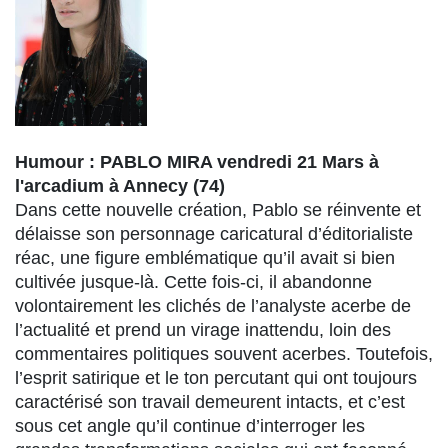
Humour : PABLO MIRA vendredi 21 Mars à
l'arcadium à Annecy (74)
Dans cette nouvelle création, Pablo se réinvente et
délaisse son personnage caricatural d’éditorialiste
réac, une figure emblématique qu’il avait si bien
cultivée jusque-là. Cette fois-ci, il abandonne
volontairement les clichés de l’analyste acerbe de
l’actualité et prend un virage inattendu, loin des
commentaires politiques souvent acerbes. Toutefois,
l’esprit satirique et le ton percutant qui ont toujours
caractérisé son travail demeurent intacts, et c’est
sous cet angle qu’il continue d’interroger les