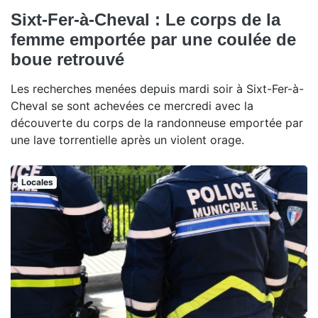
Sixt-Fer-à-Cheval : Le corps de la
femme emportée par une coulée de
boue retrouvé
Les recherches menées depuis mardi soir à Sixt-Fer-à-
Cheval se sont achevées ce mercredi avec la
découverte du corps de la randonneuse emportée par
une lave torrentielle après un violent orage.
Locales