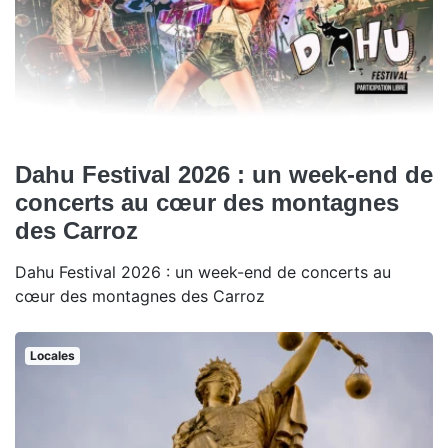
Dahu Festival 2026 : un week-end de
concerts au cœur des montagnes
des Carroz
Dahu Festival 2026 : un week-end de concerts au
cœur des montagnes des Carroz
Locales