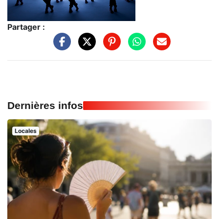
Partager :
Dernières infos
Locales