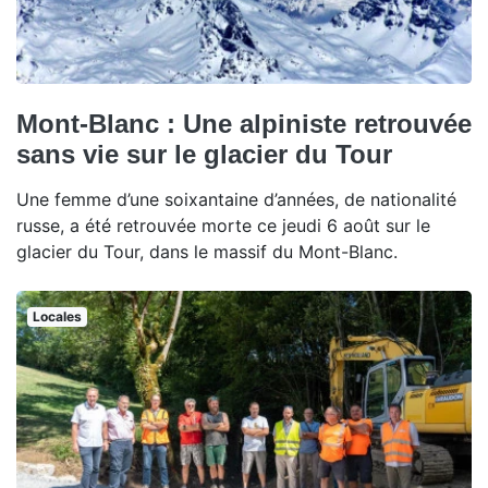
Mont-Blanc : Une alpiniste retrouvée
sans vie sur le glacier du Tour
Une femme d’une soixantaine d’années, de nationalité
russe, a été retrouvée morte ce jeudi 6 août sur le
glacier du Tour, dans le massif du Mont-Blanc.
Locales