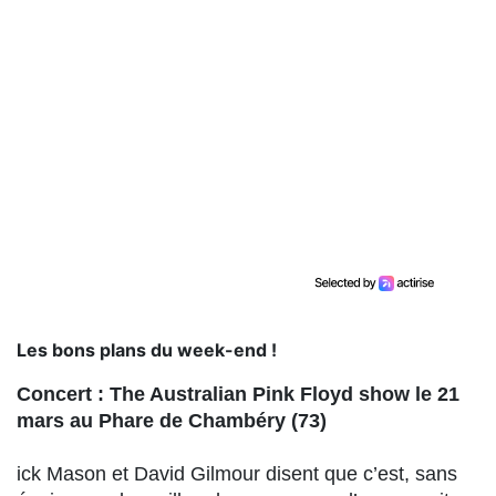
Les bons plans du week-end !
Concert : The Australian Pink Floyd show le 21
mars au Phare de Chambéry (73)
ick Mason et David Gilmour disent que c’est, sans