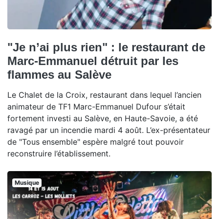
"Je n’ai plus rien" : le restaurant de
Marc-Emmanuel détruit par les
flammes au Salève
Le Chalet de la Croix, restaurant dans lequel l’ancien
animateur de TF1 Marc-Emmanuel Dufour s’était
fortement investi au Salève, en Haute-Savoie, a été
ravagé par un incendie mardi 4 août. L’ex-présentateur
de "Tous ensemble" espère malgré tout pouvoir
reconstruire l’établissement.
Musique