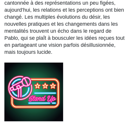
cantonnée à des représentations un peu figées,
aujourd’hui, les relations et les perceptions ont bien
changé. Les multiples évolutions du désir, les
nouvelles pratiques et les changements dans les
mentalités trouvent un écho dans le regard de
Pablo, qui se plaît à bousculer les idées reçues tout
en partageant une vision parfois désillusionnée,
mais toujours lucide.