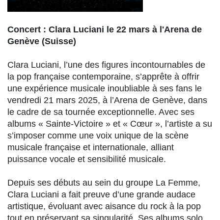
Concert : Clara Luciani le 22 mars à l'Arena de
Genève (Suisse)
Clara Luciani, l’une des figures incontournables de
la pop française contemporaine, s’apprête à offrir
une expérience musicale inoubliable à ses fans le
vendredi 21 mars 2025, à l’Arena de Genève, dans
le cadre de sa tournée exceptionnelle. Avec ses
albums « Sainte-Victoire » et « Cœur », l’artiste a su
s’imposer comme une voix unique de la scène
musicale française et internationale, alliant
puissance vocale et sensibilité musicale.
Depuis ses débuts au sein du groupe La Femme,
Clara Luciani a fait preuve d’une grande audace
artistique, évoluant avec aisance du rock à la pop
tout en préservant sa singularité. Ses albums solo,