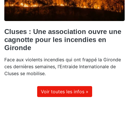
Cluses : Une association ouvre une
cagnotte pour les incendies en
Gironde
Face aux violents incendies qui ont frappé la Gironde
ces dernières semaines, l’Entraide Internationale de
Cluses se mobilise.
Voir toutes les infos »