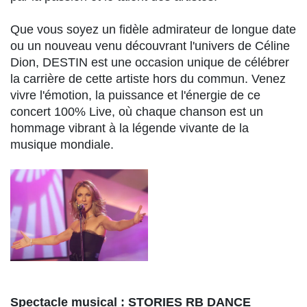
Que vous soyez un fidèle admirateur de longue date
ou un nouveau venu découvrant l'univers de Céline
Dion, DESTIN est une occasion unique de célébrer
la carrière de cette artiste hors du commun. Venez
vivre l'émotion, la puissance et l'énergie de ce
concert 100% Live, où chaque chanson est un
hommage vibrant à la légende vivante de la
musique mondiale.
Spectacle musical : STORIES RB DANCE