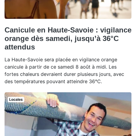
Canicule en Haute-Savoie : vigilance
orange dès samedi, jusqu’à 36°C
attendus
La Haute-Savoie sera placée en vigilance orange
canicule à partir de ce samedi 8 août à midi. Les
fortes chaleurs devraient durer plusieurs jours, avec
des températures pouvant atteindre 36°C.
Locales