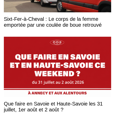
Sixt-Fer-à-Cheval : Le corps de la femme
emportée par une coulée de boue retrouvé
Que faire en Savoie et Haute-Savoie les 31
juillet, 1er août et 2 août ?