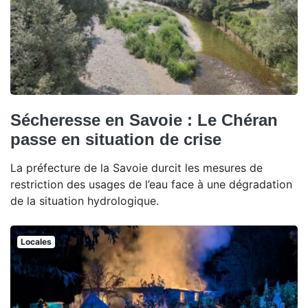
Sécheresse en Savoie : Le Chéran
passe en situation de crise
La préfecture de la Savoie durcit les mesures de
restriction des usages de l’eau face à une dégradation
de la situation hydrologique.
Locales