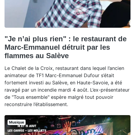
"Je n’ai plus rien" : le restaurant de
Marc-Emmanuel détruit par les
flammes au Salève
Le Chalet de la Croix, restaurant dans lequel l’ancien
animateur de TF1 Marc-Emmanuel Dufour s’était
fortement investi au Salève, en Haute-Savoie, a été
ravagé par un incendie mardi 4 août. L’ex-présentateur
de "Tous ensemble" espère malgré tout pouvoir
reconstruire l’établissement.
Musique