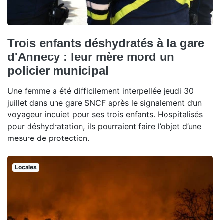
Trois enfants déshydratés à la gare
d'Annecy : leur mère mord un
policier municipal
Une femme a été difficilement interpellée jeudi 30
juillet dans une gare SNCF après le signalement d’un
voyageur inquiet pour ses trois enfants. Hospitalisés
pour déshydratation, ils pourraient faire l’objet d’une
mesure de protection.
Locales