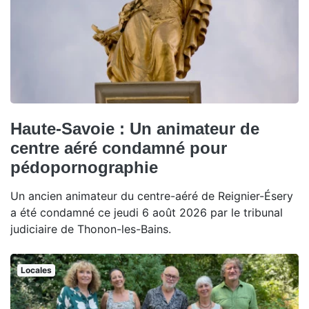
Haute-Savoie : Un animateur de
centre aéré condamné pour
pédopornographie
Un ancien animateur du centre-aéré de Reignier-Ésery
a été condamné ce jeudi 6 août 2026 par le tribunal
judiciaire de Thonon-les-Bains.
Locales