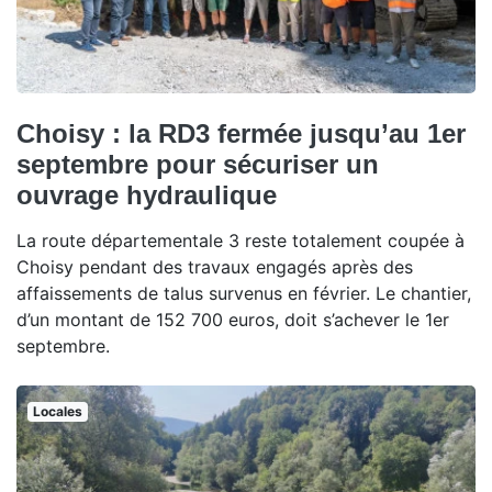
Choisy : la RD3 fermée jusqu’au 1er
septembre pour sécuriser un
ouvrage hydraulique
La route départementale 3 reste totalement coupée à
Choisy pendant des travaux engagés après des
affaissements de talus survenus en février. Le chantier,
d’un montant de 152 700 euros, doit s’achever le 1er
septembre.
Locales