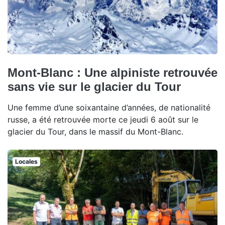
Mont-Blanc : Une alpiniste retrouvée
sans vie sur le glacier du Tour
Une femme d’une soixantaine d’années, de nationalité
russe, a été retrouvée morte ce jeudi 6 août sur le
glacier du Tour, dans le massif du Mont-Blanc.
Locales