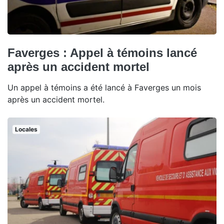
Faverges : Appel à témoins lancé
après un accident mortel
Un appel à témoins a été lancé à Faverges un mois
après un accident mortel.
Locales