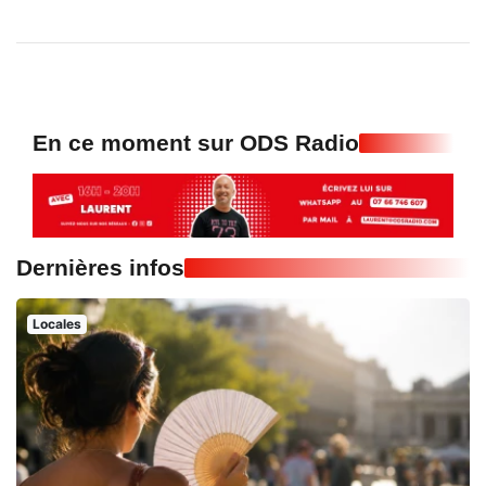
En ce moment sur ODS Radio
Dernières infos
Locales