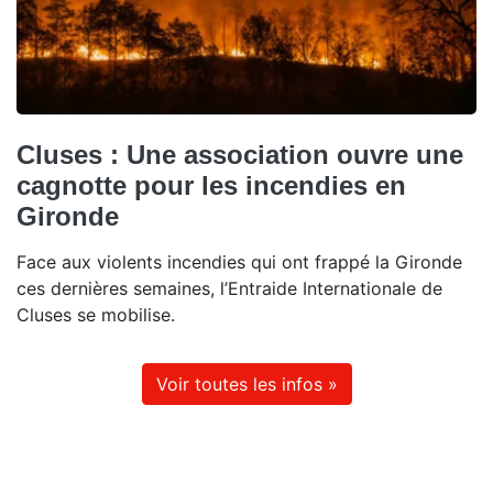
Cluses : Une association ouvre une
cagnotte pour les incendies en
Gironde
Face aux violents incendies qui ont frappé la Gironde
ces dernières semaines, l’Entraide Internationale de
Cluses se mobilise.
Voir toutes les infos »