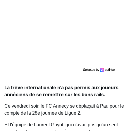
La trêve internationale n'a pas permis aux joueurs
annéciens de se remettre sur les bons rails.
Ce vendredi soir, le FC Annecy se déplaçait à Pau pour le
compte de la 28e journée de Ligue 2.
Et l'équipe de Laurent Guyot, qui n'avait pris qu'un seul