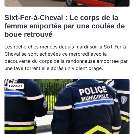
Sixt-Fer-à-Cheval : Le corps de la
femme emportée par une coulée de
boue retrouvé
Les recherches menées depuis mardi soir à Sixt-Fer-à-
Cheval se sont achevées ce mercredi avec la
découverte du corps de la randonneuse emportée par
une lave torrentielle après un violent orage.
Locales