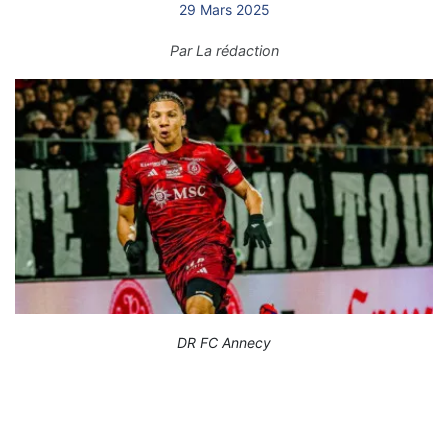
29 Mars 2025
Par
La rédaction
DR FC Annecy