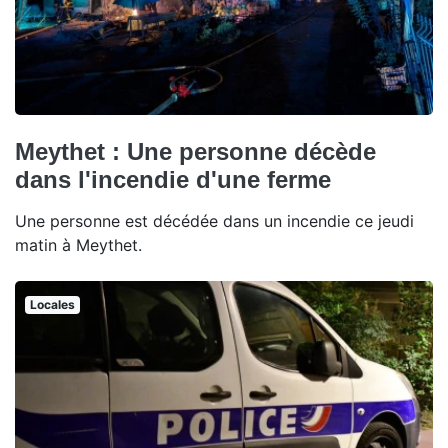
Meythet : Une personne décède
dans l'incendie d'une ferme
Une personne est décédée dans un incendie ce jeudi
matin à Meythet.
Locales