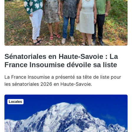
Sénatoriales en Haute-Savoie : La
France Insoumise dévoile sa liste
La France Insoumise a présenté sa tête de liste pour
les sénatoriales 2026 en Haute-Savoie.
Locales