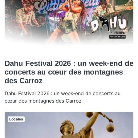
Dahu Festival 2026 : un week-end de
concerts au cœur des montagnes
des Carroz
Dahu Festival 2026 : un week-end de concerts au
cœur des montagnes des Carroz
Locales