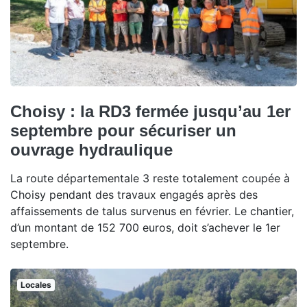
Choisy : la RD3 fermée jusqu’au 1er
septembre pour sécuriser un
ouvrage hydraulique
La route départementale 3 reste totalement coupée à
Choisy pendant des travaux engagés après des
affaissements de talus survenus en février. Le chantier,
d’un montant de 152 700 euros, doit s’achever le 1er
septembre.
Locales