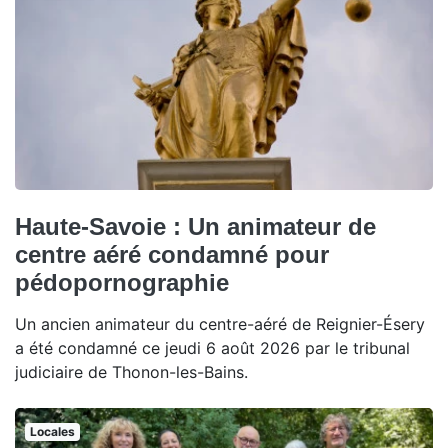
Haute-Savoie : Un animateur de
centre aéré condamné pour
pédopornographie
Un ancien animateur du centre-aéré de Reignier-Ésery
a été condamné ce jeudi 6 août 2026 par le tribunal
judiciaire de Thonon-les-Bains.
Locales