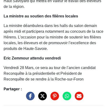
Haut Savoyard qui mettra en valeur le travail des éleveurs
de la région.
La ministre au soutien des filières locales
La ministre déambulera dans les halls du salon demain
après midi et participera notamment au concours de la race
Hérens. L’occasion pour la ministre de soutenir les filières
locales, les éleveurs et de promouvoir l’excellence des
produits de Haute-Savoie.
Eric Zemmour attendu vendredi
Vendredi 28 Mars, ce sera au tour de l’ancien candidat
Reconquête à la présidentielle et Président de
Reconquête de se rendre à la Roche-sur-Foron
Partager :