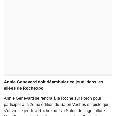
Annie Genevard doit déambuler ce jeudi dans les
allées de Rochexpo
Annie Genevard se rendra à la Roche sur Foron pour
participer à la 2ème édition du Salon Vaches en piste qui
s’ouvre ce jeudi à Rochexpo. Un Salon de l’agriculture