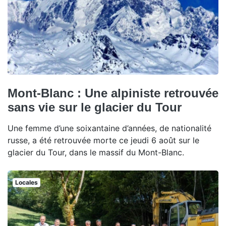
Mont-Blanc : Une alpiniste retrouvée
sans vie sur le glacier du Tour
Une femme d’une soixantaine d’années, de nationalité
russe, a été retrouvée morte ce jeudi 6 août sur le
glacier du Tour, dans le massif du Mont-Blanc.
Locales