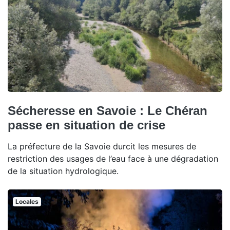
Sécheresse en Savoie : Le Chéran
passe en situation de crise
La préfecture de la Savoie durcit les mesures de
restriction des usages de l’eau face à une dégradation
de la situation hydrologique.
Locales