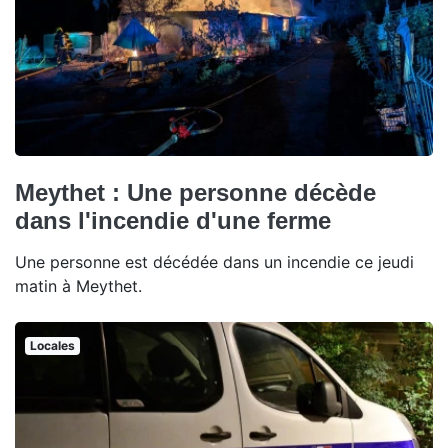
Meythet : Une personne décède
dans l'incendie d'une ferme
Une personne est décédée dans un incendie ce jeudi
matin à Meythet.
Locales