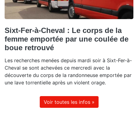
Sixt-Fer-à-Cheval : Le corps de la
femme emportée par une coulée de
boue retrouvé
Les recherches menées depuis mardi soir à Sixt-Fer-à-
Cheval se sont achevées ce mercredi avec la
découverte du corps de la randonneuse emportée par
une lave torrentielle après un violent orage.
Voir toutes les infos »