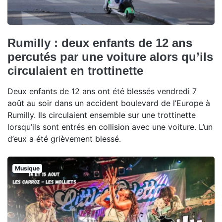
Rumilly : deux enfants de 12 ans
percutés par une voiture alors qu’ils
circulaient en trottinette
Deux enfants de 12 ans ont été blessés vendredi 7
août au soir dans un accident boulevard de l’Europe à
Rumilly. Ils circulaient ensemble sur une trottinette
lorsqu’ils sont entrés en collision avec une voiture. L’un
d’eux a été grièvement blessé.
Musique