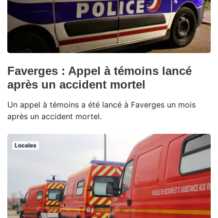
Faverges : Appel à témoins lancé
après un accident mortel
Un appel à témoins a été lancé à Faverges un mois
après un accident mortel.
Locales