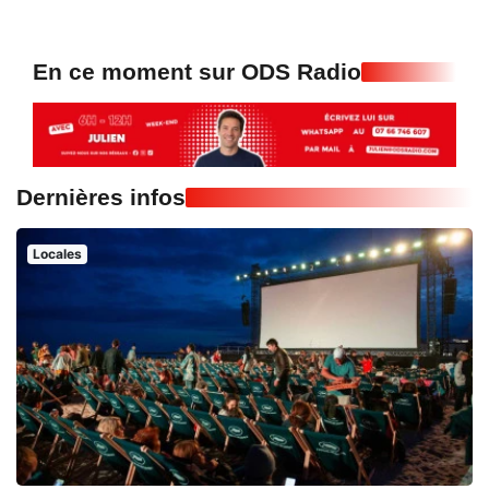
En ce moment sur ODS Radio
Dernières infos
Locales