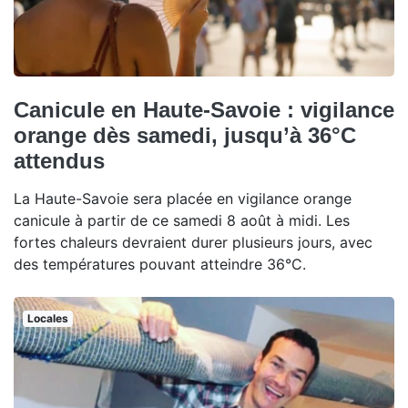
Canicule en Haute-Savoie : vigilance
orange dès samedi, jusqu’à 36°C
attendus
La Haute-Savoie sera placée en vigilance orange
canicule à partir de ce samedi 8 août à midi. Les
fortes chaleurs devraient durer plusieurs jours, avec
des températures pouvant atteindre 36°C.
Locales