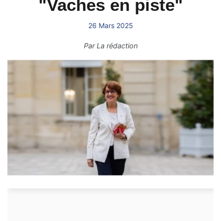
"Vaches en piste"
26 Mars 2025
Par
La rédaction