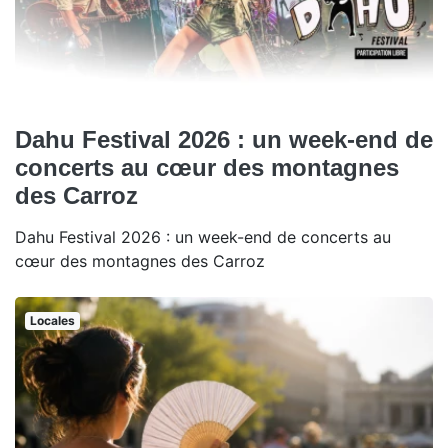
Dahu Festival 2026 : un week-end de
concerts au cœur des montagnes
des Carroz
Dahu Festival 2026 : un week-end de concerts au
cœur des montagnes des Carroz
Locales