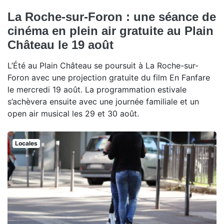
La Roche-sur-Foron : une séance de
cinéma en plein air gratuite au Plain
Château le 19 août
L’Été au Plain Château se poursuit à La Roche-sur-
Foron avec une projection gratuite du film En Fanfare
le mercredi 19 août. La programmation estivale
s’achèvera ensuite avec une journée familiale et un
open air musical les 29 et 30 août.
Locales