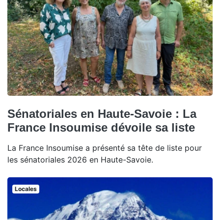
Sénatoriales en Haute-Savoie : La
France Insoumise dévoile sa liste
La France Insoumise a présenté sa tête de liste pour
les sénatoriales 2026 en Haute-Savoie.
Locales