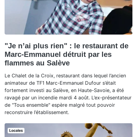
"Je n’ai plus rien" : le restaurant de
Marc-Emmanuel détruit par les
flammes au Salève
Le Chalet de la Croix, restaurant dans lequel l’ancien
animateur de TF1 Marc-Emmanuel Dufour s’était
fortement investi au Salève, en Haute-Savoie, a été
ravagé par un incendie mardi 4 août. L’ex-présentateur
de "Tous ensemble" espère malgré tout pouvoir
reconstruire l’établissement.
Locales