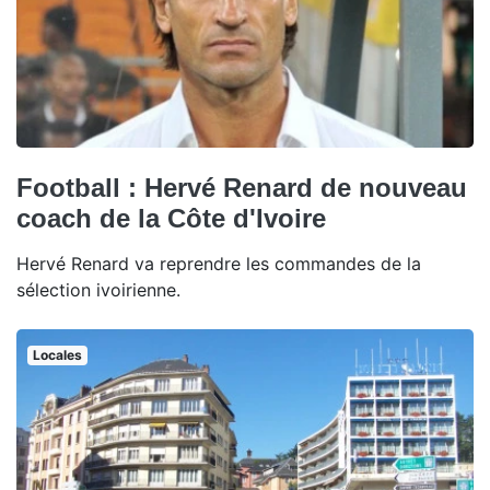
Football : Hervé Renard de nouveau
coach de la Côte d'Ivoire
Hervé Renard va reprendre les commandes de la
sélection ivoirienne.
Locales