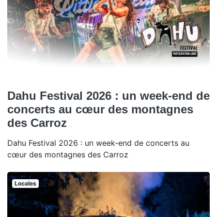
Dahu Festival 2026 : un week-end de
concerts au cœur des montagnes
des Carroz
Dahu Festival 2026 : un week-end de concerts au
cœur des montagnes des Carroz
Locales