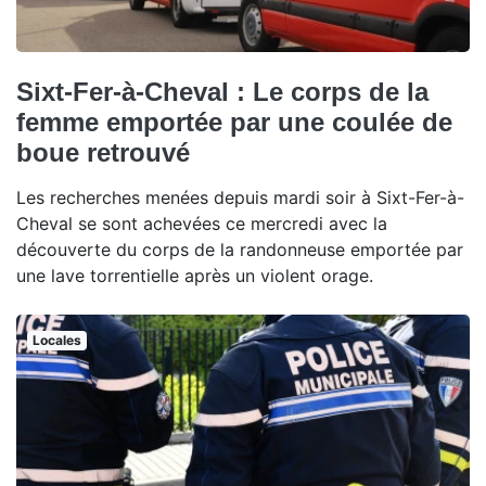
Sixt-Fer-à-Cheval : Le corps de la
femme emportée par une coulée de
boue retrouvé
Les recherches menées depuis mardi soir à Sixt-Fer-à-
Cheval se sont achevées ce mercredi avec la
découverte du corps de la randonneuse emportée par
une lave torrentielle après un violent orage.
Locales