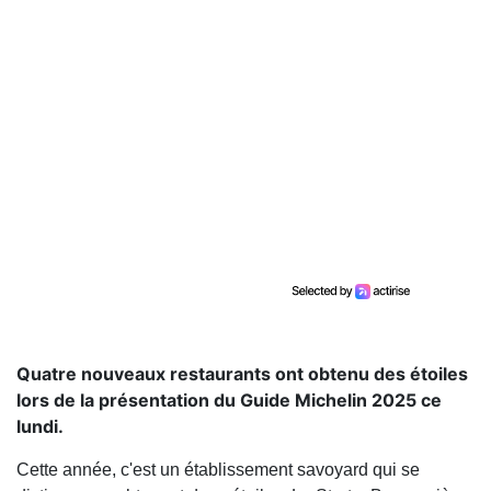
Quatre nouveaux restaurants ont obtenu des étoiles
lors de la présentation du Guide Michelin 2025 ce
lundi.
Cette année, c'est un établissement savoyard qui se