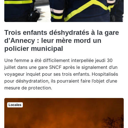
Trois enfants déshydratés à la gare
d'Annecy : leur mère mord un
policier municipal
Une femme a été difficilement interpellée jeudi 30
juillet dans une gare SNCF après le signalement d’un
voyageur inquiet pour ses trois enfants. Hospitalisés
pour déshydratation, ils pourraient faire l’objet d’une
mesure de protection.
Locales