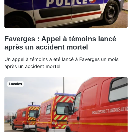
Faverges : Appel à témoins lancé
après un accident mortel
Un appel à témoins a été lancé à Faverges un mois
après un accident mortel.
Locales