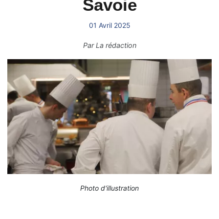
Savoie
01 Avril 2025
Par
La rédaction
Photo d'illustration