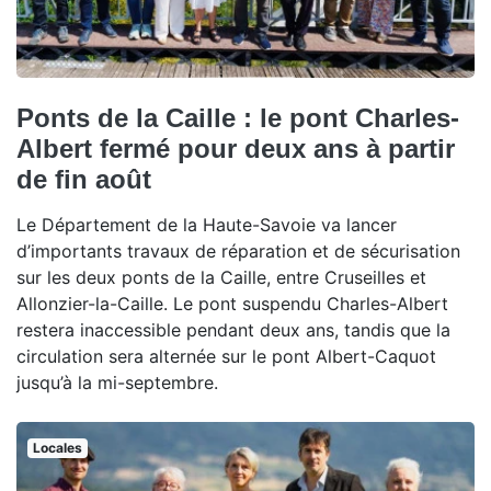
Ponts de la Caille : le pont Charles-
Albert fermé pour deux ans à partir
de fin août
Le Département de la Haute-Savoie va lancer
d’importants travaux de réparation et de sécurisation
sur les deux ponts de la Caille, entre Cruseilles et
Allonzier-la-Caille. Le pont suspendu Charles-Albert
restera inaccessible pendant deux ans, tandis que la
circulation sera alternée sur le pont Albert-Caquot
jusqu’à la mi-septembre.
Locales