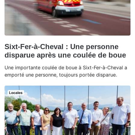
Sixt-Fer-à-Cheval : Une personne
disparue après une coulée de boue
Une importante coulée de boue à Sixt-Fer-à-Cheval a
emporté une personne, toujours portée disparue.
Locales