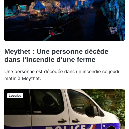
Meythet : Une personne décède
dans l'incendie d'une ferme
Une personne est décédée dans un incendie ce jeudi
matin à Meythet.
Locales