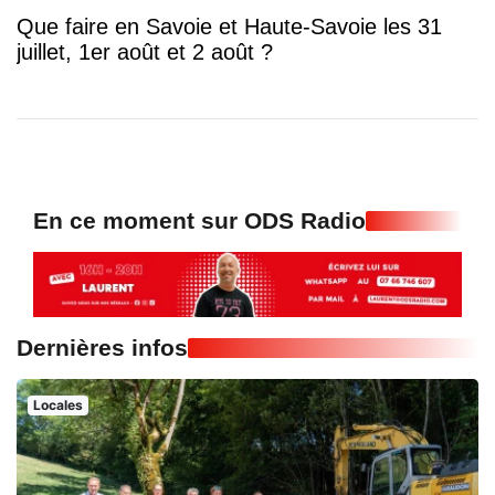
Que faire en Savoie et Haute-Savoie les 31
juillet, 1er août et 2 août ?
En ce moment sur ODS Radio
Dernières infos
Locales