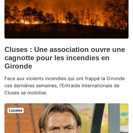
Cluses : Une association ouvre une
cagnotte pour les incendies en
Gironde
Face aux violents incendies qui ont frappé la Gironde
ces dernières semaines, l’Entraide Internationale de
Cluses se mobilise.
Locales