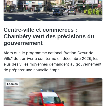
Centre-ville et commerces :
Chambéry veut des précisions du
gouvernement
Alors que le programme national "Action Cœur de
Ville" doit arriver à son terme en décembre 2026, les
élus des villes moyennes demandent au gouvernement
de préparer une nouvelle étape.
Locales