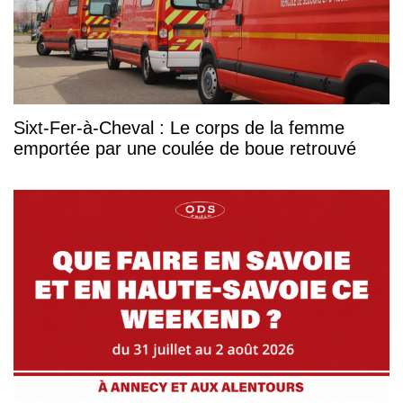
Sixt-Fer-à-Cheval : Le corps de la femme
emportée par une coulée de boue retrouvé