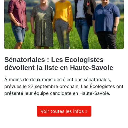
Sénatoriales : Les Ecologistes
dévoilent la liste en Haute-Savoie
À moins de deux mois des élections sénatoriales,
prévues le 27 septembre prochain, Les Écologistes ont
présenté leur équipe candidate en Haute-Savoie.
Voir toutes les infos »