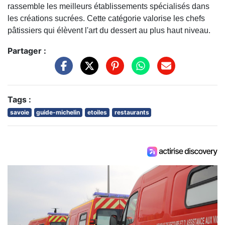
rassemble les meilleurs établissements spécialisés dans
les créations sucrées. Cette catégorie valorise les chefs
pâtissiers qui élèvent l'art du dessert au plus haut niveau.
Partager :
Tags :
savoie
guide-michelin
etoiles
restaurants