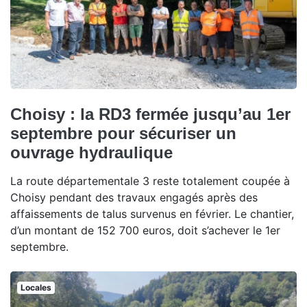
Choisy : la RD3 fermée jusqu’au 1er
septembre pour sécuriser un
ouvrage hydraulique
La route départementale 3 reste totalement coupée à
Choisy pendant des travaux engagés après des
affaissements de talus survenus en février. Le chantier,
d’un montant de 152 700 euros, doit s’achever le 1er
septembre.
Locales