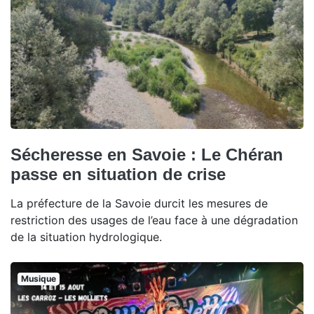
Sécheresse en Savoie : Le Chéran
passe en situation de crise
La préfecture de la Savoie durcit les mesures de
restriction des usages de l’eau face à une dégradation
de la situation hydrologique.
Musique