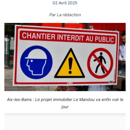
02 Avril 2025
Par
La rédaction
Aix-les-Bains : Le projet immobilier Le Mandou va enfin voir le
jour