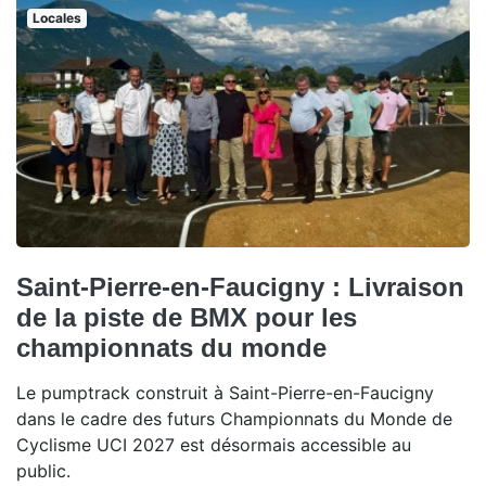
Locales
Saint-Pierre-en-Faucigny : Livraison
de la piste de BMX pour les
championnats du monde
Le pumptrack construit à Saint-Pierre-en-Faucigny
dans le cadre des futurs Championnats du Monde de
Cyclisme UCI 2027 est désormais accessible au
public.