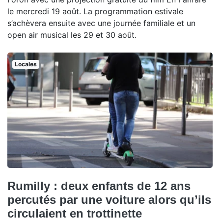
le mercredi 19 août. La programmation estivale
s’achèvera ensuite avec une journée familiale et un
open air musical les 29 et 30 août.
Locales
Rumilly : deux enfants de 12 ans
percutés par une voiture alors qu’ils
circulaient en trottinette