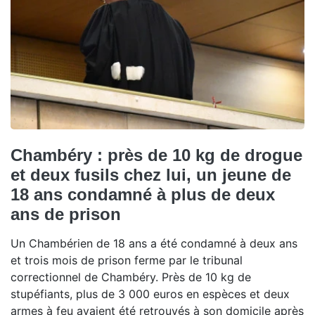
Chambéry : près de 10 kg de drogue
et deux fusils chez lui, un jeune de
18 ans condamné à plus de deux
ans de prison
Un Chambérien de 18 ans a été condamné à deux ans
et trois mois de prison ferme par le tribunal
correctionnel de Chambéry. Près de 10 kg de
stupéfiants, plus de 3 000 euros en espèces et deux
armes à feu avaient été retrouvés à son domicile après