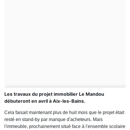
Les travaux du projet immobilier Le Mandou
débuteront en avril à Aix-les-Bains.
Cela faisait maintenant plus de huit mois que le projet était
resté en stand-by par manque d'acheteurs. Mais
l'immeuble, prochainement situé face à l'ensemble scolaire