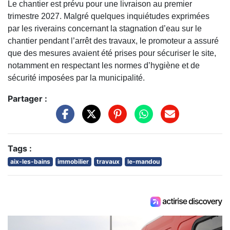
Le chantier est prévu pour une livraison au premier
trimestre 2027. Malgré quelques inquiétudes exprimées
par les riverains concernant la stagnation d’eau sur le
chantier pendant l’arrêt des travaux, le promoteur a assuré
que des mesures avaient été prises pour sécuriser le site,
notamment en respectant les normes d’hygiène et de
sécurité imposées par la municipalité.
Partager :
Tags :
aix-les-bains
immobilier
travaux
le-mandou