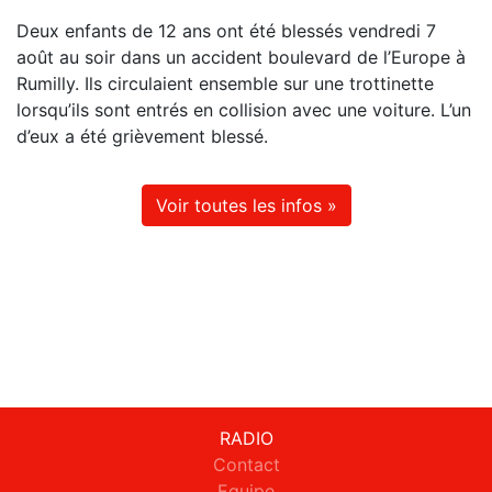
Deux enfants de 12 ans ont été blessés vendredi 7
août au soir dans un accident boulevard de l’Europe à
Rumilly. Ils circulaient ensemble sur une trottinette
lorsqu’ils sont entrés en collision avec une voiture. L’un
d’eux a été grièvement blessé.
Voir toutes les infos »
RADIO
Contact
Equipe