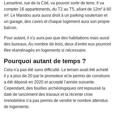
Lamartine, rue de la Cité, va pouvoir sortir de terre. Il va
compter 16 appartements, du T2 au T5, allant de 12m² à 60
m². Le Mandou aura aussi droit à un parking souterrain et
un garage, des caves et chaque logement aura son propre
balcon.
Pour autant, il n'y aura pas que des habitations mais aussi
des bureaux. Au nombre de trois, deux d'entre eux pourront
être réaménagés en logements si nécessaire.
Pourquoi autant de temps ?
Cela n'a pas été sans difficulté. Le terrain avait été acheté
il y a plus de 20 par le promoteur et le permis de construire
a été déposé en 2020 et accepté l'année suivante.
Cependant, des fouilles archéologiques ont repoussé la
date de lancement des travaux et la récente crise
immobilière n'a pas permis de vendre le nombre attendus
de logements.