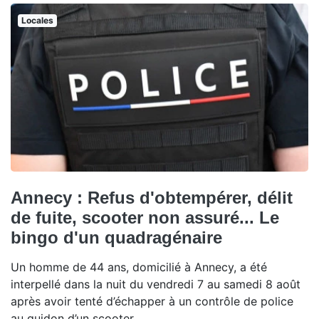
Locales
Annecy : Refus d'obtempérer, délit
de fuite, scooter non assuré... Le
bingo d'un quadragénaire
Un homme de 44 ans, domicilié à Annecy, a été
interpellé dans la nuit du vendredi 7 au samedi 8 août
après avoir tenté d’échapper à un contrôle de police
au guidon d’un scooter.