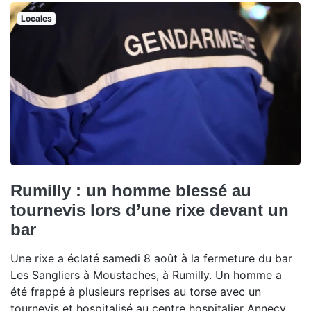
Locales
Rumilly : un homme blessé au
tournevis lors d’une rixe devant un
bar
Une rixe a éclaté samedi 8 août à la fermeture du bar
Les Sangliers à Moustaches, à Rumilly. Un homme a
été frappé à plusieurs reprises au torse avec un
tournevis et hospitalisé au centre hospitalier Annecy