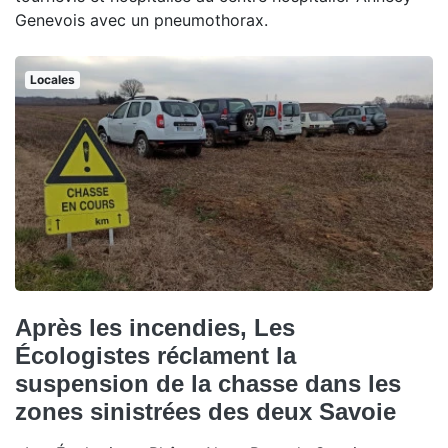
Genevois avec un pneumothorax.
Locales
Après les incendies, Les
Écologistes réclament la
suspension de la chasse dans les
zones sinistrées des deux Savoie