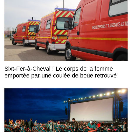
Sixt-Fer-à-Cheval : Le corps de la femme
emportée par une coulée de boue retrouvé