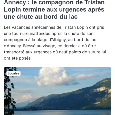
Annecy : le compagnon de Tristan
Lopin termine aux urgences après
une chute au bord du lac
Les vacances annéciennes de Tristan Lopin ont pris
une tournure inattendue après la chute de son
compagnon à la plage d’Albigny, au bord du lac
d’Annecy. Blessé au visage, ce dernier a dû être
transporté aux urgences où neuf points de suture lui
ont été posés.
Locales