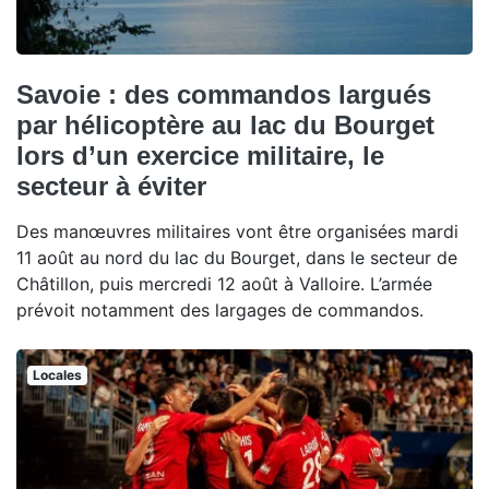
Savoie : des commandos largués
par hélicoptère au lac du Bourget
lors d’un exercice militaire, le
secteur à éviter
Des manœuvres militaires vont être organisées mardi
11 août au nord du lac du Bourget, dans le secteur de
Châtillon, puis mercredi 12 août à Valloire. L’armée
prévoit notamment des largages de commandos.
Locales