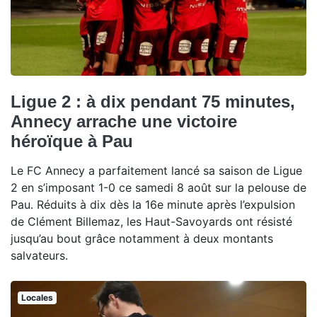
Ligue 2 : à dix pendant 75 minutes,
Annecy arrache une victoire
héroïque à Pau
Le FC Annecy a parfaitement lancé sa saison de Ligue
2 en s’imposant 1-0 ce samedi 8 août sur la pelouse de
Pau. Réduits à dix dès la 16e minute après l’expulsion
de Clément Billemaz, les Haut-Savoyards ont résisté
jusqu’au bout grâce notamment à deux montants
salvateurs.
Locales