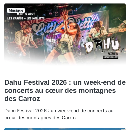
Musique
Dahu Festival 2026 : un week-end de
concerts au cœur des montagnes
des Carroz
Dahu Festival 2026 : un week-end de concerts au
cœur des montagnes des Carroz