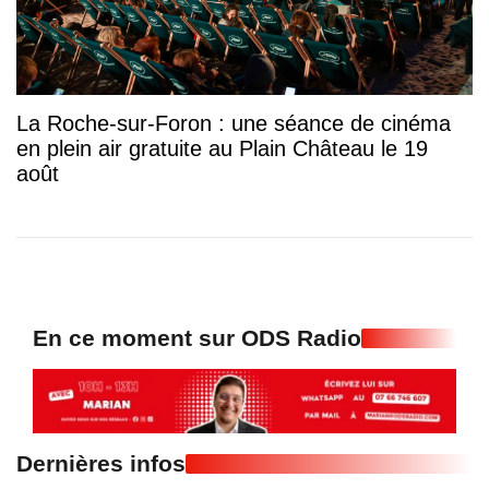
La Roche-sur-Foron : une séance de cinéma
en plein air gratuite au Plain Château le 19
août
En ce moment sur ODS Radio
Dernières infos