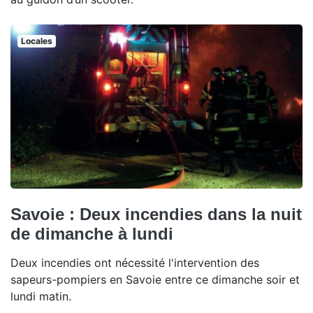
Locales
Savoie : Deux incendies dans la nuit
de dimanche à lundi
Deux incendies ont nécessité l'intervention des
sapeurs-pompiers en Savoie entre ce dimanche soir et
lundi matin.