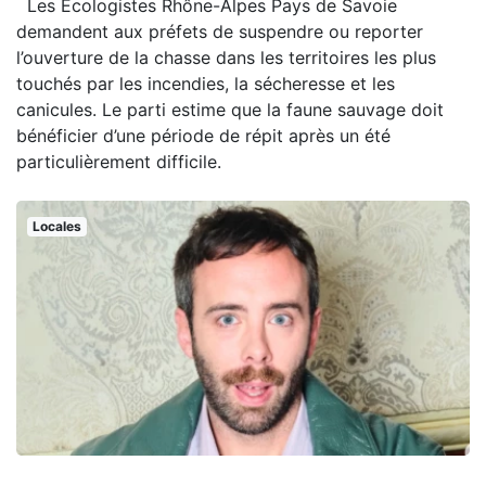
Les Écologistes Rhône-Alpes Pays de Savoie
demandent aux préfets de suspendre ou reporter
l’ouverture de la chasse dans les territoires les plus
touchés par les incendies, la sécheresse et les
canicules. Le parti estime que la faune sauvage doit
bénéficier d’une période de répit après un été
particulièrement difficile.
Locales