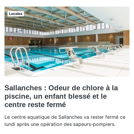
Locales
Sallanches : Odeur de chlore à la
piscine, un enfant blessé et le
centre reste fermé
Le centre aquatique de Sallanches va rester fermé ce
lundi après une opération des sapeurs-pompiers.