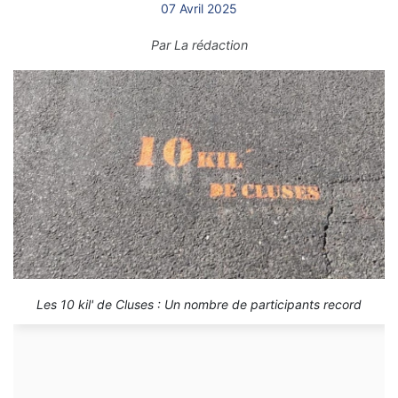
07 Avril 2025
Par
La rédaction
Les 10 kil' de Cluses : Un nombre de participants record