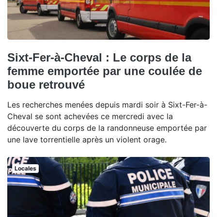
Sixt-Fer-à-Cheval : Le corps de la
femme emportée par une coulée de
boue retrouvé
Les recherches menées depuis mardi soir à Sixt-Fer-à-
Cheval se sont achevées ce mercredi avec la
découverte du corps de la randonneuse emportée par
une lave torrentielle après un violent orage.
Locales