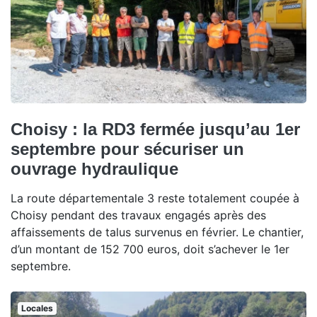
Choisy : la RD3 fermée jusqu’au 1er
septembre pour sécuriser un
ouvrage hydraulique
La route départementale 3 reste totalement coupée à
Choisy pendant des travaux engagés après des
affaissements de talus survenus en février. Le chantier,
d’un montant de 152 700 euros, doit s’achever le 1er
septembre.
Locales