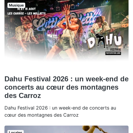
Musique
Dahu Festival 2026 : un week-end de
concerts au cœur des montagnes
des Carroz
Dahu Festival 2026 : un week-end de concerts au
cœur des montagnes des Carroz
Locales