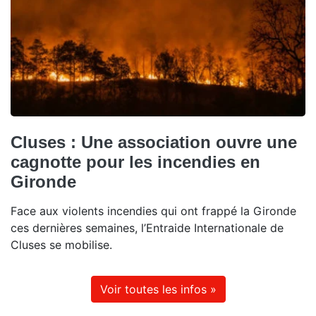
Cluses : Une association ouvre une
cagnotte pour les incendies en
Gironde
Face aux violents incendies qui ont frappé la Gironde
ces dernières semaines, l’Entraide Internationale de
Cluses se mobilise.
Voir toutes les infos »