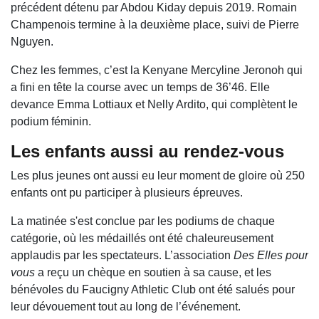
précédent détenu par Abdou Kiday depuis 2019. Romain
Champenois termine à la deuxième place, suivi de Pierre
Nguyen.
Chez les femmes, c’est la Kenyane Mercyline Jeronoh qui
a fini en tête la course avec un temps de 36’46. Elle
devance Emma Lottiaux et Nelly Ardito, qui complètent le
podium féminin.
Les enfants aussi au rendez-vous
Les plus jeunes ont aussi eu leur moment de gloire où 250
enfants ont pu participer à plusieurs épreuves.
La matinée s'est conclue par les podiums de chaque
catégorie, où les médaillés ont été chaleureusement
applaudis par les spectateurs. L’association
Des Elles pour
vous
a reçu un chèque en soutien à sa cause, et les
bénévoles du Faucigny Athletic Club ont été salués pour
leur dévouement tout au long de l’événement.