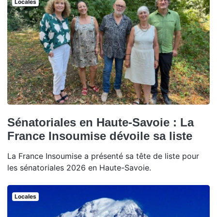
Locales
Sénatoriales en Haute-Savoie : La
France Insoumise dévoile sa liste
La France Insoumise a présenté sa tête de liste pour
les sénatoriales 2026 en Haute-Savoie.
Locales