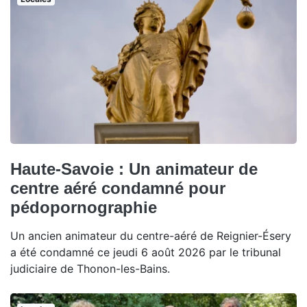
Haute-Savoie : Un animateur de
centre aéré condamné pour
pédopornographie
Un ancien animateur du centre-aéré de Reignier-Ésery
a été condamné ce jeudi 6 août 2026 par le tribunal
judiciaire de Thonon-les-Bains.