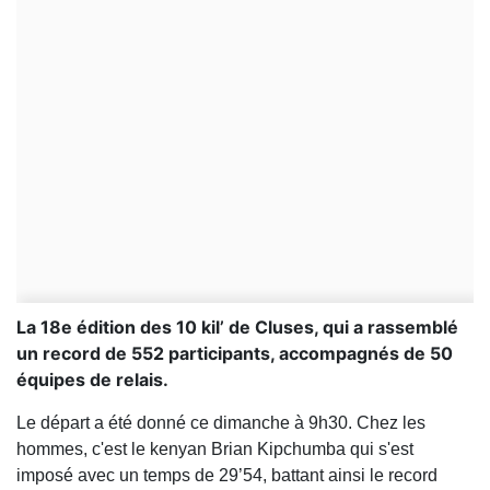
La 18e édition des 10 kil’ de Cluses, qui a rassemblé
un record de 552 participants, accompagnés de 50
équipes de relais.
Le départ a été donné ce dimanche à 9h30. Chez les
hommes, c'est le kenyan Brian Kipchumba qui s'est
imposé avec un temps de 29’54, battant ainsi le record