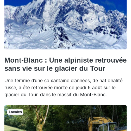
Mont-Blanc : Une alpiniste retrouvée
sans vie sur le glacier du Tour
Une femme d’une soixantaine d’années, de nationalité
russe, a été retrouvée morte ce jeudi 6 août sur le
glacier du Tour, dans le massif du Mont-Blanc.
Locales