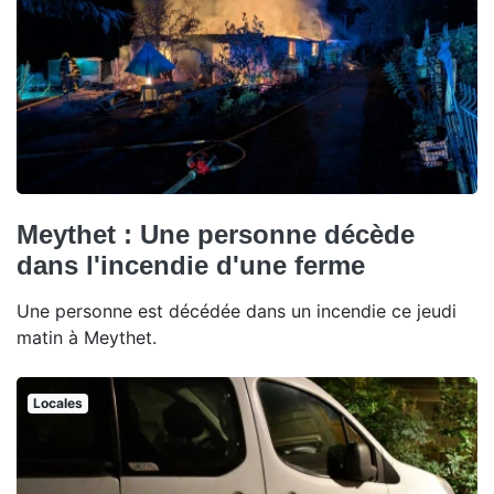
Meythet : Une personne décède
dans l'incendie d'une ferme
Une personne est décédée dans un incendie ce jeudi
matin à Meythet.
Locales