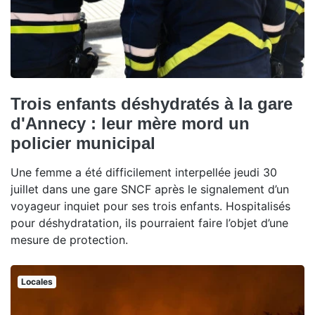
Trois enfants déshydratés à la gare
d'Annecy : leur mère mord un
policier municipal
Une femme a été difficilement interpellée jeudi 30
juillet dans une gare SNCF après le signalement d’un
voyageur inquiet pour ses trois enfants. Hospitalisés
pour déshydratation, ils pourraient faire l’objet d’une
mesure de protection.
Locales