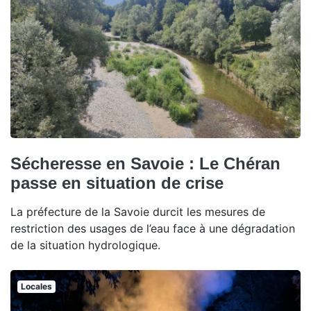
Sécheresse en Savoie : Le Chéran
passe en situation de crise
La préfecture de la Savoie durcit les mesures de
restriction des usages de l’eau face à une dégradation
de la situation hydrologique.
Locales