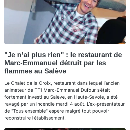
"Je n’ai plus rien" : le restaurant de
Marc-Emmanuel détruit par les
flammes au Salève
Le Chalet de la Croix, restaurant dans lequel l’ancien
animateur de TF1 Marc-Emmanuel Dufour s’était
fortement investi au Salève, en Haute-Savoie, a été
ravagé par un incendie mardi 4 août. L’ex-présentateur
de "Tous ensemble" espère malgré tout pouvoir
reconstruire l’établissement.