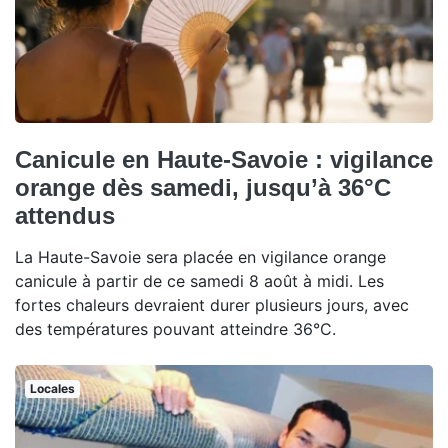
Canicule en Haute-Savoie : vigilance
orange dès samedi, jusqu’à 36°C
attendus
La Haute-Savoie sera placée en vigilance orange
canicule à partir de ce samedi 8 août à midi. Les
fortes chaleurs devraient durer plusieurs jours, avec
des températures pouvant atteindre 36°C.
Locales