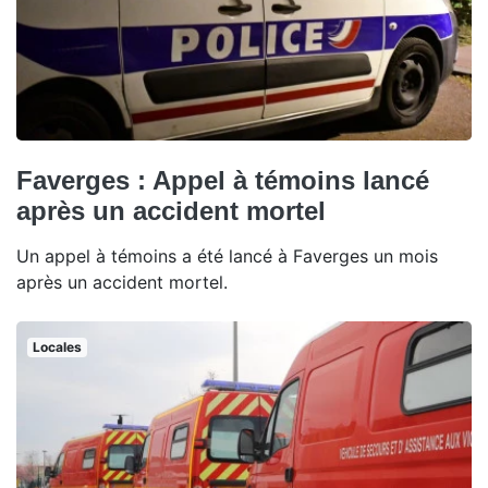
Faverges : Appel à témoins lancé
après un accident mortel
Un appel à témoins a été lancé à Faverges un mois
après un accident mortel.
Locales