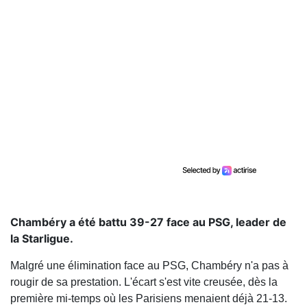
Chambéry a été battu 39-27 face au PSG, leader de
la Starligue.
Malgré une élimination face au PSG, Chambéry n'a pas à
rougir de sa prestation. L'écart s'est vite creusée, dès la
première mi-temps où les Parisiens menaient déjà 21-13.