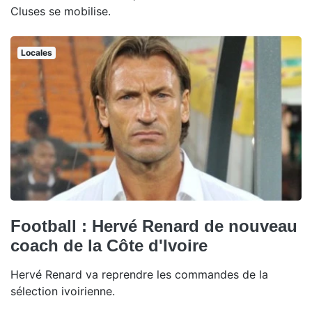
Cluses se mobilise.
Locales
Football : Hervé Renard de nouveau
coach de la Côte d'Ivoire
Hervé Renard va reprendre les commandes de la
sélection ivoirienne.