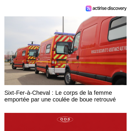
Sixt-Fer-à-Cheval : Le corps de la femme
emportée par une coulée de boue retrouvé