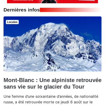
Dernières infos
Locales
Mont-Blanc : Une alpiniste retrouvée
sans vie sur le glacier du Tour
Une femme d’une soixantaine d’années, de nationalité
russe, a été retrouvée morte ce jeudi 6 août sur le