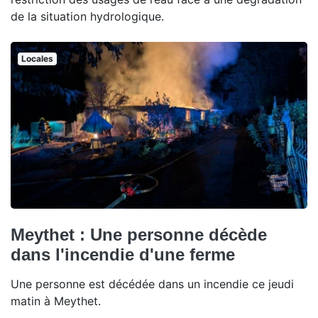
de la situation hydrologique.
Locales
Meythet : Une personne décède
dans l'incendie d'une ferme
Une personne est décédée dans un incendie ce jeudi
matin à Meythet.