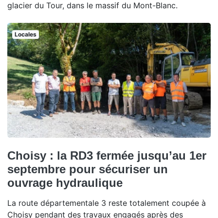
glacier du Tour, dans le massif du Mont-Blanc.
Locales
Choisy : la RD3 fermée jusqu’au 1er
septembre pour sécuriser un
ouvrage hydraulique
La route départementale 3 reste totalement coupée à
Choisy pendant des travaux engagés après des