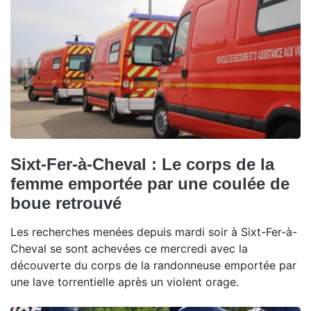
Sixt-Fer-à-Cheval : Le corps de la
femme emportée par une coulée de
boue retrouvé
Les recherches menées depuis mardi soir à Sixt-Fer-à-
Cheval se sont achevées ce mercredi avec la
découverte du corps de la randonneuse emportée par
une lave torrentielle après un violent orage.