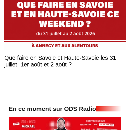
Que faire en Savoie et Haute-Savoie les 31
juillet, 1er août et 2 août ?
En ce moment sur ODS Radio