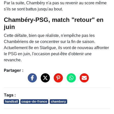
Par la suite, Chambéry n'a pas su revenir au score même
s'ils se sont battus jusqu'au bout.
Chambéry-PSG, match "retour" en
juin
Cette défaite, bien que réaliste, n'empêche pas les
Chambériens de se concentrer sur la fin de saison.
Actuellement 8e en Starligue, ils vont de nouveau affronter
le PSG en juin, l'occasion peut-être d'obtenir une
revanche.
Partager :
Tags :
handball
coupe-de-france
chambery