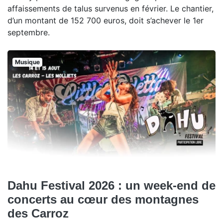
affaissements de talus survenus en février. Le chantier,
d’un montant de 152 700 euros, doit s’achever le 1er
septembre.
Musique
Dahu Festival 2026 : un week-end de
concerts au cœur des montagnes
des Carroz