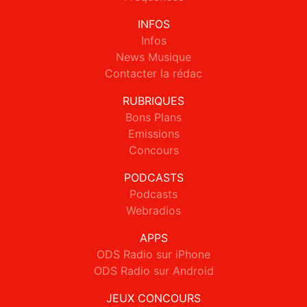
INFOS
Infos
News Musique
Contacter la rédac
RUBRIQUES
Bons Plans
Emissions
Concours
PODCASTS
Podcasts
Webradios
APPS
ODS Radio sur iPhone
ODS Radio sur Android
JEUX CONCOURS