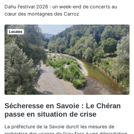
Dahu Festival 2026 : un week-end de concerts au
cœur des montagnes des Carroz
Locales
Sécheresse en Savoie : Le Chéran
passe en situation de crise
La préfecture de la Savoie durcit les mesures de
restriction des usages de l’eau face à une dégradation