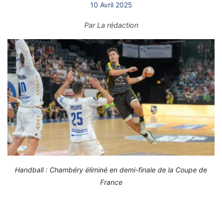
10 Avril 2025
Par
La rédaction
Handball : Chambéry éliminé en demi-finale de la Coupe de
France