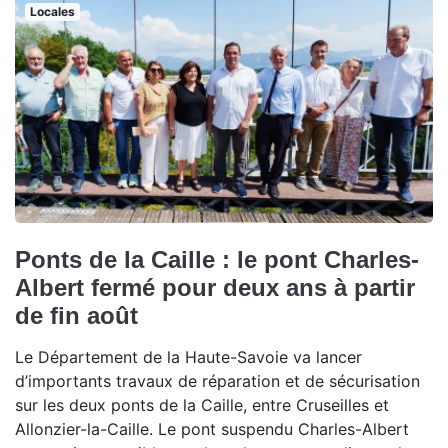
Locales
Ponts de la Caille : le pont Charles-
Albert fermé pour deux ans à partir
de fin août
Le Département de la Haute-Savoie va lancer
d’importants travaux de réparation et de sécurisation
sur les deux ponts de la Caille, entre Cruseilles et
Allonzier-la-Caille. Le pont suspendu Charles-Albert