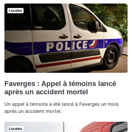
Locales
Faverges : Appel à témoins lancé
après un accident mortel
Un appel à témoins a été lancé à Faverges un mois
après un accident mortel.
Locales