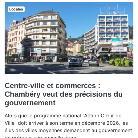
Locales
Centre-ville et commerces :
Chambéry veut des précisions du
gouvernement
Alors que le programme national "Action Cœur de
Ville" doit arriver à son terme en décembre 2026, les
élus des villes moyennes demandent au gouvernement
de préparer une nouvelle étape.