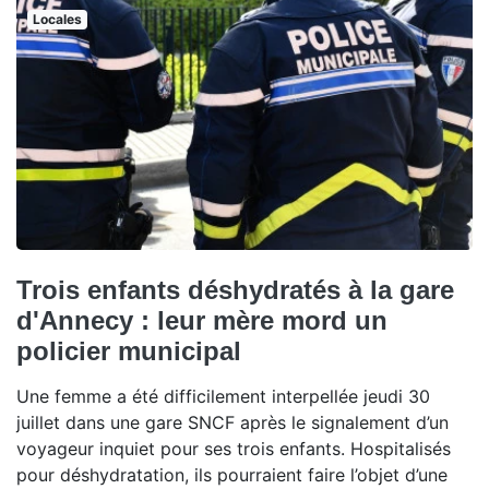
Locales
Trois enfants déshydratés à la gare
d'Annecy : leur mère mord un
policier municipal
Une femme a été difficilement interpellée jeudi 30
juillet dans une gare SNCF après le signalement d’un
voyageur inquiet pour ses trois enfants. Hospitalisés
pour déshydratation, ils pourraient faire l’objet d’une