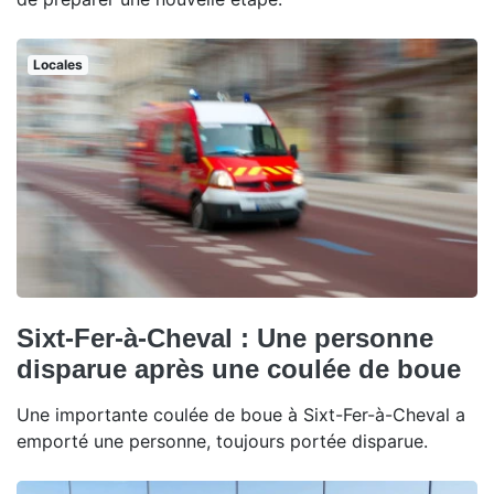
Locales
Sixt-Fer-à-Cheval : Une personne
disparue après une coulée de boue
Une importante coulée de boue à Sixt-Fer-à-Cheval a
emporté une personne, toujours portée disparue.