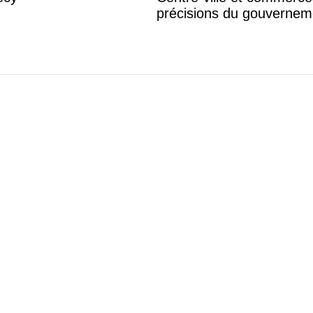
précisions du gouvernem