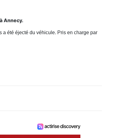
 à Annecy.
 a été éjecté du véhicule. Pris en charge par