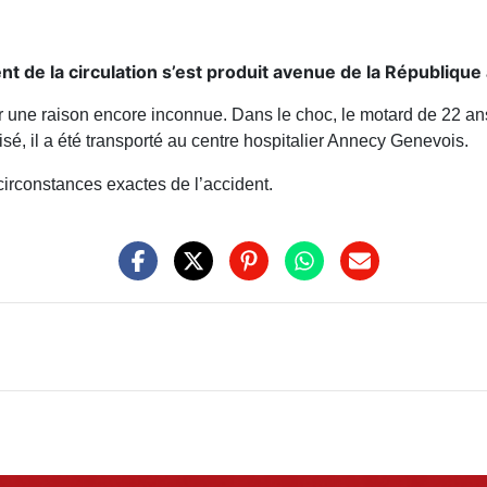
t de la circulation s’est produit avenue de la République
 une raison encore inconnue. Dans le choc, le motard de 22 ans
sé, il a été transporté au centre hospitalier Annecy Genevois.
irconstances exactes de l’accident.