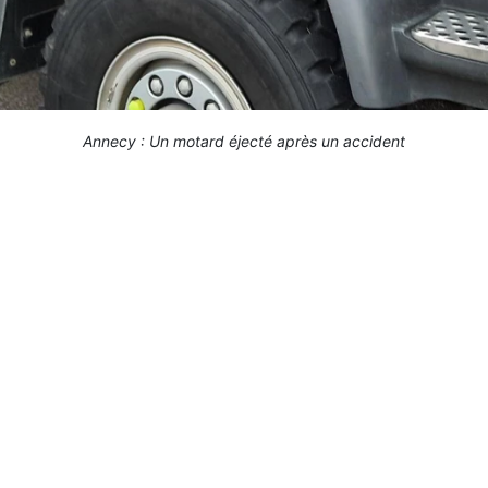
Annecy : Un motard éjecté après un accident