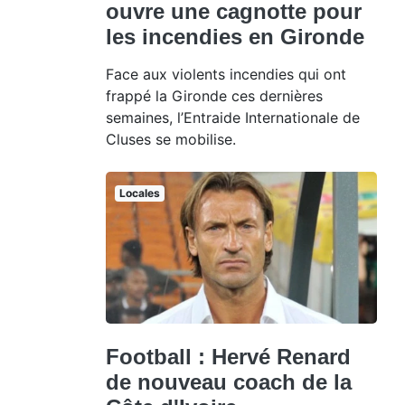
ouvre une cagnotte pour
les incendies en Gironde
Face aux violents incendies qui ont
frappé la Gironde ces dernières
semaines, l’Entraide Internationale de
Cluses se mobilise.
Locales
Football : Hervé Renard
de nouveau coach de la