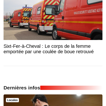
Sixt-Fer-à-Cheval : Le corps de la femme
emportée par une coulée de boue retrouvé
Dernières infos
Locales