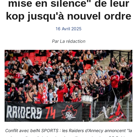
mise en silence" de leur
kop jusqu'à nouvel ordre
16 Avril 2025
Par
La rédaction
Conflit avec beIN SPORTS : les Raiders d'Annecy annoncent "la