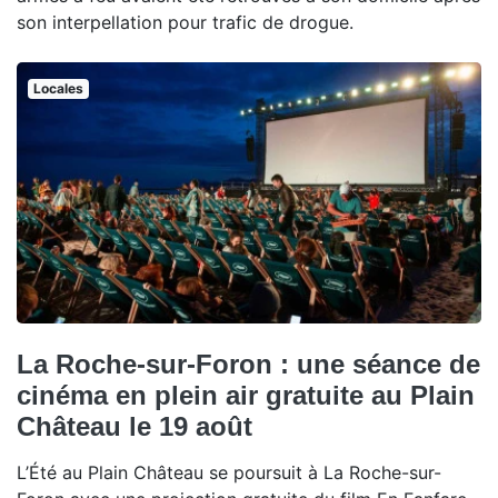
son interpellation pour trafic de drogue.
Locales
La Roche-sur-Foron : une séance de
cinéma en plein air gratuite au Plain
Château le 19 août
L’Été au Plain Château se poursuit à La Roche-sur-