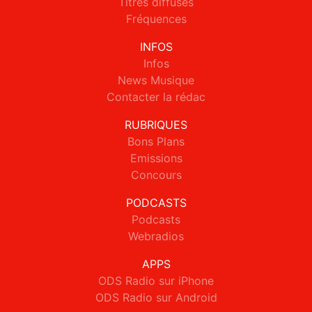
Titres diffusés
Fréquences
INFOS
Infos
News Musique
Contacter la rédac
RUBRIQUES
Bons Plans
Emissions
Concours
PODCASTS
Podcasts
Webradios
APPS
ODS Radio sur iPhone
ODS Radio sur Android