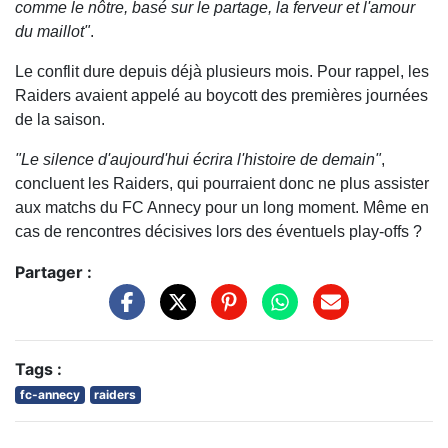
comme le nôtre, basé sur le partage, la ferveur et l'amour
du maillot"
.
Le conflit dure depuis déjà plusieurs mois. Pour rappel, les
Raiders avaient appelé au boycott des premières journées
de la saison.
"Le silence d'aujourd'hui écrira l'histoire de demain"
,
concluent les Raiders, qui pourraient donc ne plus assister
aux matchs du FC Annecy pour un long moment. Même en
cas de rencontres décisives lors des éventuels play-offs ?
Partager :
Tags :
fc-annecy
raiders