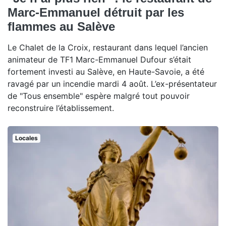
Marc-Emmanuel détruit par les
flammes au Salève
Le Chalet de la Croix, restaurant dans lequel l’ancien
animateur de TF1 Marc-Emmanuel Dufour s’était
fortement investi au Salève, en Haute-Savoie, a été
ravagé par un incendie mardi 4 août. L’ex-présentateur
de "Tous ensemble" espère malgré tout pouvoir
reconstruire l’établissement.
Locales