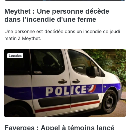
Meythet : Une personne décède
dans l'incendie d'une ferme
Une personne est décédée dans un incendie ce jeudi
matin à Meythet.
Locales
Faverges : Appel à témoins lancé