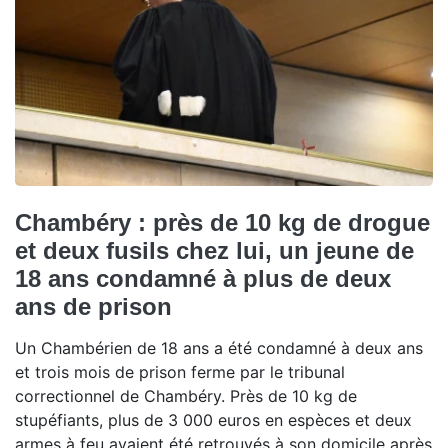
Chambéry : près de 10 kg de drogue
et deux fusils chez lui, un jeune de
18 ans condamné à plus de deux
ans de prison
Un Chambérien de 18 ans a été condamné à deux ans
et trois mois de prison ferme par le tribunal
correctionnel de Chambéry. Près de 10 kg de
stupéfiants, plus de 3 000 euros en espèces et deux
armes à feu avaient été retrouvés à son domicile après