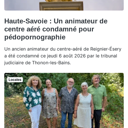
Haute-Savoie : Un animateur de
centre aéré condamné pour
pédopornographie
Un ancien animateur du centre-aéré de Reignier-Ésery
a été condamné ce jeudi 6 août 2026 par le tribunal
judiciaire de Thonon-les-Bains.
Locales