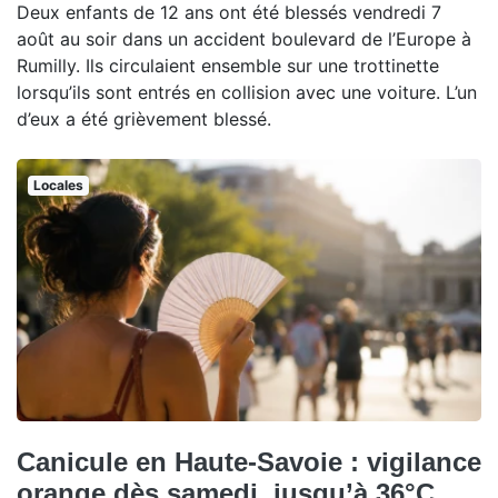
Deux enfants de 12 ans ont été blessés vendredi 7
août au soir dans un accident boulevard de l’Europe à
Rumilly. Ils circulaient ensemble sur une trottinette
lorsqu’ils sont entrés en collision avec une voiture. L’un
d’eux a été grièvement blessé.
Locales
Canicule en Haute-Savoie : vigilance
orange dès samedi, jusqu’à 36°C