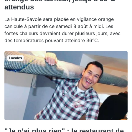
attendus
La Haute-Savoie sera placée en vigilance orange
canicule à partir de ce samedi 8 août à midi. Les
fortes chaleurs devraient durer plusieurs jours, avec
des températures pouvant atteindre 36°C.
Locales
"Je n’ai plus rien" : le restaurant de