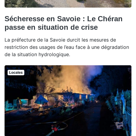
Sécheresse en Savoie : Le Chéran
passe en situation de crise
La préfecture de la Savoie durcit les mesures de
restriction des usages de l’eau face à une dégradation
de la situation hydrologique.
Locales