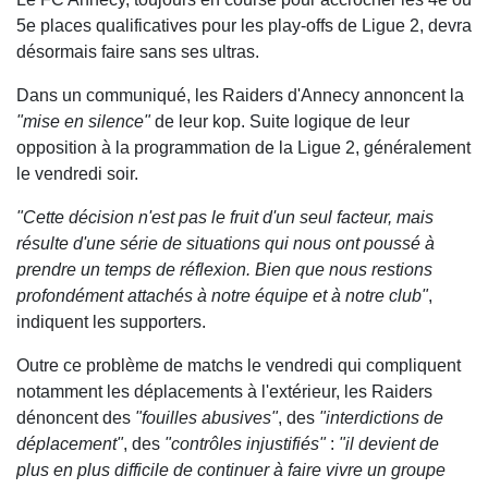
5e places qualificatives pour les play-offs de Ligue 2, devra
désormais faire sans ses ultras.
Dans un communiqué, les Raiders d'Annecy annoncent la
"mise en silence"
de leur kop. Suite logique de leur
opposition à la programmation de la Ligue 2, généralement
le vendredi soir.
"Cette décision n'est pas le fruit d'un seul facteur, mais
résulte d'une série de situations qui nous ont poussé à
prendre un temps de réflexion. Bien que nous restions
profondément attachés à notre équipe et à notre club"
,
indiquent les supporters.
Outre ce problème de matchs le vendredi qui compliquent
notamment les déplacements à l'extérieur, les Raiders
dénoncent des
"fouilles abusives"
, des
"interdictions de
déplacement"
, des
"contrôles injustifiés"
:
"il devient de
plus en plus difficile de continuer à faire vivre un groupe