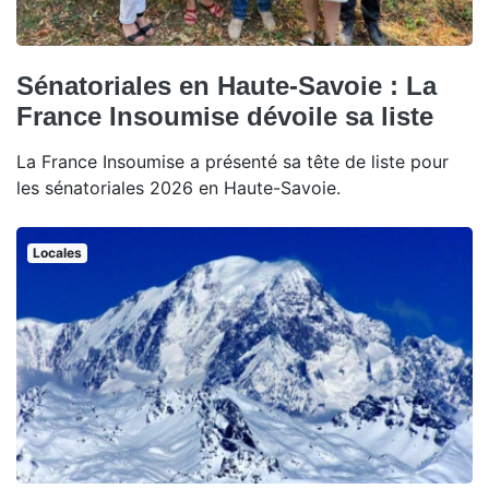
Sénatoriales en Haute-Savoie : La
France Insoumise dévoile sa liste
La France Insoumise a présenté sa tête de liste pour
les sénatoriales 2026 en Haute-Savoie.
Locales