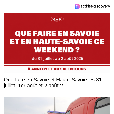
Que faire en Savoie et Haute-Savoie les 31
juillet, 1er août et 2 août ?