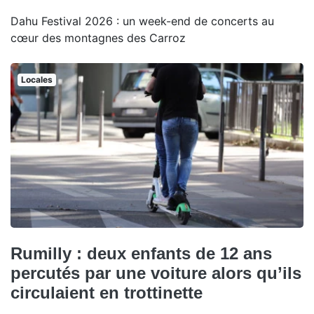
Dahu Festival 2026 : un week-end de concerts au
cœur des montagnes des Carroz
Locales
Rumilly : deux enfants de 12 ans
percutés par une voiture alors qu’ils
circulaient en trottinette