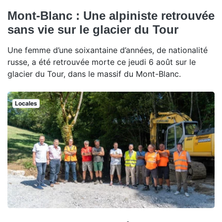
Mont-Blanc : Une alpiniste retrouvée
sans vie sur le glacier du Tour
Une femme d’une soixantaine d’années, de nationalité
russe, a été retrouvée morte ce jeudi 6 août sur le
glacier du Tour, dans le massif du Mont-Blanc.
Locales