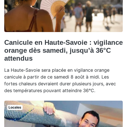
Canicule en Haute-Savoie : vigilance
orange dès samedi, jusqu’à 36°C
attendus
La Haute-Savoie sera placée en vigilance orange
canicule à partir de ce samedi 8 août à midi. Les
fortes chaleurs devraient durer plusieurs jours, avec
des températures pouvant atteindre 36°C.
Locales