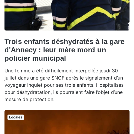
Trois enfants déshydratés à la gare
d'Annecy : leur mère mord un
policier municipal
Une femme a été difficilement interpellée jeudi 30
juillet dans une gare SNCF après le signalement d’un
voyageur inquiet pour ses trois enfants. Hospitalisés
pour déshydratation, ils pourraient faire l’objet d’une
mesure de protection.
Locales