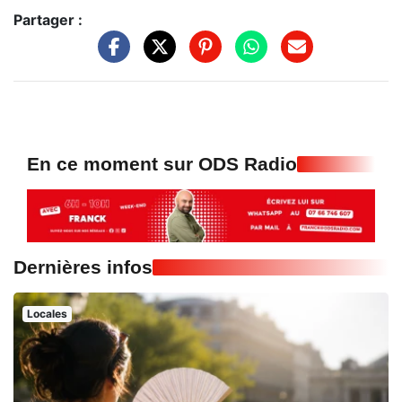
Partager :
En ce moment sur ODS Radio
Dernières infos
Locales