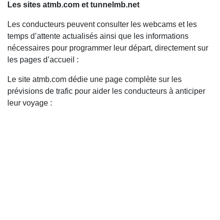
Les sites atmb.com et tunnelmb.net
Les conducteurs peuvent consulter les webcams et les
temps d’attente actualisés ainsi que les informations
nécessaires pour programmer leur départ, directement sur
les pages d’accueil :
Le site atmb.com dédie une page complète sur les
prévisions de trafic pour aider les conducteurs à anticiper
leur voyage :