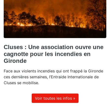
Cluses : Une association ouvre une
cagnotte pour les incendies en
Gironde
Face aux violents incendies qui ont frappé la Gironde
ces dernières semaines, l’Entraide Internationale de
Cluses se mobilise.
Voir toutes les infos »