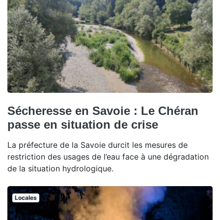
Sécheresse en Savoie : Le Chéran
passe en situation de crise
La préfecture de la Savoie durcit les mesures de
restriction des usages de l’eau face à une dégradation
de la situation hydrologique.
Locales