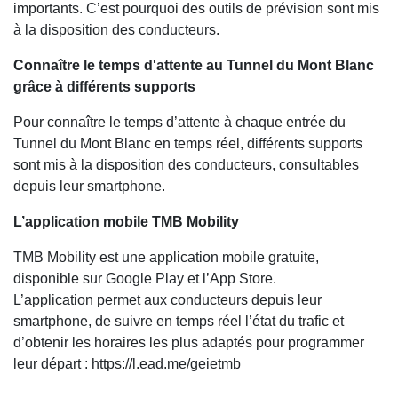
importants. C’est pourquoi des outils de prévision sont mis
à la disposition des conducteurs.
Connaître le temps d'attente au Tunnel du Mont Blanc
grâce à différents supports
Pour connaître le temps d’attente à chaque entrée du
Tunnel du Mont Blanc en temps réel, différents supports
sont mis à la disposition des conducteurs, consultables
depuis leur smartphone.
L’application mobile TMB Mobility
TMB Mobility est une application mobile gratuite,
disponible sur Google Play et l’App Store.
L’application permet aux conducteurs depuis leur
smartphone, de suivre en temps réel l’état du trafic et
d’obtenir les horaires les plus adaptés pour programmer
leur départ : https://l.ead.me/geietmb