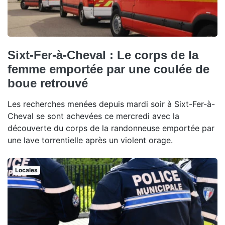
Sixt-Fer-à-Cheval : Le corps de la
femme emportée par une coulée de
boue retrouvé
Les recherches menées depuis mardi soir à Sixt-Fer-à-
Cheval se sont achevées ce mercredi avec la
découverte du corps de la randonneuse emportée par
une lave torrentielle après un violent orage.
Locales