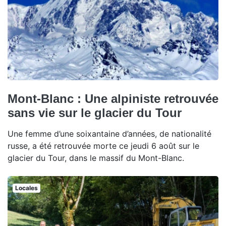
Mont-Blanc : Une alpiniste retrouvée
sans vie sur le glacier du Tour
Une femme d’une soixantaine d’années, de nationalité
russe, a été retrouvée morte ce jeudi 6 août sur le
glacier du Tour, dans le massif du Mont-Blanc.
Locales