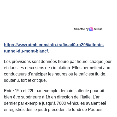
https://www.
atmb
.com/info-trafic-a40-rn205/attente-
tunnel-du-mont-blanc/
.
Les prévisions sont données heure par heure, chaque jour
et dans les deux sens de circulation. Elles permettent aux
conducteurs d’anticiper les heures où le trafic est fluide,
soutenu, fort et critique.
Entre 15h et 22h par exemple demain l’attente pourrait
bien être supérieure à 1h en direction de l’Italie. L’an
dernier par exemple jusqu’à 7000 véhicules avaient été
enregistrés dès le jeudi précèdent le lundi de Pâques.