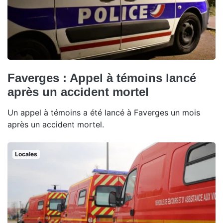
Faverges : Appel à témoins lancé
après un accident mortel
Un appel à témoins a été lancé à Faverges un mois
après un accident mortel.
Locales