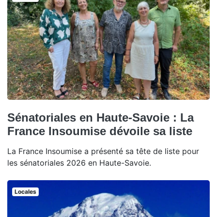
Sénatoriales en Haute-Savoie : La
France Insoumise dévoile sa liste
La France Insoumise a présenté sa tête de liste pour
les sénatoriales 2026 en Haute-Savoie.
Locales