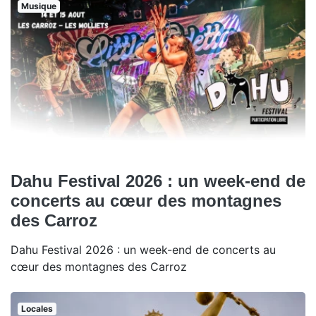
Musique
Dahu Festival 2026 : un week-end de
concerts au cœur des montagnes
des Carroz
Dahu Festival 2026 : un week-end de concerts au
cœur des montagnes des Carroz
Locales