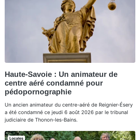
Haute-Savoie : Un animateur de
centre aéré condamné pour
pédopornographie
Un ancien animateur du centre-aéré de Reignier-Ésery
a été condamné ce jeudi 6 août 2026 par le tribunal
judiciaire de Thonon-les-Bains.
Locales