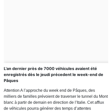
L'an dernier près de 7000 véhicules avaient été
enregistrés dès le jeudi précedent le week-end de
Pâques
Attention A l’approche du week end de Pâques, des
milliers de familles prévoient de traverser le tunnel du Mont
blanc à partir de demain en direction de l’Italie. Cet afflux
de véhicules pourra générer des temps d’attentes