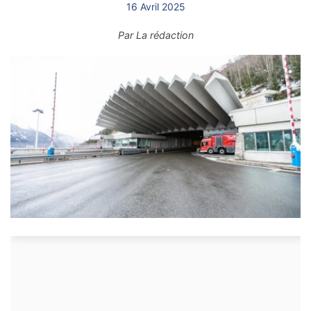
16 Avril 2025
Par
La rédaction