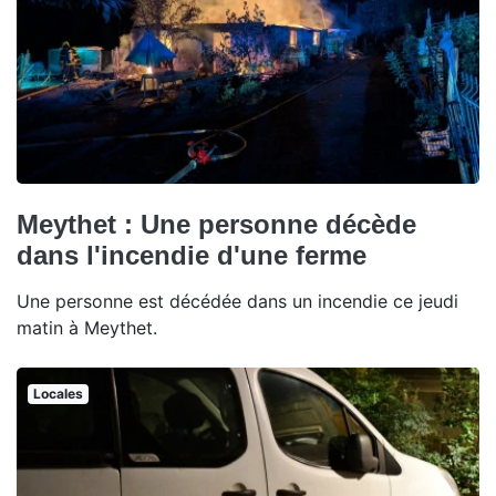
Meythet : Une personne décède
dans l'incendie d'une ferme
Une personne est décédée dans un incendie ce jeudi
matin à Meythet.
Locales