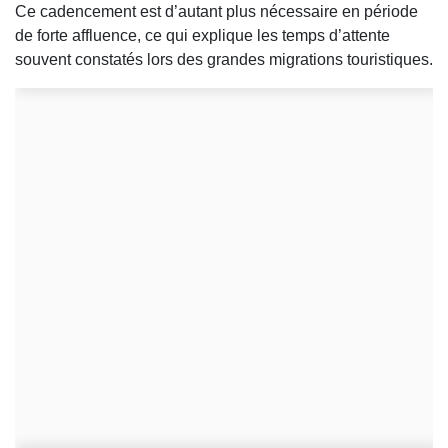
Ce cadencement est d’autant plus nécessaire en période
de forte affluence, ce qui explique les temps d’attente
souvent constatés lors des grandes migrations touristiques.