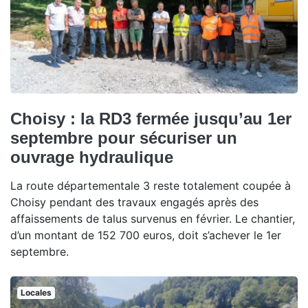
Choisy : la RD3 fermée jusqu’au 1er
septembre pour sécuriser un
ouvrage hydraulique
La route départementale 3 reste totalement coupée à
Choisy pendant des travaux engagés après des
affaissements de talus survenus en février. Le chantier,
d’un montant de 152 700 euros, doit s’achever le 1er
septembre.
Locales