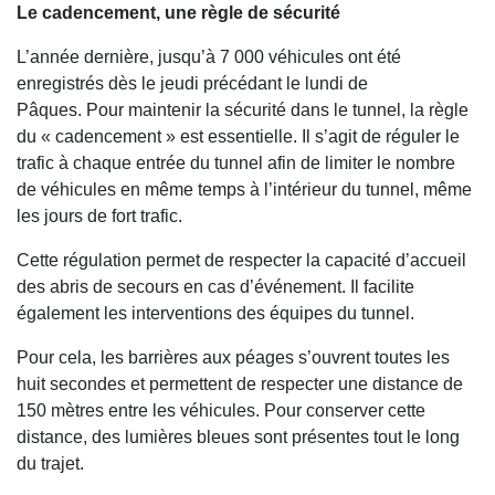
Le cadencement, une règle de sécurité
L’année dernière, jusqu’à 7 000 véhicules ont été
enregistrés dès le jeudi précédant le lundi de
Pâques. Pour maintenir la sécurité dans le tunnel, la règle
du « cadencement » est essentielle. Il s’agit de réguler le
trafic à chaque entrée du tunnel afin de limiter le nombre
de véhicules en même temps à l’intérieur du tunnel, même
les jours de fort trafic.
Cette régulation permet de respecter la capacité d’accueil
des abris de secours en cas d’événement. Il facilite
également les interventions des équipes du tunnel.
Pour cela, les barrières aux péages s’ouvrent toutes les
huit secondes et permettent de respecter une distance de
150 mètres entre les véhicules. Pour conserver cette
distance, des lumières bleues sont présentes tout le long
du trajet.