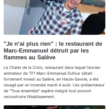
"Je n’ai plus rien" : le restaurant de
Marc-Emmanuel détruit par les
flammes au Salève
Le Chalet de la Croix, restaurant dans lequel l’ancien
animateur de TF1 Marc-Emmanuel Dufour s’était
fortement investi au Salève, en Haute-Savoie, a été
ravagé par un incendie mardi 4 août. L’ex-présentateur
de "Tous ensemble" espère malgré tout pouvoir
reconstruire l’établissement.