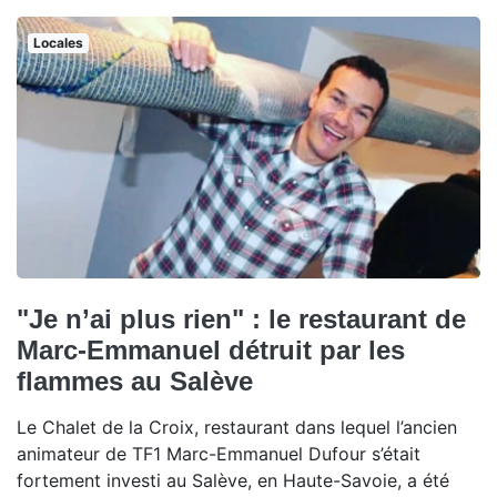
Locales
"Je n’ai plus rien" : le restaurant de
Marc-Emmanuel détruit par les
flammes au Salève
Le Chalet de la Croix, restaurant dans lequel l’ancien
animateur de TF1 Marc-Emmanuel Dufour s’était
fortement investi au Salève, en Haute-Savoie, a été