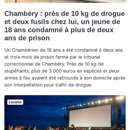
Chambéry : près de 10 kg de drogue
et deux fusils chez lui, un jeune de
18 ans condamné à plus de deux
ans de prison
Un Chambérien de 18 ans a été condamné à deux ans
et trois mois de prison ferme par le tribunal
correctionnel de Chambéry. Près de 10 kg de
stupéfiants, plus de 3 000 euros en espèces et deux
armes à feu avaient été retrouvés à son domicile après
son interpellation pour trafic de drogue.
Locales