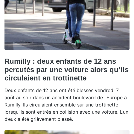
Rumilly : deux enfants de 12 ans
percutés par une voiture alors qu’ils
circulaient en trottinette
Deux enfants de 12 ans ont été blessés vendredi 7
août au soir dans un accident boulevard de l’Europe à
Rumilly. Ils circulaient ensemble sur une trottinette
lorsqu’ils sont entrés en collision avec une voiture. L’un
d’eux a été grièvement blessé.