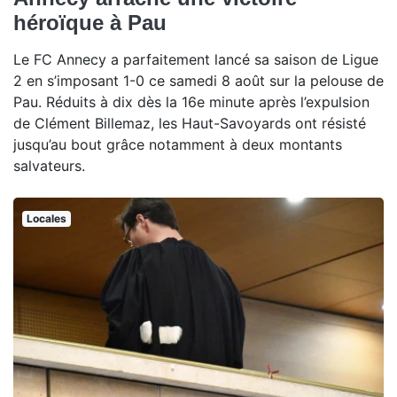
héroïque à Pau
Le FC Annecy a parfaitement lancé sa saison de Ligue
2 en s’imposant 1-0 ce samedi 8 août sur la pelouse de
Pau. Réduits à dix dès la 16e minute après l’expulsion
de Clément Billemaz, les Haut-Savoyards ont résisté
jusqu’au bout grâce notamment à deux montants
salvateurs.
Locales