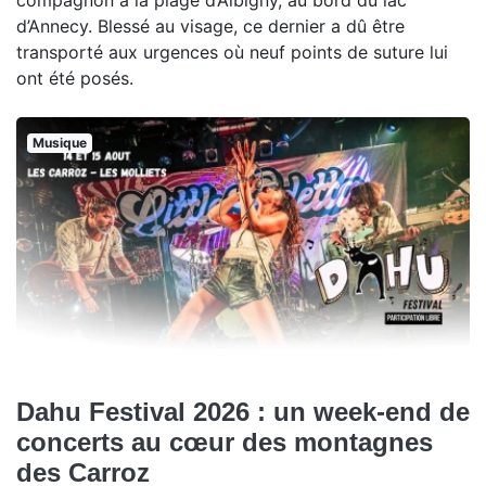
d’Annecy. Blessé au visage, ce dernier a dû être
transporté aux urgences où neuf points de suture lui
ont été posés.
Musique
Dahu Festival 2026 : un week-end de
concerts au cœur des montagnes
des Carroz