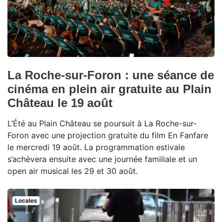
La Roche-sur-Foron : une séance de
cinéma en plein air gratuite au Plain
Château le 19 août
L’Été au Plain Château se poursuit à La Roche-sur-
Foron avec une projection gratuite du film En Fanfare
le mercredi 19 août. La programmation estivale
s’achèvera ensuite avec une journée familiale et un
open air musical les 29 et 30 août.
Locales