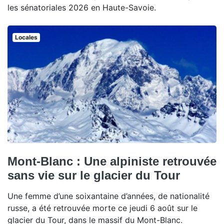
les sénatoriales 2026 en Haute-Savoie.
Locales
Mont-Blanc : Une alpiniste retrouvée
sans vie sur le glacier du Tour
Une femme d’une soixantaine d’années, de nationalité
russe, a été retrouvée morte ce jeudi 6 août sur le
glacier du Tour, dans le massif du Mont-Blanc.