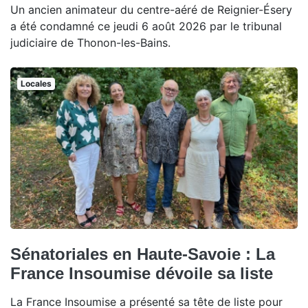
Un ancien animateur du centre-aéré de Reignier-Ésery
a été condamné ce jeudi 6 août 2026 par le tribunal
judiciaire de Thonon-les-Bains.
Locales
Sénatoriales en Haute-Savoie : La
France Insoumise dévoile sa liste
La France Insoumise a présenté sa tête de liste pour