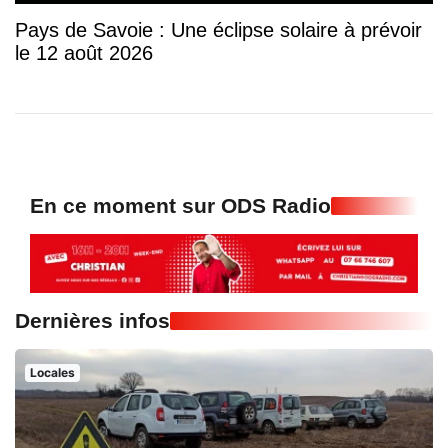
Pays de Savoie : Une éclipse solaire à prévoir
le 12 août 2026
En ce moment sur ODS Radio
Dernières infos
Locales