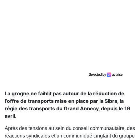
La grogne ne faiblit pas autour de la réduction de
l’offre de transports mise en place par la Sibra, la
régie des transports du Grand Annecy, depuis le 19
avril.
Après des tensions au sein du conseil communautaire, des
réactions syndicales et un communiqué cinglant du groupe