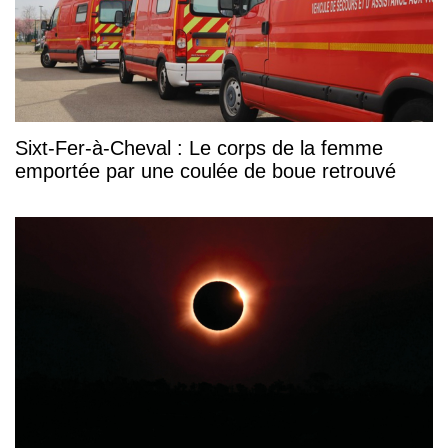
Sixt-Fer-à-Cheval : Le corps de la femme
emportée par une coulée de boue retrouvé