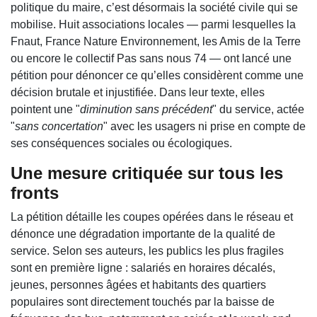
politique du maire, c’est désormais la société civile qui se
mobilise. Huit associations locales — parmi lesquelles la
Fnaut, France Nature Environnement, les Amis de la Terre
ou encore le collectif Pas sans nous 74 — ont lancé une
pétition pour dénoncer ce qu’elles considèrent comme une
décision brutale et injustifiée. Dans leur texte, elles
pointent une "
diminution sans précédent
" du service, actée
"
sans concertation
" avec les usagers ni prise en compte de
ses conséquences sociales ou écologiques.
Une mesure critiquée sur tous les
fronts
La pétition détaille les coupes opérées dans le réseau et
dénonce une dégradation importante de la qualité de
service. Selon ses auteurs, les publics les plus fragiles
sont en première ligne : salariés en horaires décalés,
jeunes, personnes âgées et habitants des quartiers
populaires sont directement touchés par la baisse de