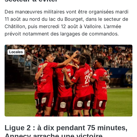
Des manœuvres militaires vont être organisées mardi
11 août au nord du lac du Bourget, dans le secteur de
Châtillon, puis mercredi 12 août à Valloire. L’armée
prévoit notamment des largages de commandos.
Locales
Ligue 2 : à dix pendant 75 minutes,
Annecy arrache une victoire