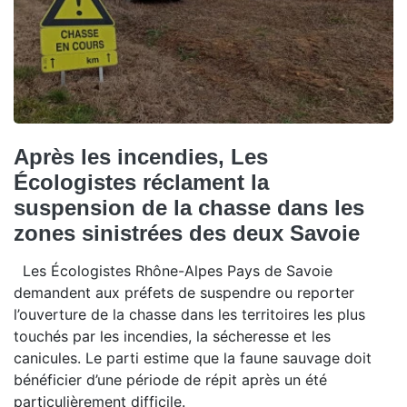
Après les incendies, Les
Écologistes réclament la
suspension de la chasse dans les
zones sinistrées des deux Savoie
Les Écologistes Rhône-Alpes Pays de Savoie
demandent aux préfets de suspendre ou reporter
l’ouverture de la chasse dans les territoires les plus
touchés par les incendies, la sécheresse et les
canicules. Le parti estime que la faune sauvage doit
bénéficier d’une période de répit après un été
particulièrement difficile.