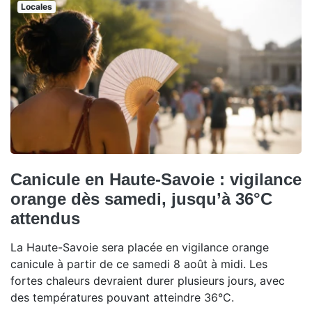
Locales
Canicule en Haute-Savoie : vigilance
orange dès samedi, jusqu’à 36°C
attendus
La Haute-Savoie sera placée en vigilance orange
canicule à partir de ce samedi 8 août à midi. Les
fortes chaleurs devraient durer plusieurs jours, avec
des températures pouvant atteindre 36°C.