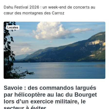
Dahu Festival 2026 : un week-end de concerts au
cœur des montagnes des Carroz
Locales
Savoie : des commandos largués
par hélicoptère au lac du Bourget
lors d’un exercice militaire, le
secteur à éviter