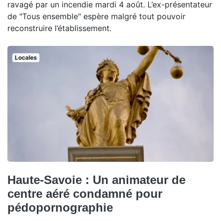
ravagé par un incendie mardi 4 août. L’ex-présentateur
de "Tous ensemble" espère malgré tout pouvoir
reconstruire l’établissement.
Locales
Haute-Savoie : Un animateur de
centre aéré condamné pour
pédopornographie