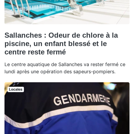
Sallanches : Odeur de chlore à la
piscine, un enfant blessé et le
centre reste fermé
Le centre aquatique de Sallanches va rester fermé ce
lundi après une opération des sapeurs-pompiers.
Locales