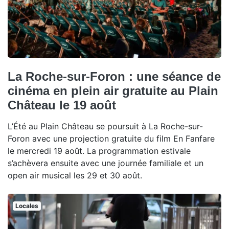
La Roche-sur-Foron : une séance de
cinéma en plein air gratuite au Plain
Château le 19 août
L’Été au Plain Château se poursuit à La Roche-sur-
Foron avec une projection gratuite du film En Fanfare
le mercredi 19 août. La programmation estivale
s’achèvera ensuite avec une journée familiale et un
open air musical les 29 et 30 août.
Locales