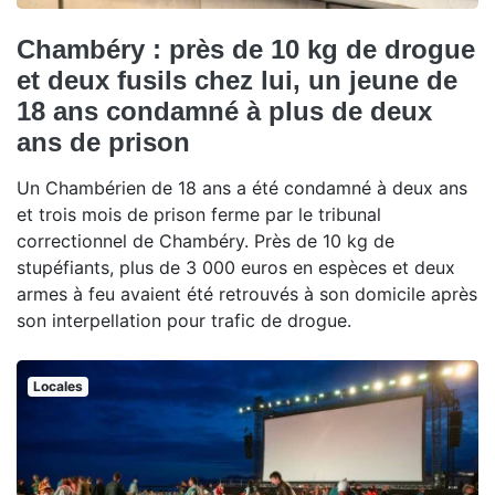
Chambéry : près de 10 kg de drogue
et deux fusils chez lui, un jeune de
18 ans condamné à plus de deux
ans de prison
Un Chambérien de 18 ans a été condamné à deux ans
et trois mois de prison ferme par le tribunal
correctionnel de Chambéry. Près de 10 kg de
stupéfiants, plus de 3 000 euros en espèces et deux
armes à feu avaient été retrouvés à son domicile après
son interpellation pour trafic de drogue.
Locales