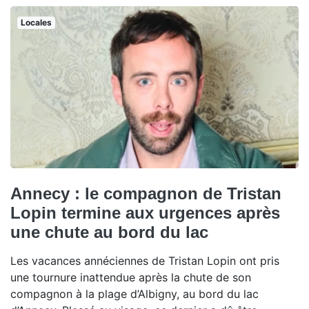
Locales
Annecy : le compagnon de Tristan
Lopin termine aux urgences après
une chute au bord du lac
Les vacances annéciennes de Tristan Lopin ont pris
une tournure inattendue après la chute de son
compagnon à la plage d’Albigny, au bord du lac