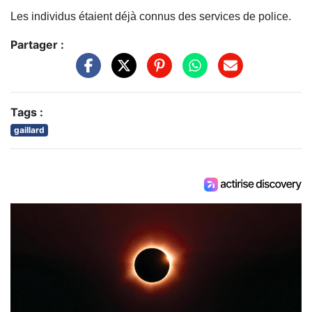
Les individus étaient déjà connus des services de police.
Partager :
Tags :
gaillard