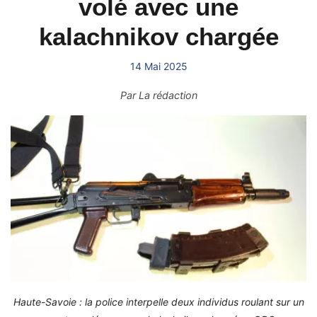
volé avec une
kalachnikov chargée
14 Mai 2025
Par
La rédaction
Haute-Savoie : la police interpelle deux individus roulant sur un