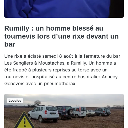
Rumilly : un homme blessé au
tournevis lors d’une rixe devant un
bar
Une rixe a éclaté samedi 8 août à la fermeture du bar
Les Sangliers à Moustaches, à Rumilly. Un homme a
été frappé à plusieurs reprises au torse avec un
tournevis et hospitalisé au centre hospitalier Annecy
Genevois avec un pneumothorax.
Locales