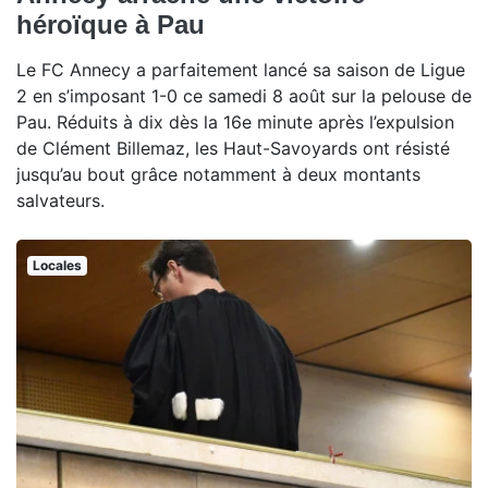
héroïque à Pau
Le FC Annecy a parfaitement lancé sa saison de Ligue
2 en s’imposant 1-0 ce samedi 8 août sur la pelouse de
Pau. Réduits à dix dès la 16e minute après l’expulsion
de Clément Billemaz, les Haut-Savoyards ont résisté
jusqu’au bout grâce notamment à deux montants
salvateurs.
Locales