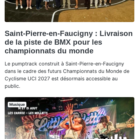
Saint-Pierre-en-Faucigny : Livraison
de la piste de BMX pour les
championnats du monde
Le pumptrack construit à Saint-Pierre-en-Faucigny
dans le cadre des futurs Championnats du Monde de
Cyclisme UCI 2027 est désormais accessible au
public.
Musique