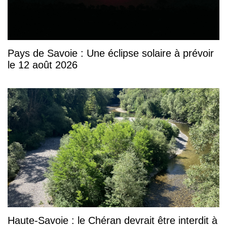
Pays de Savoie : Une éclipse solaire à prévoir
le 12 août 2026
Haute-Savoie : le Chéran devrait être interdit à