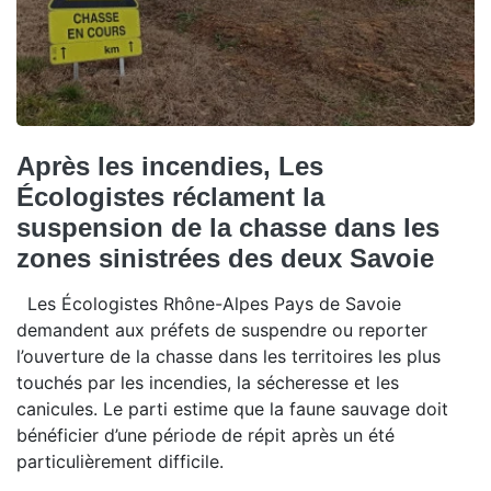
Après les incendies, Les
Écologistes réclament la
suspension de la chasse dans les
zones sinistrées des deux Savoie
Les Écologistes Rhône-Alpes Pays de Savoie
demandent aux préfets de suspendre ou reporter
l’ouverture de la chasse dans les territoires les plus
touchés par les incendies, la sécheresse et les
canicules. Le parti estime que la faune sauvage doit
bénéficier d’une période de répit après un été
particulièrement difficile.