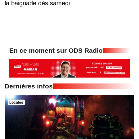
la baignade dès samedi
En ce moment sur ODS Radio
Dernières infos
Locales