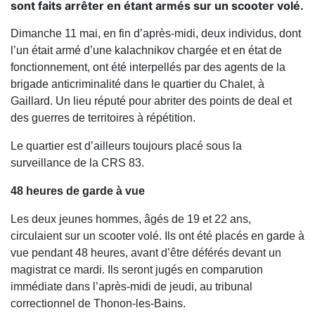
sont faits arrêter en étant armés sur un scooter volé.
Dimanche 11 mai, en fin d’après-midi, deux individus, dont
l’un était armé d’une kalachnikov chargée et en état de
fonctionnement, ont été interpellés par des agents de la
brigade anticriminalité dans le quartier du Chalet, à
Gaillard. Un lieu réputé pour abriter des points de deal et
des guerres de territoires à répétition.
Le quartier est d’ailleurs toujours placé sous la
surveillance de la CRS 83.
48 heures de garde à vue
Les deux jeunes hommes, âgés de 19 et 22 ans,
circulaient sur un scooter volé. Ils ont été placés en garde à
vue pendant 48 heures, avant d’être déférés devant un
magistrat ce mardi. Ils seront jugés en comparution
immédiate dans l’après-midi de jeudi, au tribunal
correctionnel de Thonon-les-Bains.