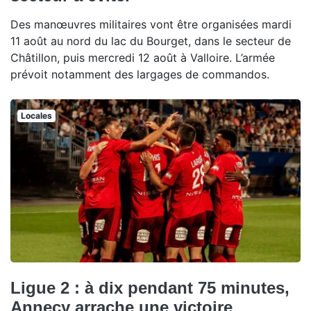
Des manœuvres militaires vont être organisées mardi
11 août au nord du lac du Bourget, dans le secteur de
Châtillon, puis mercredi 12 août à Valloire. L’armée
prévoit notamment des largages de commandos.
Locales
Ligue 2 : à dix pendant 75 minutes,
Annecy arrache une victoire