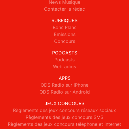
News Musique
Contacter la rédac
RUBRIQUES
Bons Plans
Emissions
Concours
PODCASTS
Podcasts
Webradios
APPS
ODS Radio sur iPhone
ODS Radio sur Android
JEUX CONCOURS
Règlements des jeux concours réseaux sociaux
Règlements des jeux concours SMS
Règlements des jeux concours téléphone et internet