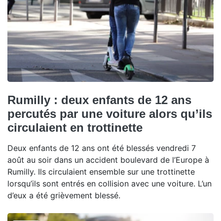
Rumilly : deux enfants de 12 ans
percutés par une voiture alors qu’ils
circulaient en trottinette
Deux enfants de 12 ans ont été blessés vendredi 7
août au soir dans un accident boulevard de l’Europe à
Rumilly. Ils circulaient ensemble sur une trottinette
lorsqu’ils sont entrés en collision avec une voiture. L’un
d’eux a été grièvement blessé.