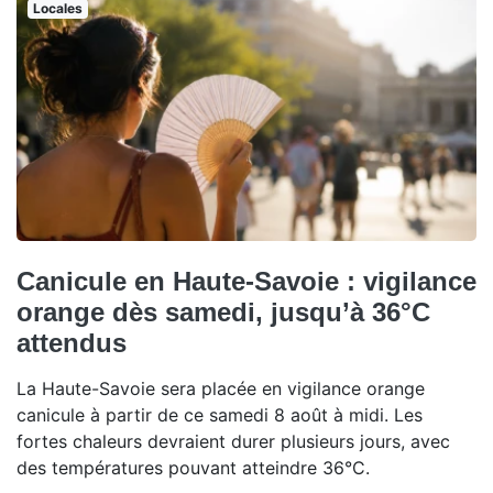
Locales
Canicule en Haute-Savoie : vigilance
orange dès samedi, jusqu’à 36°C
attendus
La Haute-Savoie sera placée en vigilance orange
canicule à partir de ce samedi 8 août à midi. Les
fortes chaleurs devraient durer plusieurs jours, avec
des températures pouvant atteindre 36°C.