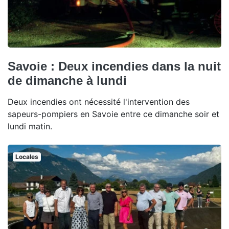
Savoie : Deux incendies dans la nuit
de dimanche à lundi
Deux incendies ont nécessité l'intervention des
sapeurs-pompiers en Savoie entre ce dimanche soir et
lundi matin.
Locales