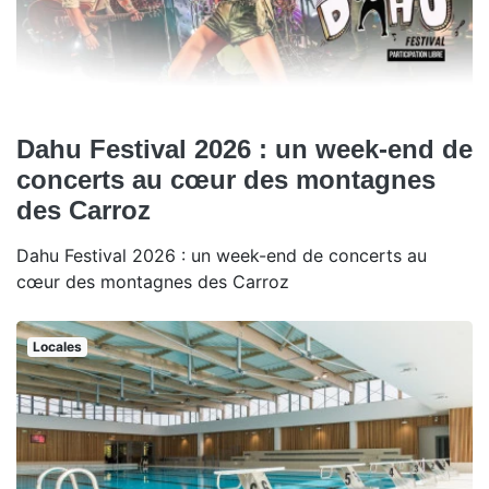
Dahu Festival 2026 : un week-end de
concerts au cœur des montagnes
des Carroz
Dahu Festival 2026 : un week-end de concerts au
cœur des montagnes des Carroz
Locales