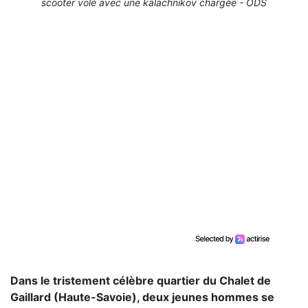
scooter volé avec une kalachnikov chargée - ODS
Dans le tristement célèbre quartier du Chalet de
Gaillard (Haute-Savoie), deux jeunes hommes se