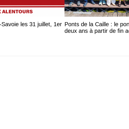
avoie les 31 juillet, 1er
Ponts de la Caille : le p
deux ans à partir de fin 