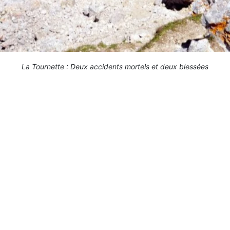
La Tournette : Deux accidents mortels et deux blessées