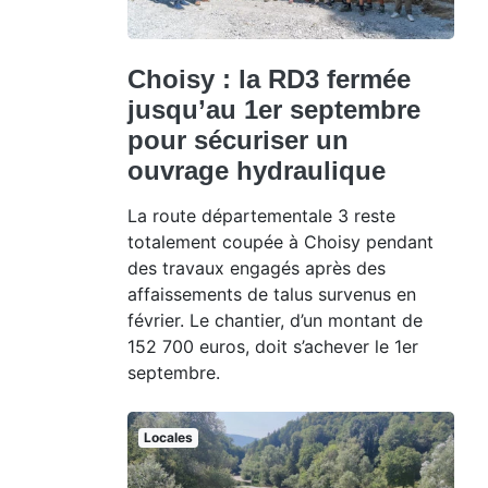
Choisy : la RD3 fermée
jusqu’au 1er septembre
pour sécuriser un
ouvrage hydraulique
La route départementale 3 reste
totalement coupée à Choisy pendant
des travaux engagés après des
affaissements de talus survenus en
février. Le chantier, d’un montant de
152 700 euros, doit s’achever le 1er
septembre.
Locales