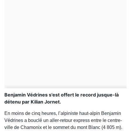
Benjamin Védrines s'est offert le record jusque-là
détenu par Kilian Jornet.
En moins de cinq heures, l’alpiniste haut-alpin Benjamin
Védrines a bouclé un aller-retour express entre le centre-
ville de Chamonix et le sommet du mont Blanc (4 805 m).