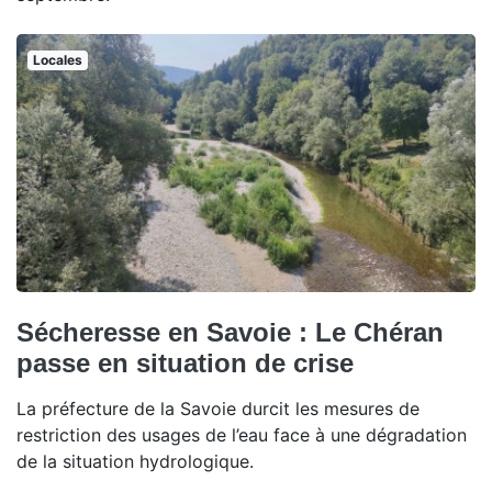
Locales
Sécheresse en Savoie : Le Chéran
passe en situation de crise
La préfecture de la Savoie durcit les mesures de
restriction des usages de l’eau face à une dégradation
de la situation hydrologique.