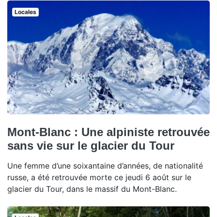
Locales
Mont-Blanc : Une alpiniste retrouvée
sans vie sur le glacier du Tour
Une femme d’une soixantaine d’années, de nationalité
russe, a été retrouvée morte ce jeudi 6 août sur le
glacier du Tour, dans le massif du Mont-Blanc.