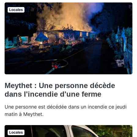
Locales
Meythet : Une personne décède
dans l'incendie d'une ferme
Une personne est décédée dans un incendie ce jeudi
matin à Meythet.
Locales