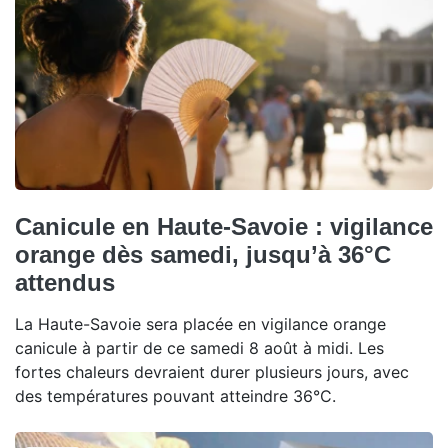
Canicule en Haute-Savoie : vigilance
orange dès samedi, jusqu’à 36°C
attendus
La Haute-Savoie sera placée en vigilance orange
canicule à partir de ce samedi 8 août à midi. Les
fortes chaleurs devraient durer plusieurs jours, avec
des températures pouvant atteindre 36°C.