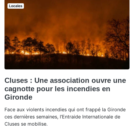
Locales
Cluses : Une association ouvre une
cagnotte pour les incendies en
Gironde
Face aux violents incendies qui ont frappé la Gironde
ces dernières semaines, l’Entraide Internationale de
Cluses se mobilise.