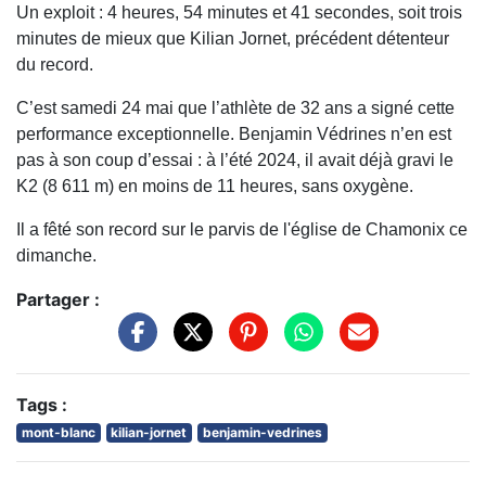
Un exploit : 4 heures, 54 minutes et 41 secondes, soit trois
minutes de mieux que Kilian Jornet, précédent détenteur
du record.
C’est samedi 24 mai que l’athlète de 32 ans a signé cette
performance exceptionnelle. Benjamin Védrines n’en est
pas à son coup d’essai : à l’été 2024, il avait déjà gravi le
K2 (8 611 m) en moins de 11 heures, sans oxygène.
Il a fêté son record sur le parvis de l'église de Chamonix ce
dimanche.
Partager :
Tags :
mont-blanc
kilian-jornet
benjamin-vedrines