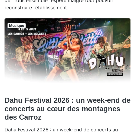
de "Tous ensemble" espère malgré tout pouvoir
reconstruire l’établissement.
Musique
Dahu Festival 2026 : un week-end de
concerts au cœur des montagnes
des Carroz
Dahu Festival 2026 : un week-end de concerts au