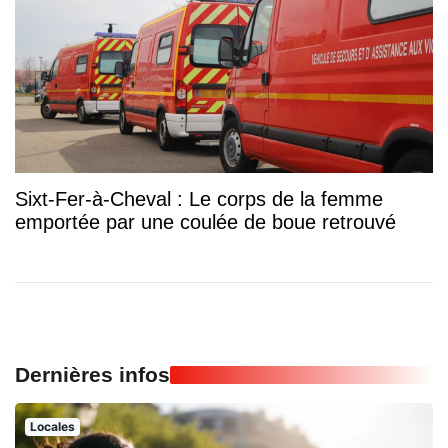
Sixt-Fer-à-Cheval : Le corps de la femme
emportée par une coulée de boue retrouvé
Dernières infos
Locales