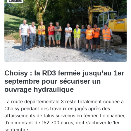
Locales
Choisy : la RD3 fermée jusqu’au 1er
septembre pour sécuriser un
ouvrage hydraulique
La route départementale 3 reste totalement coupée à
Choisy pendant des travaux engagés après des
affaissements de talus survenus en février. Le chantier,
d’un montant de 152 700 euros, doit s’achever le 1er
septembre.