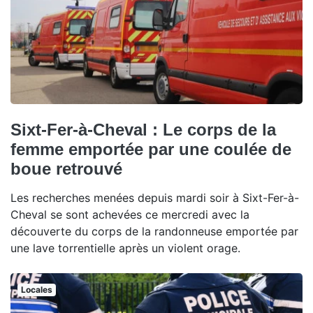
Sixt-Fer-à-Cheval : Le corps de la
femme emportée par une coulée de
boue retrouvé
Les recherches menées depuis mardi soir à Sixt-Fer-à-
Cheval se sont achevées ce mercredi avec la
découverte du corps de la randonneuse emportée par
une lave torrentielle après un violent orage.
Locales