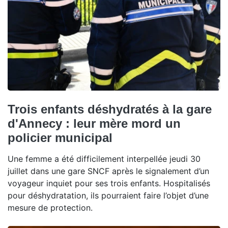
Trois enfants déshydratés à la gare
d'Annecy : leur mère mord un
policier municipal
Une femme a été difficilement interpellée jeudi 30
juillet dans une gare SNCF après le signalement d’un
voyageur inquiet pour ses trois enfants. Hospitalisés
pour déshydratation, ils pourraient faire l’objet d’une
mesure de protection.