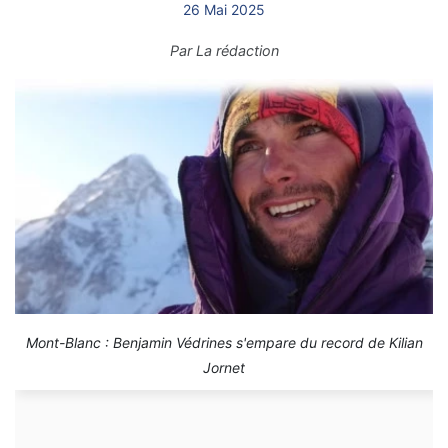
26 Mai 2025
Par
La rédaction
Mont-Blanc : Benjamin Védrines s'empare du record de Kilian
Jornet