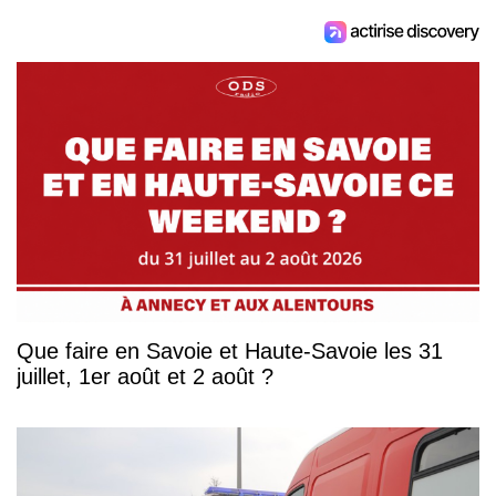
Que faire en Savoie et Haute-Savoie les 31
juillet, 1er août et 2 août ?