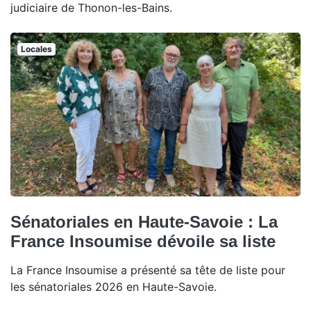
judiciaire de Thonon-les-Bains.
Locales
Sénatoriales en Haute-Savoie : La
France Insoumise dévoile sa liste
La France Insoumise a présenté sa tête de liste pour
les sénatoriales 2026 en Haute-Savoie.