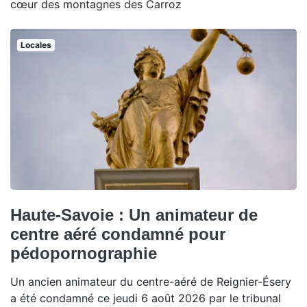
cœur des montagnes des Carroz
Locales
Haute-Savoie : Un animateur de
centre aéré condamné pour
pédopornographie
Un ancien animateur du centre-aéré de Reignier-Ésery
a été condamné ce jeudi 6 août 2026 par le tribunal