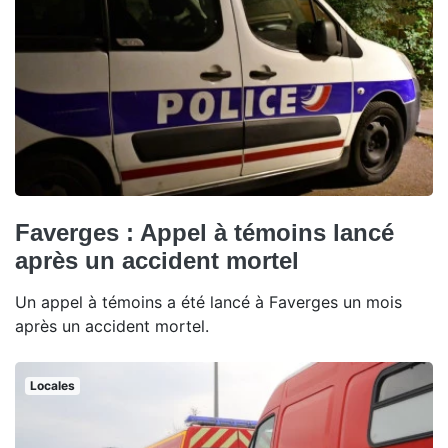
Faverges : Appel à témoins lancé
après un accident mortel
Un appel à témoins a été lancé à Faverges un mois
après un accident mortel.
Locales