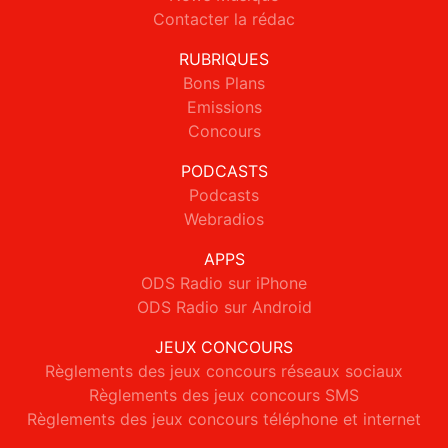
Contacter la rédac
RUBRIQUES
Bons Plans
Emissions
Concours
PODCASTS
Podcasts
Webradios
APPS
ODS Radio sur iPhone
ODS Radio sur Android
JEUX CONCOURS
Règlements des jeux concours réseaux sociaux
Règlements des jeux concours SMS
Règlements des jeux concours téléphone et internet