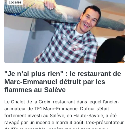
Locales
"Je n’ai plus rien" : le restaurant de
Marc-Emmanuel détruit par les
flammes au Salève
Le Chalet de la Croix, restaurant dans lequel l’ancien
animateur de TF1 Marc-Emmanuel Dufour s’était
fortement investi au Salève, en Haute-Savoie, a été
ravagé par un incendie mardi 4 août. L’ex-présentateur