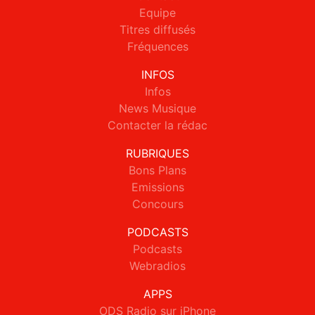
Equipe
Titres diffusés
Fréquences
INFOS
Infos
News Musique
Contacter la rédac
RUBRIQUES
Bons Plans
Emissions
Concours
PODCASTS
Podcasts
Webradios
APPS
ODS Radio sur iPhone