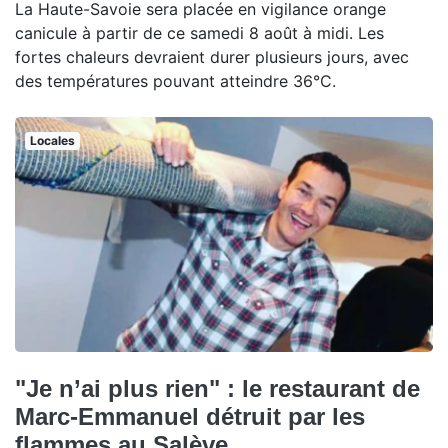
La Haute-Savoie sera placée en vigilance orange
canicule à partir de ce samedi 8 août à midi. Les
fortes chaleurs devraient durer plusieurs jours, avec
des températures pouvant atteindre 36°C.
Locales
"Je n’ai plus rien" : le restaurant de
Marc-Emmanuel détruit par les
flammes au Salève