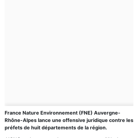
France Nature Environnement (FNE) Auvergne-
Rhône-Alpes lance une offensive juridique contre les
préfets de huit départements de la région.