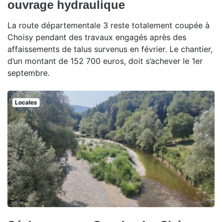
ouvrage hydraulique
La route départementale 3 reste totalement coupée à
Choisy pendant des travaux engagés après des
affaissements de talus survenus en février. Le chantier,
d’un montant de 152 700 euros, doit s’achever le 1er
septembre.
Locales