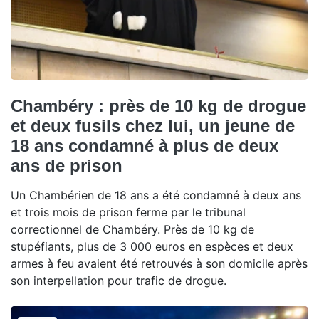
Chambéry : près de 10 kg de drogue
et deux fusils chez lui, un jeune de
18 ans condamné à plus de deux
ans de prison
Un Chambérien de 18 ans a été condamné à deux ans
et trois mois de prison ferme par le tribunal
correctionnel de Chambéry. Près de 10 kg de
stupéfiants, plus de 3 000 euros en espèces et deux
armes à feu avaient été retrouvés à son domicile après
son interpellation pour trafic de drogue.