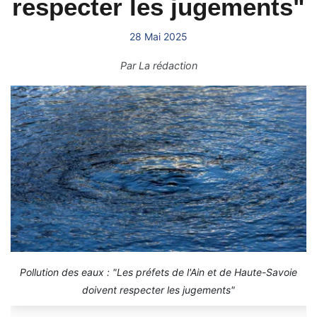
respecter les jugements"
28 Mai 2025
Par
La rédaction
Pollution des eaux : "Les préfets de l'Ain et de Haute-Savoie
doivent respecter les jugements"