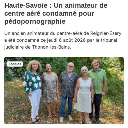
Haute-Savoie : Un animateur de
centre aéré condamné pour
pédopornographie
Un ancien animateur du centre-aéré de Reignier-Ésery
a été condamné ce jeudi 6 août 2026 par le tribunal
judiciaire de Thonon-les-Bains.
Locales