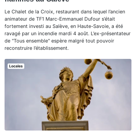
Le Chalet de la Croix, restaurant dans lequel l’ancien
animateur de TF1 Marc-Emmanuel Dufour s’était
fortement investi au Salève, en Haute-Savoie, a été
ravagé par un incendie mardi 4 août. L’ex-présentateur
de "Tous ensemble" espère malgré tout pouvoir
reconstruire l’établissement.
Locales