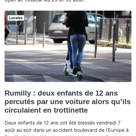
Locales
Rumilly : deux enfants de 12 ans
percutés par une voiture alors qu’ils
circulaient en trottinette
Deux enfants de 12 ans ont été blessés vendredi 7
août au soir dans un accident boulevard de l’Europe à