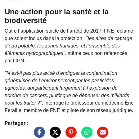
Une action pour la santé et la
biodiversité
Outre l’application stricte de l’arrêté de 2017, FNE réclame
que soient inclus dans la protection :
"les aires de captage
d’eau potable, les zones humides, et l’ensemble des
éléments hydrographiques"
, même ceux non référencés
par l’IGN.
"N’est-il pas plus avisé d’endiguer la contamination
généralisée de l’environnement par les pesticides
agricoles, qui participent largement à l’explosion du
nombre de cancers, plutôt que de dépenser des milliards
pour les traiter ?"
, interroge le professeur de médecine Éric
Feraille, membre de FNE et pilote de son réseau juridique.
Partager :