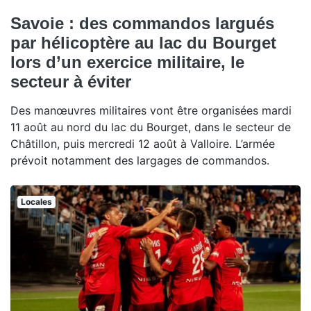
Savoie : des commandos largués
par hélicoptère au lac du Bourget
lors d’un exercice militaire, le
secteur à éviter
Des manœuvres militaires vont être organisées mardi
11 août au nord du lac du Bourget, dans le secteur de
Châtillon, puis mercredi 12 août à Valloire. L’armée
prévoit notamment des largages de commandos.
Locales