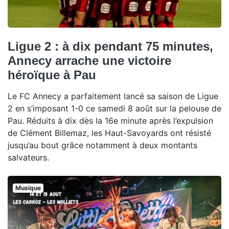
Ligue 2 : à dix pendant 75 minutes,
Annecy arrache une victoire
héroïque à Pau
Le FC Annecy a parfaitement lancé sa saison de Ligue
2 en s’imposant 1-0 ce samedi 8 août sur la pelouse de
Pau. Réduits à dix dès la 16e minute après l’expulsion
de Clément Billemaz, les Haut-Savoyards ont résisté
jusqu’au bout grâce notamment à deux montants
salvateurs.
Musique