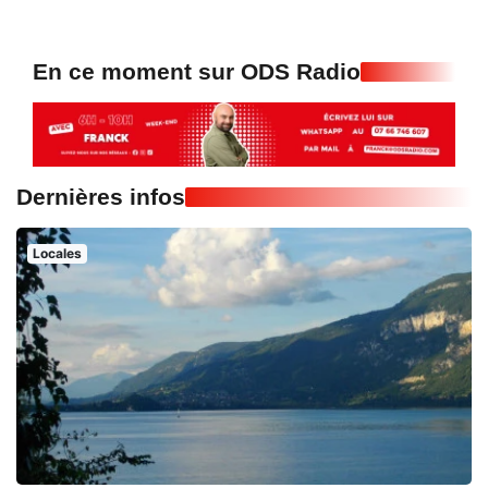
En ce moment sur ODS Radio
Dernières infos
Locales