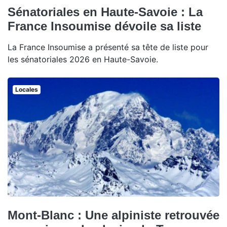
Sénatoriales en Haute-Savoie : La
France Insoumise dévoile sa liste
La France Insoumise a présenté sa tête de liste pour
les sénatoriales 2026 en Haute-Savoie.
Locales
Mont-Blanc : Une alpiniste retrouvée