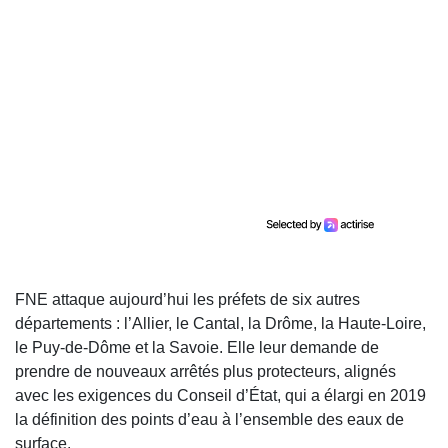
FNE attaque aujourd’hui les préfets de six autres
départements : l’Allier, le Cantal, la Drôme, la Haute-Loire,
le Puy-de-Dôme et la Savoie. Elle leur demande de
prendre de nouveaux arrêtés plus protecteurs, alignés
avec les exigences du Conseil d’État, qui a élargi en 2019
la définition des points d’eau à l’ensemble des eaux de
surface.