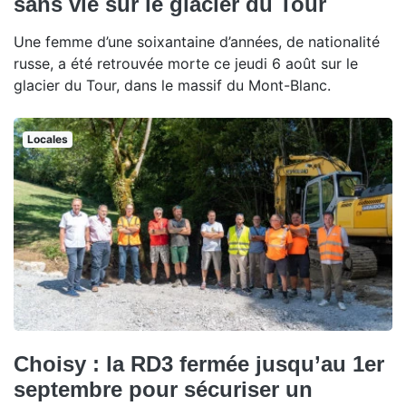
sans vie sur le glacier du Tour
Une femme d’une soixantaine d’années, de nationalité
russe, a été retrouvée morte ce jeudi 6 août sur le
glacier du Tour, dans le massif du Mont-Blanc.
Locales
Choisy : la RD3 fermée jusqu’au 1er
septembre pour sécuriser un