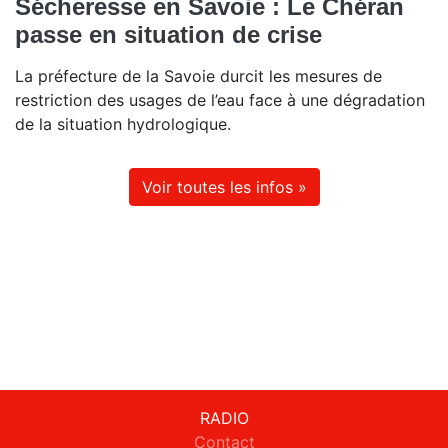
Sécheresse en Savoie : Le Chéran
passe en situation de crise
La préfecture de la Savoie durcit les mesures de
restriction des usages de l’eau face à une dégradation
de la situation hydrologique.
Voir toutes les infos »
RADIO
Contact