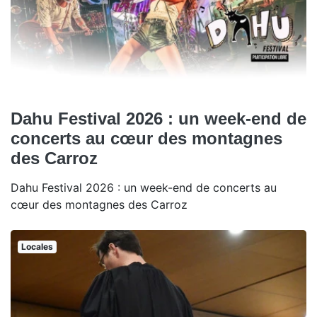
Dahu Festival 2026 : un week-end de
concerts au cœur des montagnes
des Carroz
Dahu Festival 2026 : un week-end de concerts au
cœur des montagnes des Carroz
Locales