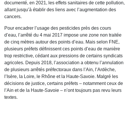
documenté, en 2021, les effets sanitaires de cette pollution,
allant jusqu’à établir des liens avec l’augmentation des
cancers.
Pour encadrer l’usage des pesticides près des cours
d’eau, l’arrêté du 4 mai 2017 impose une zone non traitée
de cinq mètres autour des points d’eau. Mais selon FNE,
plusieurs préfets définissent ces points d’eau de manière
trop restrictive, cédant aux pressions de certains syndicats
agricoles. Depuis 2018, l’association a obtenu l’annulation
de plusieurs arrêtés préfectoraux dans l’Ain, l’Ardèche,
l’Isère, la Loire, le Rhône et la Haute-Savoie. Malgré les
décisions de justice, certains préfets – notamment ceux de
l’Ain et de la Haute-Savoie – n’ont toujours pas revu leurs
textes.