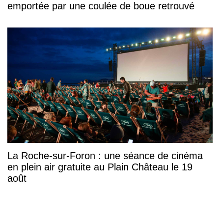
emportée par une coulée de boue retrouvé
La Roche-sur-Foron : une séance de cinéma
en plein air gratuite au Plain Château le 19
août