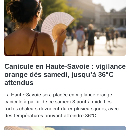
Canicule en Haute-Savoie : vigilance
orange dès samedi, jusqu’à 36°C
attendus
La Haute-Savoie sera placée en vigilance orange
canicule à partir de ce samedi 8 août à midi. Les
fortes chaleurs devraient durer plusieurs jours, avec
des températures pouvant atteindre 36°C.