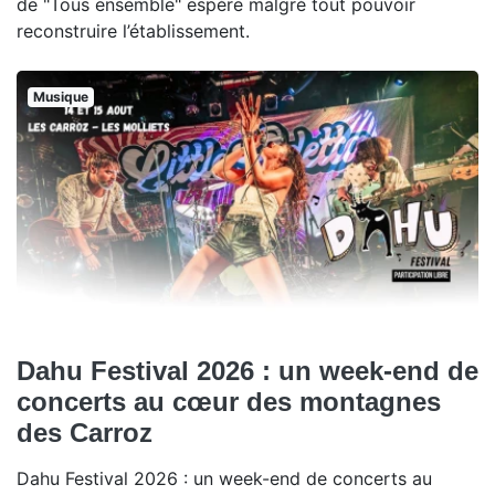
de "Tous ensemble" espère malgré tout pouvoir
reconstruire l’établissement.
Musique
Dahu Festival 2026 : un week-end de
concerts au cœur des montagnes
des Carroz
Dahu Festival 2026 : un week-end de concerts au