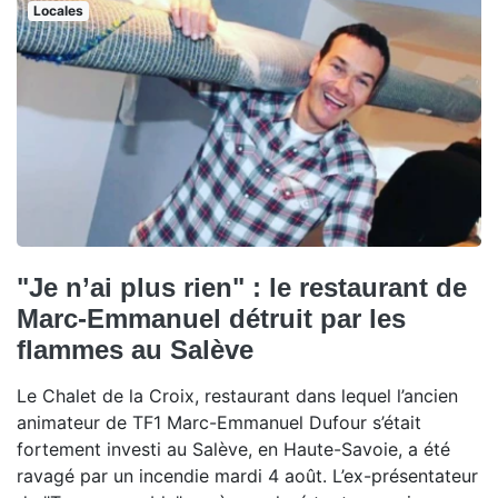
Locales
"Je n’ai plus rien" : le restaurant de
Marc-Emmanuel détruit par les
flammes au Salève
Le Chalet de la Croix, restaurant dans lequel l’ancien
animateur de TF1 Marc-Emmanuel Dufour s’était
fortement investi au Salève, en Haute-Savoie, a été
ravagé par un incendie mardi 4 août. L’ex-présentateur