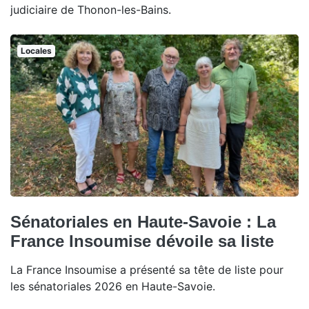
judiciaire de Thonon-les-Bains.
Locales
Sénatoriales en Haute-Savoie : La
France Insoumise dévoile sa liste
La France Insoumise a présenté sa tête de liste pour
les sénatoriales 2026 en Haute-Savoie.