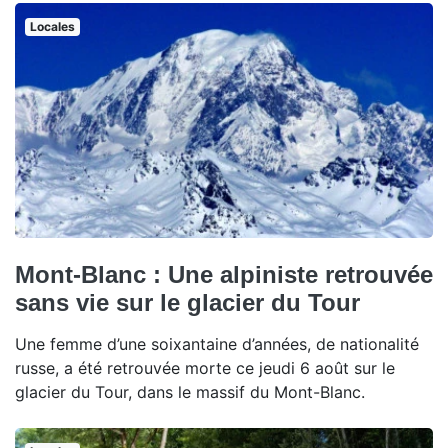
Locales
Mont-Blanc : Une alpiniste retrouvée
sans vie sur le glacier du Tour
Une femme d’une soixantaine d’années, de nationalité
russe, a été retrouvée morte ce jeudi 6 août sur le
glacier du Tour, dans le massif du Mont-Blanc.