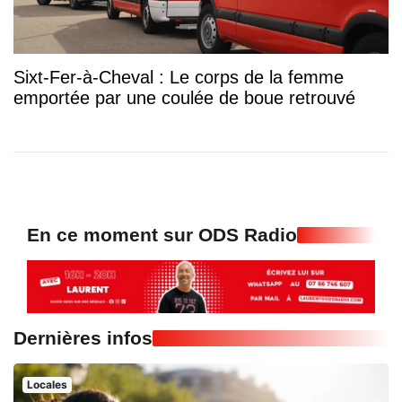
Sixt-Fer-à-Cheval : Le corps de la femme
emportée par une coulée de boue retrouvé
En ce moment sur ODS Radio
Dernières infos
Locales