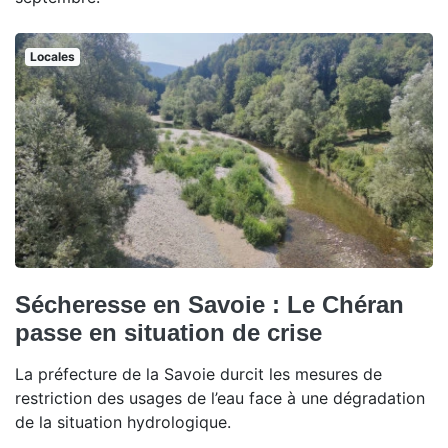
Locales
Sécheresse en Savoie : Le Chéran
passe en situation de crise
La préfecture de la Savoie durcit les mesures de
restriction des usages de l’eau face à une dégradation
de la situation hydrologique.