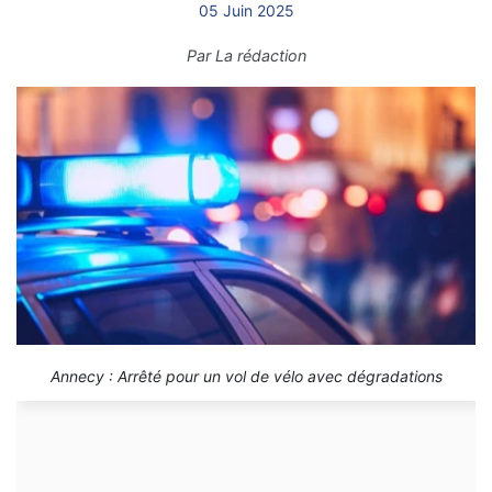
05 Juin 2025
Par
La rédaction
Annecy : Arrêté pour un vol de vélo avec dégradations