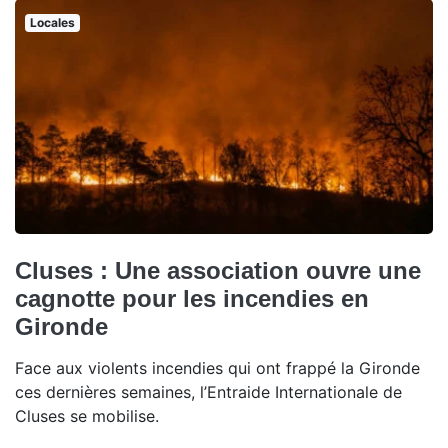
Locales
Cluses : Une association ouvre une
cagnotte pour les incendies en
Gironde
Face aux violents incendies qui ont frappé la Gironde
ces dernières semaines, l’Entraide Internationale de
Cluses se mobilise.