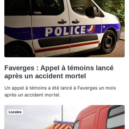
Faverges : Appel à témoins lancé
après un accident mortel
Un appel à témoins a été lancé à Faverges un mois
après un accident mortel.
Locales