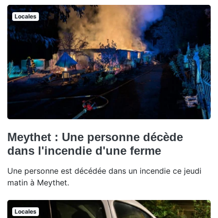
Locales
Meythet : Une personne décède
dans l'incendie d'une ferme
Une personne est décédée dans un incendie ce jeudi
matin à Meythet.
Locales