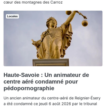
cœur des montagnes des Carroz
Locales
Haute-Savoie : Un animateur de
centre aéré condamné pour
pédopornographie
Un ancien animateur du centre-aéré de Reignier-Ésery
a été condamné ce jeudi 6 août 2026 par le tribunal