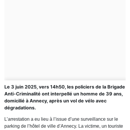
Le 3 juin 2025, vers 14h50, les policiers de la Brigade
Anti-Criminalité ont interpellé un homme de 39 ans,
domicilié à Annecy, après un vol de vélo avec
dégradations.
L’arrestation a eu lieu à l’issue d’une surveillance sur le
parking de l’hôtel de ville d’Annecy. La victime, un touriste