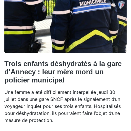
Trois enfants déshydratés à la gare
d'Annecy : leur mère mord un
policier municipal
Une femme a été difficilement interpellée jeudi 30
juillet dans une gare SNCF après le signalement d’un
voyageur inquiet pour ses trois enfants. Hospitalisés
pour déshydratation, ils pourraient faire l’objet d’une
mesure de protection.