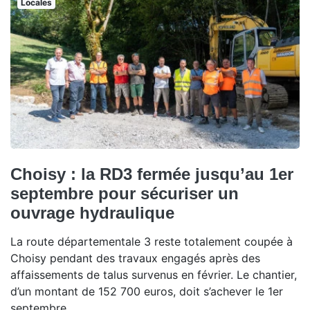
Locales
Choisy : la RD3 fermée jusqu’au 1er
septembre pour sécuriser un
ouvrage hydraulique
La route départementale 3 reste totalement coupée à
Choisy pendant des travaux engagés après des
affaissements de talus survenus en février. Le chantier,
d’un montant de 152 700 euros, doit s’achever le 1er
septembre.