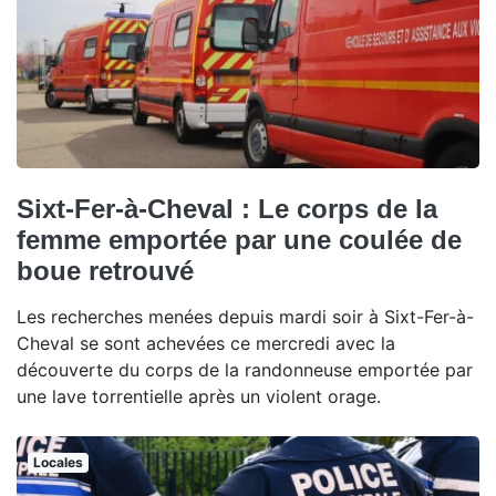
Sixt-Fer-à-Cheval : Le corps de la
femme emportée par une coulée de
boue retrouvé
Les recherches menées depuis mardi soir à Sixt-Fer-à-
Cheval se sont achevées ce mercredi avec la
découverte du corps de la randonneuse emportée par
une lave torrentielle après un violent orage.
Locales