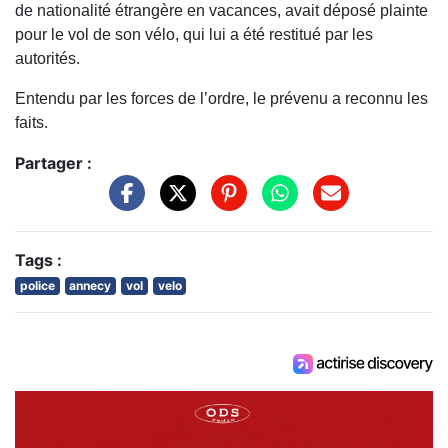
de nationalité étrangère en vacances, avait déposé plainte
pour le vol de son vélo, qui lui a été restitué par les
autorités.
Entendu par les forces de l’ordre, le prévenu a reconnu les
faits.
Partager :
Tags :
police
annecy
vol
velo