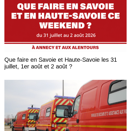
Que faire en Savoie et Haute-Savoie les 31
juillet, 1er août et 2 août ?