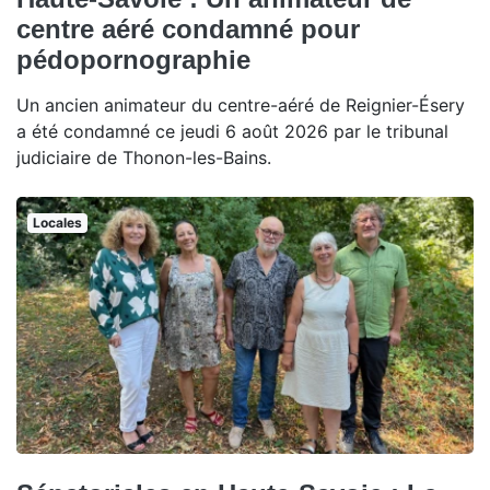
centre aéré condamné pour
pédopornographie
Un ancien animateur du centre-aéré de Reignier-Ésery
a été condamné ce jeudi 6 août 2026 par le tribunal
judiciaire de Thonon-les-Bains.
Locales