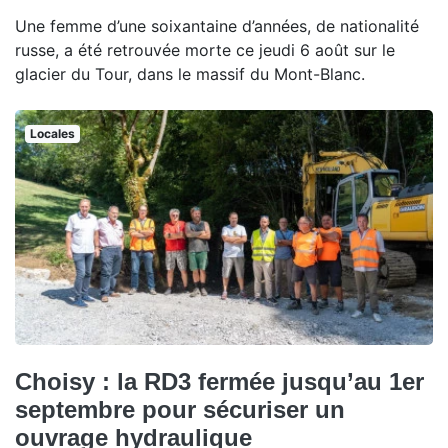
Une femme d’une soixantaine d’années, de nationalité
russe, a été retrouvée morte ce jeudi 6 août sur le
glacier du Tour, dans le massif du Mont-Blanc.
Locales
Choisy : la RD3 fermée jusqu’au 1er
septembre pour sécuriser un
ouvrage hydraulique