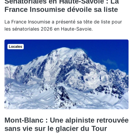
Sénatoriales en Haute-Savoie : La
France Insoumise dévoile sa liste
La France Insoumise a présenté sa tête de liste pour
les sénatoriales 2026 en Haute-Savoie.
Locales
Mont-Blanc : Une alpiniste retrouvée
sans vie sur le glacier du Tour