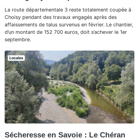
La route départementale 3 reste totalement coupée à
Choisy pendant des travaux engagés après des
affaissements de talus survenus en février. Le chantier,
d’un montant de 152 700 euros, doit s’achever le 1er
septembre.
Locales
Sécheresse en Savoie : Le Chéran