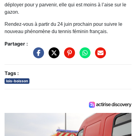
déployer pour y parvenir, elle qui est moins à l’aise sur le
gazon.
Rendez-vous à partir du 24 juin prochain pour suivre le
nouveau phénomène du tennis féminin français.
Partager :
Tags :
lois-boisson