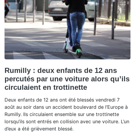
Rumilly : deux enfants de 12 ans
percutés par une voiture alors qu’ils
circulaient en trottinette
Deux enfants de 12 ans ont été blessés vendredi 7
août au soir dans un accident boulevard de l’Europe à
Rumilly. Ils circulaient ensemble sur une trottinette
lorsqu’ils sont entrés en collision avec une voiture. L’un
d’eux a été grièvement blessé.