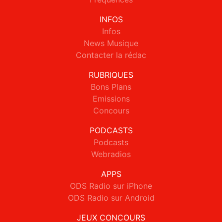
INFOS
Infos
News Musique
Contacter la rédac
RUBRIQUES
Bons Plans
Emissions
Concours
PODCASTS
Podcasts
Webradios
APPS
ODS Radio sur iPhone
ODS Radio sur Android
JEUX CONCOURS