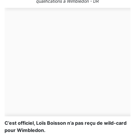
qualifications à Wimbledon - DR
C’est officiel, Loïs Boisson n’a pas reçu de wild-card
pour Wimbledon.