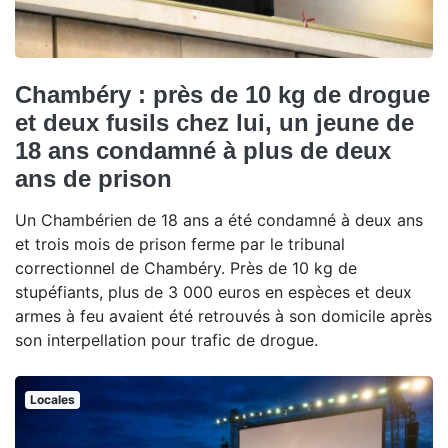
Chambéry : près de 10 kg de drogue
et deux fusils chez lui, un jeune de
18 ans condamné à plus de deux
ans de prison
Un Chambérien de 18 ans a été condamné à deux ans
et trois mois de prison ferme par le tribunal
correctionnel de Chambéry. Près de 10 kg de
stupéfiants, plus de 3 000 euros en espèces et deux
armes à feu avaient été retrouvés à son domicile après
son interpellation pour trafic de drogue.
Locales