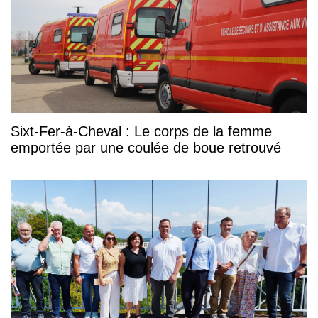
Sixt-Fer-à-Cheval : Le corps de la femme
emportée par une coulée de boue retrouvé