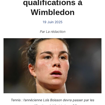
qualifications à
Wimbledon
19 Juin 2025
Par
La rédaction
Tennis : l’annécienne Loïs Boisson devra passer par les