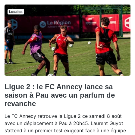
Locales
Ligue 2 : le FC Annecy lance sa
saison à Pau avec un parfum de
revanche
Le FC Annecy retrouve la Ligue 2 ce samedi 8 août
avec un déplacement à Pau à 20h45. Laurent Guyot
s’attend à un premier test exigeant face à une équipe