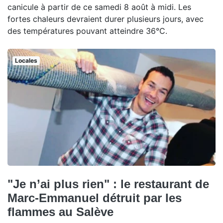
canicule à partir de ce samedi 8 août à midi. Les
fortes chaleurs devraient durer plusieurs jours, avec
des températures pouvant atteindre 36°C.
Locales
"Je n’ai plus rien" : le restaurant de
Marc-Emmanuel détruit par les
flammes au Salève