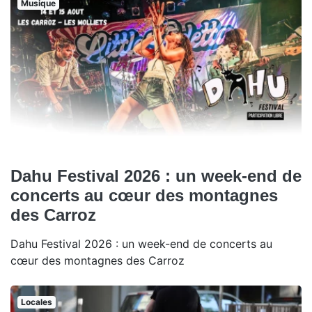
Musique
Dahu Festival 2026 : un week-end de
concerts au cœur des montagnes
des Carroz
Dahu Festival 2026 : un week-end de concerts au
cœur des montagnes des Carroz
Locales