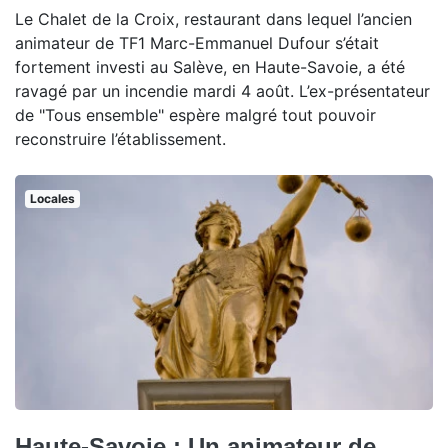
Le Chalet de la Croix, restaurant dans lequel l’ancien
animateur de TF1 Marc-Emmanuel Dufour s’était
fortement investi au Salève, en Haute-Savoie, a été
ravagé par un incendie mardi 4 août. L’ex-présentateur
de "Tous ensemble" espère malgré tout pouvoir
reconstruire l’établissement.
Locales
Haute-Savoie : Un animateur de