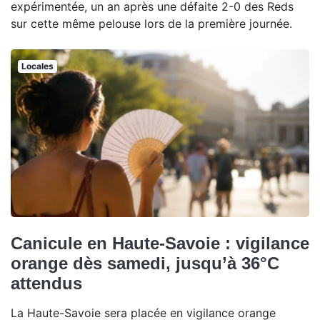
expérimentée, un an après une défaite 2-0 des Reds
sur cette même pelouse lors de la première journée.
Locales
Canicule en Haute-Savoie : vigilance
orange dès samedi, jusqu’à 36°C
attendus
La Haute-Savoie sera placée en vigilance orange