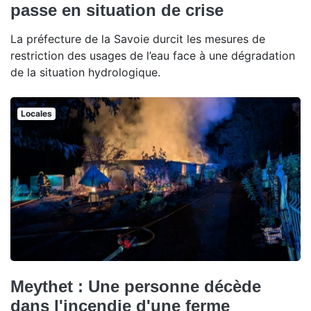
passe en situation de crise
La préfecture de la Savoie durcit les mesures de
restriction des usages de l’eau face à une dégradation
de la situation hydrologique.
Locales
Meythet : Une personne décède
dans l'incendie d'une ferme