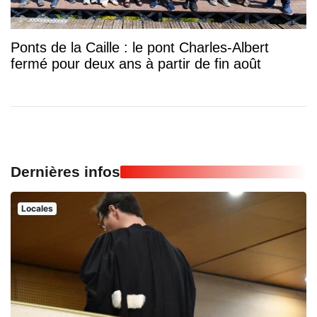
Ponts de la Caille : le pont Charles-Albert
fermé pour deux ans à partir de fin août
Dernières infos
Locales