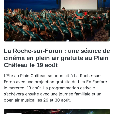
La Roche-sur-Foron : une séance de
cinéma en plein air gratuite au Plain
Château le 19 août
L’Été au Plain Château se poursuit à La Roche-sur-
Foron avec une projection gratuite du film En Fanfare
le mercredi 19 août. La programmation estivale
s’achèvera ensuite avec une journée familiale et un
open air musical les 29 et 30 août.