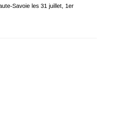
ute-Savoie les 31 juillet, 1er