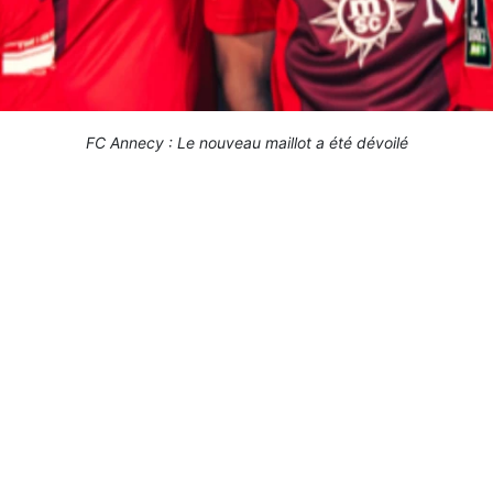
FC Annecy : Le nouveau maillot a été dévoilé