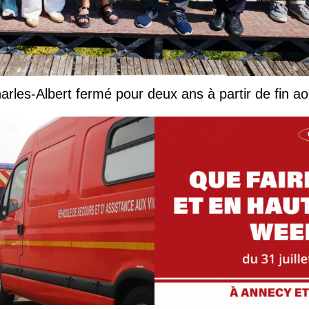
harles-Albert fermé pour deux ans à partir de fin ao