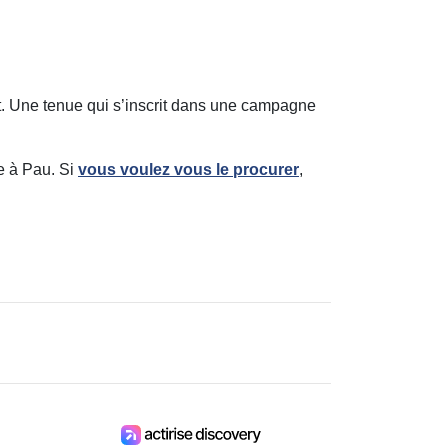
ot. Une tenue qui s’inscrit dans une campagne
ce à Pau. Si
vous voulez vous le procurer
,