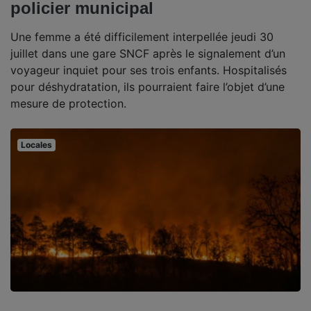
policier municipal
Une femme a été difficilement interpellée jeudi 30
juillet dans une gare SNCF après le signalement d’un
voyageur inquiet pour ses trois enfants. Hospitalisés
pour déshydratation, ils pourraient faire l’objet d’une
mesure de protection.
Locales