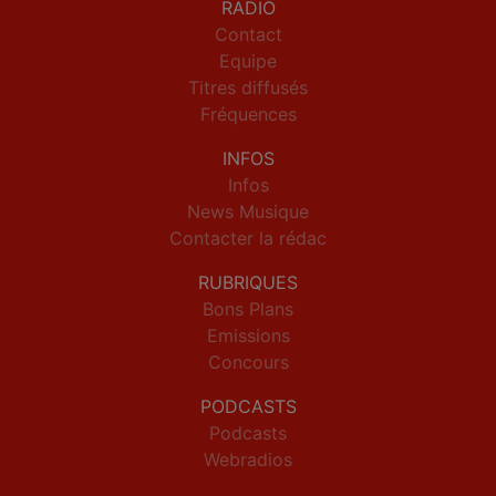
RADIO
Contact
Equipe
Titres diffusés
Fréquences
INFOS
Infos
News Musique
Contacter la rédac
RUBRIQUES
Bons Plans
Emissions
Concours
PODCASTS
Podcasts
Webradios