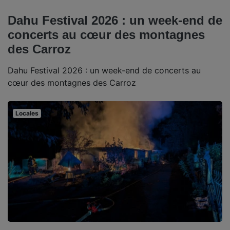
Dahu Festival 2026 : un week-end de
concerts au cœur des montagnes
des Carroz
Dahu Festival 2026 : un week-end de concerts au
cœur des montagnes des Carroz
Locales