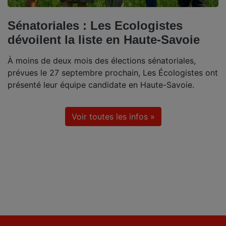
Sénatoriales : Les Ecologistes
dévoilent la liste en Haute-Savoie
À moins de deux mois des élections sénatoriales,
prévues le 27 septembre prochain, Les Écologistes ont
présenté leur équipe candidate en Haute-Savoie.
Voir toutes les infos »