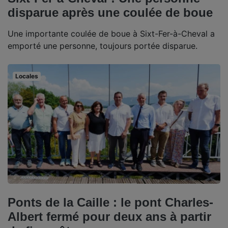
disparue après une coulée de boue
Une importante coulée de boue à Sixt-Fer-à-Cheval a
emporté une personne, toujours portée disparue.
Locales
Ponts de la Caille : le pont Charles-
Albert fermé pour deux ans à partir