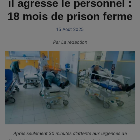
il agresse le personnel :
18 mois de prison ferme
15 Août 2025
Par
La rédaction
Après seulement 30 minutes d'attente aux urgences de