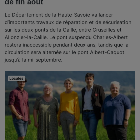
de fin août
Le Département de la Haute-Savoie va lancer
d’importants travaux de réparation et de sécurisation
sur les deux ponts de la Caille, entre Cruseilles et
Allonzier-la-Caille. Le pont suspendu Charles-Albert
restera inaccessible pendant deux ans, tandis que la
circulation sera alternée sur le pont Albert-Caquot
jusqu’à la mi-septembre.
Locales