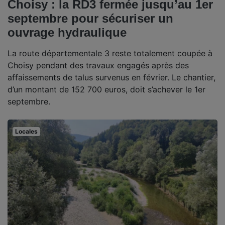
Choisy : la RD3 fermée jusqu’au 1er
septembre pour sécuriser un
ouvrage hydraulique
La route départementale 3 reste totalement coupée à
Choisy pendant des travaux engagés après des
affaissements de talus survenus en février. Le chantier,
d’un montant de 152 700 euros, doit s’achever le 1er
septembre.
Locales