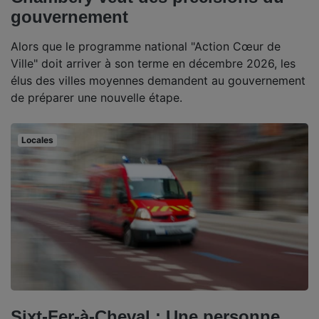
gouvernement
Alors que le programme national "Action Cœur de
Ville" doit arriver à son terme en décembre 2026, les
élus des villes moyennes demandent au gouvernement
de préparer une nouvelle étape.
Locales
Sixt-Fer-à-Cheval : Une personne