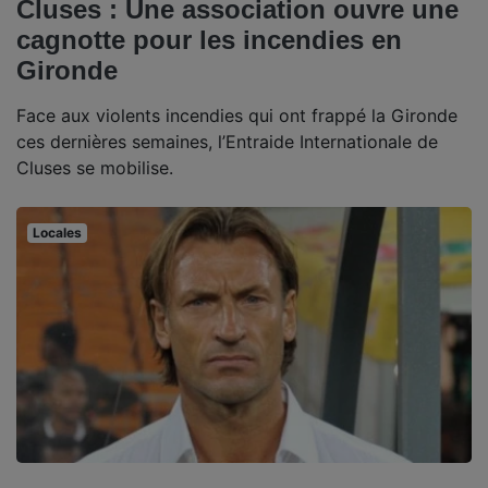
Cluses : Une association ouvre une
cagnotte pour les incendies en
Gironde
Face aux violents incendies qui ont frappé la Gironde
ces dernières semaines, l’Entraide Internationale de
Cluses se mobilise.
Locales