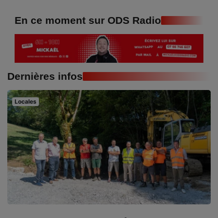
En ce moment sur ODS Radio
Dernières infos
Locales