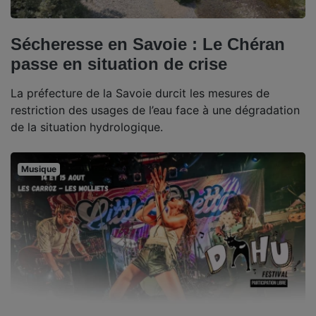
Sécheresse en Savoie : Le Chéran
passe en situation de crise
La préfecture de la Savoie durcit les mesures de
restriction des usages de l’eau face à une dégradation
de la situation hydrologique.
Musique