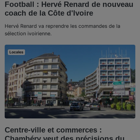
Football : Hervé Renard de nouveau
coach de la Côte d'Ivoire
Hervé Renard va reprendre les commandes de la
sélection ivoirienne.
Locales
Centre-ville et commerces :
Chambéry veut des précisions du