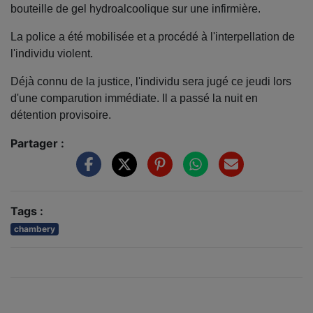
bouteille de gel hydroalcoolique sur une infirmière.
La police a été mobilisée et a procédé à l'interpellation de
l'individu violent.
Déjà connu de la justice, l'individu sera jugé ce jeudi lors
d'une comparution immédiate. Il a passé la nuit en
détention provisoire.
Partager :
Tags :
chambery