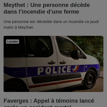
Meythet : Une personne décède
dans l'incendie d'une ferme
Une personne est décédée dans un incendie ce jeudi
matin à Meythet.
Locales
Faverges : Appel à témoins lancé