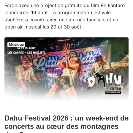
Foron avec une projection gratuite du film En Fanfare
le mercredi 19 août. La programmation estivale
s’achèvera ensuite avec une journée familiale et un
open air musical les 29 et 30 août.
Musique
Dahu Festival 2026 : un week-end de
concerts au cœur des montagnes