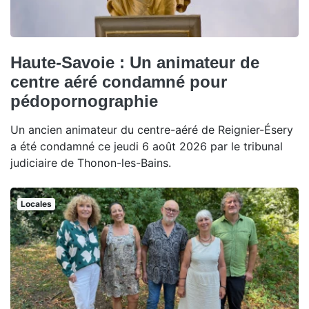
Haute-Savoie : Un animateur de
centre aéré condamné pour
pédopornographie
Un ancien animateur du centre-aéré de Reignier-Ésery
a été condamné ce jeudi 6 août 2026 par le tribunal
judiciaire de Thonon-les-Bains.
Locales