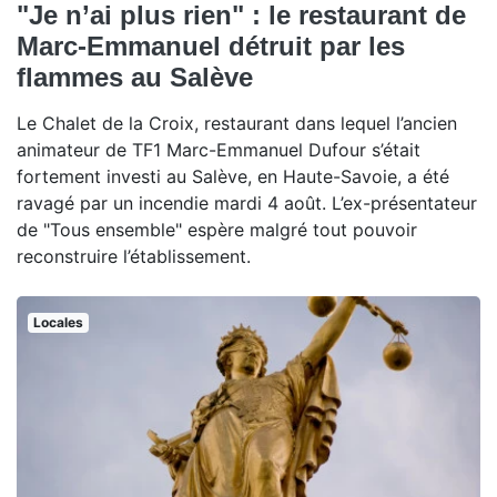
"Je n’ai plus rien" : le restaurant de
Marc-Emmanuel détruit par les
flammes au Salève
Le Chalet de la Croix, restaurant dans lequel l’ancien
animateur de TF1 Marc-Emmanuel Dufour s’était
fortement investi au Salève, en Haute-Savoie, a été
ravagé par un incendie mardi 4 août. L’ex-présentateur
de "Tous ensemble" espère malgré tout pouvoir
reconstruire l’établissement.
Locales