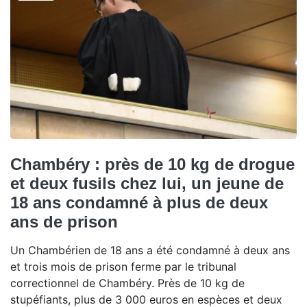
Chambéry : près de 10 kg de drogue
et deux fusils chez lui, un jeune de
18 ans condamné à plus de deux
ans de prison
Un Chambérien de 18 ans a été condamné à deux ans
et trois mois de prison ferme par le tribunal
correctionnel de Chambéry. Près de 10 kg de
stupéfiants, plus de 3 000 euros en espèces et deux