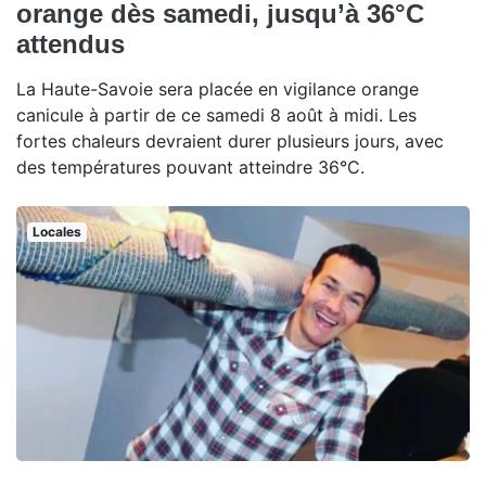
orange dès samedi, jusqu’à 36°C
attendus
La Haute-Savoie sera placée en vigilance orange
canicule à partir de ce samedi 8 août à midi. Les
fortes chaleurs devraient durer plusieurs jours, avec
des températures pouvant atteindre 36°C.
Locales