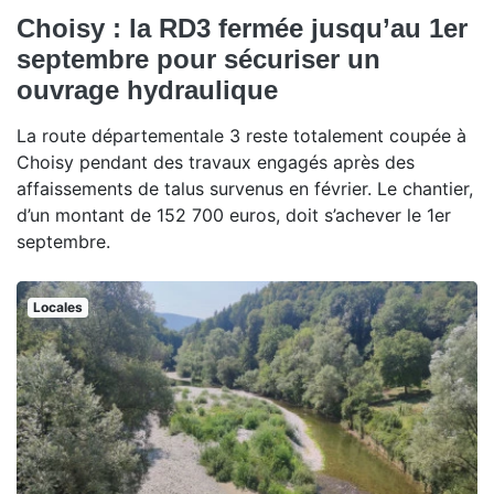
Choisy : la RD3 fermée jusqu’au 1er
septembre pour sécuriser un
ouvrage hydraulique
La route départementale 3 reste totalement coupée à
Choisy pendant des travaux engagés après des
affaissements de talus survenus en février. Le chantier,
d’un montant de 152 700 euros, doit s’achever le 1er
septembre.
Locales