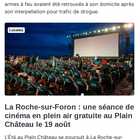
armes à feu avaient été retrouvés à son domicile après
son interpellation pour trafic de drogue.
Locales
La Roche-sur-Foron : une séance de
cinéma en plein air gratuite au Plain
Château le 19 août
L’Été au Plain Château se poursuit à La Roche-sur-