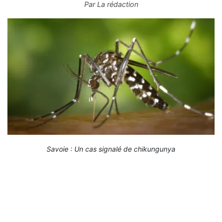
Par
La rédaction
Savoie : Un cas signalé de chikungunya