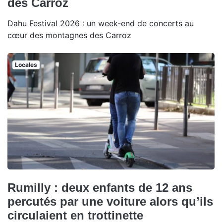
des Carroz
Dahu Festival 2026 : un week-end de concerts au
cœur des montagnes des Carroz
Locales
Rumilly : deux enfants de 12 ans
percutés par une voiture alors qu’ils
circulaient en trottinette