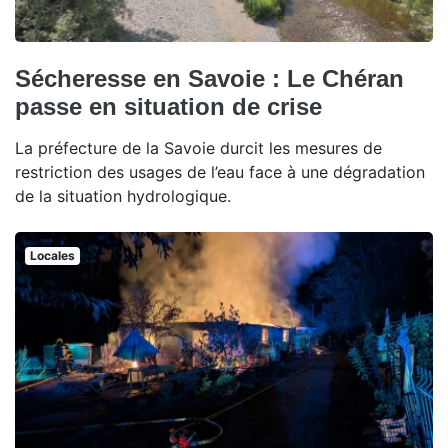
Sécheresse en Savoie : Le Chéran
passe en situation de crise
La préfecture de la Savoie durcit les mesures de
restriction des usages de l’eau face à une dégradation
de la situation hydrologique.
Locales