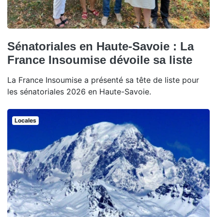
Sénatoriales en Haute-Savoie : La
France Insoumise dévoile sa liste
La France Insoumise a présenté sa tête de liste pour
les sénatoriales 2026 en Haute-Savoie.
Locales