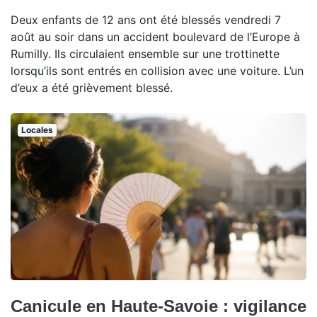
Deux enfants de 12 ans ont été blessés vendredi 7
août au soir dans un accident boulevard de l’Europe à
Rumilly. Ils circulaient ensemble sur une trottinette
lorsqu’ils sont entrés en collision avec une voiture. L’un
d’eux a été grièvement blessé.
Locales
Canicule en Haute-Savoie : vigilance