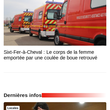
Sixt-Fer-à-Cheval : Le corps de la femme
emportée par une coulée de boue retrouvé
Dernières infos
Locales