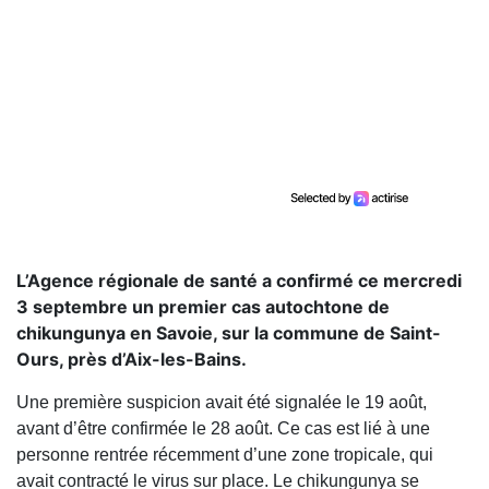
L’Agence régionale de santé a confirmé ce mercredi
3 septembre un premier cas autochtone de
chikungunya en Savoie, sur la commune de Saint-
Ours, près d’Aix-les-Bains.
Une première suspicion avait été signalée le 19 août,
avant d’être confirmée le 28 août. Ce cas est lié à une
personne rentrée récemment d’une zone tropicale, qui
avait contracté le virus sur place. Le chikungunya se