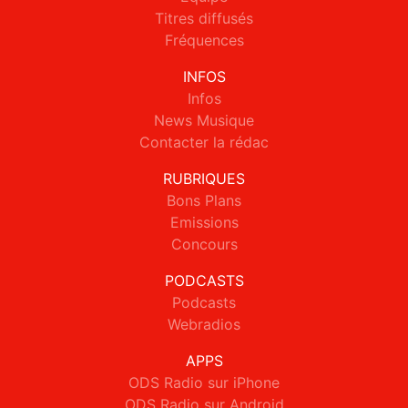
Titres diffusés
Fréquences
INFOS
Infos
News Musique
Contacter la rédac
RUBRIQUES
Bons Plans
Emissions
Concours
PODCASTS
Podcasts
Webradios
APPS
ODS Radio sur iPhone
ODS Radio sur Android