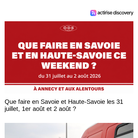
Que faire en Savoie et Haute-Savoie les 31
juillet, 1er août et 2 août ?