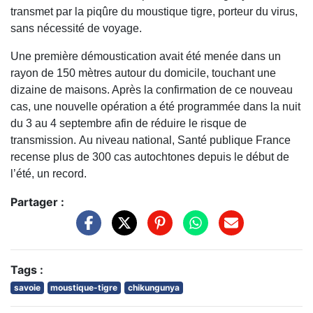
transmet par la piqûre du moustique tigre, porteur du virus,
sans nécessité de voyage.
Une première démoustication avait été menée dans un
rayon de 150 mètres autour du domicile, touchant une
dizaine de maisons. Après la confirmation de ce nouveau
cas, une nouvelle opération a été programmée dans la nuit
du 3 au 4 septembre afin de réduire le risque de
transmission. Au niveau national, Santé publique France
recense plus de 300 cas autochtones depuis le début de
l’été, un record.
Partager :
Tags :
savoie
moustique-tigre
chikungunya