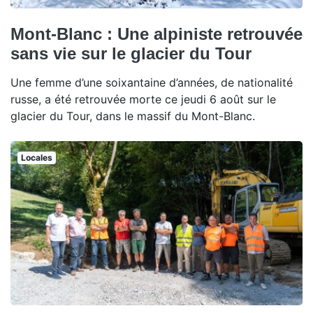
Mont-Blanc : Une alpiniste retrouvée
sans vie sur le glacier du Tour
Une femme d’une soixantaine d’années, de nationalité
russe, a été retrouvée morte ce jeudi 6 août sur le
glacier du Tour, dans le massif du Mont-Blanc.
Locales