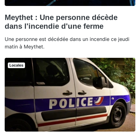
Meythet : Une personne décède
dans l'incendie d'une ferme
Une personne est décédée dans un incendie ce jeudi
matin à Meythet.
Locales