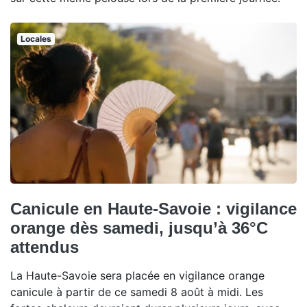
Locales
Canicule en Haute-Savoie : vigilance
orange dès samedi, jusqu’à 36°C
attendus
La Haute-Savoie sera placée en vigilance orange
canicule à partir de ce samedi 8 août à midi. Les