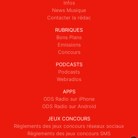
Infos
News Musique
Contacter la rédac
RUBRIQUES
Bons Plans
Emissions
Concours
PODCASTS
Podcasts
Webradios
APPS
ODS Radio sur iPhone
ODS Radio sur Android
JEUX CONCOURS
Règlements des jeux concours réseaux sociaux
Règlements des jeux concours SMS