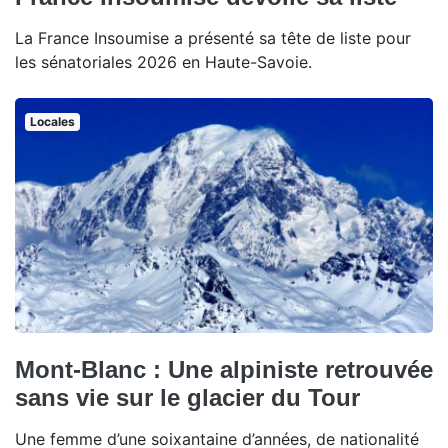
La France Insoumise a présenté sa tête de liste pour
les sénatoriales 2026 en Haute-Savoie.
Locales
Mont-Blanc : Une alpiniste retrouvée
sans vie sur le glacier du Tour
Une femme d’une soixantaine d’années, de nationalité