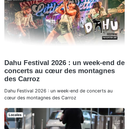
Dahu Festival 2026 : un week-end de
concerts au cœur des montagnes
des Carroz
Dahu Festival 2026 : un week-end de concerts au
cœur des montagnes des Carroz
Locales