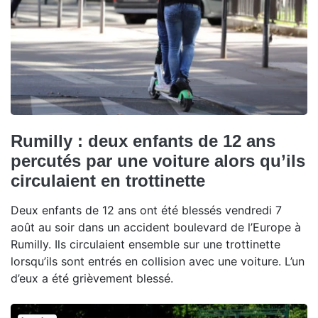
Rumilly : deux enfants de 12 ans
percutés par une voiture alors qu’ils
circulaient en trottinette
Deux enfants de 12 ans ont été blessés vendredi 7
août au soir dans un accident boulevard de l’Europe à
Rumilly. Ils circulaient ensemble sur une trottinette
lorsqu’ils sont entrés en collision avec une voiture. L’un
d’eux a été grièvement blessé.