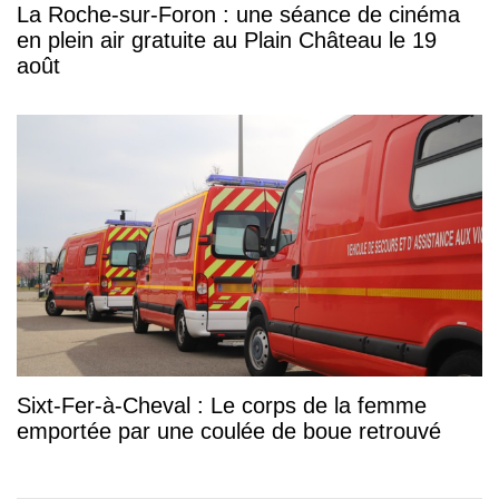
La Roche-sur-Foron : une séance de cinéma
en plein air gratuite au Plain Château le 19
août
Sixt-Fer-à-Cheval : Le corps de la femme
emportée par une coulée de boue retrouvé