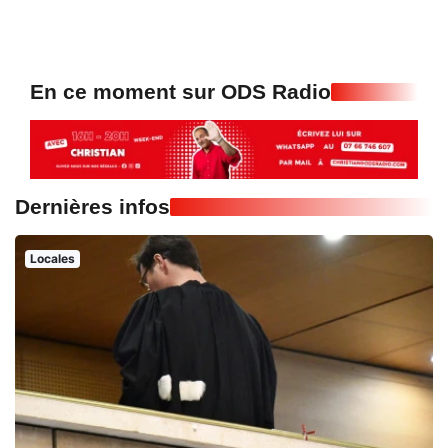
En ce moment sur ODS Radio
Dernières infos
Locales