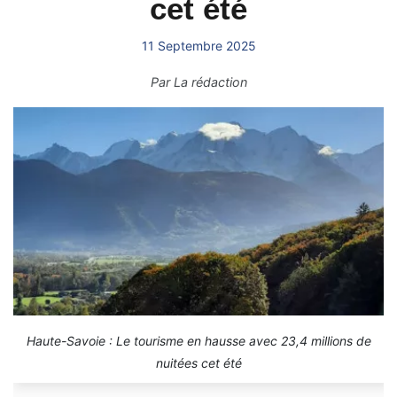
cet été
11 Septembre 2025
Par
La rédaction
Haute-Savoie : Le tourisme en hausse avec 23,4 millions de
nuitées cet été