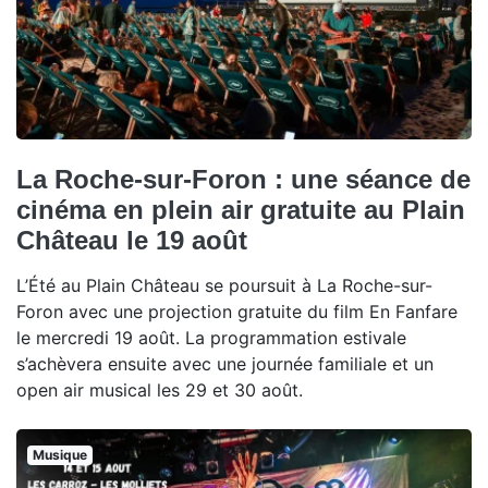
La Roche-sur-Foron : une séance de
cinéma en plein air gratuite au Plain
Château le 19 août
L’Été au Plain Château se poursuit à La Roche-sur-
Foron avec une projection gratuite du film En Fanfare
le mercredi 19 août. La programmation estivale
s’achèvera ensuite avec une journée familiale et un
open air musical les 29 et 30 août.
Musique