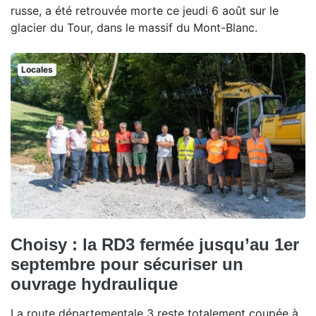
russe, a été retrouvée morte ce jeudi 6 août sur le
glacier du Tour, dans le massif du Mont-Blanc.
Locales
Choisy : la RD3 fermée jusqu’au 1er
septembre pour sécuriser un
ouvrage hydraulique
La route départementale 3 reste totalement coupée à