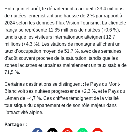
Entre juin et août, le département a accueilli 23,4 millions
de nuitées, enregistrant une hausse de 2 % par rapport à
2024 selon les données Flux Vision Tourisme. La clientèle
française représente 11,35 millions de nuitées (+0,6 %),
tandis que les visiteurs internationaux atteignent 12,7
millions (+4,3 %). Les stations de montagne affichent un
taux d’occupation moyen de 51,7 %, avec des semaines
d’août souvent proches de la saturation, tandis que les
zones lacustres et urbaines maintiennent un taux stable de
71,5 %.
Certaines destinations se distinguent : le Pays du Mont-
Blanc voit ses nuitées progresser de +2,3 %, et le Pays du
Léman de +4,7 %. Ces chiffres témoignent de la vitalité
touristique du département et de son rôle majeur dans
l’attractivité alpine.
Partager :