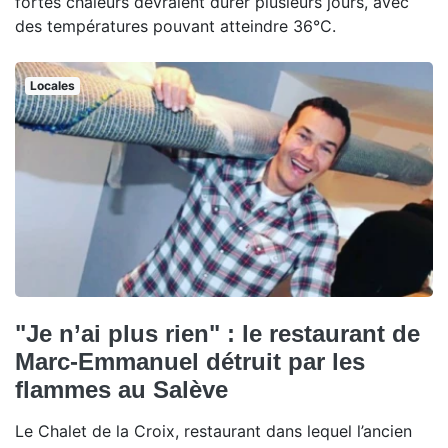
fortes chaleurs devraient durer plusieurs jours, avec
des températures pouvant atteindre 36°C.
Locales
"Je n’ai plus rien" : le restaurant de
Marc-Emmanuel détruit par les
flammes au Salève
Le Chalet de la Croix, restaurant dans lequel l’ancien