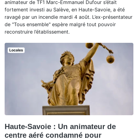
animateur de TF1 Marc-Emmanuel Dufour s’était
fortement investi au Salève, en Haute-Savoie, a été
ravagé par un incendie mardi 4 août. L’ex-présentateur
de "Tous ensemble" espère malgré tout pouvoir
reconstruire l’établissement.
Locales
Haute-Savoie : Un animateur de
centre aéré condamné pour