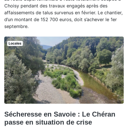
Choisy pendant des travaux engagés après des
affaissements de talus survenus en février. Le chantier,
d’un montant de 152 700 euros, doit s’achever le 1er
septembre.
Locales
Sécheresse en Savoie : Le Chéran
passe en situation de crise