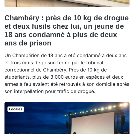
Chambéry : près de 10 kg de drogue
et deux fusils chez lui, un jeune de
18 ans condamné à plus de deux
ans de prison
Un Chambérien de 18 ans a été condamné à deux ans
et trois mois de prison ferme par le tribunal
correctionnel de Chambéry. Près de 10 kg de
stupéfiants, plus de 3 000 euros en espèces et deux
armes à feu avaient été retrouvés à son domicile après
son interpellation pour trafic de drogue.
Locales