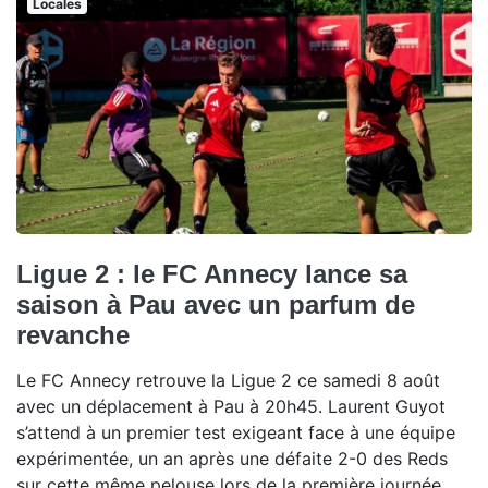
Locales
Ligue 2 : le FC Annecy lance sa
saison à Pau avec un parfum de
revanche
Le FC Annecy retrouve la Ligue 2 ce samedi 8 août
avec un déplacement à Pau à 20h45. Laurent Guyot
s’attend à un premier test exigeant face à une équipe
expérimentée, un an après une défaite 2-0 des Reds
sur cette même pelouse lors de la première journée.