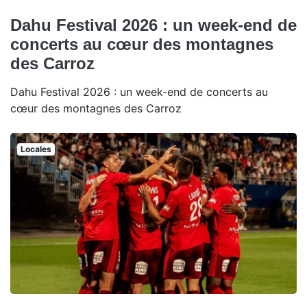
Dahu Festival 2026 : un week-end de
concerts au cœur des montagnes
des Carroz
Dahu Festival 2026 : un week-end de concerts au
cœur des montagnes des Carroz
Locales