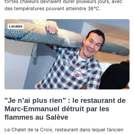
fortes chaleurs devraient durer plusieurs jours, avec
des températures pouvant atteindre 36°C.
Locales
"Je n’ai plus rien" : le restaurant de
Marc-Emmanuel détruit par les
flammes au Salève
Le Chalet de la Croix, restaurant dans lequel l’ancien