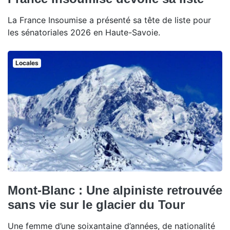
La France Insoumise a présenté sa tête de liste pour
les sénatoriales 2026 en Haute-Savoie.
Locales
Mont-Blanc : Une alpiniste retrouvée
sans vie sur le glacier du Tour
Une femme d’une soixantaine d’années, de nationalité