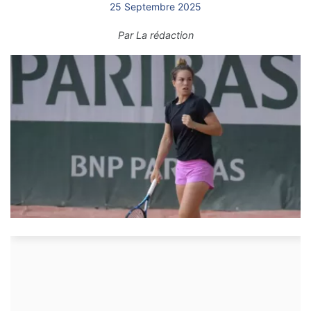
25 Septembre 2025
Par
La rédaction