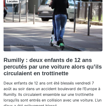
Locales
Rumilly : deux enfants de 12 ans
percutés par une voiture alors qu’ils
circulaient en trottinette
Deux enfants de 12 ans ont été blessés vendredi 7
août au soir dans un accident boulevard de l’Europe à
Rumilly. Ils circulaient ensemble sur une trottinette
lorsqu’ils sont entrés en collision avec une voiture. L’un
d’eux a été grièvement blessé.