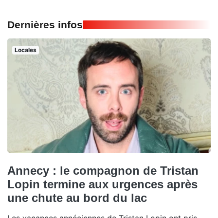
Dernières infos
Locales
Annecy : le compagnon de Tristan
Lopin termine aux urgences après
une chute au bord du lac