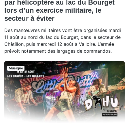
par hélicoptère au lac du Bourget
lors d’un exercice militaire, le
secteur à éviter
Des manœuvres militaires vont être organisées mardi
11 août au nord du lac du Bourget, dans le secteur de
Châtillon, puis mercredi 12 août à Valloire. L’armée
prévoit notamment des largages de commandos.
Musique