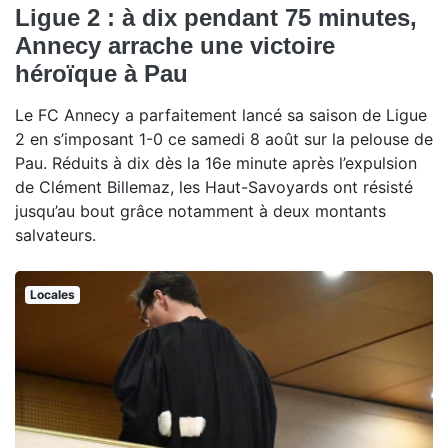
Ligue 2 : à dix pendant 75 minutes,
Annecy arrache une victoire
héroïque à Pau
Le FC Annecy a parfaitement lancé sa saison de Ligue
2 en s’imposant 1-0 ce samedi 8 août sur la pelouse de
Pau. Réduits à dix dès la 16e minute après l’expulsion
de Clément Billemaz, les Haut-Savoyards ont résisté
jusqu’au bout grâce notamment à deux montants
salvateurs.
Locales