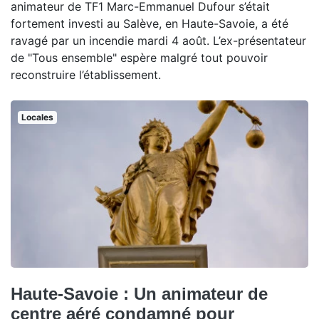
animateur de TF1 Marc-Emmanuel Dufour s’était
fortement investi au Salève, en Haute-Savoie, a été
ravagé par un incendie mardi 4 août. L’ex-présentateur
de "Tous ensemble" espère malgré tout pouvoir
reconstruire l’établissement.
Locales
Haute-Savoie : Un animateur de
centre aéré condamné pour