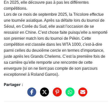
En 2025, elle découvre pas à pas les différentes
compétitions.
Lors de ce mois de septembre 2025, la Tricolore effectue
une tournée asiatique. Après sa défaite lors du tournoi de
Séoul, en Corée du Sud, elle avait l'occasion de se
ressaisir en Chine. C'est chose faite puisqu'elle a remporté
son premier match lors du tournoi de Pékin. Cette
compétition est classée dans les WTA 1000, c'est-à-dire
parmi celles du deuxième cercle en termes d'importance,
juste après les Grands Chelems. C'est la première fois de
sa carrière qu'elle remporte une rencontre de cette
envergure (si on ne tient pas compte de son parcours
exceptionnel à Roland Garros).
Partager :