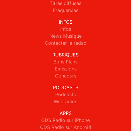
Titres diffusés
Fréquences
INFOS
Infos
News Musique
Contacter la rédac
RUBRIQUES
Bons Plans
Emissions
Concours
PODCASTS
Podcasts
Webradios
APPS
ODS Radio sur iPhone
ODS Radio sur Android