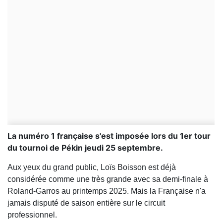
La numéro 1 française s'est imposée lors du 1er tour
du tournoi de Pékin jeudi 25 septembre.
Aux yeux du grand public, Loïs Boisson est déjà
considérée comme une très grande avec sa demi-finale à
Roland-Garros au printemps 2025. Mais la Française n'a
jamais disputé de saison entière sur le circuit
professionnel.