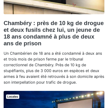
Chambéry : près de 10 kg de drogue
et deux fusils chez lui, un jeune de
18 ans condamné à plus de deux
ans de prison
Un Chambérien de 18 ans a été condamné à deux ans
et trois mois de prison ferme par le tribunal
correctionnel de Chambéry. Près de 10 kg de
stupéfiants, plus de 3 000 euros en espèces et deux
armes à feu avaient été retrouvés à son domicile après
son interpellation pour trafic de drogue.
Locales