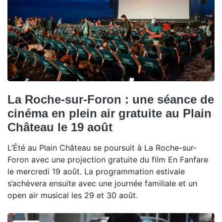
La Roche-sur-Foron : une séance de
cinéma en plein air gratuite au Plain
Château le 19 août
L’Été au Plain Château se poursuit à La Roche-sur-
Foron avec une projection gratuite du film En Fanfare
le mercredi 19 août. La programmation estivale
s’achèvera ensuite avec une journée familiale et un
open air musical les 29 et 30 août.