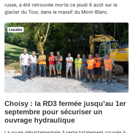
russe, a été retrouvée morte ce jeudi 6 août sur le
glacier du Tour, dans le massif du Mont-Blanc.
Locales
Choisy : la RD3 fermée jusqu’au 1er
septembre pour sécuriser un
ouvrage hydraulique
La route départementale 3 reste totalement coupée à