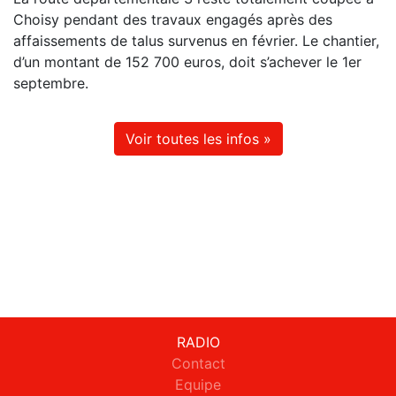
Choisy pendant des travaux engagés après des
affaissements de talus survenus en février. Le chantier,
d’un montant de 152 700 euros, doit s’achever le 1er
septembre.
Voir toutes les infos »
RADIO
Contact
Equipe