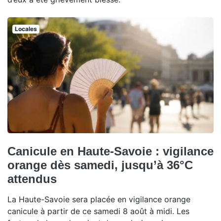
Locales
Canicule en Haute-Savoie : vigilance
orange dès samedi, jusqu’à 36°C
attendus
La Haute-Savoie sera placée en vigilance orange
canicule à partir de ce samedi 8 août à midi. Les