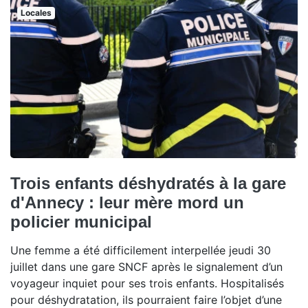
Locales
Trois enfants déshydratés à la gare
d'Annecy : leur mère mord un
policier municipal
Une femme a été difficilement interpellée jeudi 30
juillet dans une gare SNCF après le signalement d’un
voyageur inquiet pour ses trois enfants. Hospitalisés
pour déshydratation, ils pourraient faire l’objet d’une