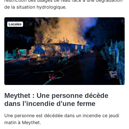
de la situation hydrologique.
Locales
Meythet : Une personne décède
dans l'incendie d'une ferme
Une personne est décédée dans un incendie ce jeudi
matin à Meythet.