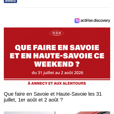
annecy
Que faire en Savoie et Haute-Savoie les 31
juillet, 1er août et 2 août ?