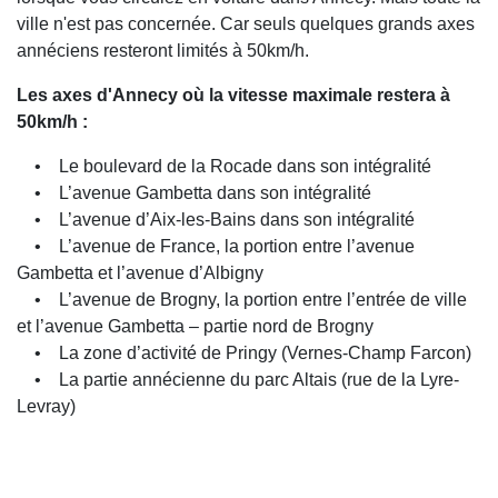
ville n'est pas concernée. Car seuls quelques grands axes
annéciens resteront limités à 50km/h.
Les axes d'Annecy où la vitesse maximale restera à
50km/h :
• Le boulevard de la Rocade dans son intégralité
• L’avenue Gambetta dans son intégralité
• L’avenue d’Aix-les-Bains dans son intégralité
• L’avenue de France, la portion entre l’avenue
Gambetta et l’avenue d’Albigny
• L’avenue de Brogny, la portion entre l’entrée de ville
et l’avenue Gambetta – partie nord de Brogny
• La zone d’activité de Pringy (Vernes-Champ Farcon)
• La partie annécienne du parc Altais (rue de la Lyre-
Levray)