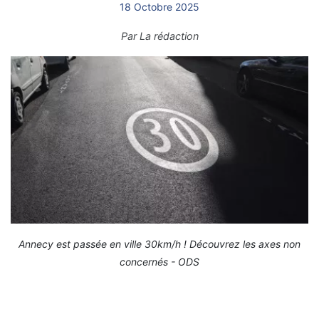
18 Octobre 2025
Par
La rédaction
Annecy est passée en ville 30km/h ! Découvrez les axes non
concernés - ODS