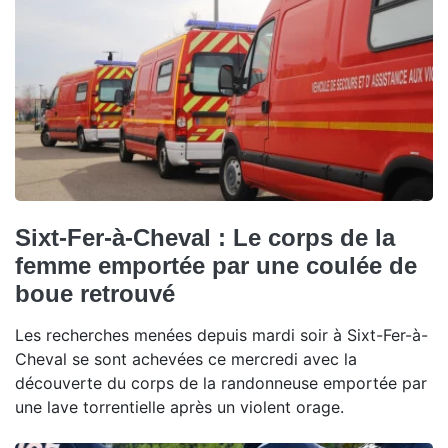
Sixt-Fer-à-Cheval : Le corps de la
femme emportée par une coulée de
boue retrouvé
Les recherches menées depuis mardi soir à Sixt-Fer-à-
Cheval se sont achevées ce mercredi avec la
découverte du corps de la randonneuse emportée par
une lave torrentielle après un violent orage.