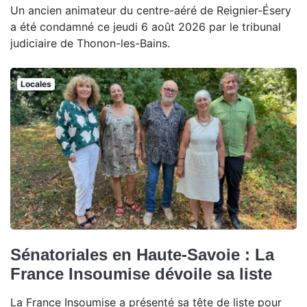
Un ancien animateur du centre-aéré de Reignier-Ésery
a été condamné ce jeudi 6 août 2026 par le tribunal
judiciaire de Thonon-les-Bains.
Locales
Sénatoriales en Haute-Savoie : La
France Insoumise dévoile sa liste
La France Insoumise a présenté sa tête de liste pour