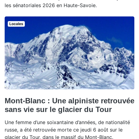
les sénatoriales 2026 en Haute-Savoie.
Locales
Mont-Blanc : Une alpiniste retrouvée
sans vie sur le glacier du Tour
Une femme d’une soixantaine d’années, de nationalité
russe, a été retrouvée morte ce jeudi 6 août sur le
glacier du Tour, dans le massif du Mont-Blanc.