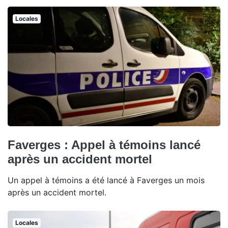
Locales
Faverges : Appel à témoins lancé
après un accident mortel
Un appel à témoins a été lancé à Faverges un mois
après un accident mortel.
Locales