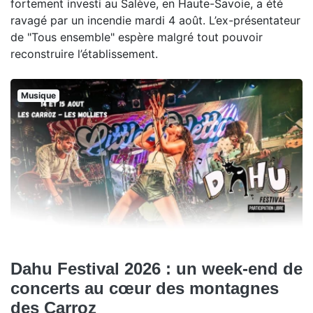
fortement investi au Salève, en Haute-Savoie, a été
ravagé par un incendie mardi 4 août. L’ex-présentateur
de "Tous ensemble" espère malgré tout pouvoir
reconstruire l’établissement.
Musique
Dahu Festival 2026 : un week-end de
concerts au cœur des montagnes
des Carroz