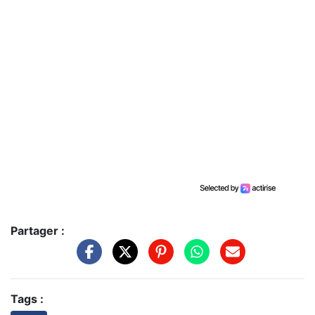
Partager :
Tags :