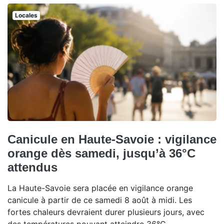
Locales
Canicule en Haute-Savoie : vigilance
orange dès samedi, jusqu’à 36°C
attendus
La Haute-Savoie sera placée en vigilance orange
canicule à partir de ce samedi 8 août à midi. Les
fortes chaleurs devraient durer plusieurs jours, avec