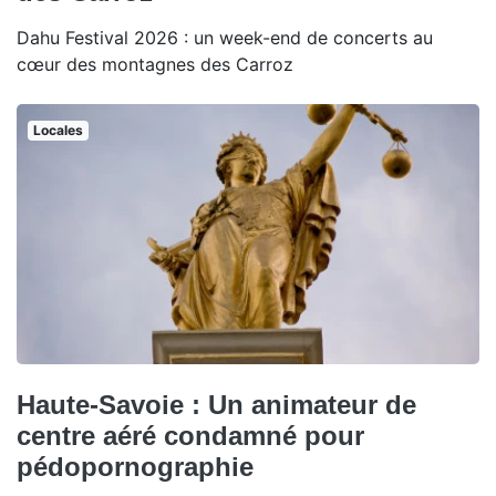
Dahu Festival 2026 : un week-end de concerts au
cœur des montagnes des Carroz
Locales
Haute-Savoie : Un animateur de
centre aéré condamné pour
pédopornographie