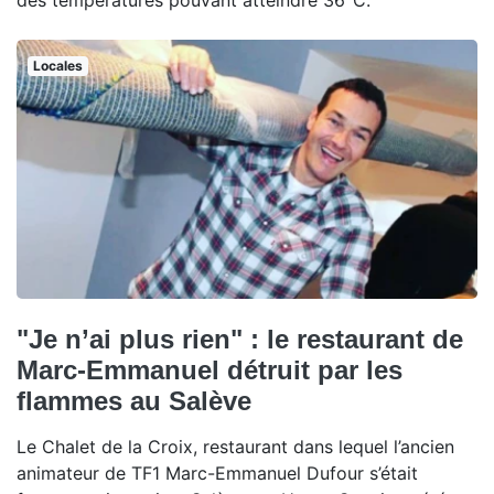
des températures pouvant atteindre 36°C.
Locales
"Je n’ai plus rien" : le restaurant de
Marc-Emmanuel détruit par les
flammes au Salève
Le Chalet de la Croix, restaurant dans lequel l’ancien
animateur de TF1 Marc-Emmanuel Dufour s’était