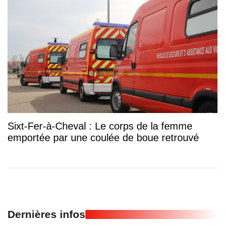
Sixt-Fer-à-Cheval : Le corps de la femme
emportée par une coulée de boue retrouvé
Dernières infos