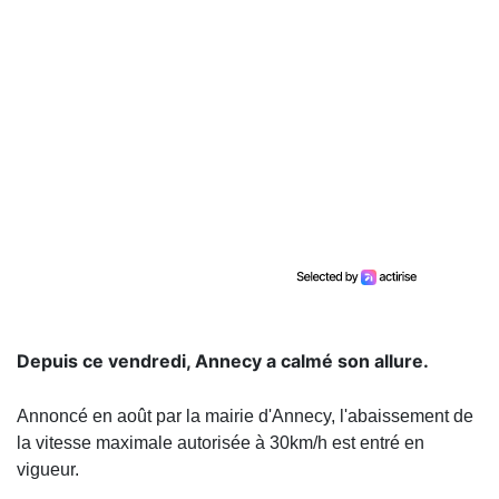
Depuis ce vendredi, Annecy a calmé son allure.
Annoncé en août par la mairie d'Annecy, l'abaissement de
la vitesse maximale autorisée à 30km/h est entré en
vigueur.