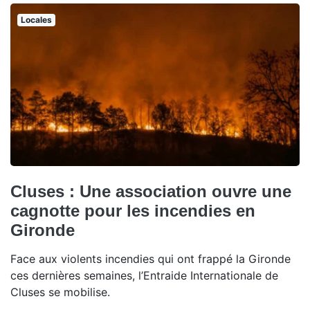
Locales
Cluses : Une association ouvre une
cagnotte pour les incendies en
Gironde
Face aux violents incendies qui ont frappé la Gironde
ces dernières semaines, l’Entraide Internationale de
Cluses se mobilise.