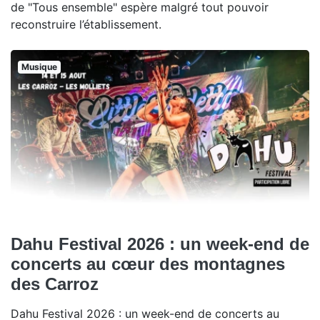
de "Tous ensemble" espère malgré tout pouvoir
reconstruire l’établissement.
Musique
Dahu Festival 2026 : un week-end de
concerts au cœur des montagnes
des Carroz
Dahu Festival 2026 : un week-end de concerts au