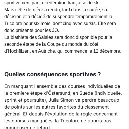
sportivement par la Fédération française de ski.
Mais cette dernière a rendu, tard dans la soirée, sa
décision et a décidé de suspendre temporairement la
Tricolore pour six mois, dont cinq avec sursis. Elle sera
donc présente pour les JO.
La biathlète des Saisies sera donc disponible pour la
seconde étape de la Coupe du monde du côté
d'Hochfilzen, en Autriche, qui commence le 12 décembre.
Quelles conséquences sportives ?
En manquant l'ensemble des courses individuelles de
la première étape d'Östersund, en Suède (individuelle,
sprint et poursuite), Julia Simon va perdre beaucoup
de points sur les autres favorites du classement
général. Et depuis l'évolution de la règle concernant
les courses manquées, la Tricolore ne pourra pas
compenser ce retard.