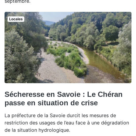
septembre.
Locales
Sécheresse en Savoie : Le Chéran
passe en situation de crise
La préfecture de la Savoie durcit les mesures de
restriction des usages de l’eau face à une dégradation
de la situation hydrologique.