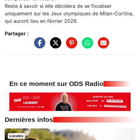
Reste à savoir si elle décidera de se focaliser
uniquement sur les Jeux olympiques de Milan-Cortina,
qui auront lieu en février 2026.
Partager :
En ce moment sur ODS Radio
Dernières infos
Locales