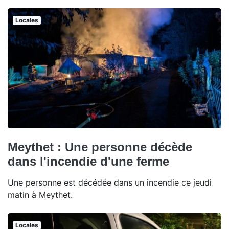
Locales
Meythet : Une personne décède
dans l'incendie d'une ferme
Une personne est décédée dans un incendie ce jeudi
matin à Meythet.
Locales