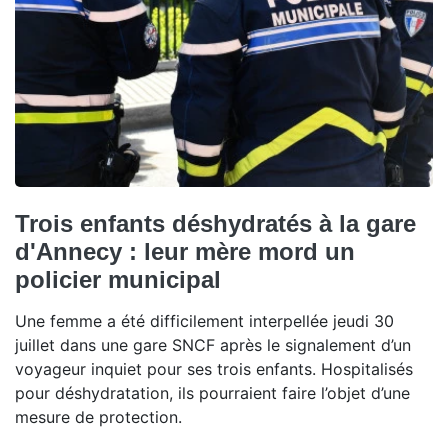
Trois enfants déshydratés à la gare
d'Annecy : leur mère mord un
policier municipal
Une femme a été difficilement interpellée jeudi 30
juillet dans une gare SNCF après le signalement d’un
voyageur inquiet pour ses trois enfants. Hospitalisés
pour déshydratation, ils pourraient faire l’objet d’une
mesure de protection.