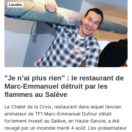
Locales
"Je n’ai plus rien" : le restaurant de
Marc-Emmanuel détruit par les
flammes au Salève
Le Chalet de la Croix, restaurant dans lequel l’ancien
animateur de TF1 Marc-Emmanuel Dufour s’était
fortement investi au Salève, en Haute-Savoie, a été
ravagé par un incendie mardi 4 août. L’ex-présentateur