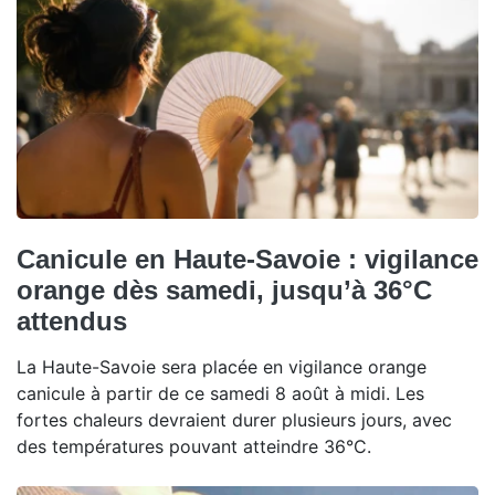
Canicule en Haute-Savoie : vigilance
orange dès samedi, jusqu’à 36°C
attendus
La Haute-Savoie sera placée en vigilance orange
canicule à partir de ce samedi 8 août à midi. Les
fortes chaleurs devraient durer plusieurs jours, avec
des températures pouvant atteindre 36°C.