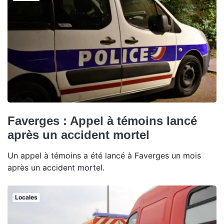
Faverges : Appel à témoins lancé
après un accident mortel
Un appel à témoins a été lancé à Faverges un mois
après un accident mortel.
Locales