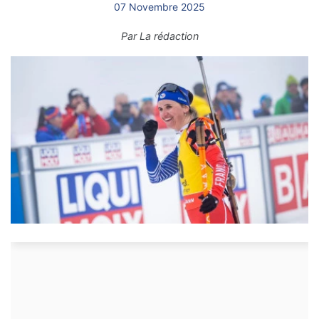
07 Novembre 2025
Par
La rédaction