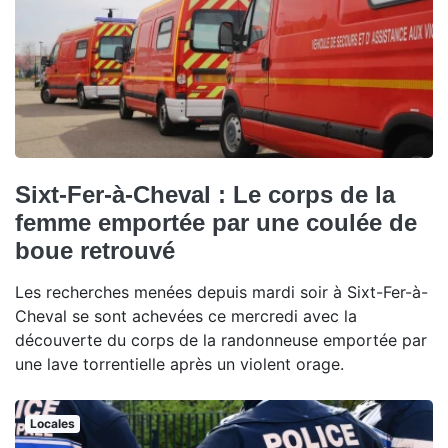
Sixt-Fer-à-Cheval : Le corps de la
femme emportée par une coulée de
boue retrouvé
Les recherches menées depuis mardi soir à Sixt-Fer-à-
Cheval se sont achevées ce mercredi avec la
découverte du corps de la randonneuse emportée par
une lave torrentielle après un violent orage.
Locales