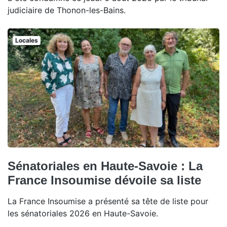
judiciaire de Thonon-les-Bains.
Locales
Sénatoriales en Haute-Savoie : La
France Insoumise dévoile sa liste
La France Insoumise a présenté sa tête de liste pour
les sénatoriales 2026 en Haute-Savoie.