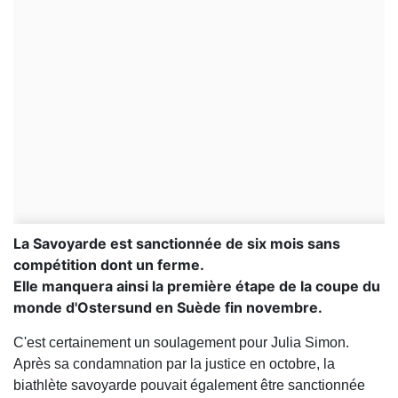
La Savoyarde est sanctionnée de six mois sans
compétition dont un ferme.
Elle manquera ainsi la première étape de la coupe du
monde d'Ostersund en Suède fin novembre.
C'est certainement un soulagement pour Julia Simon.
Après sa condamnation par la justice en octobre, la
biathlète savoyarde pouvait également être sanctionnée