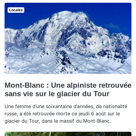
Locales
Mont-Blanc : Une alpiniste retrouvée
sans vie sur le glacier du Tour
Une femme d’une soixantaine d’années, de nationalité
russe, a été retrouvée morte ce jeudi 6 août sur le
glacier du Tour, dans le massif du Mont-Blanc.