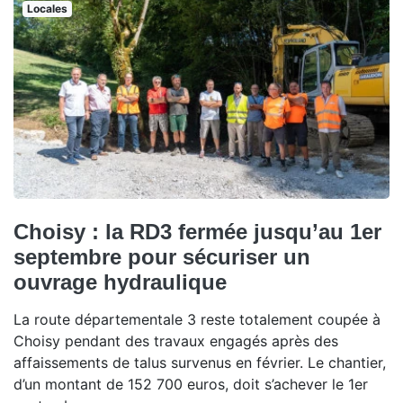
Locales
Choisy : la RD3 fermée jusqu’au 1er
septembre pour sécuriser un
ouvrage hydraulique
La route départementale 3 reste totalement coupée à
Choisy pendant des travaux engagés après des
affaissements de talus survenus en février. Le chantier,
d’un montant de 152 700 euros, doit s’achever le 1er